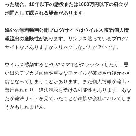
った場合、10年以下の懲役または1000万円以下の罰金が
刑罰として課される場合があります
。
海外の無料動画公開ブログ/サイトはウイルス感染/個人情
報流出の危険性があります
。リンクを貼っているブログ/
サイトなどありますがクリックしない方が良いです。
ウイルス感染するとPCやスマホがクラッシュしたり、思
い出のデジカメ画像や重要なファイルが破壊され復元不可
能となってしまうことがあります。また個人情報が流出・
悪用されたり、違法請求を受ける可能性もあります。あな
たが違法サイトを見ていたことが家族や会社にバレてしま
うかもしれません。