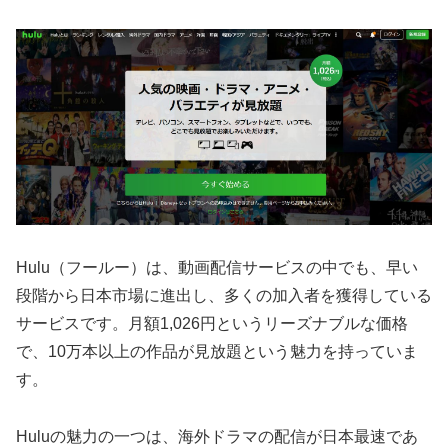
Hulu（フールー）は、動画配信サービスの中でも、早い
段階から日本市場に進出し、多くの加入者を獲得している
サービスです。月額1,026円というリーズナブルな価格
で、10万本以上の作品が見放題という魅力を持っていま
す。
Huluの魅力の一つは、海外ドラマの配信が日本最速であ