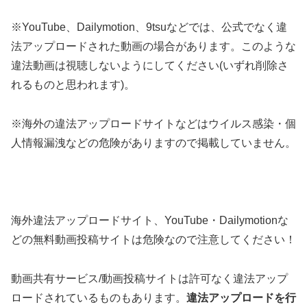
※YouTube、Dailymotion、9tsuなどでは、公式でなく違
法アップロードされた動画の場合があります。このような
違法動画は視聴しないようにしてください(いずれ削除さ
れるものと思われます)。
※海外の違法アップロードサイトなどはウイルス感染・個
人情報漏洩などの危険がありますので掲載していません。
海外違法アップロードサイト、YouTube・Dailymotionな
どの無料動画投稿サイトは危険なので注意してください！
動画共有サービス/動画投稿サイトは許可なく違法アップ
ロードされているものもあります。
違法アップロードを行