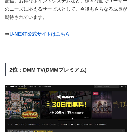
配信、お得なポイントシステムなど、様々な面でユーザー
のニーズに応えるサービスとして、今後もさらなる成長が
期待されています。
⇒
U-NEXT公式サイトはこちら
2位：DMM TV(DMMプレミアム)