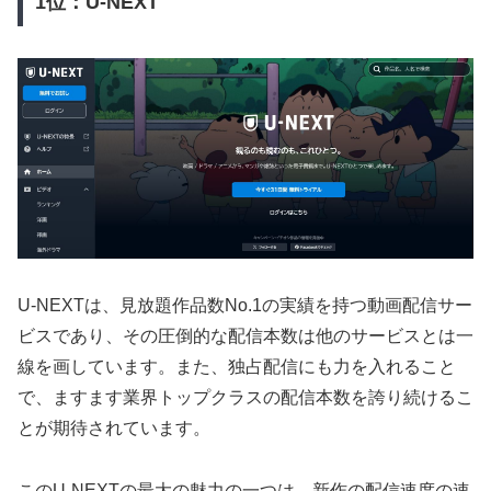
1位：U-NEXT
U-NEXTは、見放題作品数No.1の実績を持つ動画配信サー
ビスであり、その圧倒的な配信本数は他のサービスとは一
線を画しています。また、独占配信にも力を入れること
で、ますます業界トップクラスの配信本数を誇り続けるこ
とが期待されています。
このU-NEXTの最大の魅力の一つは、新作の配信速度の速