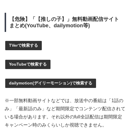
【危険】「【推しの子】」無料動画配信サイト
まとめ(YouTube、dailymotion等)
TVerで検索する
YouTubeで検索する
dailymotion(デイリーモーション)で検索する
※一部無料動画サイトなどでは、放送中の番組は「1話の
み」「最新話のみ」など期間限定でコンテンツ配信されて
いる場合があります。それ以外のfull全話配信は期間限定
キャンペーン時のみくらいしか視聴できません。