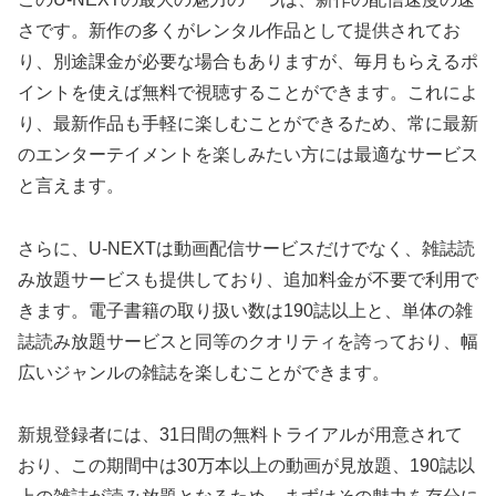
さです。新作の多くがレンタル作品として提供されてお
り、別途課金が必要な場合もありますが、毎月もらえるポ
イントを使えば無料で視聴することができます。これによ
り、最新作品も手軽に楽しむことができるため、常に最新
のエンターテイメントを楽しみたい方には最適なサービス
と言えます。
さらに、U-NEXTは動画配信サービスだけでなく、雑誌読
み放題サービスも提供しており、追加料金が不要で利用で
きます。電子書籍の取り扱い数は190誌以上と、単体の雑
誌読み放題サービスと同等のクオリティを誇っており、幅
広いジャンルの雑誌を楽しむことができます。
新規登録者には、31日間の無料トライアルが用意されて
おり、この期間中は30万本以上の動画が見放題、190誌以