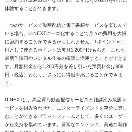
上の雑誌が読み放題となるため、まずはその魅力を存分に
体験することができます。
一つのサービスで動画配信と電子書籍サービスを楽しんで
いる場合、U-NEXTに一本化することで月々の費用を大幅
に節約することができるかもしれません。1ポイント＝1
円として使えるポイントは毎月1,200円分もらえ、これを
最新作映画やレンタル作品の視聴に活用することができま
す。月額料金から1,200円分を差し引いた実質料金は989
円（税込）となり、さらにお得感を感じることができま
す。
U-NEXTは、高品質な動画配信サービスと雑誌読み放題サ
ービスを組み合わせた、エンターテイメントを存分に楽し
むことができるプラットフォームとして、多くのユーザー
から支持を集めています。豊富なコンテンツ、高速な新作