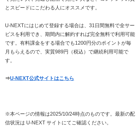
とスピードにこだわる人にオススメです。
U-NEXTにはじめて登録する場合は、31日間無料で全サー
ビスを利用でき、期間内に解約すれば完全無料で利用可能
です。有料課金をする場合でも1200円分のポイントが毎
月もらえるので、実質989円（税込）で継続利用可能で
す。
⇒
U-NEXT公式サイトはこちら
※本ページの情報は
2025/10/24
時点のものです。最新の配
信状況は U-NEXT サイトにてご確認ください。