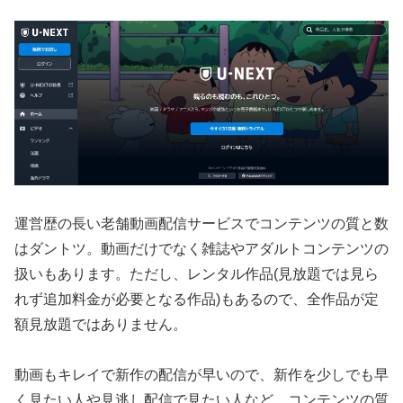
運営歴の長い老舗動画配信サービスでコンテンツの質と数
はダントツ。動画だけでなく雑誌やアダルトコンテンツの
扱いもあります。ただし、レンタル作品(見放題では見ら
れず追加料金が必要となる作品)もあるので、全作品が定
額見放題ではありません。
動画もキレイで新作の配信が早いので、新作を少しでも早
く見たい人や見逃し配信で見たい人など、コンテンツの質