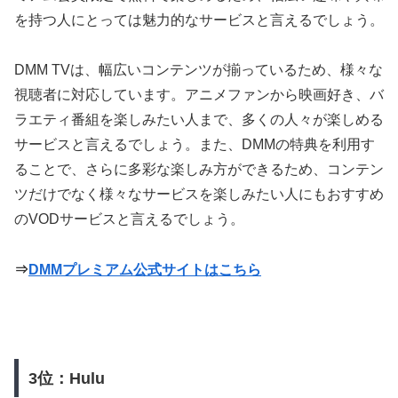
を持つ人にとっては魅力的なサービスと言えるでしょう。
DMM TVは、幅広いコンテンツが揃っているため、様々な
視聴者に対応しています。アニメファンから映画好き、バ
ラエティ番組を楽しみたい人まで、多くの人々が楽しめる
サービスと言えるでしょう。また、DMMの特典を利用す
ることで、さらに多彩な楽しみ方ができるため、コンテン
ツだけでなく様々なサービスを楽しみたい人にもおすすめ
のVODサービスと言えるでしょう。
⇒
DMMプレミアム公式サイトはこちら
3位：Hulu