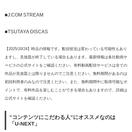
■J:COM STREAM
■TSUTAYA DISCAS
【
2025/10/24
】時点の情報です。配信状況は変わっている可能性もあり
ますし、見放題が終了している場合もあります。最新情報は各社動画サ
ービスの公式サイトをご確認ください。有料動画配信サービスは全ての
作品が見放題とは限りませんのでご注意ください。無料期間があるのは
初回利用者のみなので注意ください。また、無料期間中に取得可能なポ
イントで、有料作品を楽しむことができる場合もありますので、詳細は
公式サイトを確認ください。
"コンテンツにこだわる人"にオススメなのは
「U-NEXT」