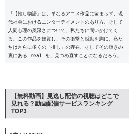
『【推し物語』は、単なるアニメ作品に留まらず、現
代社会におけるエンターテイメントのあり方、そして
人間心理の奥深さについて、私たちに問いかけてく
る。この作品を観賞し、その衝撃と感動を胸に、私た
ちはさらに多くの「推し」の存在、そしてその輝きの
裏にある real を、見つめ直すことになるだろう。
【無料動画】見逃し配信の視聴はどこで
見れる？動画配信サービスランキング
TOP3