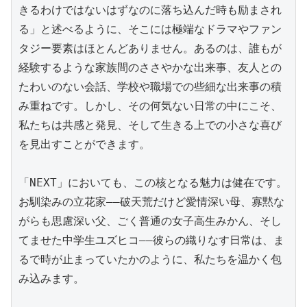
きるわけではないはずなのに落ち込んだ時も励まされ
る」と述べるように、そこには極端なドラマやファン
タジー要素はほとんどありません。あるのは、誰もが
経験するような家族間のささやかな出来事、友人との
たわいのない会話、学校や職場での些細な出来事の積
み重ねです。しかし、その何気ない日常の中にこそ、
私たちは共感と発見、そして生きる上での小さな喜び
を見出すことができます。

「NEXT」においても、この核となる魅力は健在です。
お馴染みの立花家――破天荒だけど愛情深い母、寡黙な
がらも思慮深い父、ごく普通の女子高生みかん、そし
てませた中学生ユズヒコ――彼らの織りなす日常は、ま
るで時が止まっていたかのように、私たちを温かく包
み込みます。
