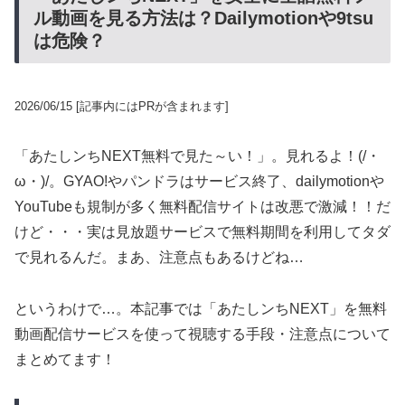
ル動画を見る方法は？Dailymotionや9tsu
は危険？
2026/06/15
[記事内にはPRが含まれます]
「あたしンちNEXT無料で見た～い！」。見れるよ！(/・
ω・)/。GYAO!やパンドラはサービス終了、dailymotionや
YouTubeも規制が多く無料配信サイトは改悪で激減！！だ
けど・・・実は見放題サービスで無料期間を利用してタダ
で見れるんだ。まあ、注意点もあるけどね…
というわけで…。本記事では「あたしンちNEXT」を無料
動画配信サービスを使って視聴する手段・注意点について
まとめてます！