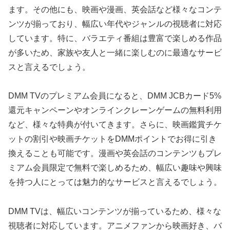
ます。その他にも、映画や漫画、英会話など様々なコンテ
ンツが揃っており、幅広い年代やジャンルの視聴者に対応
しています。特に、バラエティ番組は豊富で楽しめる作品
が多いため、家族や友人と一緒に楽しむのに最適なサービ
スと言えるでしょう。
DMM TVのプレミアム会員になると、DMM JCBカード5%
還元キャンペーンやオンラインクレーンゲームの無料利用
など、様々な特典が付いてきます。さらに、映画鑑賞チケ
ットの割引や映画チケットをDMMポイントでお得に引き
換えることも可能です。漫画や英会話のコンテンツもプレ
ミアム会員限定で無料で楽しめるため、幅広い趣味や興味
を持つ人にとっては魅力的なサービスと言えるでしょう。
DMM TVは、幅広いコンテンツが揃っているため、様々な
視聴者に対応しています。アニメファンから映画好き、バ