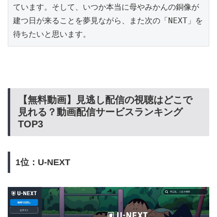
ています。そして、いつか本当に母やみかんの銅像が
建つ日が来ることを夢見ながら、また次の「NEXT」を
待ちたいと思います。
【無料動画】見逃し配信の視聴はどこで
見れる？動画配信サービスランキング
TOP3
1位：U-NEXT