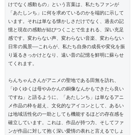
けでなく感動もの」という言葉は、私たちファンが
「あたしンち」に何を求めているのかを端的に示して
います。それは単なる懐かしさだけでなく、過去の記
憶と現在の感動が結びつくことで生まれる、深い充足
感です。変わらない声、変わらない音楽、変わらない
日常の風景――これらが、私たち自身の成長や変化を振
り返るきっかけとなり、遠い昔の記憶を鮮明に蘇らせ
てくれます。

らんちゃんさんがアニメの聖地である田無を訪れ、
「ゆくゆくは母やみかんの銅像なんかもできたら良い
ですね」と語るように、「あたしンち」は単なるアニ
メ作品の枠を超え、文化的なアイコンとして、あるい
は地域活性化の一助としても機能するほどの存在感を
確立しています。これは、作品が持つ力、そしてファ
ンが作品に対して抱く深い愛情の表れと言えるでしょ