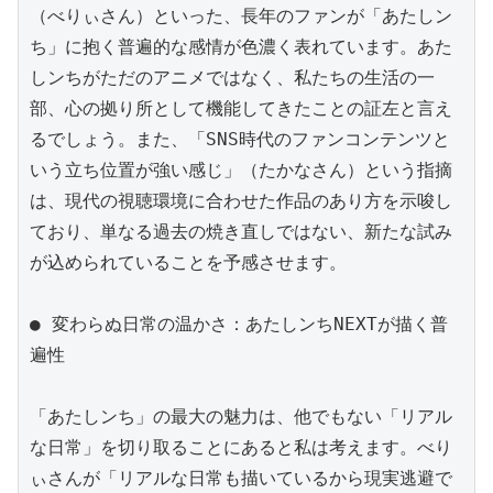
（べりぃさん）といった、長年のファンが「あたしン
ち」に抱く普遍的な感情が色濃く表れています。あた
しンちがただのアニメではなく、私たちの生活の一
部、心の拠り所として機能してきたことの証左と言え
るでしょう。また、「SNS時代のファンコンテンツと
いう立ち位置が強い感じ」（たかなさん）という指摘
は、現代の視聴環境に合わせた作品のあり方を示唆し
ており、単なる過去の焼き直しではない、新たな試み
が込められていることを予感させます。

● 変わらぬ日常の温かさ：あたしンちNEXTが描く普
遍性

「あたしンち」の最大の魅力は、他でもない「リアル
な日常」を切り取ることにあると私は考えます。べり
ぃさんが「リアルな日常も描いているから現実逃避で