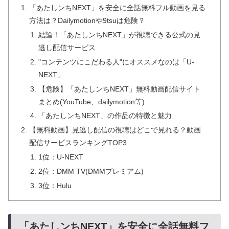
「あたしンちNEXT」を安全に全話無料フル動画を見る
方法は？Dailymotionや9tsuは危険？
結論！「あたしンちNEXT」が視聴できる公式の見
逃し配信サービス
"コンテンツにこだわる人"にオススメなのは「U-
NEXT」
【危険】「あたしンちNEXT」無料動画配信サイト
まとめ(YouTube、dailymotion等)
「あたしンちNEXT」の作品の特徴と魅力
【無料動画】見逃し配信の視聴はどこで見れる？動画
配信サービスランキングTOP3
1位：U-NEXT
2位：DMM TV(DMMプレミアム)
3位：Hulu
「あたしンちNEXT」を安全に全話無料フ