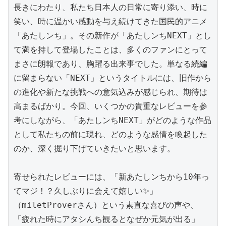
長きにわたり、私たち日本人の日常に寄り添い、時に
笑い、時に温かい感動を与え続けてきた国民的アニメ
「あたしンち」。その新作が「あたしンちNEXT」とし
て満を持して登場したことは、多くのファンにとって
まさに朗報であり、胸躍る出来事でした。単なる続編
に留まらない「NEXT」というタイトルには、旧作から
の進化や新たな挑戦への意気込みが感じられ、期待は
高まるばかり。今回、いくつかの貴重なレビューを参
考にしながら、「あたしンちNEXT」がどのような作品
として私たちの前に現れ、どのような感情を喚起した
のか、深く掘り下げていきたいと思います。

寄せられたレビューには、「新あたしンちから10年っ
てマジ！？久しぶりに会えて嬉しい✨️」
（miletProverさん）という素直な喜びの声や、
「疲れた時にアタシんち観るとなぜか元気が出る」