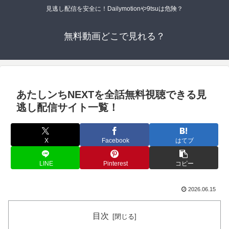
見逃し配信を安全に！Dailymotionや9tsuは危険？
無料動画どこで見れる？
あたしンちNEXTを全話無料視聴できる見
逃し配信サイト一覧！
X
Facebook
はてブ
LINE
Pinterest
コピー
2026.06.15
目次