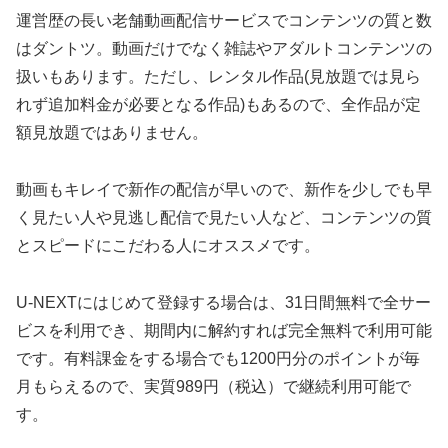
運営歴の長い老舗動画配信サービスでコンテンツの質と数
はダントツ。動画だけでなく雑誌やアダルトコンテンツの
扱いもあります。ただし、レンタル作品(見放題では見ら
れず追加料金が必要となる作品)もあるので、全作品が定
額見放題ではありません。
動画もキレイで新作の配信が早いので、新作を少しでも早
く見たい人や見逃し配信で見たい人など、コンテンツの質
とスピードにこだわる人にオススメです。
U-NEXTにはじめて登録する場合は、31日間無料で全サー
ビスを利用でき、期間内に解約すれば完全無料で利用可能
です。有料課金をする場合でも1200円分のポイントが毎
月もらえるので、実質989円（税込）で継続利用可能で
す。