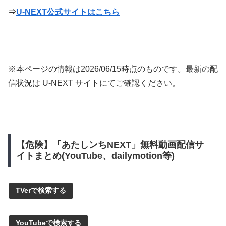
⇒
U-NEXT公式サイトはこちら
※本ページの情報は
2026/06/15
時点のものです。最新の配
信状況は U-NEXT サイトにてご確認ください。
【危険】「あたしンちNEXT」無料動画配信サ
イトまとめ(YouTube、dailymotion等)
TVerで検索する
YouTubeで検索する