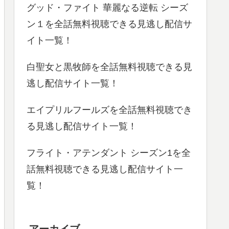
グッド・ファイト 華麗なる逆転 シーズ
ン１を全話無料視聴できる見逃し配信サ
イト一覧！
白聖女と黒牧師を全話無料視聴できる見
逃し配信サイト一覧！
エイプリルフールズを全話無料視聴でき
る見逃し配信サイト一覧！
フライト・アテンダント シーズン1を全
話無料視聴できる見逃し配信サイト一
覧！
アーカイブ