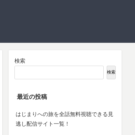
検索
検索
最近の投稿
はじまりへの旅を全話無料視聴できる見
逃し配信サイト一覧！