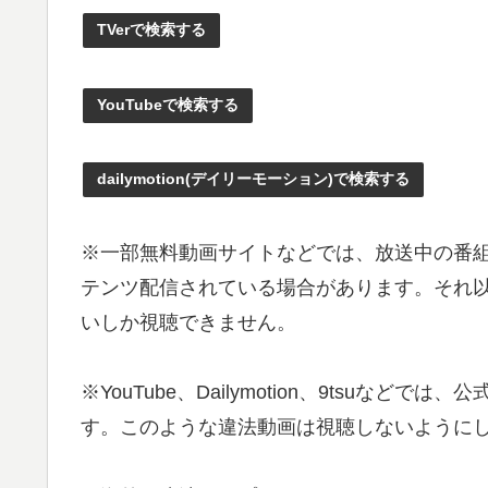
TVerで検索する
YouTubeで検索する
dailymotion(デイリーモーション)で検索する
※一部無料動画サイトなどでは、放送中の番
テンツ配信されている場合があります。それ以外
いしか視聴できません。
※YouTube、Dailymotion、9tsu
す。このような違法動画は視聴しないようにし