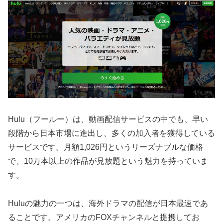
Hulu（フールー）は、動画配信サービスの中でも、早い
段階から日本市場に進出し、多くの加入者を獲得している
サービスです。月額1,026円というリーズナブルな価格
で、10万本以上の作品が見放題という魅力を持っていま
す。
Huluの魅力の一つは、海外ドラマの配信が日本最速であ
ることです。アメリカのFOXチャンネルと提携してお