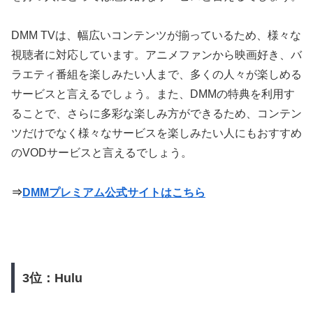
DMM TVは、幅広いコンテンツが揃っているため、様々な
視聴者に対応しています。アニメファンから映画好き、バ
ラエティ番組を楽しみたい人まで、多くの人々が楽しめる
サービスと言えるでしょう。また、DMMの特典を利用す
ることで、さらに多彩な楽しみ方ができるため、コンテン
ツだけでなく様々なサービスを楽しみたい人にもおすすめ
のVODサービスと言えるでしょう。
⇒
DMMプレミアム公式サイトはこちら
3位：Hulu