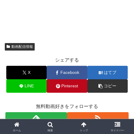
動画配信情報
シェアする
X
Facebook
はてブ
LINE
Pinterest
コピー
無料動画好きをフォローする
ホーム
検索
トップ
サイドバー