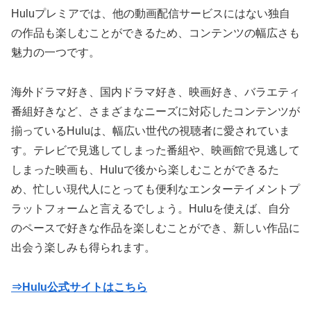
Huluプレミアでは、他の動画配信サービスにはない独自
の作品も楽しむことができるため、コンテンツの幅広さも
魅力の一つです。
海外ドラマ好き、国内ドラマ好き、映画好き、バラエティ
番組好きなど、さまざまなニーズに対応したコンテンツが
揃っているHuluは、幅広い世代の視聴者に愛されていま
す。テレビで見逃してしまった番組や、映画館で見逃して
しまった映画も、Huluで後から楽しむことができるた
め、忙しい現代人にとっても便利なエンターテイメントプ
ラットフォームと言えるでしょう。Huluを使えば、自分
のペースで好きな作品を楽しむことができ、新しい作品に
出会う楽しみも得られます。
⇒Hulu公式サイトはこちら