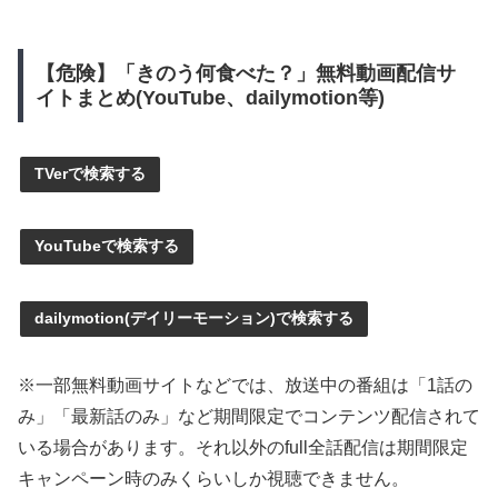
【危険】「きのう何食べた？」無料動画配信サ
イトまとめ(YouTube、dailymotion等)
TVerで検索する
YouTubeで検索する
dailymotion(デイリーモーション)で検索する
※一部無料動画サイトなどでは、放送中の番組は「1話の
み」「最新話のみ」など期間限定でコンテンツ配信されて
いる場合があります。それ以外のfull全話配信は期間限定
キャンペーン時のみくらいしか視聴できません。