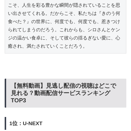
こそ、人生を彩る豊かな瞬間が隠されていることを思
い出させてくれる。だからこそ、私たちは『きのう何
食べた？』の世界に、何度でも、何度でも、惹きつけ
られてしまうのだろう。これからも、シロさんとケン
ジの温かい食卓に、そして彼らの揺るぎない愛に、心
癒され、満たされていくことだろう。
【無料動画】見逃し配信の視聴はどこで
見れる？動画配信サービスランキング
TOP3
1位：U-NEXT