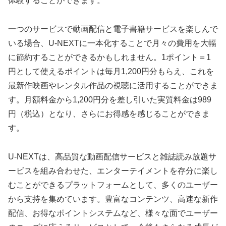
体験することができます。
一つのサービスで動画配信と電子書籍サービスを楽しんで
いる場合、U-NEXTに一本化することで月々の費用を大幅
に節約することができるかもしれません。1ポイント＝1
円として使えるポイントは毎月1,200円分もらえ、これを
最新作映画やレンタル作品の視聴に活用することができま
す。月額料金から1,200円分を差し引いた実質料金は989
円（税込）となり、さらにお得感を感じることができま
す。
U-NEXTは、高品質な動画配信サービスと雑誌読み放題サ
ービスを組み合わせた、エンターテイメントを存分に楽し
むことができるプラットフォームとして、多くのユーザー
から支持を集めています。豊富なコンテンツ、高速な新作
配信、お得なポイントシステムなど、様々な面でユーザー