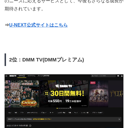
のニーズに応えるサービスとして、今後もさらなる成長が
期待されています。
⇒
U-NEXT公式サイトはこちら
2位：DMM TV(DMMプレミアム)