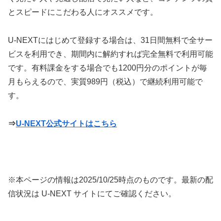
とスピードにこだわる人にオススメです。
U-NEXTにはじめて登録する場合は、31日間無料で全サー
ビスを利用でき、期間内に解約すれば完全無料で利用可能
です。有料課金をする場合でも1200円分のポイントが毎
月もらえるので、実質989円（税込）で継続利用可能で
す。
⇒
U-NEXT公式サイトはこちら
※本ページの情報は
2025/10/25
時点のものです。最新の配
信状況は U-NEXT サイトにてご確認ください。