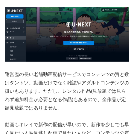
運営歴の長い老舗動画配信サービスでコンテンツの質と数
はダントツ。動画だけでなく雑誌やアダルトコンテンツの
扱いもあります。ただし、レンタル作品(見放題では見ら
れず追加料金が必要となる作品)もあるので、全作品が定
額見放題ではありません。
動画もキレイで新作の配信が早いので、新作を少しでも早
く見たい人や見逃し配信で見たい人など、コンテンツの質