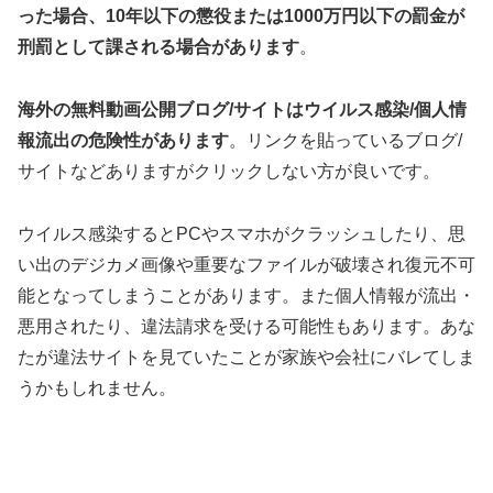
った場合、10年以下の懲役または1000万円以下の罰金が
刑罰として課される場合があります
。
海外の無料動画公開ブログ/サイトはウイルス感染/個人情
報流出の危険性があります
。リンクを貼っているブログ/
サイトなどありますがクリックしない方が良いです。
ウイルス感染するとPCやスマホがクラッシュしたり、思
い出のデジカメ画像や重要なファイルが破壊され復元不可
能となってしまうことがあります。また個人情報が流出・
悪用されたり、違法請求を受ける可能性もあります。あな
たが違法サイトを見ていたことが家族や会社にバレてしま
うかもしれません。