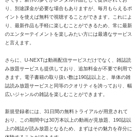
り、別途課金が必要な場合もありますが、毎月もらえるポ
イントを使えば無料で視聴することができます。これによ
り、最新作品も手軽に楽しむことができるため、常に最新
のエンターテイメントを楽しみたい方には最適なサービス
と言えます。
さらに、U-NEXTは動画配信サービスだけでなく、雑誌読
み放題サービスも提供しており、追加料金が不要で利用で
きます。電子書籍の取り扱い数は190誌以上と、単体の雑
誌読み放題サービスと同等のクオリティを誇っており、幅
広いジャンルの雑誌を楽しむことができます。
新規登録者には、31日間の無料トライアルが用意されて
おり、この期間中は30万本以上の動画が見放題、190誌以
上の雑誌が読み放題となるため、まずはその魅力を存分に