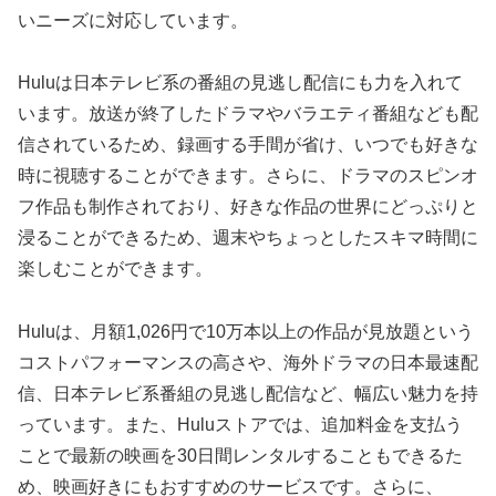
いニーズに対応しています。
Huluは日本テレビ系の番組の見逃し配信にも力を入れて
います。放送が終了したドラマやバラエティ番組なども配
信されているため、録画する手間が省け、いつでも好きな
時に視聴することができます。さらに、ドラマのスピンオ
フ作品も制作されており、好きな作品の世界にどっぷりと
浸ることができるため、週末やちょっとしたスキマ時間に
楽しむことができます。
Huluは、月額1,026円で10万本以上の作品が見放題という
コストパフォーマンスの高さや、海外ドラマの日本最速配
信、日本テレビ系番組の見逃し配信など、幅広い魅力を持
っています。また、Huluストアでは、追加料金を支払う
ことで最新の映画を30日間レンタルすることもできるた
め、映画好きにもおすすめのサービスです。さらに、