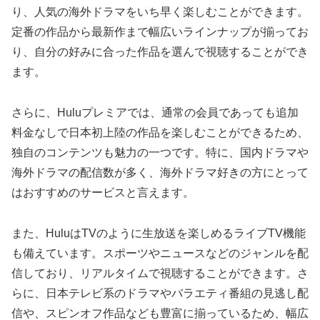
り、人気の海外ドラマをいち早く楽しむことができます。
定番の作品から最新作まで幅広いラインナップが揃ってお
り、自分の好みに合った作品を選んで視聴することができ
ます。
さらに、Huluプレミアでは、通常の会員であっても追加
料金なしで日本初上陸の作品を楽しむことができるため、
独自のコンテンツも魅力の一つです。特に、国内ドラマや
海外ドラマの配信数が多く、海外ドラマ好きの方にとって
はおすすめのサービスと言えます。
また、HuluはTVのように生放送を楽しめるライブTV機能
も備えています。スポーツやニュースなどのジャンルを配
信しており、リアルタイムで視聴することができます。さ
らに、日本テレビ系のドラマやバラエティ番組の見逃し配
信や、スピンオフ作品なども豊富に揃っているため、幅広