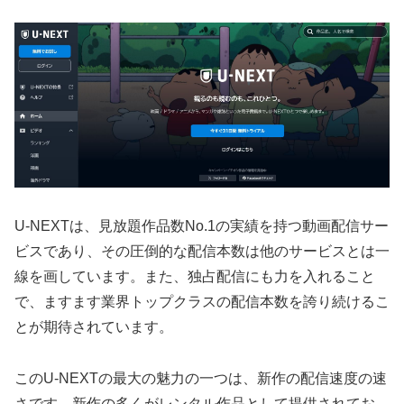
U-NEXTは、見放題作品数No.1の実績を持つ動画配信サー
ビスであり、その圧倒的な配信本数は他のサービスとは一
線を画しています。また、独占配信にも力を入れること
で、ますます業界トップクラスの配信本数を誇り続けるこ
とが期待されています。
このU-NEXTの最大の魅力の一つは、新作の配信速度の速
さです。新作の多くがレンタル作品として提供されてお