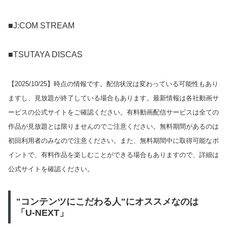
■J:COM STREAM
■TSUTAYA DISCAS
【
2025/10/25
】時点の情報です。配信状況は変わっている可能性もあり
ますし、見放題が終了している場合もあります。最新情報は各社動画サ
ービスの公式サイトをご確認ください。有料動画配信サービスは全ての
作品が見放題とは限りませんのでご注意ください。無料期間があるのは
初回利用者のみなので注意ください。また、無料期間中に取得可能なポ
イントで、有料作品を楽しむことができる場合もありますので、詳細は
公式サイトを確認ください。
"コンテンツにこだわる人"にオススメなのは
「U-NEXT」