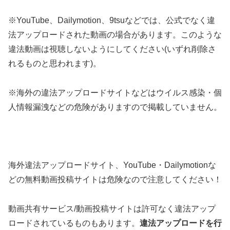
※YouTube、Dailymotion、9tsuなどでは、公式でなく違
法アップロードされた動画の場合があります。このような
違法動画は視聴しないようにしてください(いずれ削除さ
れるものと思われます)。
※海外の違法アップロードサイトなどはウイルス感染・個
人情報漏洩などの危険がありますので掲載していません。
海外違法アップロードサイト、YouTube・Dailymotionな
どの無料動画投稿サイトは危険なので注意してください！
動画共有サービス/動画投稿サイトは許可なく違法アップ
ロードされているものもあります。
違法アップロードを行