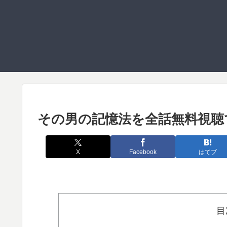
その男の記憶法を全話無料視聴
X
Facebook
はてブ
目