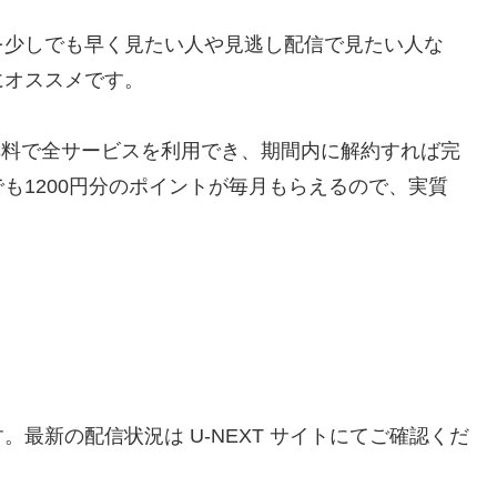
を少しでも早く見たい人や見逃し配信で見たい人な
にオススメです。
間無料で全サービスを利用でき、期間内に解約すれば完
も1200円分のポイントが毎月もらえるので、実質
。最新の配信状況は U-NEXT サイトにてご確認くだ