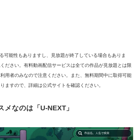
る可能性もありますし、見放題が終了している場合もありま
認ください。有料動画配信サービスは全ての作品が見放題とは限
回利用者のみなので注意ください。また、無料期間中に取得可能
ありますので、詳細は公式サイトを確認ください。
メなのは「U-NEXT」