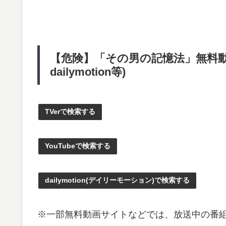
【危険】「その男の記憶法」無料動画
dailymotion等)
TVerで検索する
YouTubeで検索する
dailymotion(デイリーモーション)で検索する
※一部無料動画サイトなどでは、放送中の番