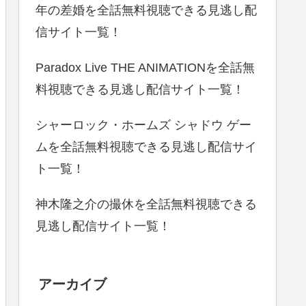
年の差婚を全話無料視聴できる見逃し配
信サイト一覧！
Paradox Live THE ANIMATIONを全話無
料視聴できる見逃し配信サイト一覧！
シャーロック・ホームズ シャドウ ゲー
ムを全話無料視聴できる見逃し配信サイ
ト一覧！
神木隆之介の撮休を全話無料視聴できる
見逃し配信サイト一覧！
アーカイブ