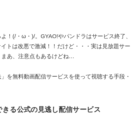
(/・ω・)/。GYAO!やパンドラはサービス終了、
無料配信サイトは改悪で激減！！だけど・・・実は見放題サー
。まあ、注意点もあるけどね…
法」を無料動画配信サービスを使って視聴する手段・
できる公式の見逃し配信サービス