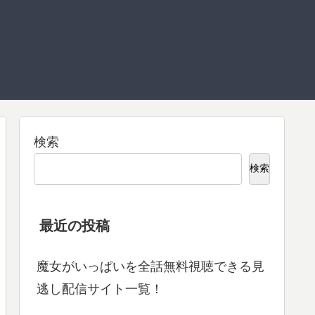
検索
検索
最近の投稿
魔女がいっぱいを全話無料視聴できる見
逃し配信サイト一覧！