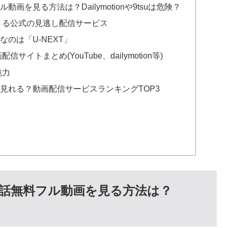
を見る方法は？Dailymotionや9tsuは危険？
きる公式の見逃し配信サービス
のは「U-NEXT」
トまとめ(YouTube、dailymotion等)
魅力
見れる？動画配信サービスランキングTOP3
話無料フル動画を見る方法は？