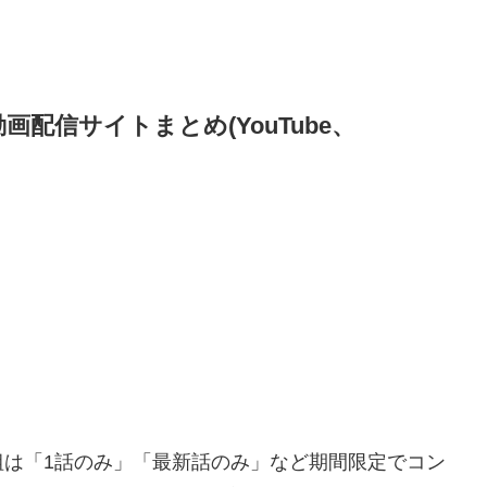
配信サイトまとめ(YouTube、
組は「1話のみ」「最新話のみ」など期間限定でコン