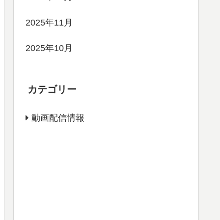
2025年11月
2025年10月
カテゴリー
動画配信情報