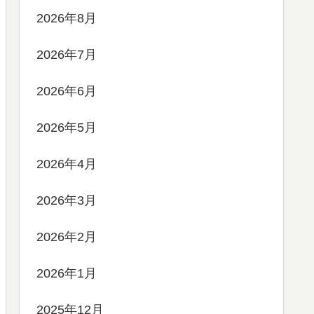
2026年8月
2026年7月
2026年6月
2026年5月
2026年4月
2026年3月
2026年2月
2026年1月
2025年12月