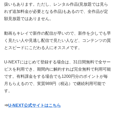
扱いもあります。ただし、レンタル作品(見放題では見ら
れず追加料金が必要となる作品)もあるので、全作品が定
額見放題ではありません。
動画もキレイで新作の配信が早いので、新作を少しでも早
く見たい人や見逃し配信で見たい人など、コンテンツの質
とスピードにこだわる人にオススメです。
U-NEXTにはじめて登録する場合は、31日間無料で全サー
ビスを利用でき、期間内に解約すれば完全無料で利用可能
です。有料課金をする場合でも1200円分のポイントが毎
月もらえるので、実質989円（税込）で継続利用可能で
す。
⇒
U-NEXT公式サイトはこちら