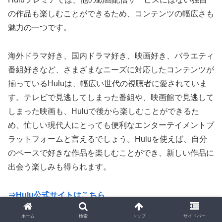
の作品も楽しむことができるため、コンテンツの幅広さも
魅力の一つです。
海外ドラマ好き、国内ドラマ好き、映画好き、バラエティ
番組好きなど、さまざまなニーズに対応したコンテンツが
揃っているHuluは、幅広い世代の視聴者に愛されていま
す。テレビで見逃してしまった番組や、映画館で見逃して
しまった映画も、Huluで後から楽しむことができるた
め、忙しい現代人にとっても便利なエンターテイメントプ
ラットフォームと言えるでしょう。Huluを使えば、自分
のペースで好きな作品を楽しむことができ、新しい作品に
出会う楽しみも得られます。
⇒Hulu公式サイトはこちら
ホーム
検索
トップ
サイドバー