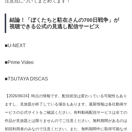
注意点についてまとめてます！
結論！「ぼくたちと駐在さんの700日戦争」が
視聴できる公式の見逃し配信サービス
■U-NEXT
■Prime Video
■TSUTAYA DISCAS
【
2026/06/24
】時点の情報です。配信状況は変わっている可能性もあり
ますし、見放題が終了している場合もあります。最新情報は各社動画サ
ービスの公式サイトをご確認ください。有料動画配信サービスは全ての
作品が見放題とは限りませんのでご注意ください。無料期間があるのは
初回利用者のみなので注意ください。また、無料期間中に取得可能なポ