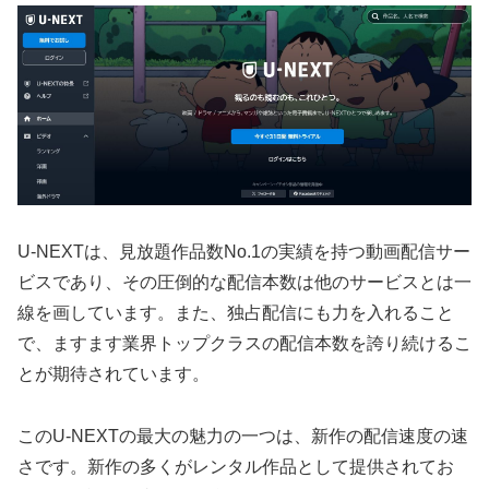
U-NEXTは、見放題作品数No.1の実績を持つ動画配信サー
ビスであり、その圧倒的な配信本数は他のサービスとは一
線を画しています。また、独占配信にも力を入れること
で、ますます業界トップクラスの配信本数を誇り続けるこ
とが期待されています。
このU-NEXTの最大の魅力の一つは、新作の配信速度の速
さです。新作の多くがレンタル作品として提供されてお