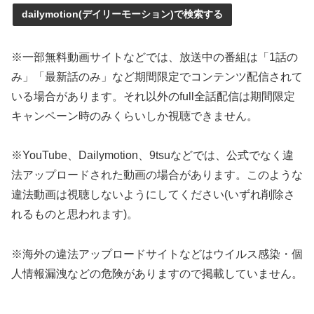
dailymotion(デイリーモーション)で検索する
※一部無料動画サイトなどでは、放送中の番組は「1話の
み」「最新話のみ」など期間限定でコンテンツ配信されて
いる場合があります。それ以外のfull全話配信は期間限定
キャンペーン時のみくらいしか視聴できません。
※YouTube、Dailymotion、9tsuなどでは、公式でなく違
法アップロードされた動画の場合があります。このような
違法動画は視聴しないようにしてください(いずれ削除さ
れるものと思われます)。
※海外の違法アップロードサイトなどはウイルス感染・個
人情報漏洩などの危険がありますので掲載していません。