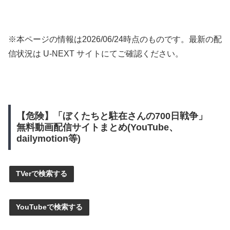
※本ページの情報は
2026/06/24
時点のものです。最新の配
信状況は U-NEXT サイトにてご確認ください。
【危険】「ぼくたちと駐在さんの700日戦争」
無料動画配信サイトまとめ(YouTube、
dailymotion等)
TVerで検索する
YouTubeで検索する