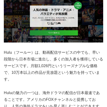
Hulu（フールー）は、動画配信サービスの中でも、早い
段階から日本市場に進出し、多くの加入者を獲得している
サービスです。月額1,026円というリーズナブルな価格
で、10万本以上の作品が見放題という魅力を持っていま
す。
Huluの魅力の一つは、海外ドラマの配信が日本最速であ
ることです。アメリカのFOXチャンネルと提携してお
り、人気の海外ドラマをいち早く楽しむことができます。