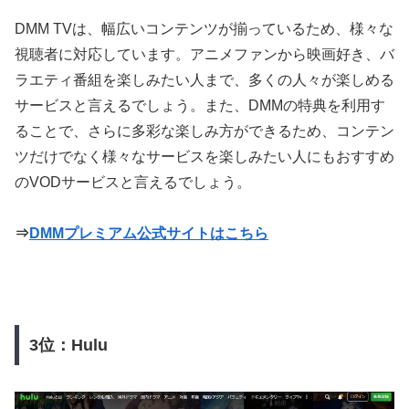
DMM TVは、幅広いコンテンツが揃っているため、様々な
視聴者に対応しています。アニメファンから映画好き、バ
ラエティ番組を楽しみたい人まで、多くの人々が楽しめる
サービスと言えるでしょう。また、DMMの特典を利用す
ることで、さらに多彩な楽しみ方ができるため、コンテン
ツだけでなく様々なサービスを楽しみたい人にもおすすめ
のVODサービスと言えるでしょう。
⇒
DMMプレミアム公式サイトはこちら
3位：Hulu