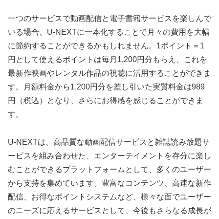
一つのサービスで動画配信と電子書籍サービスを楽しんで
いる場合、U-NEXTに一本化することで月々の費用を大幅
に節約することができるかもしれません。1ポイント＝1
円として使えるポイントは毎月1,200円分もらえ、これを
最新作映画やレンタル作品の視聴に活用することができま
す。月額料金から1,200円分を差し引いた実質料金は989
円（税込）となり、さらにお得感を感じることができま
す。
U-NEXTは、高品質な動画配信サービスと雑誌読み放題サ
ービスを組み合わせた、エンターテイメントを存分に楽し
むことができるプラットフォームとして、多くのユーザー
から支持を集めています。豊富なコンテンツ、高速な新作
配信、お得なポイントシステムなど、様々な面でユーザー
のニーズに応えるサービスとして、今後もさらなる成長が