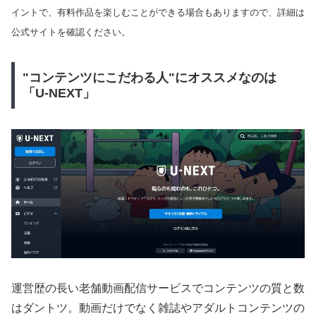
イントで、有料作品を楽しむことができる場合もありますので、詳細は
公式サイトを確認ください。
"コンテンツにこだわる人"にオススメなのは
「U-NEXT」
運営歴の長い老舗動画配信サービスでコンテンツの質と数
はダントツ。動画だけでなく雑誌やアダルトコンテンツの