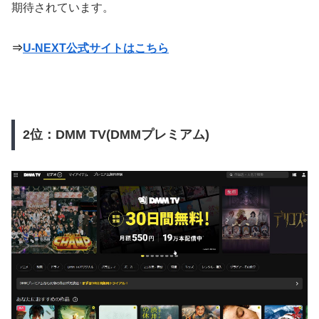
期待されています。
⇒
U-NEXT公式サイトはこちら
2位：DMM TV(DMMプレミアム)