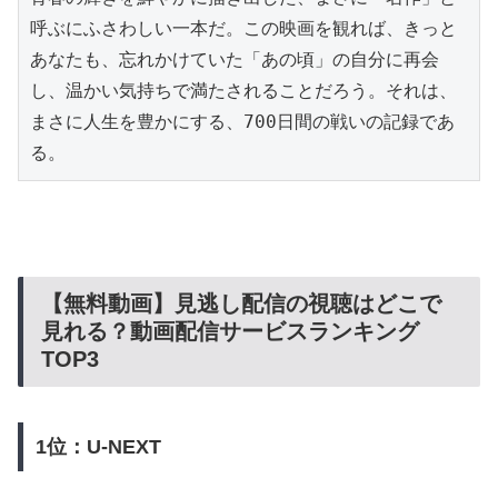
呼ぶにふさわしい一本だ。この映画を観れば、きっと
あなたも、忘れかけていた「あの頃」の自分に再会
し、温かい気持ちで満たされることだろう。それは、
まさに人生を豊かにする、700日間の戦いの記録であ
る。
【無料動画】見逃し配信の視聴はどこで
見れる？動画配信サービスランキング
TOP3
1位：U-NEXT