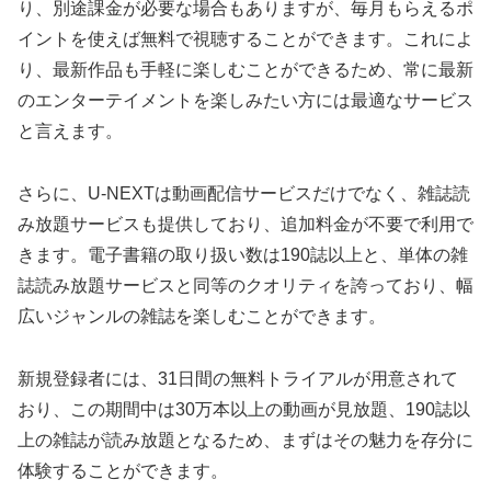
り、別途課金が必要な場合もありますが、毎月もらえるポ
イントを使えば無料で視聴することができます。これによ
り、最新作品も手軽に楽しむことができるため、常に最新
のエンターテイメントを楽しみたい方には最適なサービス
と言えます。
さらに、U-NEXTは動画配信サービスだけでなく、雑誌読
み放題サービスも提供しており、追加料金が不要で利用で
きます。電子書籍の取り扱い数は190誌以上と、単体の雑
誌読み放題サービスと同等のクオリティを誇っており、幅
広いジャンルの雑誌を楽しむことができます。
新規登録者には、31日間の無料トライアルが用意されて
おり、この期間中は30万本以上の動画が見放題、190誌以
上の雑誌が読み放題となるため、まずはその魅力を存分に
体験することができます。