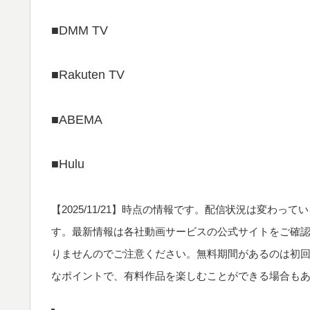
■DMM TV
■Rakuten TV
■ABEMA
■Hulu
【
2025/11/21
】時点の情報です。配信状況は変わってい
す。最新情報は各社動画サービスの公式サイトをご確
りませんのでご注意ください。無料期間があるのは初
なポイントで、有料作品を楽しむことができる場合も