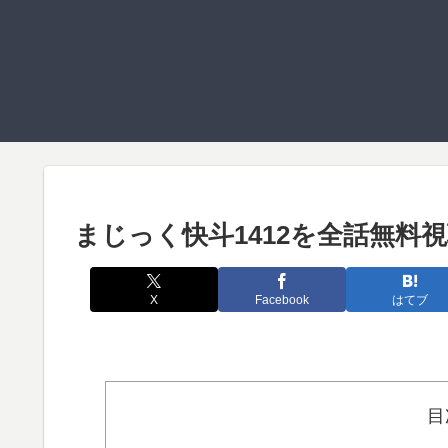
まじっく快斗1412を全話無料
X
Facebook
はてブ
目