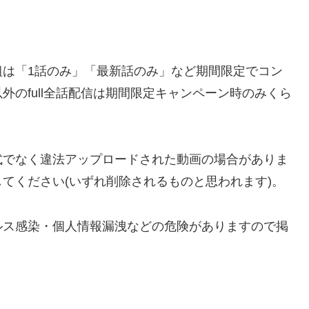
組は「1話のみ」「最新話のみ」など期間限定でコン
のfull全話配信は期間限定キャンペーン時のみくら
などでは、公式でなく違法アップロードされた動画の場合がありま
てください(いずれ削除されるものと思われます)。
ルス感染・個人情報漏洩などの危険がありますので掲