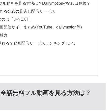
動画を見る方法は？Dailymotionや9tsuは危険？
できる公式の見逃し配信サービス
のは「U-NEXT」
サイトまとめ(YouTube、dailymotion等)
と魅力
れる？動画配信サービスランキングTOP3
全に全話無料フル動画を見る方法は？