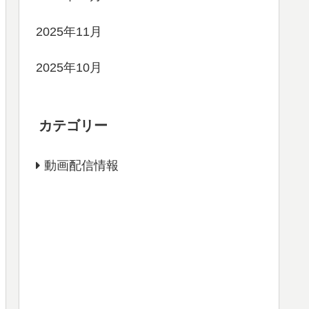
2025年11月
2025年10月
カテゴリー
動画配信情報