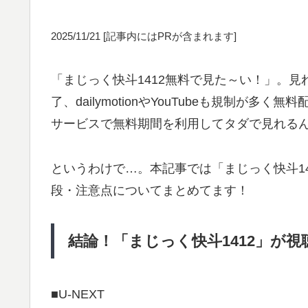
2025/11/21
[記事内にはPRが含まれます]
「まじっく快斗1412無料で見た～い！」。見れ
了、dailymotionやYouTubeも規制が
サービスで無料期間を利用してタダで見れる
というわけで…。本記事では「まじっく快斗1
段・注意点についてまとめてます！
結論！「まじっく快斗1412」が
■U-NEXT