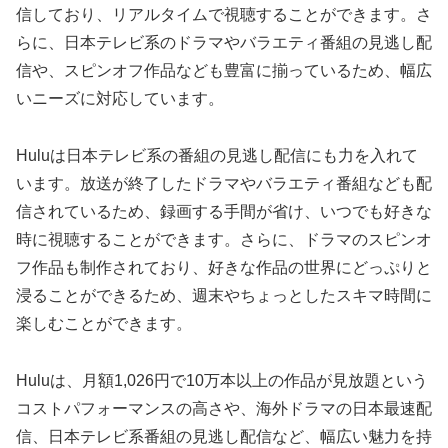
信しており、リアルタイムで視聴することができます。さ
らに、日本テレビ系のドラマやバラエティ番組の見逃し配
信や、スピンオフ作品なども豊富に揃っているため、幅広
いニーズに対応しています。
Huluは日本テレビ系の番組の見逃し配信にも力を入れて
います。放送が終了したドラマやバラエティ番組なども配
信されているため、録画する手間が省け、いつでも好きな
時に視聴することができます。さらに、ドラマのスピンオ
フ作品も制作されており、好きな作品の世界にどっぷりと
浸ることができるため、週末やちょっとしたスキマ時間に
楽しむことができます。
Huluは、月額1,026円で10万本以上の作品が見放題という
コストパフォーマンスの高さや、海外ドラマの日本最速配
信、日本テレビ系番組の見逃し配信など、幅広い魅力を持