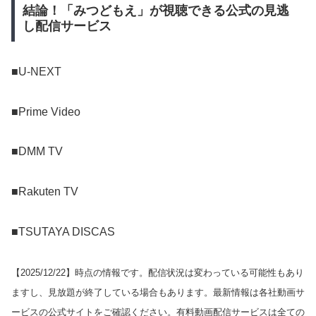
結論！「みつどもえ」が視聴できる公式の見逃
し配信サービス
■U-NEXT
■Prime Video
■DMM TV
■Rakuten TV
■TSUTAYA DISCAS
【
2025/12/22
】時点の情報です。配信状況は変わっている可能性もあり
ますし、見放題が終了している場合もあります。最新情報は各社動画サ
ービスの公式サイトをご確認ください。有料動画配信サービスは全ての