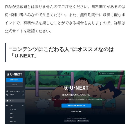
作品が見放題とは限りませんのでご注意ください。無料期間があるのは
初回利用者のみなので注意ください。また、無料期間中に取得可能なポ
イントで、有料作品を楽しむことができる場合もありますので、詳細は
公式サイトを確認ください。
"コンテンツにこだわる人"にオススメなのは
「U-NEXT」