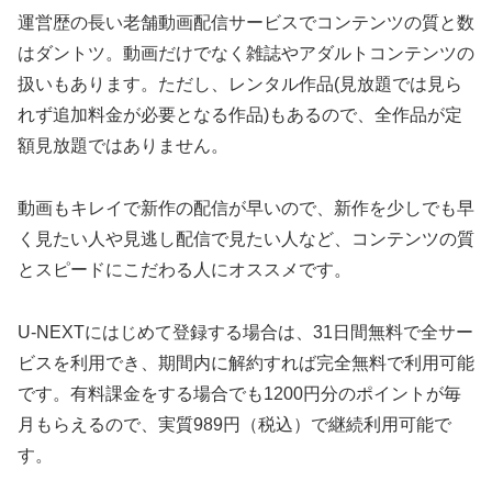
運営歴の長い老舗動画配信サービスでコンテンツの質と数
はダントツ。動画だけでなく雑誌やアダルトコンテンツの
扱いもあります。ただし、レンタル作品(見放題では見ら
れず追加料金が必要となる作品)もあるので、全作品が定
額見放題ではありません。
動画もキレイで新作の配信が早いので、新作を少しでも早
く見たい人や見逃し配信で見たい人など、コンテンツの質
とスピードにこだわる人にオススメです。
U-NEXTにはじめて登録する場合は、31日間無料で全サー
ビスを利用でき、期間内に解約すれば完全無料で利用可能
です。有料課金をする場合でも1200円分のポイントが毎
月もらえるので、実質989円（税込）で継続利用可能で
す。