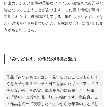
い出のデジカメ画像や重要なファイルが破壊され復元不可
能となってしまうことがあります。また個人情報が流出・
悪用されたり、違法請求を受ける可能性もあります。あな
たが違法サイトを見ていたことが家族や会社にバレてしま
うかもしれません。
「みつどもえ」の作品の特徴と魅力
作品「みつどもえ」は、一見するとどこにでもありそ
うな女子小学生三つ子の日常を描いたギャグアニメで
ありながら、その実、常識を遥かに逸脱した「狂気」
と「勢い」に満ちた唯一無二の傑作です。私自身、こ
の作品を初めて視聴したのは今から数年前のことでし