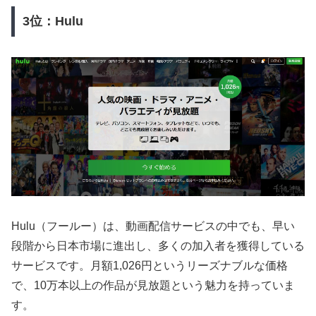
3位：Hulu
Hulu（フールー）は、動画配信サービスの中でも、早い
段階から日本市場に進出し、多くの加入者を獲得している
サービスです。月額1,026円というリーズナブルな価格
で、10万本以上の作品が見放題という魅力を持っていま
す。