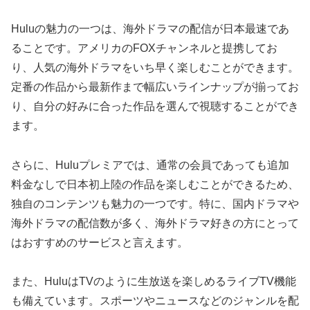
Huluの魅力の一つは、海外ドラマの配信が日本最速であ
ることです。アメリカのFOXチャンネルと提携してお
り、人気の海外ドラマをいち早く楽しむことができます。
定番の作品から最新作まで幅広いラインナップが揃ってお
り、自分の好みに合った作品を選んで視聴することができ
ます。
さらに、Huluプレミアでは、通常の会員であっても追加
料金なしで日本初上陸の作品を楽しむことができるため、
独自のコンテンツも魅力の一つです。特に、国内ドラマや
海外ドラマの配信数が多く、海外ドラマ好きの方にとって
はおすすめのサービスと言えます。
また、HuluはTVのように生放送を楽しめるライブTV機能
も備えています。スポーツやニュースなどのジャンルを配