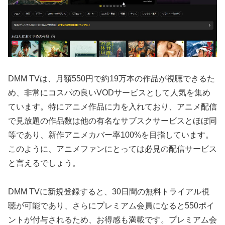
DMM TVは、月額550円で約19万本の作品が視聴できるた
め、非常にコスパの良いVODサービスとして人気を集め
ています。特にアニメ作品に力を入れており、アニメ配信
で見放題の作品数は他の有名なサブスクサービスとほぼ同
等であり、新作アニメカバー率100%を目指しています。
このように、アニメファンにとっては必見の配信サービス
と言えるでしょう。
DMM TVに新規登録すると、30日間の無料トライアル視
聴が可能であり、さらにプレミアム会員になると550ポイ
ントが付与されるため、お得感も満載です。プレミアム会