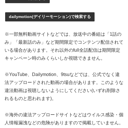
dailymotion(デイリーモーション)で検索する
※一部無料動画サイトなどでは、放送中の番組は「1話の
み」「最新話のみ」など期間限定でコンテンツ配信されて
いる場合があります。それ以外のfull全話配信は期間限定
キャンペーン時のみくらいしか視聴できません。
※YouTube、Dailymotion、9tsuなどでは、公式でなく違
法アップロードされた動画の場合があります。このような
違法動画は視聴しないようにしてください(いずれ削除さ
れるものと思われます)。
※海外の違法アップロードサイトなどはウイルス感染・個
人情報漏洩などの危険がありますので掲載していません。