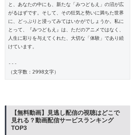
と、あなたの中にも、新たな「みつどもえ」の沼が広
がるはずです。そして、その狂気と勢いに満ちた世界
に、どっぷりと浸ってみてはいかがでしょうか。私に
とって、『みつどもえ』は、ただのアニメではなく、
人生に彩りを与えてくれた、大切な「体験」であり続
けています。

---

（文字数：2998文字）
【無料動画】見逃し配信の視聴はどこで
見れる？動画配信サービスランキング
TOP3