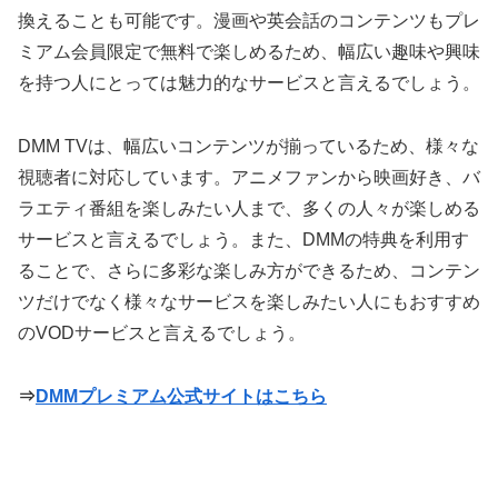
換えることも可能です。漫画や英会話のコンテンツもプレ
ミアム会員限定で無料で楽しめるため、幅広い趣味や興味
を持つ人にとっては魅力的なサービスと言えるでしょう。
DMM TVは、幅広いコンテンツが揃っているため、様々な
視聴者に対応しています。アニメファンから映画好き、バ
ラエティ番組を楽しみたい人まで、多くの人々が楽しめる
サービスと言えるでしょう。また、DMMの特典を利用す
ることで、さらに多彩な楽しみ方ができるため、コンテン
ツだけでなく様々なサービスを楽しみたい人にもおすすめ
のVODサービスと言えるでしょう。
⇒
DMMプレミアム公式サイトはこちら