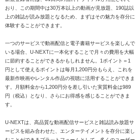
おり、この期間中は30万本以上の動画が見放題、190誌以
上の雑誌が読み放題となるため、まずはその魅力を存分に
体験することができます。
一つのサービスで動画配信と電子書籍サービスを楽しんで
いる場合、U-NEXTに一本化することで月々の費用を大幅
に節約することができるかもしれません。1ポイント＝1
円として使えるポイントは毎月1,200円分もらえ、これを
最新作映画やレンタル作品の視聴に活用することができま
す。月額料金から1,200円分を差し引いた実質料金は989
円（税込）となり、さらにお得感を感じることができま
す。
U-NEXTは、高品質な動画配信サービスと雑誌読み放題サ
ービスを組み合わせた、エンターテイメントを存分に楽し
むことができるプラットフォームとして、多くのユーザー