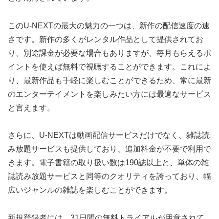
このU-NEXTの最大の魅力の一つは、新作の配信速度の速
さです。新作の多くがレンタル作品として提供されてお
り、別途課金が必要な場合もありますが、毎月もらえるポ
イントを使えば無料で視聴することができます。これによ
り、最新作品も手軽に楽しむことができるため、常に最新
のエンターテイメントを楽しみたい方には最適なサービス
と言えます。
さらに、U-NEXTは動画配信サービスだけでなく、雑誌読
み放題サービスも提供しており、追加料金が不要で利用で
きます。電子書籍の取り扱い数は190誌以上と、単体の雑
誌読み放題サービスと同等のクオリティを誇っており、幅
広いジャンルの雑誌を楽しむことができます。
新規登録者には、31日間の無料トライアルが用意されて