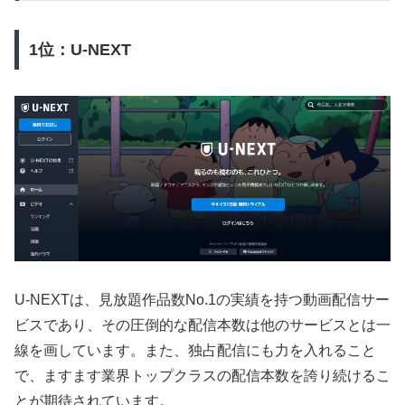
1位：U-NEXT
U-NEXTは、見放題作品数No.1の実績を持つ動画配信サー
ビスであり、その圧倒的な配信本数は他のサービスとは一
線を画しています。また、独占配信にも力を入れること
で、ますます業界トップクラスの配信本数を誇り続けるこ
とが期待されています。