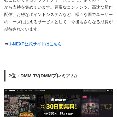
から支持を集めています。豊富なコンテンツ、高速な新作
配信、お得なポイントシステムなど、様々な面でユーザー
のニーズに応えるサービスとして、今後もさらなる成長が
期待されています。
⇒
U-NEXT公式サイトはこちら
2位：DMM TV(DMMプレミアム)