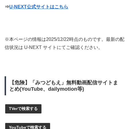
⇒
U-NEXT公式サイトはこちら
※本ページの情報は
2025/12/22
時点のものです。最新の配
信状況は U-NEXT サイトにてご確認ください。
【危険】「みつどもえ」無料動画配信サイトま
とめ(YouTube、dailymotion等)
TVerで検索する
YouTubeで検索する