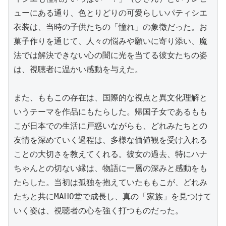
ューにある通り、色とりどりの可愛らしいパティシエ
衣装は、当時の子供たちの「憧れ」の象徴だった。お
菓子作りを通じて、人々の悩みや願いに寄り添い、魔
法では解決できない心の闇に光を当てる彼女たちの姿
は、視聴者に温かい感動を与えた。

また、ももこの存在は、国際的な視点と異文化理解と
いうテーマを作品にもたらした。帰国子女であるもも
こが日本での生活に戸惑いながらも、どれみたちとの
友情を深めていく過程は、多様な価値観を受け入れる
ことの大切さを教えてくれる。彼女の過去、特にハナ
ちゃんとの切ない縁は、物語に一層の深みと感動をも
たらした。当初は孤独を抱えていたももこが、どれみ
たちと共にMAHO堂で成長し、真の「家族」を見つけて
いく姿は、視聴者の心を強く打つものだった。
