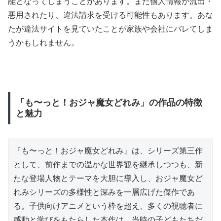
能となってしまうことがあります。また個人情報が流出・
悪用されたり、違法請求を受ける可能性もあります。あな
たが違法サイトを見ていたことが家族や会社にバレてしま
うかもしれません。
「も〜っと！おジャ魔女どれみ」の作品の特徴
と魅力
『も〜っと！おジャ魔女どれみ』は、シリーズ第三作
として、前作までの温かな世界観を継承しつつも、新
たな登場人物とテーマを大胆に導入し、おジャ魔女ど
れみシリーズの多様性と深みを一層広げた傑作であ
る。子供向けアニメという枠を超え、多くの視聴者に
感動と学びをもたらした本作は、当時の子どもたちだ