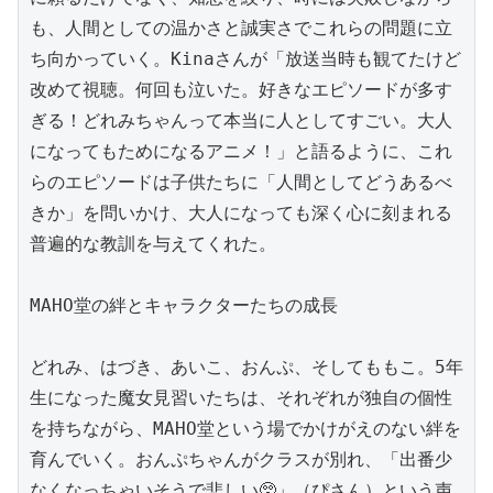
も、人間としての温かさと誠実さでこれらの問題に立
ち向かっていく。Kinaさんが「放送当時も観てたけど
改めて視聴。何回も泣いた。好きなエピソードが多す
ぎる！どれみちゃんって本当に人としてすごい。大人
になってもためになるアニメ！」と語るように、これ
らのエピソードは子供たちに「人間としてどうあるべ
きか」を問いかけ、大人になっても深く心に刻まれる
普遍的な教訓を与えてくれた。

MAHO堂の絆とキャラクターたちの成長

どれみ、はづき、あいこ、おんぷ、そしてももこ。5年
生になった魔女見習いたちは、それぞれが独自の個性
を持ちながら、MAHO堂という場でかけがえのない絆を
育んでいく。おんぷちゃんがクラスが別れ、「出番少
なくなっちゃいそうで悲しい🥺」（ぴさん）という声