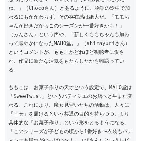
ね。」（Chocoさん）とあるように、物語の途中で加
わるにもかかわらず、その存在感は絶大だ。「モモち
ゃんが好きだからこのシーズンが一番好きかも！」
（みんさん）という声や、「新しくももちゃんも加わ
って賑やかになったMAHO堂。」（shirayuriさん）
というコメントが、ももこがどれほど視聴者に愛さ
れ、作品に新たな活気をもたらしたかを物語ってい
る。

ももこは、お菓子作りの天才という設定で、MAHO堂は
「SweeTwist」というパティシエのお店へと生まれ変
わる。これにより、魔女見習いたちの活動は、人々に
「幸せ」を届けるという共通の目的を持ちつつ、より
具体的な「お菓子作り」という形をとるようになる。
「このシリーズが子どもの頃から1番好き〜衣装もパテ
ィシエも憧れがいっぱい〜！」（ぴさん）というレビ