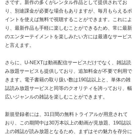
さです。新作の多くがレンタル作品として提供されてお
り、別途課金が必要な場合もありますが、毎月もらえるポ
イントを使えば無料で視聴することができます。これによ
り、最新作品も手軽に楽しむことができるため、常に最新
のエンターテイメントを楽しみたい方には最適なサービス
と言えます。
さらに、U-NEXTは動画配信サービスだけでなく、雑誌読
み放題サービスも提供しており、追加料金が不要で利用で
きます。電子書籍の取り扱い数は190誌以上と、単体の雑
誌読み放題サービスと同等のクオリティを誇っており、幅
広いジャンルの雑誌を楽しむことができます。
新規登録者には、31日間の無料トライアルが用意されて
おり、この期間中は30万本以上の動画が見放題、190誌以
上の雑誌が読み放題となるため、まずはその魅力を存分に