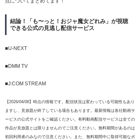
点についてまとめてます！
結論！「も〜っと！おジャ魔女どれみ」が視聴
できる公式の見逃し配信サービス
■U-NEXT
■DMM TV
■J:COM STREAM
【
2026/04/08
】時点の情報です。配信状況は変わっている可能性もあり
ますし、見放題が終了している場合もあります。最新情報は各社動画サ
ービスの公式サイトをご確認ください。有料動画配信サービスは全ての
作品が見放題とは限りませんのでご注意ください。無料期間があるのは
初回利用者のみなので注意ください。また、無料期間中に取得可能なポ