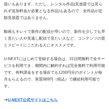
扱いもあります。ただし、レンタル作品(見放題では見ら
れず追加料金が必要となる作品)もあるので、全作品が定
額見放題ではありません。
動画もキレイで新作の配信が早いので、新作を少しでも早
く見たい人や見逃し配信で見たい人など、コンテンツの質
とスピードにこだわる人にオススメです。
U-NEXTにはじめて登録する場合は、31日間無料で全サー
ビスを利用でき、期間内に解約すれば完全無料で利用可能
です。有料課金をする場合でも1200円分のポイントが毎
月もらえるので、実質989円（税込）で継続利用可能で
す。
⇒
U-NEXT公式サイトはこちら