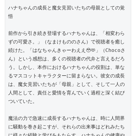
ハナちゃんの成長と魔女見習いたちの母親としての覚
悟

前作から引き続き登場するハナちゃんは、「相変わら
ずの可愛さ。」（なまけもののさん）で視聴者を癒し
続けた。「はなちゃんきゃーわええ🥹🫶」（Chocoさ
ん）という感想は、多くの視聴者の代弁と言えるだろ
う。しかし、本作におけるハナちゃんの役割は、単な
るマスコットキャラクターに留まらない。彼女の成長
は、魔女見習いたちが「母親」として、そして一人の
人間として、責任と愛情を育んでいく過程と深く結び
ついていた。

魔法の力で急速に成長するハナちゃんは、時に人間界
に騒動を巻き起こすが、それらの出来事はどれみたち
に様々な経験と学びをもたらす。ハナちゃんの健康や