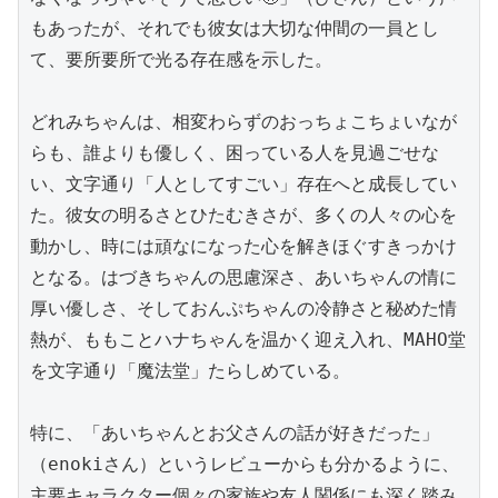
もあったが、それでも彼女は大切な仲間の一員とし
て、要所要所で光る存在感を示した。

どれみちゃんは、相変わらずのおっちょこちょいなが
らも、誰よりも優しく、困っている人を見過ごせな
い、文字通り「人としてすごい」存在へと成長してい
た。彼女の明るさとひたむきさが、多くの人々の心を
動かし、時には頑なになった心を解きほぐすきっかけ
となる。はづきちゃんの思慮深さ、あいちゃんの情に
厚い優しさ、そしておんぷちゃんの冷静さと秘めた情
熱が、ももことハナちゃんを温かく迎え入れ、MAHO堂
を文字通り「魔法堂」たらしめている。

特に、「あいちゃんとお父さんの話が好きだった」
（enokiさん）というレビューからも分かるように、
主要キャラクター個々の家族や友人関係にも深く踏み