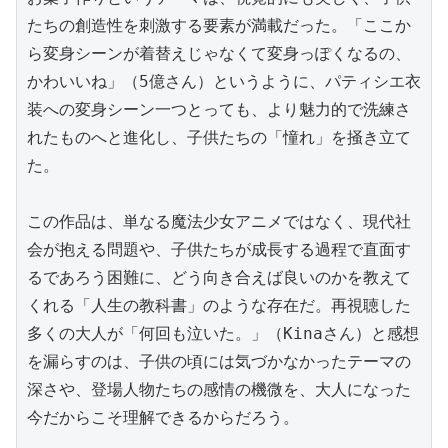
たちの創造性を刺激する要素が満載だった。「ここか
ら変身シーンが着替えじゃなくて変身っぽくなるの、
かわいいね」（5億さん）というように、パティシエ衣
装への変身シーン一つとっても、より魅力的で洗練さ
れたものへと進化し、子供たちの「憧れ」を掻き立て
た。

この作品は、単なる魔法少女アニメではなく、現代社
会が抱える問題や、子供たちが成長する過程で直面す
るであろう困難に、どう向き合えば良いのかを教えて
くれる「人生の教科書」のような存在だ。再視聴した
多くの大人が「何回も泣いた。」（Kinaさん）と感想
を漏らすのは、子供の頃には気づかなかったテーマの
深さや、登場人物たちの感情の機微を、大人になった
今だからこそ理解できるからだろう。
