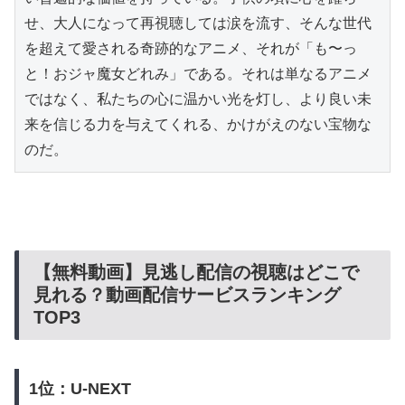
せ、大人になって再視聴しては涙を流す、そんな世代
を超えて愛される奇跡的なアニメ、それが「も〜っ
と！おジャ魔女どれみ」である。それは単なるアニメ
ではなく、私たちの心に温かい光を灯し、より良い未
来を信じる力を与えてくれる、かけがえのない宝物な
のだ。
【無料動画】見逃し配信の視聴はどこで
見れる？動画配信サービスランキング
TOP3
1位：U-NEXT