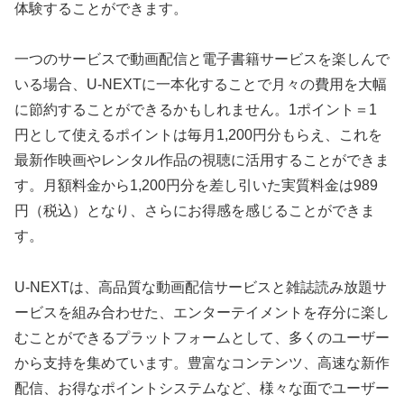
体験することができます。
一つのサービスで動画配信と電子書籍サービスを楽しんで
いる場合、U-NEXTに一本化することで月々の費用を大幅
に節約することができるかもしれません。1ポイント＝1
円として使えるポイントは毎月1,200円分もらえ、これを
最新作映画やレンタル作品の視聴に活用することができま
す。月額料金から1,200円分を差し引いた実質料金は989
円（税込）となり、さらにお得感を感じることができま
す。
U-NEXTは、高品質な動画配信サービスと雑誌読み放題サ
ービスを組み合わせた、エンターテイメントを存分に楽し
むことができるプラットフォームとして、多くのユーザー
から支持を集めています。豊富なコンテンツ、高速な新作
配信、お得なポイントシステムなど、様々な面でユーザー