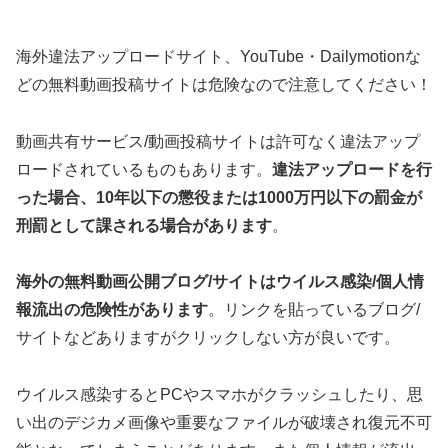
海外違法アップロードサイト、YouTube・Dailymotionな
どの無料動画投稿サイトは危険なので注意してください！
動画共有サービス/動画投稿サイトは許可なく違法アップ
ロードされているものもあります。
違法アップロードを行
った場合、10年以下の懲役または1000万円以下の罰金が
刑罰として課される場合があります
。
海外の無料動画公開ブログ/サイトはウイルス感染/個人情
報流出の危険性があります
。リンクを貼っているブログ/
サイトなどありますがクリックしない方が良いです。
ウイルス感染するとPCやスマホがクラッシュしたり、思
い出のデジカメ画像や重要なファイルが破壊され復元不可