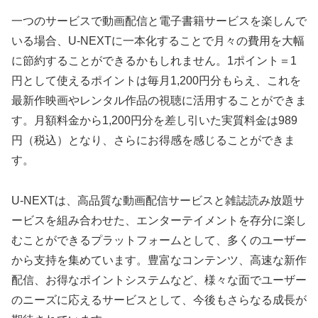
一つのサービスで動画配信と電子書籍サービスを楽しんで
いる場合、U-NEXTに一本化することで月々の費用を大幅
に節約することができるかもしれません。1ポイント＝1
円として使えるポイントは毎月1,200円分もらえ、これを
最新作映画やレンタル作品の視聴に活用することができま
す。月額料金から1,200円分を差し引いた実質料金は989
円（税込）となり、さらにお得感を感じることができま
す。
U-NEXTは、高品質な動画配信サービスと雑誌読み放題サ
ービスを組み合わせた、エンターテイメントを存分に楽し
むことができるプラットフォームとして、多くのユーザー
から支持を集めています。豊富なコンテンツ、高速な新作
配信、お得なポイントシステムなど、様々な面でユーザー
のニーズに応えるサービスとして、今後もさらなる成長が