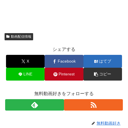
動画配信情報
シェアする
X
Facebook
はてブ
LINE
Pinterest
コピー
無料動画好きをフォローする
無料動画好き