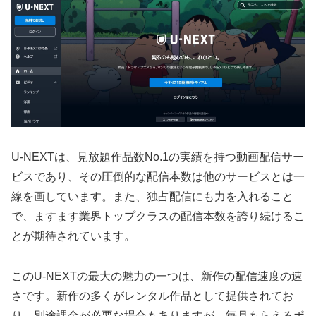
U-NEXTは、見放題作品数No.1の実績を持つ動画配信サー
ビスであり、その圧倒的な配信本数は他のサービスとは一
線を画しています。また、独占配信にも力を入れること
で、ますます業界トップクラスの配信本数を誇り続けるこ
とが期待されています。
このU-NEXTの最大の魅力の一つは、新作の配信速度の速
さです。新作の多くがレンタル作品として提供されてお
り、別途課金が必要な場合もありますが、毎月もらえるポ