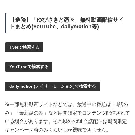
【危険】「ゆびさきと恋々」無料動画配信サイ
トまとめ(YouTube、dailymotion等)
TVerで検索する
YouTubeで検索する
dailymotion(デイリーモーション)で検索する
※一部無料動画サイトなどでは、放送中の番組は「1話の
み」「最新話のみ」など期間限定でコンテンツ配信されて
いる場合があります。それ以外のfull全話配信は期間限定
キャンペーン時のみくらいしか視聴できません。