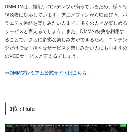
DMM TVは、幅広いコンテンツが揃っているため、様々な
視聴者に対応しています。アニメファンから映画好き、バ
ラエティ番組を楽しみたい人まで、多くの人々が楽しめる
サービスと言えるでしょう。また、DMMの特典を利用す
ることで、さらに多彩な楽しみ方ができるため、コンテン
ツだけでなく様々なサービスを楽しみたい人にもおすすめ
のVODサービスと言えるでしょう。
⇒
DMMプレミアム公式サイトはこちら
3位：Hulu