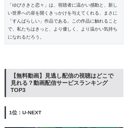
「ゆびさきと恋々」は、視聴者に温かい感動と、新し
い世界への扉を開くきっかけを与えてくれる、まさに
「すんばらしい」作品である。この作品に触れること
で、私たちはきっと、より優しく、より温かい気持ち
になれるだろう。
【無料動画】見逃し配信の視聴はどこで
見れる？動画配信サービスランキング
TOP3
1位：U-NEXT