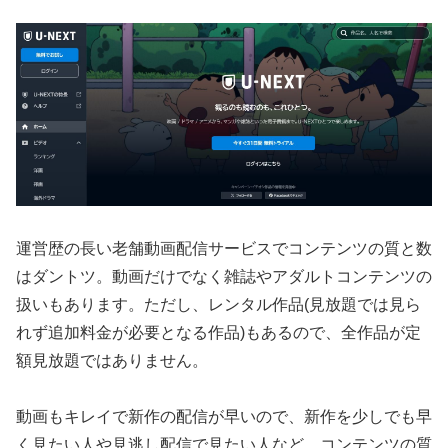
運営歴の長い老舗動画配信サービスでコンテンツの質と数
はダントツ。動画だけでなく雑誌やアダルトコンテンツの
扱いもあります。ただし、レンタル作品(見放題では見ら
れず追加料金が必要となる作品)もあるので、全作品が定
額見放題ではありません。
動画もキレイで新作の配信が早いので、新作を少しでも早
く見たい人や見逃し配信で見たい人など、コンテンツの質