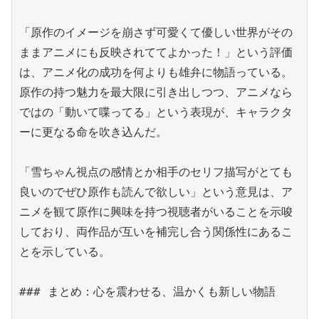
「原作のイメージを崩さず可愛くて優しい世界がその
ままアニメにも反映されててよかった！」という評価
は、アニメ化の成功を何よりも雄弁に物語っている。
原作の持つ魅力を最大限に引き出しつつ、アニメなら
ではの「動いて喋ってる」という表現が、キャラクタ
ーに更なる命を吹き込んだ。

「雪ちゃん視点の感情とか相手のセリフ描写がとても
良いのでぜひ原作も読んで欲しい」という意見は、ア
ニメを観て原作に興味を持つ視聴者がいることを示唆
しており、両作品が互いを補完し合う関係性にあるこ
とを示している。

### まとめ：心を震わせる、温かくも新しい物語
