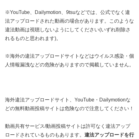
※YouTube、Dailymotion、9tsuなどでは、公式でなく違
法アップロードされた動画の場合があります。このような
違法動画は視聴しないようにしてください(いずれ削除さ
れるものと思われます)。
※海外の違法アップロードサイトなどはウイルス感染・個
人情報漏洩などの危険がありますので掲載していません。
海外違法アップロードサイト、YouTube・Dailymotionな
どの無料動画投稿サイトは危険なので注意してください！
動画共有サービス/動画投稿サイトは許可なく違法アップ
ロードされているものもあります。
違法アップロードを行