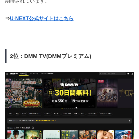
期待されています。
⇒
U-NEXT公式サイトはこちら
2位：DMM TV(DMMプレミアム)