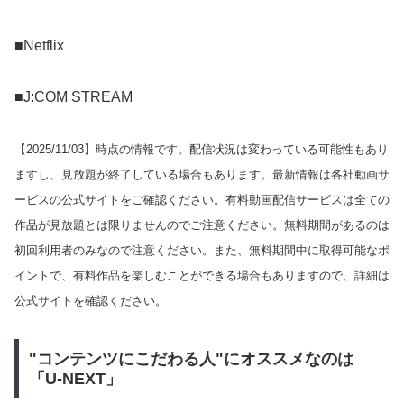
■Netflix
■J:COM STREAM
【
2025/11/03
】時点の情報です。配信状況は変わっている可能性もあり
ますし、見放題が終了している場合もあります。最新情報は各社動画サ
ービスの公式サイトをご確認ください。有料動画配信サービスは全ての
作品が見放題とは限りませんのでご注意ください。無料期間があるのは
初回利用者のみなので注意ください。また、無料期間中に取得可能なポ
イントで、有料作品を楽しむことができる場合もありますので、詳細は
公式サイトを確認ください。
"コンテンツにこだわる人"にオススメなのは
「U-NEXT」