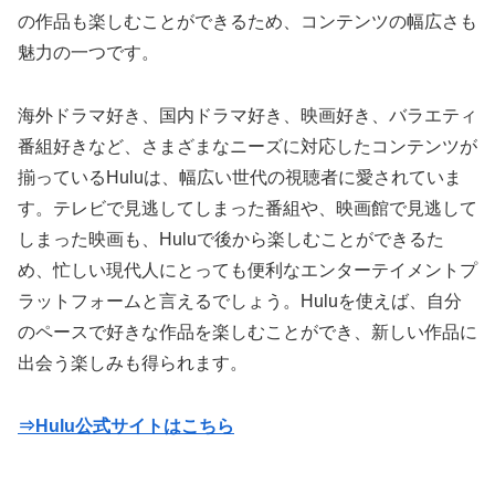
の作品も楽しむことができるため、コンテンツの幅広さも
魅力の一つです。
海外ドラマ好き、国内ドラマ好き、映画好き、バラエティ
番組好きなど、さまざまなニーズに対応したコンテンツが
揃っているHuluは、幅広い世代の視聴者に愛されていま
す。テレビで見逃してしまった番組や、映画館で見逃して
しまった映画も、Huluで後から楽しむことができるた
め、忙しい現代人にとっても便利なエンターテイメントプ
ラットフォームと言えるでしょう。Huluを使えば、自分
のペースで好きな作品を楽しむことができ、新しい作品に
出会う楽しみも得られます。
⇒Hulu公式サイトはこちら