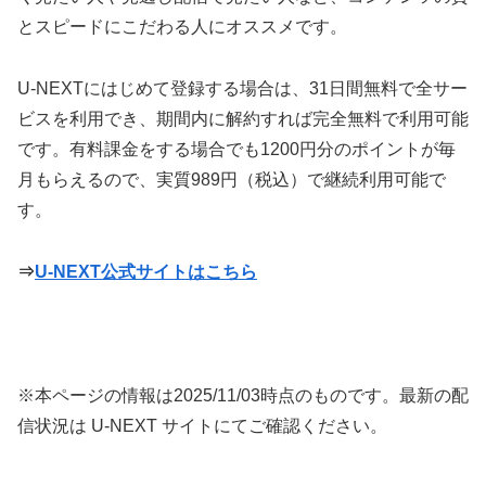
とスピードにこだわる人にオススメです。
U-NEXTにはじめて登録する場合は、31日間無料で全サー
ビスを利用でき、期間内に解約すれば完全無料で利用可能
です。有料課金をする場合でも1200円分のポイントが毎
月もらえるので、実質989円（税込）で継続利用可能で
す。
⇒
U-NEXT公式サイトはこちら
※本ページの情報は
2025/11/03
時点のものです。最新の配
信状況は U-NEXT サイトにてご確認ください。