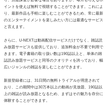
イントを使えば無料で視聴することができます。これによ
り、最新作品も手軽に楽しむことができるため、常に最新
のエンターテイメントを楽しみたい方には最適なサービス
と言えます。
さらに、U-NEXTは動画配信サービスだけでなく、雑誌読
み放題サービスも提供しており、追加料金が不要で利用で
きます。電子書籍の取り扱い数は190誌以上と、単体の雑
誌読み放題サービスと同等のクオリティを誇っており、幅
広いジャンルの雑誌を楽しむことができます。
新規登録者には、31日間の無料トライアルが用意されて
おり、この期間中は30万本以上の動画が見放題、190誌以
上の雑誌が読み放題となるため、まずはその魅力を存分に
体験することができます。