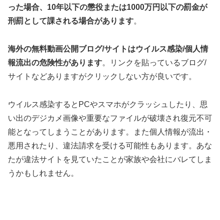
った場合、10年以下の懲役または1000万円以下の罰金が
刑罰として課される場合があります
。
海外の無料動画公開ブログ/サイトはウイルス感染/個人情
報流出の危険性があります
。リンクを貼っているブログ/
サイトなどありますがクリックしない方が良いです。
ウイルス感染するとPCやスマホがクラッシュしたり、思
い出のデジカメ画像や重要なファイルが破壊され復元不可
能となってしまうことがあります。また個人情報が流出・
悪用されたり、違法請求を受ける可能性もあります。あな
たが違法サイトを見ていたことが家族や会社にバレてしま
うかもしれません。