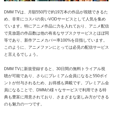
DMM TVは、月額550円で約19万本の作品が視聴できるた
め、非常にコスパの良いVODサービスとして人気を集め
ています。特にアニメ作品に力を入れており、アニメ配信
で見放題の作品数は他の有名なサブスクサービスとほぼ同
等であり、新作アニメカバー率100%を目指しています。
このように、アニメファンにとっては必見の配信サービス
と言えるでしょう。
DMM TVに新規登録すると、30日間の無料トライアル視
聴が可能であり、さらにプレミアム会員になると550ポイ
ントが付与されるため、お得感も満載です。プレミアム会
員になることで、DMMの様々なサービスで利用できる特
典も豊富に用意されており、さまざまな楽しみ方ができる
のも魅力の一つです。