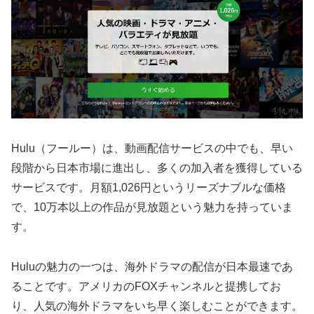
Hulu（フールー）は、動画配信サービスの中でも、早い
段階から日本市場に進出し、多くの加入者を獲得している
サービスです。月額1,026円というリーズナブルな価格
で、10万本以上の作品が見放題という魅力を持っていま
す。
Huluの魅力の一つは、海外ドラマの配信が日本最速であ
ることです。アメリカのFOXチャンネルと提携してお
り、人気の海外ドラマをいち早く楽しむことができます。