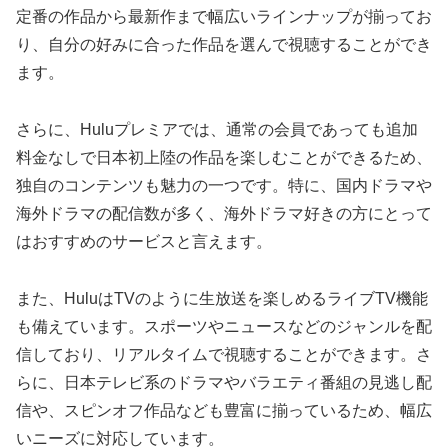
定番の作品から最新作まで幅広いラインナップが揃ってお
り、自分の好みに合った作品を選んで視聴することができ
ます。
さらに、Huluプレミアでは、通常の会員であっても追加
料金なしで日本初上陸の作品を楽しむことができるため、
独自のコンテンツも魅力の一つです。特に、国内ドラマや
海外ドラマの配信数が多く、海外ドラマ好きの方にとって
はおすすめのサービスと言えます。
また、HuluはTVのように生放送を楽しめるライブTV機能
も備えています。スポーツやニュースなどのジャンルを配
信しており、リアルタイムで視聴することができます。さ
らに、日本テレビ系のドラマやバラエティ番組の見逃し配
信や、スピンオフ作品なども豊富に揃っているため、幅広
いニーズに対応しています。