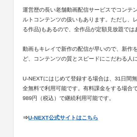
運営歴の長い老舗動画配信サービスでコンテ
ルトコンテンツの扱いもあります。ただし、レ
る作品)もあるので、全作品が定額見放題では
動画もキレイで新作の配信が早いので、新作
ど、コンテンツの質とスピードにこだわる人
U-NEXTにはじめて登録する場合は、31日
全無料で利用可能です。有料課金をする場合で
989円（税込）で継続利用可能です。
⇒
U-NEXT公式サイトはこちら