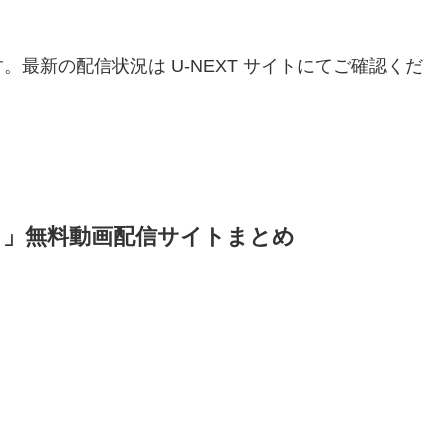
。最新の配信状況は U-NEXT サイトにてご確認くだ
ト」無料動画配信サイトまとめ