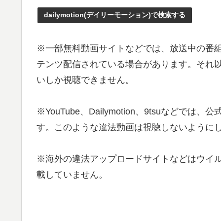
dailymotion(デイリーモーション)で検索する
※一部無料動画サイトなどでは、放送中の番
テンツ配信されている場合があります。それ以外
いしか視聴できません。
※YouTube、Dailymotion、9tsu
す。このような違法動画は視聴しないようにし
※海外の違法アップロードサイトなどはウイ
載していません。