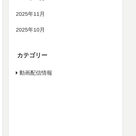
2025年11月
2025年10月
カテゴリー
動画配信情報