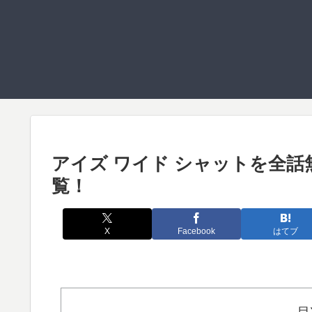
アイズ ワイド シャットを全
覧！
X
Facebook
はてブ
目