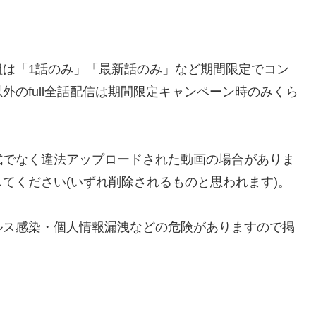
組は「1話のみ」「最新話のみ」など期間限定でコン
のfull全話配信は期間限定キャンペーン時のみくら
などでは、公式でなく違法アップロードされた動画の場合がありま
てください(いずれ削除されるものと思われます)。
ルス感染・個人情報漏洩などの危険がありますので掲