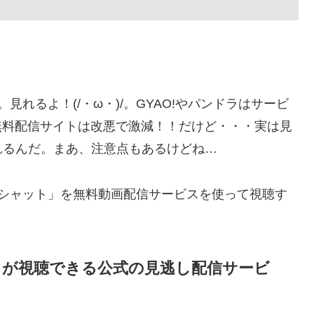
見れるよ！(/・ω・)/。GYAO!やパンドラはサービ
制が多く無料配信サイトは改悪で激減！！だけど・・・実は見
れるんだ。まあ、注意点もあるけどね…
 シャット」を無料動画配信サービスを使って視聴す
」が視聴できる公式の見逃し配信サービ