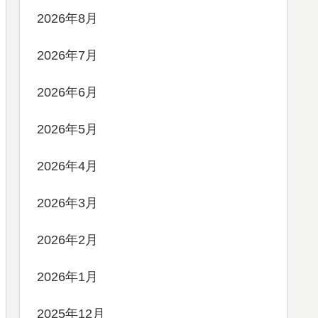
2026年8月
2026年7月
2026年6月
2026年5月
2026年4月
2026年3月
2026年2月
2026年1月
2025年12月