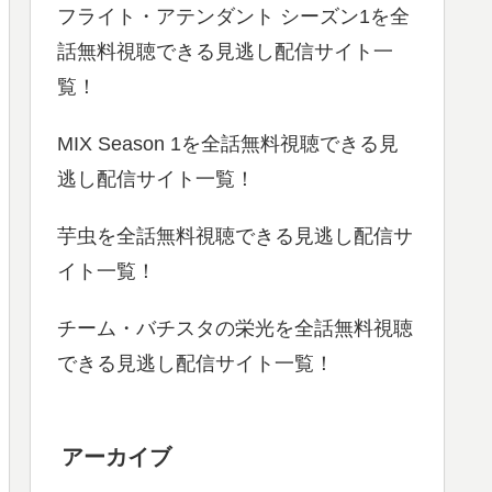
フライト・アテンダント シーズン1を全
話無料視聴できる見逃し配信サイト一
覧！
MIX Season 1を全話無料視聴できる見
逃し配信サイト一覧！
芋虫を全話無料視聴できる見逃し配信サ
イト一覧！
チーム・バチスタの栄光を全話無料視聴
できる見逃し配信サイト一覧！
アーカイブ