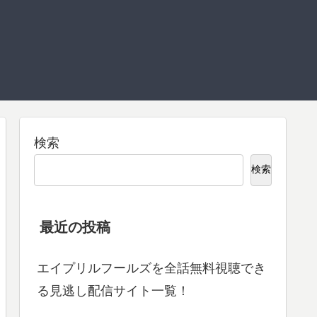
検索
検索
最近の投稿
エイプリルフールズを全話無料視聴でき
る見逃し配信サイト一覧！