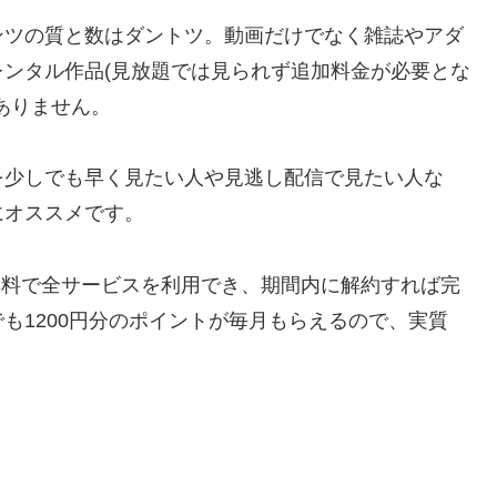
ンツの質と数はダントツ。動画だけでなく雑誌やアダ
ンタル作品(見放題では見られず追加料金が必要とな
ありません。
を少しでも早く見たい人や見逃し配信で見たい人な
にオススメです。
間無料で全サービスを利用でき、期間内に解約すれば完
も1200円分のポイントが毎月もらえるので、実質