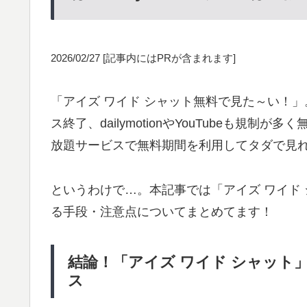
2026/02/27
[記事内にはPRが含まれます]
「アイズ ワイド シャット無料で見た～い！」。
ス終了、dailymotionやYouTubeも規
放題サービスで無料期間を利用してタダで見
というわけで…。本記事では「アイズ ワイド
る手段・注意点についてまとめてます！
結論！「アイズ ワイド シャット
ス