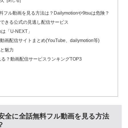
ル動画を見る方法は？Dailymotionや9tsuは危険？
聴できる公式の見逃し配信サービス
は「U-NEXT」
信サイトまとめ(YouTube、dailymotion等)
徴と魅力
る？動画配信サービスランキングTOP3
を安全に全話無料フル動画を見る方法
？