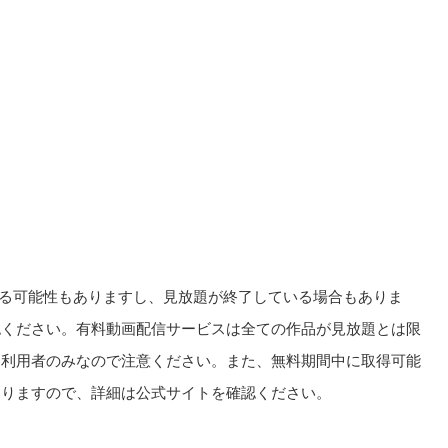
る可能性もありますし、見放題が終了している場合もありま
認ください。有料動画配信サービスは全ての作品が見放題とは限
回利用者のみなので注意ください。また、無料期間中に取得可能
ありますので、詳細は公式サイトを確認ください。