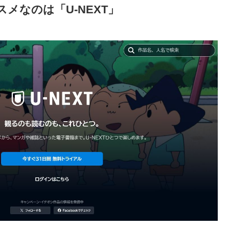
メなのは「U-NEXT」