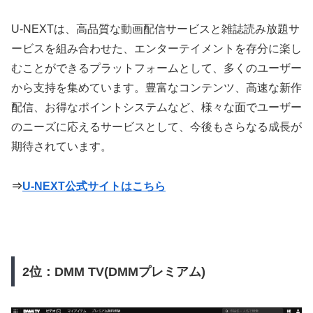
U-NEXTは、高品質な動画配信サービスと雑誌読み放題サ
ービスを組み合わせた、エンターテイメントを存分に楽し
むことができるプラットフォームとして、多くのユーザー
から支持を集めています。豊富なコンテンツ、高速な新作
配信、お得なポイントシステムなど、様々な面でユーザー
のニーズに応えるサービスとして、今後もさらなる成長が
期待されています。
⇒
U-NEXT公式サイトはこちら
2位：DMM TV(DMMプレミアム)