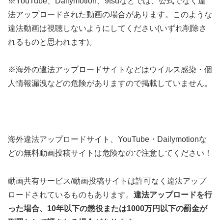
※YouTube、Dailymotion、9tsuなどでは、公式でなく違
法アップロードされた動画の場合があります。このような
違法動画は視聴しないようにしてください(いずれ削除さ
れるものと思われます)。
※海外の違法アップロードサイトなどはウイルス感染・個
人情報漏洩などの危険がありますので掲載していません。
海外違法アップロードサイト、YouTube・Dailymotionな
どの無料動画投稿サイトは危険なので注意してください！
動画共有サービス/動画投稿サイトは許可なく違法アップ
ロードされているものもあります。
違法アップロードを行
った場合、10年以下の懲役または1000万円以下の罰金が