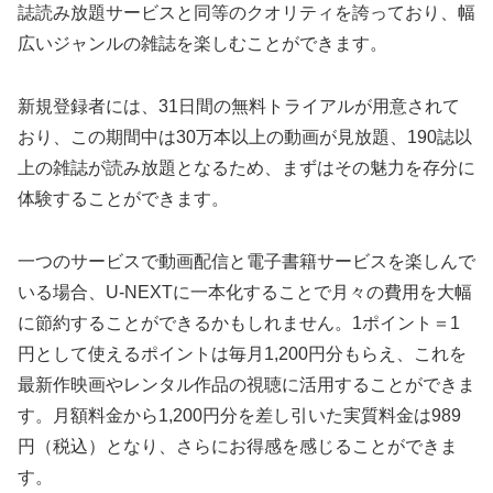
誌読み放題サービスと同等のクオリティを誇っており、幅
広いジャンルの雑誌を楽しむことができます。
新規登録者には、31日間の無料トライアルが用意されて
おり、この期間中は30万本以上の動画が見放題、190誌以
上の雑誌が読み放題となるため、まずはその魅力を存分に
体験することができます。
一つのサービスで動画配信と電子書籍サービスを楽しんで
いる場合、U-NEXTに一本化することで月々の費用を大幅
に節約することができるかもしれません。1ポイント＝1
円として使えるポイントは毎月1,200円分もらえ、これを
最新作映画やレンタル作品の視聴に活用することができま
す。月額料金から1,200円分を差し引いた実質料金は989
円（税込）となり、さらにお得感を感じることができま
す。