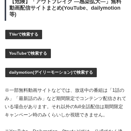
【危険】「アウトブレイク ―感染拡大―」無料
動画配信サイトまとめ(YouTube、dailymotion
等)
TVerで検索する
YouTubeで検索する
dailymotion(デイリーモーション)で検索する
※一部無料動画サイトなどでは、放送中の番組は「1話の
み」「最新話のみ」など期間限定でコンテンツ配信されて
いる場合があります。それ以外のfull全話配信は期間限定
キャンペーン時のみくらいしか視聴できません。