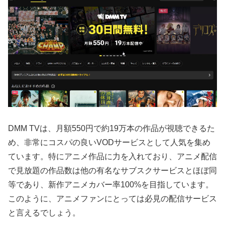
DMM TVは、月額550円で約19万本の作品が視聴できるた
め、非常にコスパの良いVODサービスとして人気を集め
ています。特にアニメ作品に力を入れており、アニメ配信
で見放題の作品数は他の有名なサブスクサービスとほぼ同
等であり、新作アニメカバー率100%を目指しています。
このように、アニメファンにとっては必見の配信サービス
と言えるでしょう。