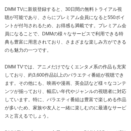
DMM TVに新規登録すると、30日間の無料トライアル視
聴が可能であり、さらにプレミアム会員になると550ポイ
ントが付与されるため、お得感も満載です。プレミアム会
員になることで、DMMの様々なサービスで利用できる特
典も豊富に用意されており、さまざまな楽しみ方ができる
のも魅力の一つです。
DMM TVでは、アニメだけでなくエンタメ系の作品も充実
しており、約3,600作品以上のバラエティ番組が視聴でき
ます。その他にも、映画や漫画、英会話など様々なコンテ
ンツが揃っており、幅広い年代やジャンルの視聴者に対応
しています。特に、バラエティ番組は豊富で楽しめる作品
が多いため、家族や友人と一緒に楽しむのに最適なサービ
スと言えるでしょう。