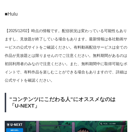
■Hulu
【
2025/12/02
】時点の情報です。配信状況は変わっている可能性もあり
ますし、見放題が終了している場合もあります。最新情報は各社動画サ
ービスの公式サイトをご確認ください。有料動画配信サービスは全ての
作品が見放題とは限りませんのでご注意ください。無料期間があるのは
初回利用者のみなので注意ください。また、無料期間中に取得可能なポ
イントで、有料作品を楽しむことができる場合もありますので、詳細は
公式サイトを確認ください。
"コンテンツにこだわる人"にオススメなのは
「U-NEXT」