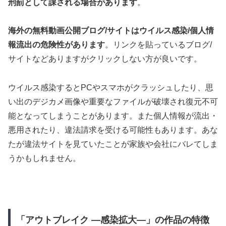
刑罰として課される場合があります
。
海外の無料動画公開ブログ/サイトはウイルス感染/個人情
報流出の危険性があります
。リンクを貼っているブログ/
サイトなどありますがクリックしない方が良いです。
ウイルス感染するとPCやスマホがクラッシュしたり、思
い出のデジカメ画像や重要なファイルが破壊され復元不可
能となってしまうことがあります。また個人情報が流出・
悪用されたり、違法請求を受ける可能性もあります。あな
たが違法サイトを見ていたことが家族や会社にバレてしま
うかもしれません。
「アウトブレイク ―感染拡大―」の作品の特徴