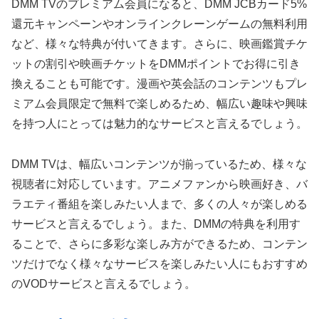
DMM TVのプレミアム会員になると、DMM JCBカード5%
還元キャンペーンやオンラインクレーンゲームの無料利用
など、様々な特典が付いてきます。さらに、映画鑑賞チケ
ットの割引や映画チケットをDMMポイントでお得に引き
換えることも可能です。漫画や英会話のコンテンツもプレ
ミアム会員限定で無料で楽しめるため、幅広い趣味や興味
を持つ人にとっては魅力的なサービスと言えるでしょう。
DMM TVは、幅広いコンテンツが揃っているため、様々な
視聴者に対応しています。アニメファンから映画好き、バ
ラエティ番組を楽しみたい人まで、多くの人々が楽しめる
サービスと言えるでしょう。また、DMMの特典を利用す
ることで、さらに多彩な楽しみ方ができるため、コンテン
ツだけでなく様々なサービスを楽しみたい人にもおすすめ
のVODサービスと言えるでしょう。