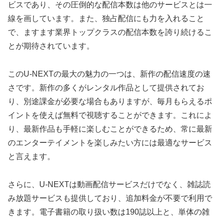
ビスであり、その圧倒的な配信本数は他のサービスとは一
線を画しています。また、独占配信にも力を入れること
で、ますます業界トップクラスの配信本数を誇り続けるこ
とが期待されています。
このU-NEXTの最大の魅力の一つは、新作の配信速度の速
さです。新作の多くがレンタル作品として提供されてお
り、別途課金が必要な場合もありますが、毎月もらえるポ
イントを使えば無料で視聴することができます。これによ
り、最新作品も手軽に楽しむことができるため、常に最新
のエンターテイメントを楽しみたい方には最適なサービス
と言えます。
さらに、U-NEXTは動画配信サービスだけでなく、雑誌読
み放題サービスも提供しており、追加料金が不要で利用で
きます。電子書籍の取り扱い数は190誌以上と、単体の雑