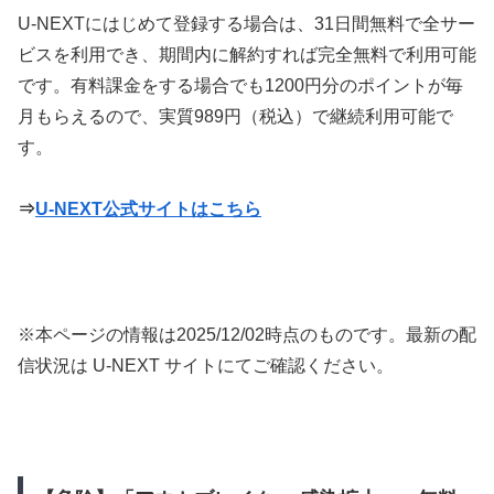
U-NEXTにはじめて登録する場合は、31日間無料で全サー
ビスを利用でき、期間内に解約すれば完全無料で利用可能
です。有料課金をする場合でも1200円分のポイントが毎
月もらえるので、実質989円（税込）で継続利用可能で
す。
⇒
U-NEXT公式サイトはこちら
※本ページの情報は
2025/12/02
時点のものです。最新の配
信状況は U-NEXT サイトにてご確認ください。