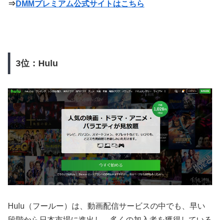
⇒
DMMプレミアム公式サイトはこちら
3位：Hulu
Hulu（フールー）は、動画配信サービスの中でも、早い
段階から日本市場に進出し、多くの加入者を獲得している