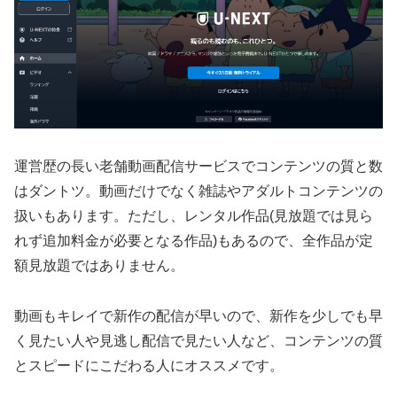
運営歴の長い老舗動画配信サービスでコンテンツの質と数
はダントツ。動画だけでなく雑誌やアダルトコンテンツの
扱いもあります。ただし、レンタル作品(見放題では見ら
れず追加料金が必要となる作品)もあるので、全作品が定
額見放題ではありません。
動画もキレイで新作の配信が早いので、新作を少しでも早
く見たい人や見逃し配信で見たい人など、コンテンツの質
とスピードにこだわる人にオススメです。