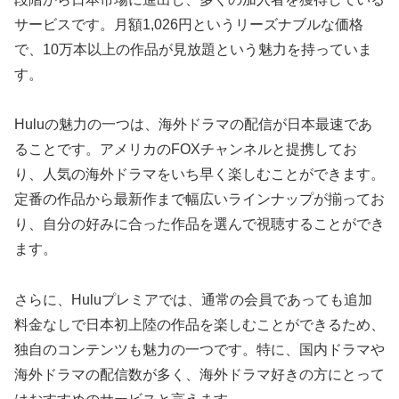
サービスです。月額1,026円というリーズナブルな価格
で、10万本以上の作品が見放題という魅力を持っていま
す。
Huluの魅力の一つは、海外ドラマの配信が日本最速であ
ることです。アメリカのFOXチャンネルと提携してお
り、人気の海外ドラマをいち早く楽しむことができます。
定番の作品から最新作まで幅広いラインナップが揃ってお
り、自分の好みに合った作品を選んで視聴することができ
ます。
さらに、Huluプレミアでは、通常の会員であっても追加
料金なしで日本初上陸の作品を楽しむことができるため、
独自のコンテンツも魅力の一つです。特に、国内ドラマや
海外ドラマの配信数が多く、海外ドラマ好きの方にとって