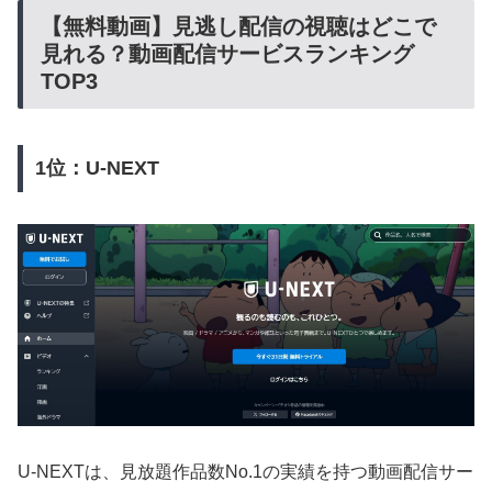
【無料動画】見逃し配信の視聴はどこで
見れる？動画配信サービスランキング
TOP3
1位：U-NEXT
U-NEXTは、見放題作品数No.1の実績を持つ動画配信サー