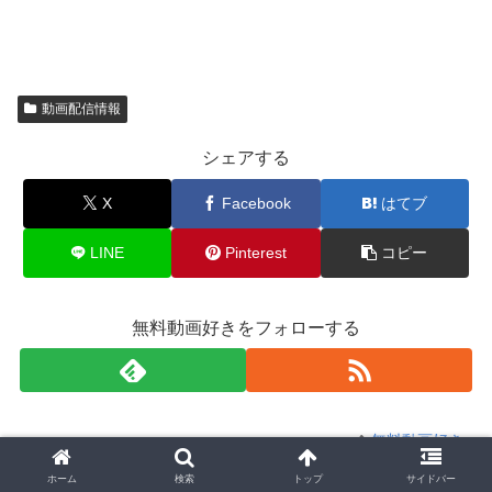
動画配信情報
シェアする
X
Facebook
はてブ
LINE
Pinterest
コピー
無料動画好きをフォローする
無料動画好き
ホーム
検索
トップ
サイドバー