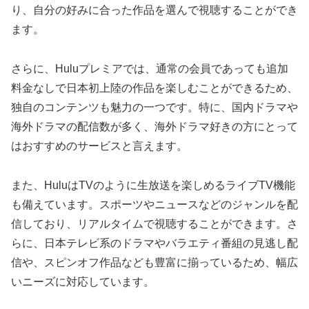
り、自分の好みに合った作品を選んで視聴することができ
ます。
さらに、Huluプレミアでは、通常の会員であっても追加
料金なしで日本初上陸の作品を楽しむことができるため、
独自のコンテンツも魅力の一つです。特に、国内ドラマや
海外ドラマの配信数が多く、海外ドラマ好きの方にとって
はおすすめのサービスと言えます。
また、HuluはTVのように生放送を楽しめるライブTV機能
も備えています。スポーツやニュースなどのジャンルを配
信しており、リアルタイムで視聴することができます。さ
らに、日本テレビ系のドラマやバラエティ番組の見逃し配
信や、スピンオフ作品なども豊富に揃っているため、幅広
いニーズに対応しています。