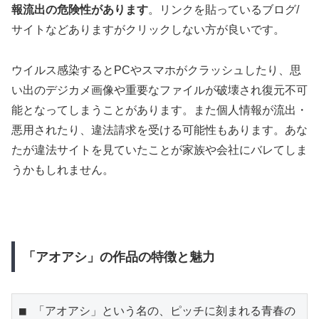
報流出の危険性があります
。リンクを貼っているブログ/
サイトなどありますがクリックしない方が良いです。
ウイルス感染するとPCやスマホがクラッシュしたり、思
い出のデジカメ画像や重要なファイルが破壊され復元不可
能となってしまうことがあります。また個人情報が流出・
悪用されたり、違法請求を受ける可能性もあります。あな
たが違法サイトを見ていたことが家族や会社にバレてしま
うかもしれません。
「アオアシ」の作品の特徴と魅力
■ 「アオアシ」という名の、ピッチに刻まれる青春の