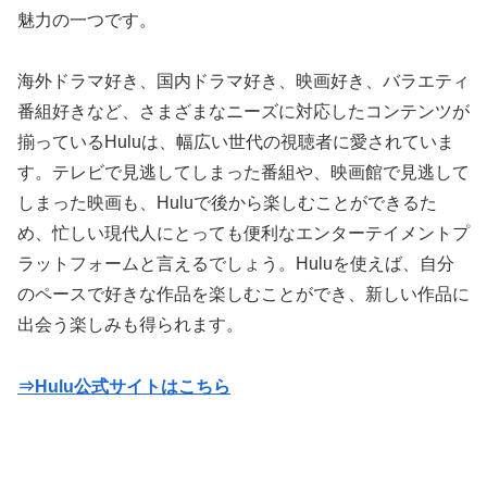
魅力の一つです。
海外ドラマ好き、国内ドラマ好き、映画好き、バラエティ
番組好きなど、さまざまなニーズに対応したコンテンツが
揃っているHuluは、幅広い世代の視聴者に愛されていま
す。テレビで見逃してしまった番組や、映画館で見逃して
しまった映画も、Huluで後から楽しむことができるた
め、忙しい現代人にとっても便利なエンターテイメントプ
ラットフォームと言えるでしょう。Huluを使えば、自分
のペースで好きな作品を楽しむことができ、新しい作品に
出会う楽しみも得られます。
⇒Hulu公式サイトはこちら