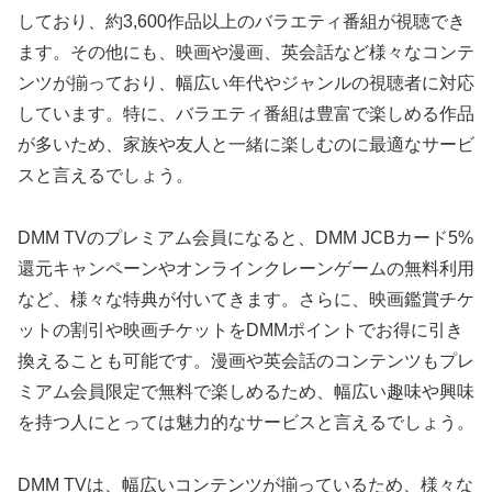
しており、約3,600作品以上のバラエティ番組が視聴でき
ます。その他にも、映画や漫画、英会話など様々なコンテ
ンツが揃っており、幅広い年代やジャンルの視聴者に対応
しています。特に、バラエティ番組は豊富で楽しめる作品
が多いため、家族や友人と一緒に楽しむのに最適なサービ
スと言えるでしょう。
DMM TVのプレミアム会員になると、DMM JCBカード5%
還元キャンペーンやオンラインクレーンゲームの無料利用
など、様々な特典が付いてきます。さらに、映画鑑賞チケ
ットの割引や映画チケットをDMMポイントでお得に引き
換えることも可能です。漫画や英会話のコンテンツもプレ
ミアム会員限定で無料で楽しめるため、幅広い趣味や興味
を持つ人にとっては魅力的なサービスと言えるでしょう。
DMM TVは、幅広いコンテンツが揃っているため、様々な