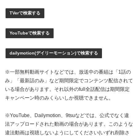
TVerで検索する
YouTubeで検索する
dailymotion(デイリーモーション)で検索する
※一部無料動画サイトなどでは、放送中の番組は「1話の
み」「最新話のみ」など期間限定でコンテンツ配信されて
いる場合があります。それ以外のfull全話配信は期間限定
キャンペーン時のみくらいしか視聴できません。
※YouTube、Dailymotion、9tsuなどでは、公式でなく違
法アップロードされた動画の場合があります。このような
違法動画は視聴しないようにしてください(いずれ削除さ