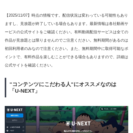
【
2025/11/07
】時点の情報です。配信状況は変わっている可能性もあり
ますし、見放題が終了している場合もあります。最新情報は各社動画サ
ービスの公式サイトをご確認ください。有料動画配信サービスは全ての
作品が見放題とは限りませんのでご注意ください。無料期間があるのは
初回利用者のみなので注意ください。また、無料期間中に取得可能なポ
イントで、有料作品を楽しむことができる場合もありますので、詳細は
公式サイトを確認ください。
"コンテンツにこだわる人"にオススメなのは
「U-NEXT」