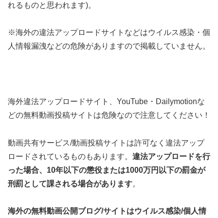
れるものと思われます)。
※海外の違法アップロードサイトなどはウイルス感染・個
人情報漏洩などの危険がありますので掲載していません。
海外違法アップロードサイト、YouTube・Dailymotionな
どの無料動画投稿サイトは危険なので注意してください！
動画共有サービス/動画投稿サイトは許可なく違法アップ
ロードされているものもあります。
違法アップロードを行
った場合、10年以下の懲役または1000万円以下の罰金が
刑罰として課される場合があります
。
海外の無料動画公開ブログ/サイトはウイルス感染/個人情