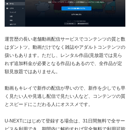
運営歴の長い老舗動画配信サービスでコンテンツの質と数
はダントツ。動画だけでなく雑誌やアダルトコンテンツの
扱いもあります。ただし、レンタル作品(見放題では見ら
れず追加料金が必要となる作品)もあるので、全作品が定
額見放題ではありません。
動画もキレイで新作の配信が早いので、新作を少しでも早
く見たい人や見逃し配信で見たい人など、コンテンツの質
とスピードにこだわる人にオススメです。
U-NEXTにはじめて登録する場合は、31日間無料で全サー
ビスを利用でき、期間内に解約すれば完全無料で利用可能