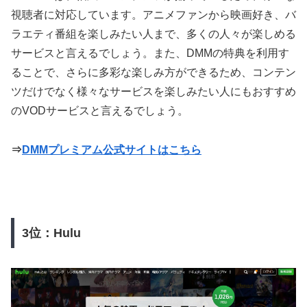
視聴者に対応しています。アニメファンから映画好き、バ
ラエティ番組を楽しみたい人まで、多くの人々が楽しめる
サービスと言えるでしょう。また、DMMの特典を利用す
ることで、さらに多彩な楽しみ方ができるため、コンテン
ツだけでなく様々なサービスを楽しみたい人にもおすすめ
のVODサービスと言えるでしょう。
⇒
DMMプレミアム公式サイトはこちら
3位：Hulu