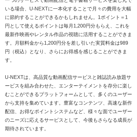
一つのサービスで動画配信と電子書籍サービスを楽しんで
いる場合、U-NEXTに一本化することで月々の費用を大幅
に節約することができるかもしれません。1ポイント＝1
円として使えるポイントは毎月1,200円分もらえ、これを
最新作映画やレンタル作品の視聴に活用することができま
す。月額料金から1,200円分を差し引いた実質料金は989
円（税込）となり、さらにお得感を感じることができま
す。
U-NEXTは、高品質な動画配信サービスと雑誌読み放題サ
ービスを組み合わせた、エンターテイメントを存分に楽し
むことができるプラットフォームとして、多くのユーザー
から支持を集めています。豊富なコンテンツ、高速な新作
配信、お得なポイントシステムなど、様々な面でユーザー
のニーズに応えるサービスとして、今後もさらなる成長が
期待されています。