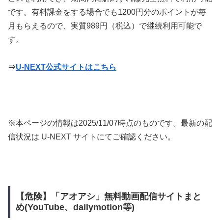
です。有料課金をする場合でも1200円分のポイントが毎
月もらえるので、実質989円（税込）で継続利用可能で
す。
⇒
U-NEXT公式サイトはこちら
※本ページの情報は
2025/11/07
時点のものです。最新の配
信状況は U-NEXT サイトにてご確認ください。
【危険】「アオアシ」無料動画配信サイトまと
め(YouTube、dailymotion等)