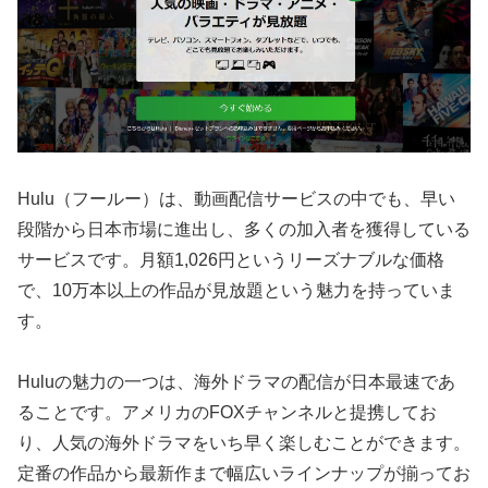
Hulu（フールー）は、動画配信サービスの中でも、早い
段階から日本市場に進出し、多くの加入者を獲得している
サービスです。月額1,026円というリーズナブルな価格
で、10万本以上の作品が見放題という魅力を持っていま
す。
Huluの魅力の一つは、海外ドラマの配信が日本最速であ
ることです。アメリカのFOXチャンネルと提携してお
り、人気の海外ドラマをいち早く楽しむことができます。
定番の作品から最新作まで幅広いラインナップが揃ってお