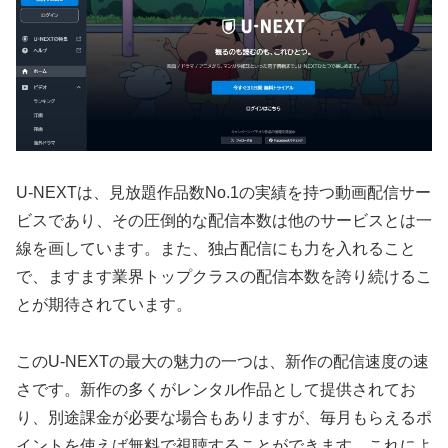
U-NEXTは、見放題作品数No.1の実績を持つ動画配信サー
ビスであり、その圧倒的な配信本数は他のサービスとは一
線を画しています。また、独占配信にも力を入れること
で、ますます業界トップクラスの配信本数を誇り続けるこ
とが期待されています。
このU-NEXTの最大の魅力の一つは、新作の配信速度の速
さです。新作の多くがレンタル作品として提供されてお
り、別途課金が必要な場合もありますが、毎月もらえるポ
イントを使えば無料で視聴することができます。これによ