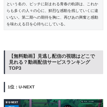
という名の、ピッチに刻まれる青春の軌跡は、これか
らも多くの人々の心に、鮮烈な感動を残していくに違
いない。第二期への期待を胸に、再びあの興奮と感動
を味わえる日を心待ちにしている。
【無料動画】見逃し配信の視聴はどこで
見れる？動画配信サービスランキング
TOP3
1位：U-NEXT