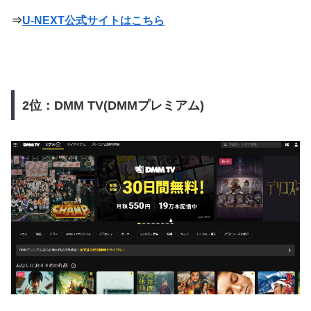
⇒
U-NEXT公式サイトはこちら
2位：DMM TV(DMMプレミアム)