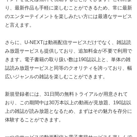
り、最新作品も手軽に楽しむことができるため、常に最新
のエンターテイメントを楽しみたい方には最適なサービス
と言えます。
さらに、U-NEXTは動画配信サービスだけでなく、雑誌読
み放題サービスも提供しており、追加料金が不要で利用で
きます。電子書籍の取り扱い数は190誌以上と、単体の雑
誌読み放題サービスと同等のクオリティを誇っており、幅
広いジャンルの雑誌を楽しむことができます。
新規登録者には、31日間の無料トライアルが用意されて
おり、この期間中は30万本以上の動画が見放題、190誌以
上の雑誌が読み放題となるため、まずはその魅力を存分に
体験することができます。