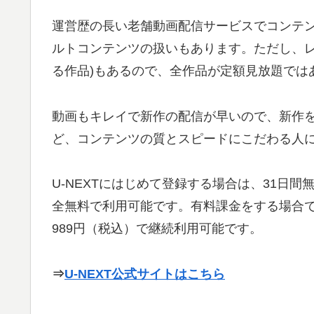
運営歴の長い老舗動画配信サービスでコンテ
ルトコンテンツの扱いもあります。ただし、レ
る作品)もあるので、全作品が定額見放題では
動画もキレイで新作の配信が早いので、新作
ど、コンテンツの質とスピードにこだわる人
U-NEXTにはじめて登録する場合は、31日
全無料で利用可能です。有料課金をする場合で
989円（税込）で継続利用可能です。
⇒
U-NEXT公式サイトはこちら