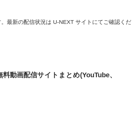
。最新の配信状況は U-NEXT サイトにてご確認くだ
動画配信サイトまとめ(YouTube、