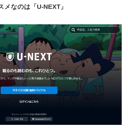
メなのは「U-NEXT」