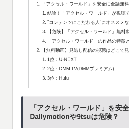
「アクセル・ワールド」を安全に全話無料フル動
結論！「アクセル・ワールド」が視聴
"コンテンツにこだわる人"にオススメなの
【危険】「アクセル・ワールド」無料動画配信サ
「アクセル・ワールド」の作品の特徴
【無料動画】見逃し配信の視聴はどこで見
1位：U-NEXT
2位：DMM TV(DMMプレミアム)
3位：Hulu
「アクセル・ワールド」を安全
Dailymotionや9tsuは危険？