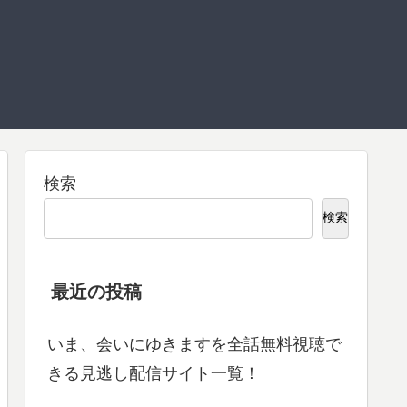
検索
検索
最近の投稿
いま、会いにゆきますを全話無料視聴で
きる見逃し配信サイト一覧！