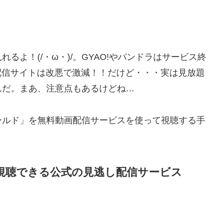
よ！(/・ω・)/。GYAO!やパンドラはサービス終
多く無料配信サイトは改悪で激減！！だけど・・・実は見放題
んだ。まあ、注意点もあるけどね…
ールド」を無料動画配信サービスを使って視聴する手
視聴できる公式の見逃し配信サービス