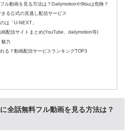
画を見る方法は？Dailymotionや9tsuは危険？
できる公式の見逃し配信サービス
は「U-NEXT」
イトまとめ(YouTube、dailymotion等)
と魅力
れる？動画配信サービスランキングTOP3
に全話無料フル動画を見る方法は？