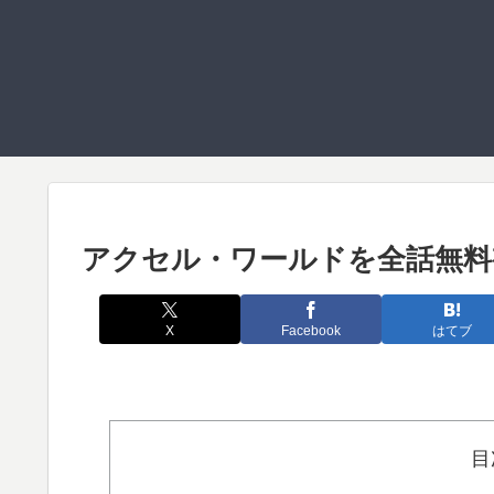
アクセル・ワールドを全話無料
X
Facebook
はてブ
目