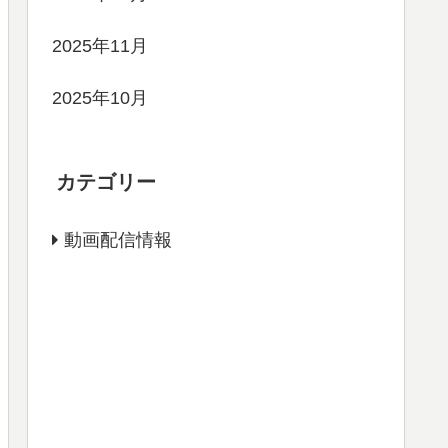
2025年11月
2025年10月
カテゴリー
動画配信情報