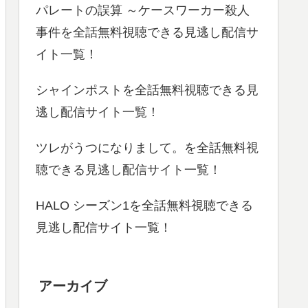
パレートの誤算 ～ケースワーカー殺人
事件を全話無料視聴できる見逃し配信サ
イト一覧！
シャインポストを全話無料視聴できる見
逃し配信サイト一覧！
ツレがうつになりまして。を全話無料視
聴できる見逃し配信サイト一覧！
HALO シーズン1を全話無料視聴できる
見逃し配信サイト一覧！
アーカイブ