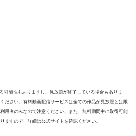
る可能性もありますし、見放題が終了している場合もありま
認ください。有料動画配信サービスは全ての作品が見放題とは限
回利用者のみなので注意ください。また、無料期間中に取得可能
ありますので、詳細は公式サイトを確認ください。