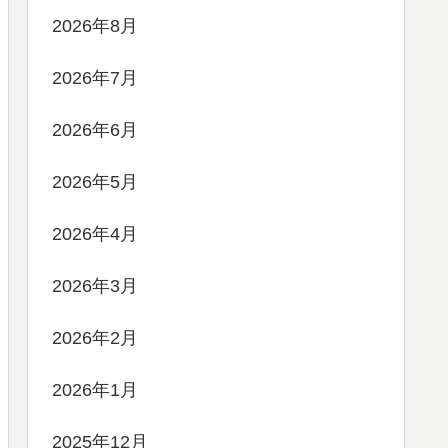
2026年8月
2026年7月
2026年6月
2026年5月
2026年4月
2026年3月
2026年2月
2026年1月
2025年12月