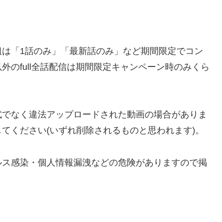
組は「1話のみ」「最新話のみ」など期間限定でコン
のfull全話配信は期間限定キャンペーン時のみくら
などでは、公式でなく違法アップロードされた動画の場合がありま
てください(いずれ削除されるものと思われます)。
ルス感染・個人情報漏洩などの危険がありますので掲