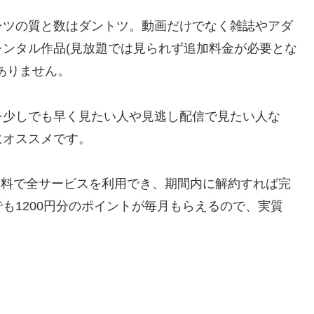
ンツの質と数はダントツ。動画だけでなく雑誌やアダ
ンタル作品(見放題では見られず追加料金が必要とな
ありません。
を少しでも早く見たい人や見逃し配信で見たい人な
にオススメです。
間無料で全サービスを利用でき、期間内に解約すれば完
も1200円分のポイントが毎月もらえるので、実質