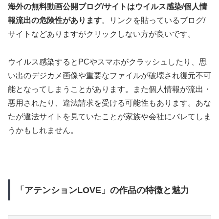
海外の無料動画公開ブログ/サイトはウイルス感染/個人情
報流出の危険性があります
。リンクを貼っているブログ/
サイトなどありますがクリックしない方が良いです。
ウイルス感染するとPCやスマホがクラッシュしたり、思
い出のデジカメ画像や重要なファイルが破壊され復元不可
能となってしまうことがあります。また個人情報が流出・
悪用されたり、違法請求を受ける可能性もあります。あな
たが違法サイトを見ていたことが家族や会社にバレてしま
うかもしれません。
「アテンションLOVE」の作品の特徴と魅力