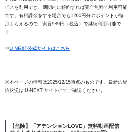
ビスを利用でき、期間内に解約すれば完全無料で利用可能
です。有料課金をする場合でも1200円分のポイントが毎
月もらえるので、実質989円（税込）で継続利用可能で
す。
⇒
U-NEXT公式サイトはこちら
※本ページの情報は
2025/12/15
時点のものです。最新の配
信状況は U-NEXT サイトにてご確認ください。
【危険】「アテンションLOVE」無料動画配信