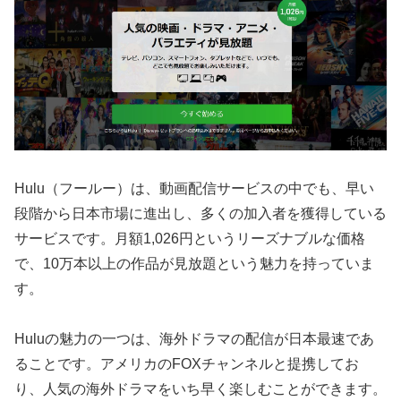
Hulu（フールー）は、動画配信サービスの中でも、早い
段階から日本市場に進出し、多くの加入者を獲得している
サービスです。月額1,026円というリーズナブルな価格
で、10万本以上の作品が見放題という魅力を持っていま
す。
Huluの魅力の一つは、海外ドラマの配信が日本最速であ
ることです。アメリカのFOXチャンネルと提携してお
り、人気の海外ドラマをいち早く楽しむことができます。