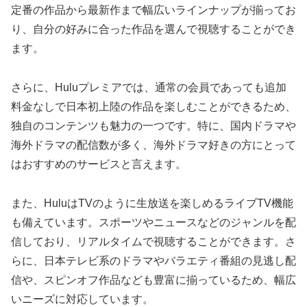
定番の作品から最新作まで幅広いラインナップが揃ってお
り、自分の好みに合った作品を選んで視聴することができ
ます。
さらに、Huluプレミアでは、通常の会員であっても追加
料金なしで日本初上陸の作品を楽しむことができるため、
独自のコンテンツも魅力の一つです。特に、国内ドラマや
海外ドラマの配信数が多く、海外ドラマ好きの方にとって
はおすすめのサービスと言えます。
また、HuluはTVのように生放送を楽しめるライブTV機能
も備えています。スポーツやニュースなどのジャンルを配
信しており、リアルタイムで視聴することができます。さ
らに、日本テレビ系のドラマやバラエティ番組の見逃し配
信や、スピンオフ作品なども豊富に揃っているため、幅広
いニーズに対応しています。