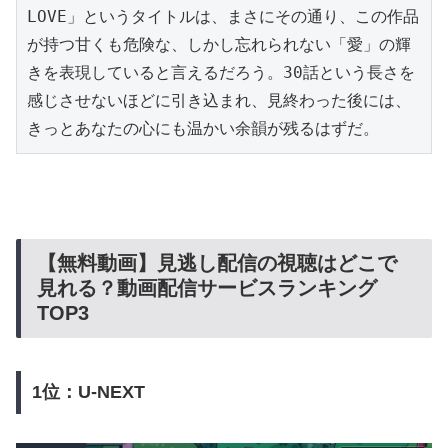
LOVE」というタイトルは、まさにその通り、この作品
が持つ甘くも危険な、しかし忘れられない「愛」の輝
きを表現していると言えるだろう。30話という長さを
感じさせないほどに引き込まれ、見終わった後には、
きっとあなたの心にも温かい余韻が残るはずだ。
【無料動画】見逃し配信の視聴はどこで
見れる？動画配信サービスランキング
TOP3
1位：U-NEXT