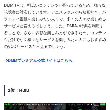
DMM TVは、幅広いコンテンツが揃っているため、様々な
視聴者に対応しています。アニメファンから映画好き、バ
ラエティ番組を楽しみたい人まで、多くの人々が楽しめる
サービスと言えるでしょう。また、DMMの特典を利用す
ることで、さらに多彩な楽しみ方ができるため、コンテン
ツだけでなく様々なサービスを楽しみたい人にもおすすめ
のVODサービスと言えるでしょう。
⇒
DMMプレミアム公式サイトはこちら
3位：Hulu