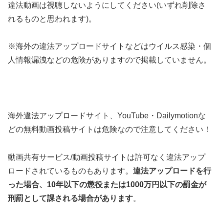
違法動画は視聴しないようにしてください(いずれ削除さ
れるものと思われます)。
※海外の違法アップロードサイトなどはウイルス感染・個
人情報漏洩などの危険がありますので掲載していません。
海外違法アップロードサイト、YouTube・Dailymotionな
どの無料動画投稿サイトは危険なので注意してください！
動画共有サービス/動画投稿サイトは許可なく違法アップ
ロードされているものもあります。
違法アップロードを行
った場合、10年以下の懲役または1000万円以下の罰金が
刑罰として課される場合があります
。