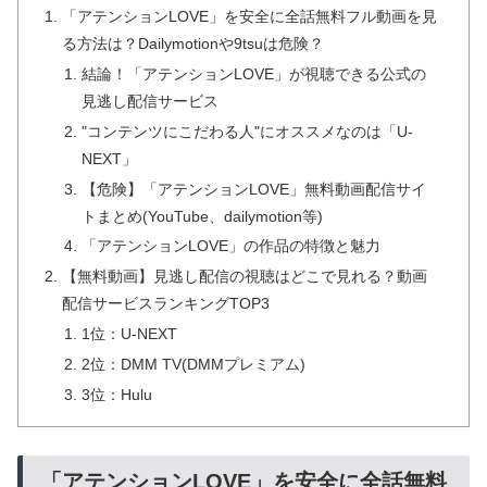
「アテンションLOVE」を安全に全話無料フル動画を見
る方法は？Dailymotionや9tsuは危険？
結論！「アテンションLOVE」が視聴できる公式の
見逃し配信サービス
"コンテンツにこだわる人"にオススメなのは「U-
NEXT」
【危険】「アテンションLOVE」無料動画配信サイ
トまとめ(YouTube、dailymotion等)
「アテンションLOVE」の作品の特徴と魅力
【無料動画】見逃し配信の視聴はどこで見れる？動画
配信サービスランキングTOP3
1位：U-NEXT
2位：DMM TV(DMMプレミアム)
3位：Hulu
「アテンションLOVE」を安全に全話無料