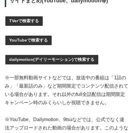
サイトまとめ(YouTube、dailymotion等)
TVerで検索する
YouTubeで検索する
dailymotion(デイリーモーション)で検索する
※一部無料動画サイトなどでは、放送中の番組は「1話の
み」「最新話のみ」など期間限定でコンテンツ配信されて
いる場合があります。それ以外のfull全話配信は期間限定
キャンペーン時のみくらいしか視聴できません。
※YouTube、Dailymotion、9tsuなどでは、公式でなく違
法アップロードされた動画の場合があります。このような