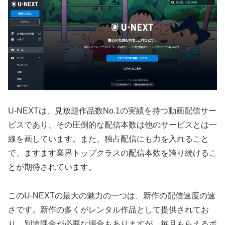
U-NEXTは、見放題作品数No.1の実績を持つ動画配信サー
ビスであり、その圧倒的な配信本数は他のサービスとは一
線を画しています。また、独占配信にも力を入れること
で、ますます業界トップクラスの配信本数を誇り続けるこ
とが期待されています。
このU-NEXTの最大の魅力の一つは、新作の配信速度の速
さです。新作の多くがレンタル作品として提供されてお
り、別途課金が必要な場合もありますが、毎月もらえるポ