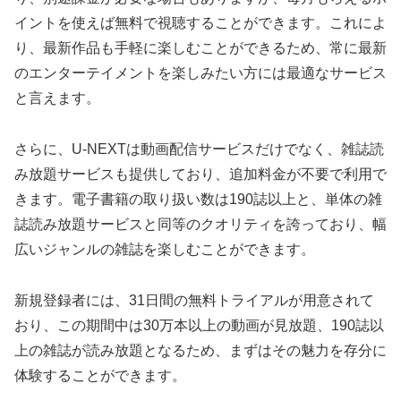
イントを使えば無料で視聴することができます。これによ
り、最新作品も手軽に楽しむことができるため、常に最新
のエンターテイメントを楽しみたい方には最適なサービス
と言えます。
さらに、U-NEXTは動画配信サービスだけでなく、雑誌読
み放題サービスも提供しており、追加料金が不要で利用で
きます。電子書籍の取り扱い数は190誌以上と、単体の雑
誌読み放題サービスと同等のクオリティを誇っており、幅
広いジャンルの雑誌を楽しむことができます。
新規登録者には、31日間の無料トライアルが用意されて
おり、この期間中は30万本以上の動画が見放題、190誌以
上の雑誌が読み放題となるため、まずはその魅力を存分に
体験することができます。