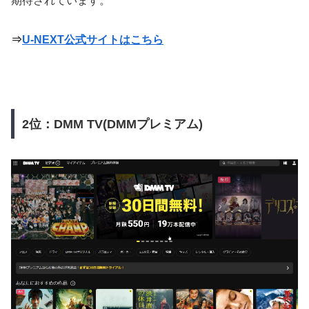
期待されています。
⇒
U-NEXT公式サイトはこちら
2位：DMM TV(DMMプレミアム)