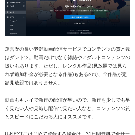
運営歴の長い老舗動画配信サービスでコンテンツの質と数
はダントツ。動画だけでなく雑誌やアダルトコンテンツの
扱いもあります。ただし、レンタル作品(見放題では見ら
れず追加料金が必要となる作品)もあるので、全作品が定
額見放題ではありません。
動画もキレイで新作の配信が早いので、新作を少しでも早
く見たい人や見逃し配信で見たい人など、コンテンツの質
とスピードにこだわる人にオススメです。
U-NEXTにはじめて登録する場合は、31日間無料で全サー