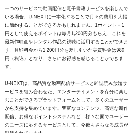
一つのサービスで動画配信と電子書籍サービスを楽しんで
いる場合、U-NEXTに一本化することで月々の費用を大幅
に節約することができるかもしれません。1ポイント＝1
円として使えるポイントは毎月1,200円分もらえ、これを
最新作映画やレンタル作品の視聴に活用することができま
す。月額料金から1,200円分を差し引いた実質料金は989
円（税込）となり、さらにお得感を感じることができま
す。
U-NEXTは、高品質な動画配信サービスと雑誌読み放題サ
ービスを組み合わせた、エンターテイメントを存分に楽し
むことができるプラットフォームとして、多くのユーザー
から支持を集めています。豊富なコンテンツ、高速な新作
配信、お得なポイントシステムなど、様々な面でユーザー
のニーズに応えるサービスとして、今後もさらなる成長が