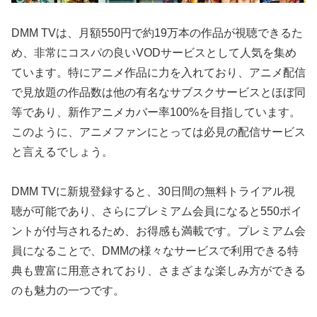
DMM TVは、月額550円で約19万本の作品が視聴できるた
め、非常にコスパの良いVODサービスとして人気を集め
ています。特にアニメ作品に力を入れており、アニメ配信
で見放題の作品数は他の有名なサブスクサービスとほぼ同
等であり、新作アニメカバー率100%を目指しています。
このように、アニメファンにとっては必見の配信サービス
と言えるでしょう。
DMM TVに新規登録すると、30日間の無料トライアル視
聴が可能であり、さらにプレミアム会員になると550ポイ
ントが付与されるため、お得感も満載です。プレミアム会
員になることで、DMMの様々なサービスで利用できる特
典も豊富に用意されており、さまざまな楽しみ方ができる
のも魅力の一つです。