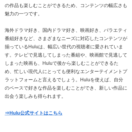
の作品も楽しむことができるため、コンテンツの幅広さも
魅力の一つです。
海外ドラマ好き、国内ドラマ好き、映画好き、バラエティ
番組好きなど、さまざまなニーズに対応したコンテンツが
揃っているHuluは、幅広い世代の視聴者に愛されていま
す。テレビで見逃してしまった番組や、映画館で見逃して
しまった映画も、Huluで後から楽しむことができるた
め、忙しい現代人にとっても便利なエンターテイメントプ
ラットフォームと言えるでしょう。Huluを使えば、自分
のペースで好きな作品を楽しむことができ、新しい作品に
出会う楽しみも得られます。
⇒Hulu公式サイトはこちら