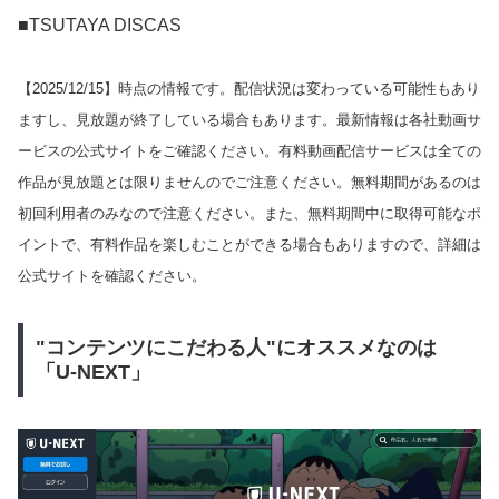
■TSUTAYA DISCAS
【
2025/12/15
】時点の情報です。配信状況は変わっている可能性もあり
ますし、見放題が終了している場合もあります。最新情報は各社動画サ
ービスの公式サイトをご確認ください。有料動画配信サービスは全ての
作品が見放題とは限りませんのでご注意ください。無料期間があるのは
初回利用者のみなので注意ください。また、無料期間中に取得可能なポ
イントで、有料作品を楽しむことができる場合もありますので、詳細は
公式サイトを確認ください。
"コンテンツにこだわる人"にオススメなのは
「U-NEXT」