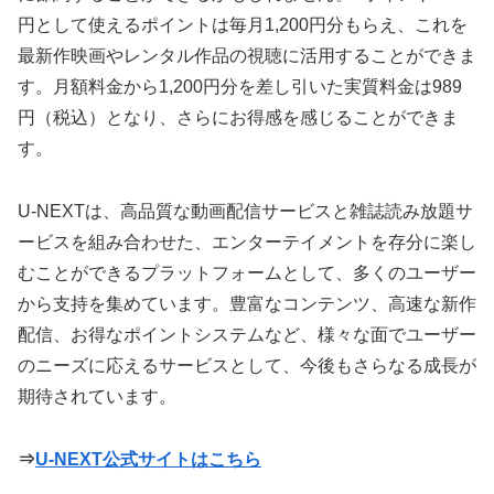
円として使えるポイントは毎月1,200円分もらえ、これを
最新作映画やレンタル作品の視聴に活用することができま
す。月額料金から1,200円分を差し引いた実質料金は989
円（税込）となり、さらにお得感を感じることができま
す。
U-NEXTは、高品質な動画配信サービスと雑誌読み放題サ
ービスを組み合わせた、エンターテイメントを存分に楽し
むことができるプラットフォームとして、多くのユーザー
から支持を集めています。豊富なコンテンツ、高速な新作
配信、お得なポイントシステムなど、様々な面でユーザー
のニーズに応えるサービスとして、今後もさらなる成長が
期待されています。
⇒
U-NEXT公式サイトはこちら