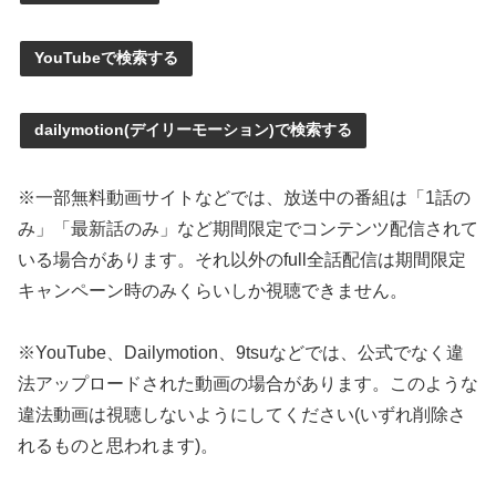
YouTubeで検索する
dailymotion(デイリーモーション)で検索する
※一部無料動画サイトなどでは、放送中の番組は「1話の
み」「最新話のみ」など期間限定でコンテンツ配信されて
いる場合があります。それ以外のfull全話配信は期間限定
キャンペーン時のみくらいしか視聴できません。
※YouTube、Dailymotion、9tsuなどでは、公式でなく違
法アップロードされた動画の場合があります。このような
違法動画は視聴しないようにしてください(いずれ削除さ
れるものと思われます)。