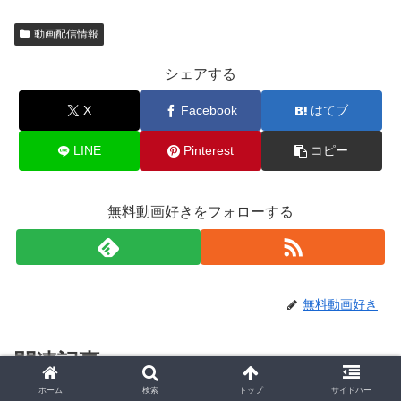
動画配信情報
シェアする
X
Facebook
はてブ
LINE
Pinterest
コピー
無料動画好きをフォローする
無料動画好き
関連記事
ホーム
検索
トップ
サイドバー