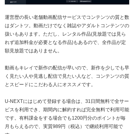
運営歴の長い老舗動画配信サービスでコンテンツの質と数
はダントツ。動画だけでなく雑誌やアダルトコンテンツの
扱いもあります。ただし、レンタル作品(見放題では見ら
れず追加料金が必要となる作品)もあるので、全作品が定
額見放題ではありません。
動画もキレイで新作の配信が早いので、新作を少しでも早
く見たい人や見逃し配信で見たい人など、コンテンツの質
とスピードにこだわる人にオススメです。
U-NEXTにはじめて登録する場合は、31日間無料で全サー
ビスを利用でき、期間内に解約すれば完全無料で利用可能
です。有料課金をする場合でも1200円分のポイントが毎
月もらえるので、実質989円（税込）で継続利用可能で