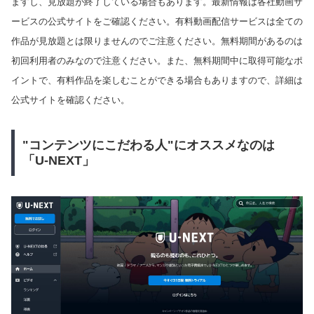
ますし、見放題が終了している場合もあります。最新情報は各社動画サ
ービスの公式サイトをご確認ください。有料動画配信サービスは全ての
作品が見放題とは限りませんのでご注意ください。無料期間があるのは
初回利用者のみなので注意ください。また、無料期間中に取得可能なポ
イントで、有料作品を楽しむことができる場合もありますので、詳細は
公式サイトを確認ください。
"コンテンツにこだわる人"にオススメなのは
「U-NEXT」