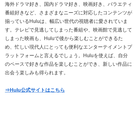
海外ドラマ好き、国内ドラマ好き、映画好き、バラエティ
番組好きなど、さまざまなニーズに対応したコンテンツが
揃っているHuluは、幅広い世代の視聴者に愛されていま
す。テレビで見逃してしまった番組や、映画館で見逃して
しまった映画も、Huluで後から楽しむことができるた
め、忙しい現代人にとっても便利なエンターテイメントプ
ラットフォームと言えるでしょう。Huluを使えば、自分
のペースで好きな作品を楽しむことができ、新しい作品に
出会う楽しみも得られます。
⇒Hulu公式サイトはこちら