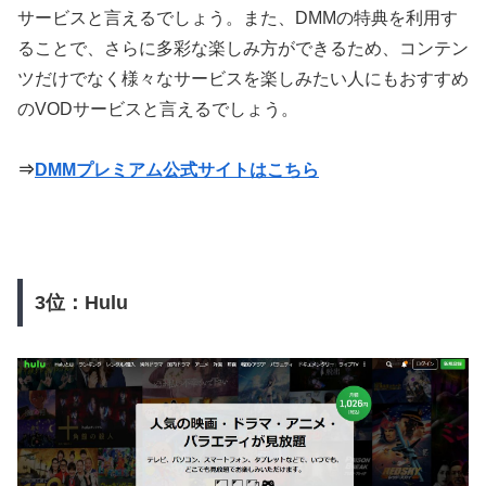
サービスと言えるでしょう。また、DMMの特典を利用す
ることで、さらに多彩な楽しみ方ができるため、コンテン
ツだけでなく様々なサービスを楽しみたい人にもおすすめ
のVODサービスと言えるでしょう。
⇒
DMMプレミアム公式サイトはこちら
3位：Hulu