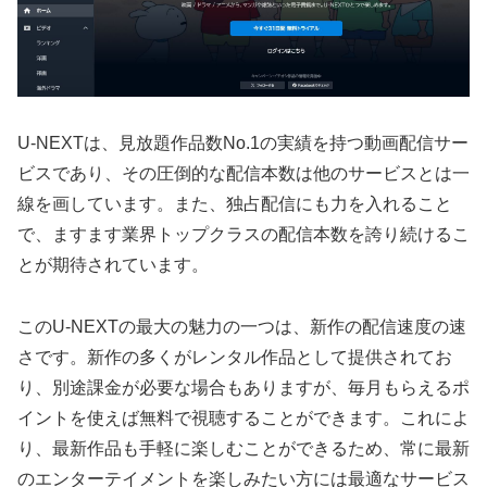
U-NEXTは、見放題作品数No.1の実績を持つ動画配信サー
ビスであり、その圧倒的な配信本数は他のサービスとは一
線を画しています。また、独占配信にも力を入れること
で、ますます業界トップクラスの配信本数を誇り続けるこ
とが期待されています。
このU-NEXTの最大の魅力の一つは、新作の配信速度の速
さです。新作の多くがレンタル作品として提供されてお
り、別途課金が必要な場合もありますが、毎月もらえるポ
イントを使えば無料で視聴することができます。これによ
り、最新作品も手軽に楽しむことができるため、常に最新
のエンターテイメントを楽しみたい方には最適なサービス