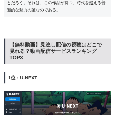
とだろう。それは、この作品が持つ、時代を超える普
遍的な魅力の証なのである。
【無料動画】見逃し配信の視聴はどこで
見れる？動画配信サービスランキング
TOP3
1位：U-NEXT