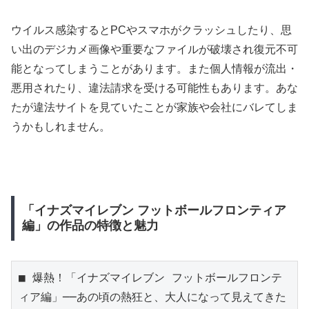
ウイルス感染するとPCやスマホがクラッシュしたり、思
い出のデジカメ画像や重要なファイルが破壊され復元不可
能となってしまうことがあります。また個人情報が流出・
悪用されたり、違法請求を受ける可能性もあります。あな
たが違法サイトを見ていたことが家族や会社にバレてしま
うかもしれません。
「イナズマイレブン フットボールフロンティア
編」の作品の特徴と魅力
■ 爆熱！「イナズマイレブン フットボールフロンテ
ィア編」──あの頃の熱狂と、大人になって見えてきた