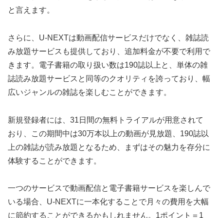
と言えます。
さらに、U-NEXTは動画配信サービスだけでなく、雑誌読
み放題サービスも提供しており、追加料金が不要で利用で
きます。電子書籍の取り扱い数は190誌以上と、単体の雑
誌読み放題サービスと同等のクオリティを誇っており、幅
広いジャンルの雑誌を楽しむことができます。
新規登録者には、31日間の無料トライアルが用意されて
おり、この期間中は30万本以上の動画が見放題、190誌以
上の雑誌が読み放題となるため、まずはその魅力を存分に
体験することができます。
一つのサービスで動画配信と電子書籍サービスを楽しんで
いる場合、U-NEXTに一本化することで月々の費用を大幅
に節約することができるかもしれません。1ポイント＝1