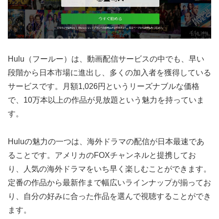
Hulu（フールー）は、動画配信サービスの中でも、早い
段階から日本市場に進出し、多くの加入者を獲得している
サービスです。月額1,026円というリーズナブルな価格
で、10万本以上の作品が見放題という魅力を持っていま
す。
Huluの魅力の一つは、海外ドラマの配信が日本最速であ
ることです。アメリカのFOXチャンネルと提携してお
り、人気の海外ドラマをいち早く楽しむことができます。
定番の作品から最新作まで幅広いラインナップが揃ってお
り、自分の好みに合った作品を選んで視聴することができ
ます。