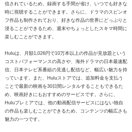
信されているため、録画する手間が省け、いつでも好きな
時に視聴することができます。さらに、ドラマのスピンオ
フ作品も制作されており、好きな作品の世界にどっぷりと
浸ることができるため、週末やちょっとしたスキマ時間に
楽しむことができます。
Huluは、月額1,026円で10万本以上の作品が見放題という
コストパフォーマンスの高さや、海外ドラマの日本最速配
信、日本テレビ系番組の見逃し配信など、幅広い魅力を持
っています。また、Huluストアでは、追加料金を支払う
ことで最新の映画を30日間レンタルすることもできるた
め、映画好きにもおすすめのサービスです。さらに、
Huluプレミアでは、他の動画配信サービスにはない独自
の作品も楽しむことができるため、コンテンツの幅広さも
魅力の一つです。