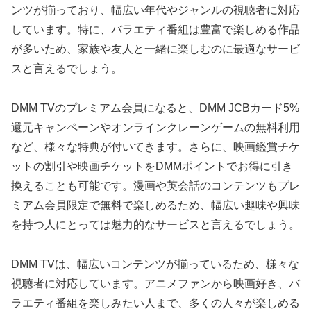
ンツが揃っており、幅広い年代やジャンルの視聴者に対応
しています。特に、バラエティ番組は豊富で楽しめる作品
が多いため、家族や友人と一緒に楽しむのに最適なサービ
スと言えるでしょう。
DMM TVのプレミアム会員になると、DMM JCBカード5%
還元キャンペーンやオンラインクレーンゲームの無料利用
など、様々な特典が付いてきます。さらに、映画鑑賞チケ
ットの割引や映画チケットをDMMポイントでお得に引き
換えることも可能です。漫画や英会話のコンテンツもプレ
ミアム会員限定で無料で楽しめるため、幅広い趣味や興味
を持つ人にとっては魅力的なサービスと言えるでしょう。
DMM TVは、幅広いコンテンツが揃っているため、様々な
視聴者に対応しています。アニメファンから映画好き、バ
ラエティ番組を楽しみたい人まで、多くの人々が楽しめる