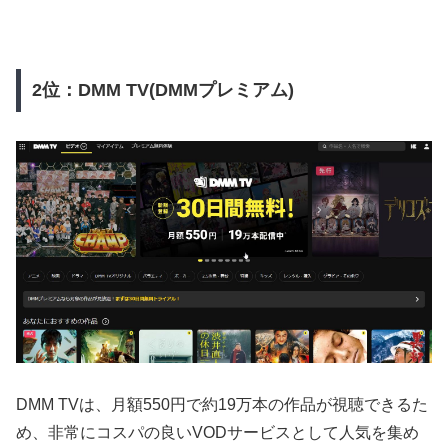
2位：DMM TV(DMMプレミアム)
DMM TVは、月額550円で約19万本の作品が視聴できるた
め、非常にコスパの良いVODサービスとして人気を集め