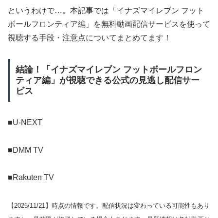
というわけで…。本記事では「イナズマイレブン フット
ボールフロンティア編」を無料動画配信サービスを使って
視聴する手段・注意点についてまとめてます！
結論！「イナズマイレブン フットボールフロン
ティア編」が視聴できる公式の見逃し配信サー
ビス
■U-NEXT
■DMM TV
■Rakuten TV
【
2025/11/21
】時点の情報です。配信状況は変わっている可能性もあり