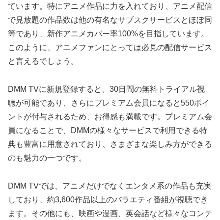
ています。特にアニメ作品に力を入れており、アニメ配信
で見放題の作品数は他の有名なサブスクサービスとほぼ同
等であり、新作アニメカバー率100%を目指しています。
このように、アニメファンにとっては必見の配信サービス
と言えるでしょう。
DMM TVに新規登録すると、30日間の無料トライアル視
聴が可能であり、さらにプレミアム会員になると550ポイ
ントが付与されるため、お得感も満載です。プレミアム会
員になることで、DMMの様々なサービスで利用できる特
典も豊富に用意されており、さまざまな楽しみ方ができる
のも魅力の一つです。
DMM TVでは、アニメだけでなくエンタメ系の作品も充実
しており、約3,600作品以上のバラエティ番組が視聴でき
ます。その他にも、映画や漫画、英会話など様々なコンテ