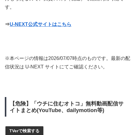
す。
⇒
U-NEXT公式サイトはこちら
※本ページの情報は
2026/07/07
時点のものです。最新の配
信状況は U-NEXT サイトにてご確認ください。
【危険】「ウチに住むオトコ」無料動画配信サ
イトまとめ(YouTube、dailymotion等)
TVerで検索する