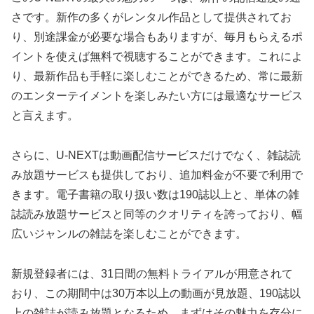
さです。新作の多くがレンタル作品として提供されてお
り、別途課金が必要な場合もありますが、毎月もらえるポ
イントを使えば無料で視聴することができます。これによ
り、最新作品も手軽に楽しむことができるため、常に最新
のエンターテイメントを楽しみたい方には最適なサービス
と言えます。
さらに、U-NEXTは動画配信サービスだけでなく、雑誌読
み放題サービスも提供しており、追加料金が不要で利用で
きます。電子書籍の取り扱い数は190誌以上と、単体の雑
誌読み放題サービスと同等のクオリティを誇っており、幅
広いジャンルの雑誌を楽しむことができます。
新規登録者には、31日間の無料トライアルが用意されて
おり、この期間中は30万本以上の動画が見放題、190誌以
上の雑誌が読み放題となるため、まずはその魅力を存分に