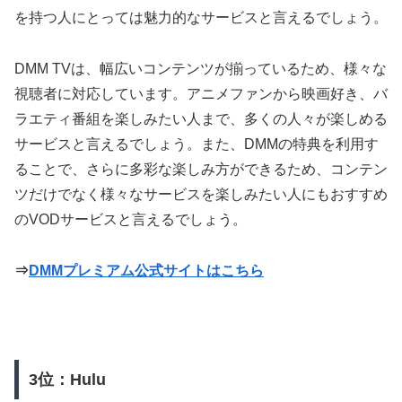
を持つ人にとっては魅力的なサービスと言えるでしょう。
DMM TVは、幅広いコンテンツが揃っているため、様々な
視聴者に対応しています。アニメファンから映画好き、バ
ラエティ番組を楽しみたい人まで、多くの人々が楽しめる
サービスと言えるでしょう。また、DMMの特典を利用す
ることで、さらに多彩な楽しみ方ができるため、コンテン
ツだけでなく様々なサービスを楽しみたい人にもおすすめ
のVODサービスと言えるでしょう。
⇒
DMMプレミアム公式サイトはこちら
3位：Hulu