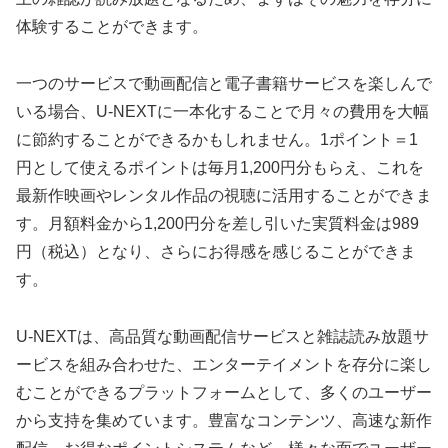
体験することができます。
一つのサービスで動画配信と電子書籍サービスを楽しんで
いる場合、U-NEXTに一本化することで月々の費用を大幅
に節約することができるかもしれません。1ポイント＝1
円として使えるポイントは毎月1,200円分もらえ、これを
最新作映画やレンタル作品の視聴に活用することができま
す。月額料金から1,200円分を差し引いた実質料金は989
円（税込）となり、さらにお得感を感じることができま
す。
U-NEXTは、高品質な動画配信サービスと雑誌読み放題サ
ービスを組み合わせた、エンターテイメントを存分に楽し
むことができるプラットフォームとして、多くのユーザー
から支持を集めています。豊富なコンテンツ、高速な新作