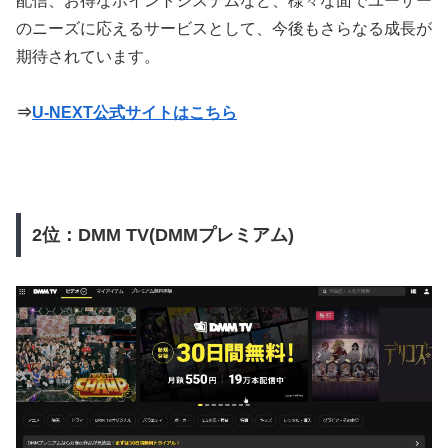
配信、お得なポイントシステムなど、様々な面でユーザー
のニーズに応えるサービスとして、今後もさらなる成長が
期待されています。
⇒
U-NEXT公式サイトはこちら
2位：DMM TV(DMMプレミアム)