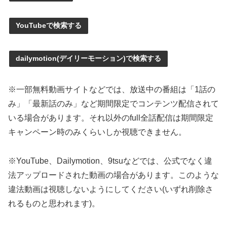
YouTubeで検索する
dailymotion(デイリーモーション)で検索する
※一部無料動画サイトなどでは、放送中の番組は「1話の
み」「最新話のみ」など期間限定でコンテンツ配信されて
いる場合があります。それ以外のfull全話配信は期間限定
キャンペーン時のみくらいしか視聴できません。
※YouTube、Dailymotion、9tsuなどでは、公式でなく違
法アップロードされた動画の場合があります。このような
違法動画は視聴しないようにしてください(いずれ削除さ
れるものと思われます)。