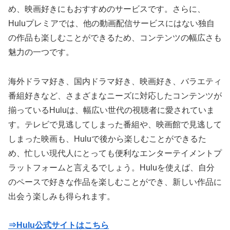
め、映画好きにもおすすめのサービスです。さらに、
Huluプレミアでは、他の動画配信サービスにはない独自
の作品も楽しむことができるため、コンテンツの幅広さも
魅力の一つです。
海外ドラマ好き、国内ドラマ好き、映画好き、バラエティ
番組好きなど、さまざまなニーズに対応したコンテンツが
揃っているHuluは、幅広い世代の視聴者に愛されていま
す。テレビで見逃してしまった番組や、映画館で見逃して
しまった映画も、Huluで後から楽しむことができるた
め、忙しい現代人にとっても便利なエンターテイメントプ
ラットフォームと言えるでしょう。Huluを使えば、自分
のペースで好きな作品を楽しむことができ、新しい作品に
出会う楽しみも得られます。
⇒Hulu公式サイトはこちら