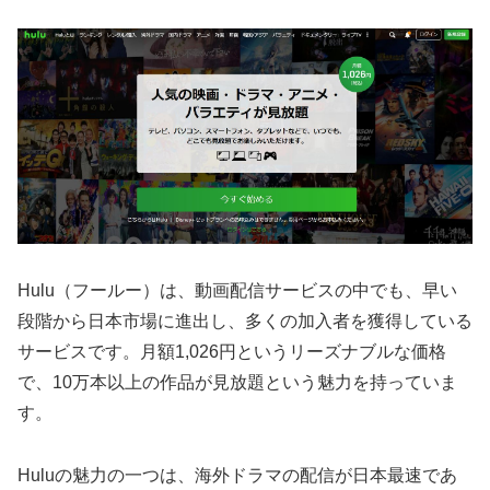
Hulu（フールー）は、動画配信サービスの中でも、早い
段階から日本市場に進出し、多くの加入者を獲得している
サービスです。月額1,026円というリーズナブルな価格
で、10万本以上の作品が見放題という魅力を持っていま
す。
Huluの魅力の一つは、海外ドラマの配信が日本最速であ