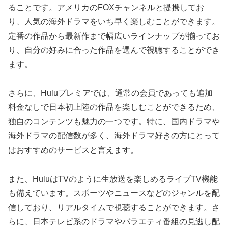
ることです。アメリカのFOXチャンネルと提携してお
り、人気の海外ドラマをいち早く楽しむことができます。
定番の作品から最新作まで幅広いラインナップが揃ってお
り、自分の好みに合った作品を選んで視聴することができ
ます。
さらに、Huluプレミアでは、通常の会員であっても追加
料金なしで日本初上陸の作品を楽しむことができるため、
独自のコンテンツも魅力の一つです。特に、国内ドラマや
海外ドラマの配信数が多く、海外ドラマ好きの方にとって
はおすすめのサービスと言えます。
また、HuluはTVのように生放送を楽しめるライブTV機能
も備えています。スポーツやニュースなどのジャンルを配
信しており、リアルタイムで視聴することができます。さ
らに、日本テレビ系のドラマやバラエティ番組の見逃し配