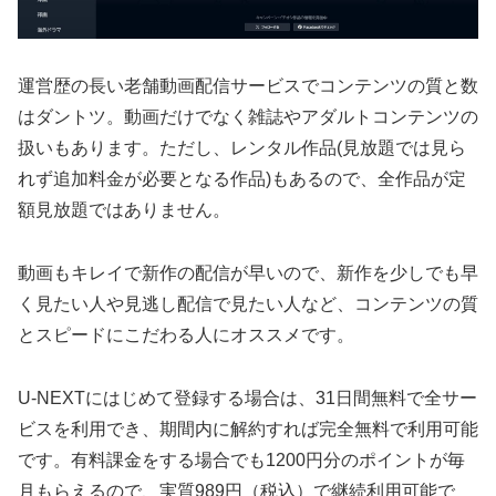
運営歴の長い老舗動画配信サービスでコンテンツの質と数
はダントツ。動画だけでなく雑誌やアダルトコンテンツの
扱いもあります。ただし、レンタル作品(見放題では見ら
れず追加料金が必要となる作品)もあるので、全作品が定
額見放題ではありません。
動画もキレイで新作の配信が早いので、新作を少しでも早
く見たい人や見逃し配信で見たい人など、コンテンツの質
とスピードにこだわる人にオススメです。
U-NEXTにはじめて登録する場合は、31日間無料で全サー
ビスを利用でき、期間内に解約すれば完全無料で利用可能
です。有料課金をする場合でも1200円分のポイントが毎
月もらえるので、実質989円（税込）で継続利用可能で