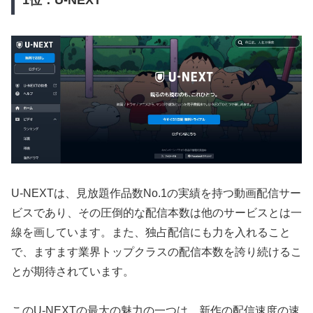
U-NEXTは、見放題作品数No.1の実績を持つ動画配信サー
ビスであり、その圧倒的な配信本数は他のサービスとは一
線を画しています。また、独占配信にも力を入れること
で、ますます業界トップクラスの配信本数を誇り続けるこ
とが期待されています。
このU-NEXTの最大の魅力の一つは、新作の配信速度の速