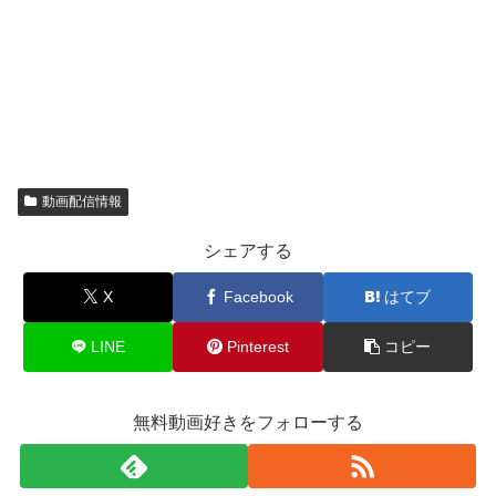
動画配信情報
シェアする
X
Facebook
はてブ
LINE
Pinterest
コピー
無料動画好きをフォローする