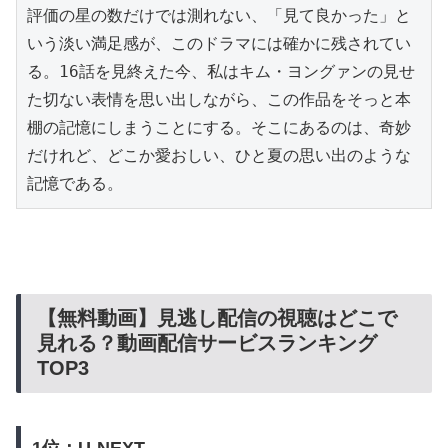
評価の星の数だけでは測れない、「見て良かった」と
いう淡い満足感が、このドラマには確かに残されてい
る。16話を見終えた今、私はキム・ヨングァンの見せ
た切ない表情を思い出しながら、この作品をそっと本
棚の記憶にしまうことにする。そこにあるのは、奇妙
だけれど、どこか愛おしい、ひと夏の思い出のような
記憶である。
【無料動画】見逃し配信の視聴はどこで
見れる？動画配信サービスランキング
TOP3
1位：U-NEXT