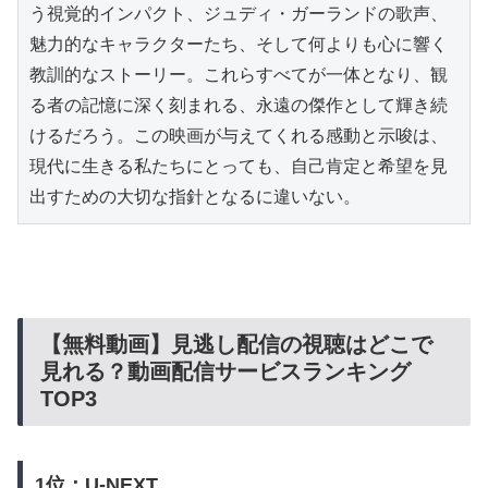
う視覚的インパクト、ジュディ・ガーランドの歌声、
魅力的なキャラクターたち、そして何よりも心に響く
教訓的なストーリー。これらすべてが一体となり、観
る者の記憶に深く刻まれる、永遠の傑作として輝き続
けるだろう。この映画が与えてくれる感動と示唆は、
現代に生きる私たちにとっても、自己肯定と希望を見
出すための大切な指針となるに違いない。
【無料動画】見逃し配信の視聴はどこで
見れる？動画配信サービスランキング
TOP3
1位：U-NEXT