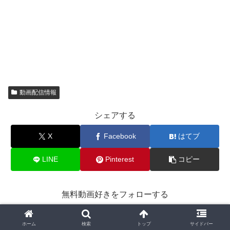
動画配信情報
シェアする
X
Facebook
はてブ
LINE
Pinterest
コピー
無料動画好きをフォローする
ホーム
検索
トップ
サイドバー