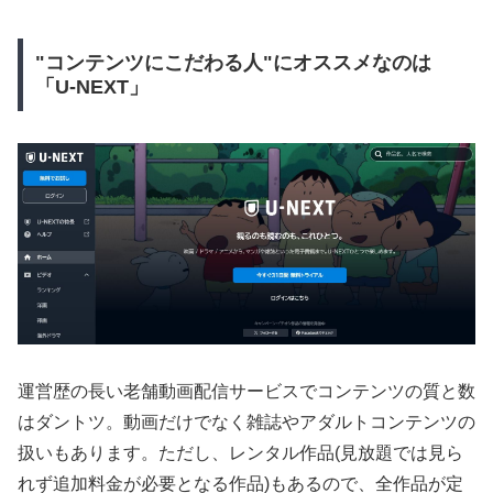
"コンテンツにこだわる人"にオススメなのは
「U-NEXT」
運営歴の長い老舗動画配信サービスでコンテンツの質と数
はダントツ。動画だけでなく雑誌やアダルトコンテンツの
扱いもあります。ただし、レンタル作品(見放題では見ら
れず追加料金が必要となる作品)もあるので、全作品が定