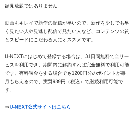
額見放題ではありません。
動画もキレイで新作の配信が早いので、新作を少しでも早
く見たい人や見逃し配信で見たい人など、コンテンツの質
とスピードにこだわる人にオススメです。
U-NEXTにはじめて登録する場合は、31日間無料で全サー
ビスを利用でき、期間内に解約すれば完全無料で利用可能
です。有料課金をする場合でも1200円分のポイントが毎
月もらえるので、実質989円（税込）で継続利用可能で
す。
⇒
U-NEXT公式サイトはこちら