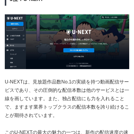
U-NEXTは、見放題作品数No.1の実績を持つ動画配信サー
ビスであり、その圧倒的な配信本数は他のサービスとは一
線を画しています。また、独占配信にも力を入れること
で、ますます業界トップクラスの配信本数を誇り続けるこ
とが期待されています。
このU-NEXTの最大の魅力の一つは、新作の配信速度の速