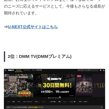
のニーズに応えるサービスとして、今後もさらなる成長が
期待されています。
⇒
U-NEXT公式サイトはこちら
2位：DMM TV(DMMプレミアム)