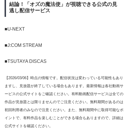
結論！「オズの魔法使」が視聴できる公式の見
逃し配信サービス
■U-NEXT
■J:COM STREAM
■TSUTAYA DISCAS
【
2026/03/06
】時点の情報です。配信状況は変わっている可能性もあり
ますし、見放題が終了している場合もあります。最新情報は各社動画サ
ービスの公式サイトをご確認ください。有料動画配信サービスは全ての
作品が見放題とは限りませんのでご注意ください。無料期間があるのは
初回利用者のみなので注意ください。また、無料期間中に取得可能なポ
イントで、有料作品を楽しむことができる場合もありますので、詳細は
公式サイトを確認ください。