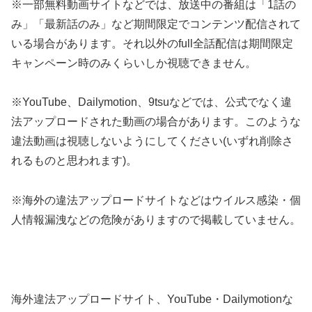
※一部無料動画サイトなどでは、放送中の番組は「1話の
み」「最新話のみ」など期間限定でコンテンツ配信されて
いる場合があります。それ以外のfull全話配信は期間限定
キャンペーン時のみくらいしか視聴できません。
※YouTube、Dailymotion、9tsuなどでは、公式でなく違
法アップロードされた動画の場合があります。このような
違法動画は視聴しないようにしてください(いずれ削除さ
れるものと思われます)。
※海外の違法アップロードサイトなどはウイルス感染・個
人情報漏洩などの危険がありますので掲載していません。
海外違法アップロードサイト、YouTube・Dailymotionな