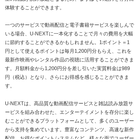
体験することができます。
一つのサービスで動画配信と電子書籍サービスを楽しんで
いる場合、U-NEXTに一本化することで月々の費用を大幅
に節約することができるかもしれません。1ポイント＝1
円として使えるポイントは毎月1,200円分もらえ、これを
最新作映画やレンタル作品の視聴に活用することができま
す。月額料金から1,200円分を差し引いた実質料金は989
円（税込）となり、さらにお得感を感じることができま
す。
U-NEXTは、高品質な動画配信サービスと雑誌読み放題サ
ービスを組み合わせた、エンターテイメントを存分に楽し
むことができるプラットフォームとして、多くのユーザー
から支持を集めています。豊富なコンテンツ、高速な新作
配信、お得なポイントシステムなど、様々な面でユーザー