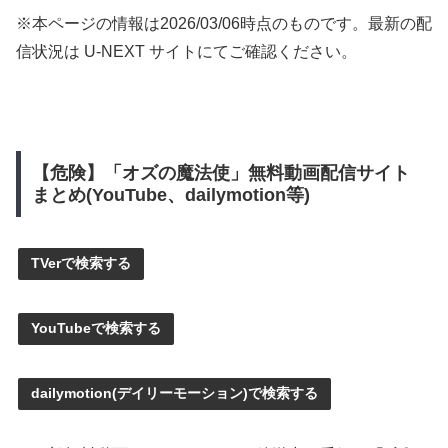
※本ページの情報は
2026/03/06
時点のものです。最新の配
信状況は U-NEXT サイトにてご確認ください。
【危険】「オズの魔法使」無料動画配信サイト
まとめ(YouTube、dailymotion等)
TVerで検索する
YouTubeで検索する
dailymotion(デイリーモーション)で検索する