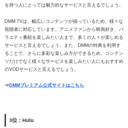
を持つ人にとっては魅力的なサービスと言えるでしょう。
DMM TVは、幅広いコンテンツが揃っているため、様々な
視聴者に対応しています。アニメファンから映画好き、バ
ラエティ番組を楽しみたい人まで、多くの人々が楽しめる
サービスと言えるでしょう。また、DMMの特典を利用す
ることで、さらに多彩な楽しみ方ができるため、コンテン
ツだけでなく様々なサービスを楽しみたい人にもおすすめ
のVODサービスと言えるでしょう。
⇒
DMMプレミアム公式サイトはこちら
3位：Hulu