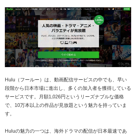
Hulu（フールー）は、動画配信サービスの中でも、早い
段階から日本市場に進出し、多くの加入者を獲得している
サービスです。月額1,026円というリーズナブルな価格
で、10万本以上の作品が見放題という魅力を持っていま
す。
Huluの魅力の一つは、海外ドラマの配信が日本最速であ