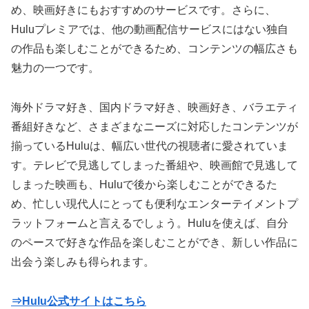
め、映画好きにもおすすめのサービスです。さらに、
Huluプレミアでは、他の動画配信サービスにはない独自
の作品も楽しむことができるため、コンテンツの幅広さも
魅力の一つです。
海外ドラマ好き、国内ドラマ好き、映画好き、バラエティ
番組好きなど、さまざまなニーズに対応したコンテンツが
揃っているHuluは、幅広い世代の視聴者に愛されていま
す。テレビで見逃してしまった番組や、映画館で見逃して
しまった映画も、Huluで後から楽しむことができるた
め、忙しい現代人にとっても便利なエンターテイメントプ
ラットフォームと言えるでしょう。Huluを使えば、自分
のペースで好きな作品を楽しむことができ、新しい作品に
出会う楽しみも得られます。
⇒Hulu公式サイトはこちら