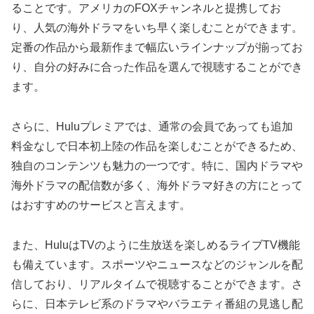
ることです。アメリカのFOXチャンネルと提携してお
り、人気の海外ドラマをいち早く楽しむことができます。
定番の作品から最新作まで幅広いラインナップが揃ってお
り、自分の好みに合った作品を選んで視聴することができ
ます。
さらに、Huluプレミアでは、通常の会員であっても追加
料金なしで日本初上陸の作品を楽しむことができるため、
独自のコンテンツも魅力の一つです。特に、国内ドラマや
海外ドラマの配信数が多く、海外ドラマ好きの方にとって
はおすすめのサービスと言えます。
また、HuluはTVのように生放送を楽しめるライブTV機能
も備えています。スポーツやニュースなどのジャンルを配
信しており、リアルタイムで視聴することができます。さ
らに、日本テレビ系のドラマやバラエティ番組の見逃し配