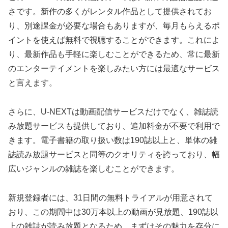
さです。新作の多くがレンタル作品として提供されてお
り、別途課金が必要な場合もありますが、毎月もらえるポ
イントを使えば無料で視聴することができます。これによ
り、最新作品も手軽に楽しむことができるため、常に最新
のエンターテイメントを楽しみたい方には最適なサービス
と言えます。
さらに、U-NEXTは動画配信サービスだけでなく、雑誌読
み放題サービスも提供しており、追加料金が不要で利用で
きます。電子書籍の取り扱い数は190誌以上と、単体の雑
誌読み放題サービスと同等のクオリティを誇っており、幅
広いジャンルの雑誌を楽しむことができます。
新規登録者には、31日間の無料トライアルが用意されて
おり、この期間中は30万本以上の動画が見放題、190誌以
上の雑誌が読み放題となるため、まずはその魅力を存分に