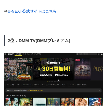
⇒
U-NEXT公式サイトはこちら
2位：DMM TV(DMMプレミアム)