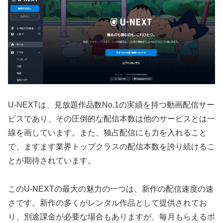
U-NEXTは、見放題作品数No.1の実績を持つ動画配信サー
ビスであり、その圧倒的な配信本数は他のサービスとは一
線を画しています。また、独占配信にも力を入れること
で、ますます業界トップクラスの配信本数を誇り続けるこ
とが期待されています。
このU-NEXTの最大の魅力の一つは、新作の配信速度の速
さです。新作の多くがレンタル作品として提供されてお
り、別途課金が必要な場合もありますが、毎月もらえるポ