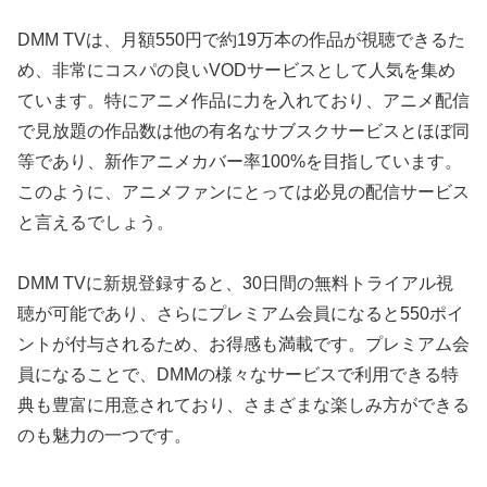
DMM TVは、月額550円で約19万本の作品が視聴できるた
め、非常にコスパの良いVODサービスとして人気を集め
ています。特にアニメ作品に力を入れており、アニメ配信
で見放題の作品数は他の有名なサブスクサービスとほぼ同
等であり、新作アニメカバー率100%を目指しています。
このように、アニメファンにとっては必見の配信サービス
と言えるでしょう。
DMM TVに新規登録すると、30日間の無料トライアル視
聴が可能であり、さらにプレミアム会員になると550ポイ
ントが付与されるため、お得感も満載です。プレミアム会
員になることで、DMMの様々なサービスで利用できる特
典も豊富に用意されており、さまざまな楽しみ方ができる
のも魅力の一つです。