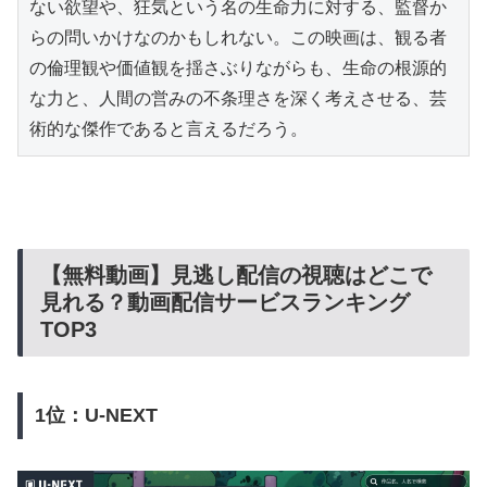
ない欲望や、狂気という名の生命力に対する、監督か
らの問いかけなのかもしれない。この映画は、観る者
の倫理観や価値観を揺さぶりながらも、生命の根源的
な力と、人間の営みの不条理さを深く考えさせる、芸
術的な傑作であると言えるだろう。
【無料動画】見逃し配信の視聴はどこで
見れる？動画配信サービスランキング
TOP3
1位：U-NEXT