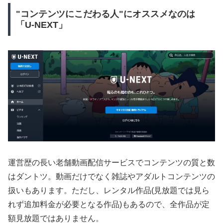
"コンテンツにこだわる人"にオススメなのは
「U-NEXT」
運営歴の長い老舗動画配信サービスでコンテンツの質と数
はダントツ。動画だけでなく雑誌やアダルトコンテンツの
扱いもあります。ただし、レンタル作品(見放題では見ら
れず追加料金が必要となる作品)もあるので、全作品が定
額見放題ではありません。