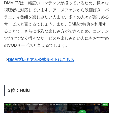
DMM TVは、幅広いコンテンツが揃っているため、様々な
視聴者に対応しています。アニメファンから映画好き、バ
ラエティ番組を楽しみたい人まで、多くの人々が楽しめる
サービスと言えるでしょう。また、DMMの特典を利用す
ることで、さらに多彩な楽しみ方ができるため、コンテン
ツだけでなく様々なサービスを楽しみたい人にもおすすめ
のVODサービスと言えるでしょう。
⇒
DMMプレミアム公式サイトはこちら
3位：Hulu