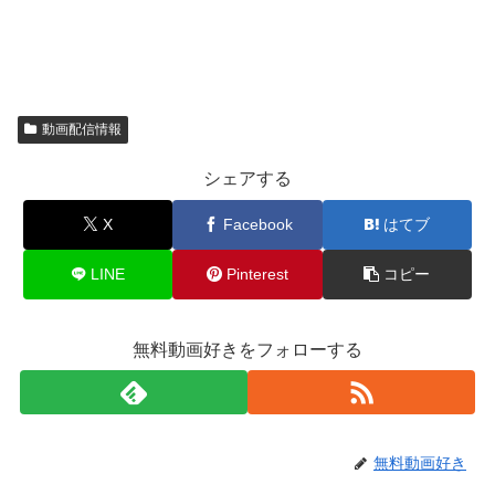
動画配信情報
シェアする
X
Facebook
はてブ
LINE
Pinterest
コピー
無料動画好きをフォローする
無料動画好き