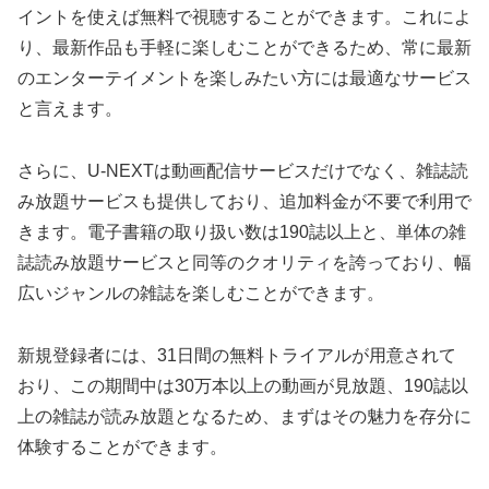
イントを使えば無料で視聴することができます。これによ
り、最新作品も手軽に楽しむことができるため、常に最新
のエンターテイメントを楽しみたい方には最適なサービス
と言えます。
さらに、U-NEXTは動画配信サービスだけでなく、雑誌読
み放題サービスも提供しており、追加料金が不要で利用で
きます。電子書籍の取り扱い数は190誌以上と、単体の雑
誌読み放題サービスと同等のクオリティを誇っており、幅
広いジャンルの雑誌を楽しむことができます。
新規登録者には、31日間の無料トライアルが用意されて
おり、この期間中は30万本以上の動画が見放題、190誌以
上の雑誌が読み放題となるため、まずはその魅力を存分に
体験することができます。