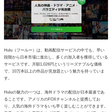
Hulu（フールー）は、動画配信サービスの中でも、早い
段階から日本市場に進出し、多くの加入者を獲得している
サービスです。月額1,026円というリーズナブルな価格
で、10万本以上の作品が見放題という魅力を持っていま
す。
Huluの魅力の一つは、海外ドラマの配信が日本最速であ
ることです。アメリカのFOXチャンネルと提携してお
り、人気の海外ドラマをいち早く楽しむことができます。