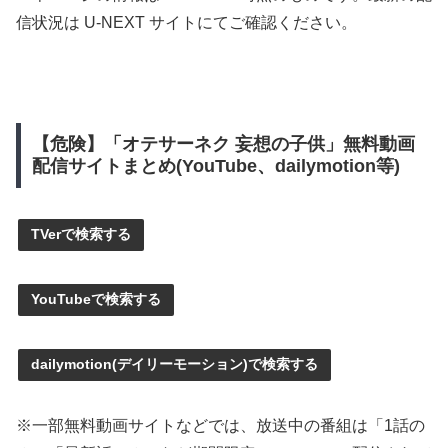
信状況は U-NEXT サイトにてご確認ください。
【危険】「オテサーネク 妄想の子供」無料動画
配信サイトまとめ(YouTube、dailymotion等)
TVerで検索する
YouTubeで検索する
dailymotion(デイリーモーション)で検索する
※一部無料動画サイトなどでは、放送中の番組は「1話の