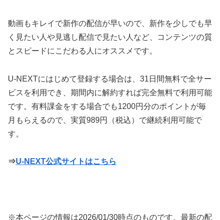
動画もキレイで新作の配信が早いので、新作を少しでも早
く見たい人や見逃し配信で見たい人など、コンテンツの質
とスピードにこだわる人にオススメです。
U-NEXTにはじめて登録する場合は、31日間無料で全サー
ビスを利用でき、期間内に解約すれば完全無料で利用可能
です。有料課金をする場合でも1200円分のポイントが毎
月もらえるので、実質989円（税込）で継続利用可能で
す。
⇒
U-NEXT公式サイトはこちら
※本ページの情報は
2026/01/30
時点のものです。最新の配