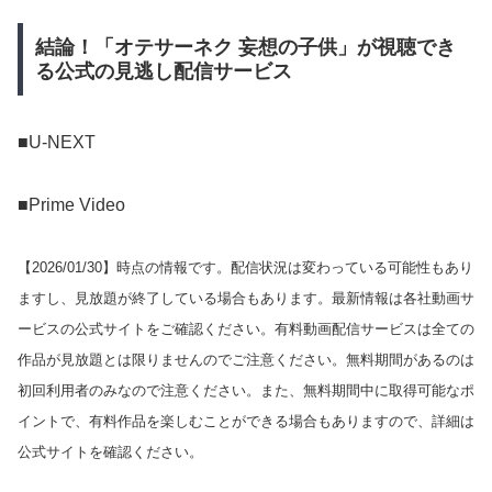
結論！「オテサーネク 妄想の子供」が視聴でき
る公式の見逃し配信サービス
■U-NEXT
■Prime Video
【
2026/01/30
】時点の情報です。配信状況は変わっている可能性もあり
ますし、見放題が終了している場合もあります。最新情報は各社動画サ
ービスの公式サイトをご確認ください。有料動画配信サービスは全ての
作品が見放題とは限りませんのでご注意ください。無料期間があるのは
初回利用者のみなので注意ください。また、無料期間中に取得可能なポ
イントで、有料作品を楽しむことができる場合もありますので、詳細は
公式サイトを確認ください。