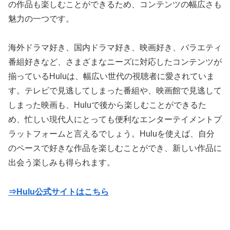
の作品も楽しむことができるため、コンテンツの幅広さも
魅力の一つです。
海外ドラマ好き、国内ドラマ好き、映画好き、バラエティ
番組好きなど、さまざまなニーズに対応したコンテンツが
揃っているHuluは、幅広い世代の視聴者に愛されていま
す。テレビで見逃してしまった番組や、映画館で見逃して
しまった映画も、Huluで後から楽しむことができるた
め、忙しい現代人にとっても便利なエンターテイメントプ
ラットフォームと言えるでしょう。Huluを使えば、自分
のペースで好きな作品を楽しむことができ、新しい作品に
出会う楽しみも得られます。
⇒Hulu公式サイトはこちら