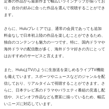
定番の作品から最新作まで幅広いラインナップが揃ってお
り、自分の好みに合った作品を選んで視聴することができ
ます。
さらに、Huluプレミアでは、通常の会員であっても追加
料金なしで日本初上陸の作品を楽しむことができるため、
独自のコンテンツも魅力の一つです。特に、国内ドラマや
海外ドラマの配信数が多く、海外ドラマ好きの方にとって
はおすすめのサービスと言えます。
また、HuluはTVのように生放送を楽しめるライブTV機能
も備えています。スポーツやニュースなどのジャンルを配
信しており、リアルタイムで視聴することができます。さ
らに、日本テレビ系のドラマやバラエティ番組の見逃し配
信や、スピンオフ作品なども豊富に揃っているため、幅広
いニーズに対応しています。