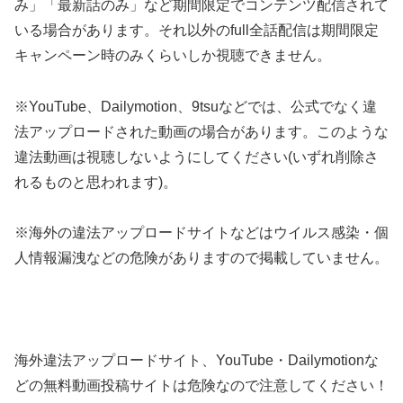
み」「最新話のみ」など期間限定でコンテンツ配信されて
いる場合があります。それ以外のfull全話配信は期間限定
キャンペーン時のみくらいしか視聴できません。
※YouTube、Dailymotion、9tsuなどでは、公式でなく違
法アップロードされた動画の場合があります。このような
違法動画は視聴しないようにしてください(いずれ削除さ
れるものと思われます)。
※海外の違法アップロードサイトなどはウイルス感染・個
人情報漏洩などの危険がありますので掲載していません。
海外違法アップロードサイト、YouTube・Dailymotionな
どの無料動画投稿サイトは危険なので注意してください！