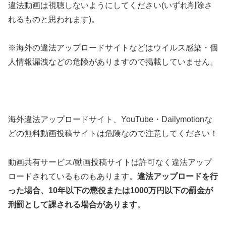
違法動画は視聴しないようにしてください(いずれ削除さ
れるものと思われます)。
※海外の違法アップロードサイトなどはウイルス感染・個
人情報漏洩などの危険がありますので掲載していません。
海外違法アップロードサイト、YouTube・Dailymotionな
どの無料動画投稿サイトは危険なので注意してください！
動画共有サービス/動画投稿サイトは許可なく違法アップ
ロードされているものもあります。
違法アップロードを行
った場合、10年以下の懲役または1000万円以下の罰金が
刑罰として課される場合があります
。