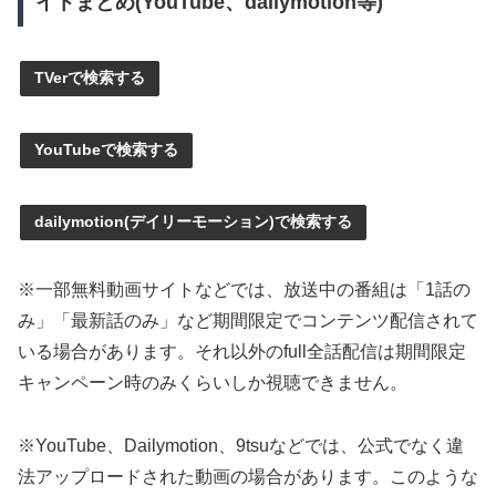
イトまとめ(YouTube、dailymotion等)
TVerで検索する
YouTubeで検索する
dailymotion(デイリーモーション)で検索する
※一部無料動画サイトなどでは、放送中の番組は「1話の
み」「最新話のみ」など期間限定でコンテンツ配信されて
いる場合があります。それ以外のfull全話配信は期間限定
キャンペーン時のみくらいしか視聴できません。
※YouTube、Dailymotion、9tsuなどでは、公式でなく違
法アップロードされた動画の場合があります。このような