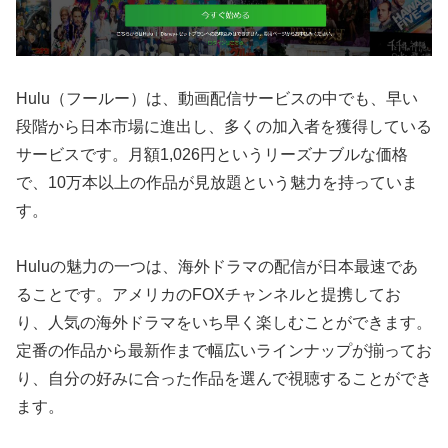
Hulu（フールー）は、動画配信サービスの中でも、早い
段階から日本市場に進出し、多くの加入者を獲得している
サービスです。月額1,026円というリーズナブルな価格
で、10万本以上の作品が見放題という魅力を持っていま
す。
Huluの魅力の一つは、海外ドラマの配信が日本最速であ
ることです。アメリカのFOXチャンネルと提携してお
り、人気の海外ドラマをいち早く楽しむことができます。
定番の作品から最新作まで幅広いラインナップが揃ってお
り、自分の好みに合った作品を選んで視聴することができ
ます。