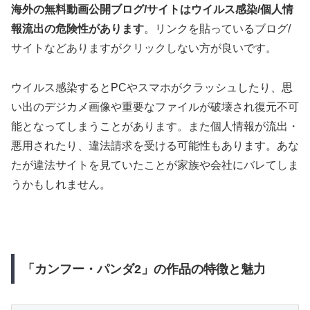
海外の無料動画公開ブログ/サイトはウイルス感染/個人情
報流出の危険性があります
。リンクを貼っているブログ/
サイトなどありますがクリックしない方が良いです。
ウイルス感染するとPCやスマホがクラッシュしたり、思
い出のデジカメ画像や重要なファイルが破壊され復元不可
能となってしまうことがあります。また個人情報が流出・
悪用されたり、違法請求を受ける可能性もあります。あな
たが違法サイトを見ていたことが家族や会社にバレてしま
うかもしれません。
「カンフー・パンダ2」の作品の特徴と魅力