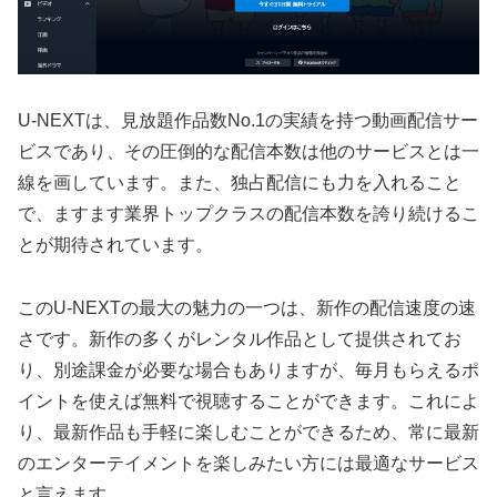
U-NEXTは、見放題作品数No.1の実績を持つ動画配信サー
ビスであり、その圧倒的な配信本数は他のサービスとは一
線を画しています。また、独占配信にも力を入れること
で、ますます業界トップクラスの配信本数を誇り続けるこ
とが期待されています。
このU-NEXTの最大の魅力の一つは、新作の配信速度の速
さです。新作の多くがレンタル作品として提供されてお
り、別途課金が必要な場合もありますが、毎月もらえるポ
イントを使えば無料で視聴することができます。これによ
り、最新作品も手軽に楽しむことができるため、常に最新
のエンターテイメントを楽しみたい方には最適なサービス
と言えます。