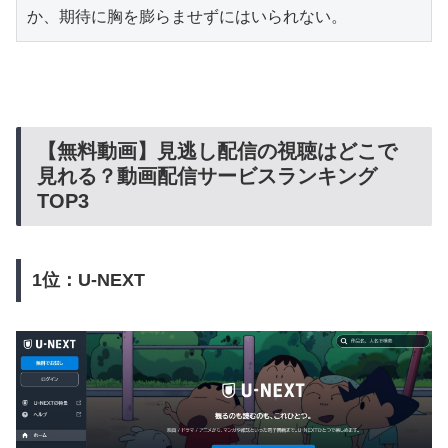
か、期待に胸を膨らませずにはいられない。
【無料動画】見逃し配信の視聴はどこで
見れる？動画配信サービスランキング
TOP3
1位：U-NEXT