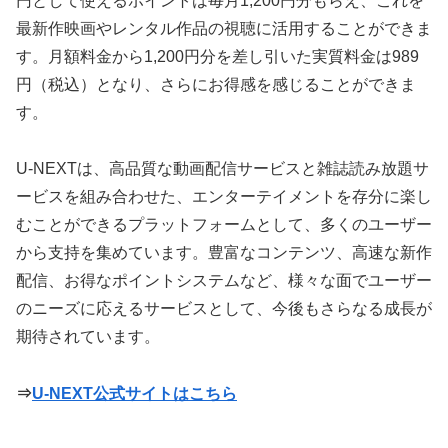
円として使えるポイントは毎月1,200円分もらえ、これを
最新作映画やレンタル作品の視聴に活用することができま
す。月額料金から1,200円分を差し引いた実質料金は989
円（税込）となり、さらにお得感を感じることができま
す。
U-NEXTは、高品質な動画配信サービスと雑誌読み放題サ
ービスを組み合わせた、エンターテイメントを存分に楽し
むことができるプラットフォームとして、多くのユーザー
から支持を集めています。豊富なコンテンツ、高速な新作
配信、お得なポイントシステムなど、様々な面でユーザー
のニーズに応えるサービスとして、今後もさらなる成長が
期待されています。
⇒
U-NEXT公式サイトはこちら