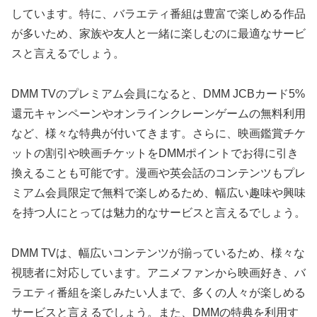
しています。特に、バラエティ番組は豊富で楽しめる作品
が多いため、家族や友人と一緒に楽しむのに最適なサービ
スと言えるでしょう。
DMM TVのプレミアム会員になると、DMM JCBカード5%
還元キャンペーンやオンラインクレーンゲームの無料利用
など、様々な特典が付いてきます。さらに、映画鑑賞チケ
ットの割引や映画チケットをDMMポイントでお得に引き
換えることも可能です。漫画や英会話のコンテンツもプレ
ミアム会員限定で無料で楽しめるため、幅広い趣味や興味
を持つ人にとっては魅力的なサービスと言えるでしょう。
DMM TVは、幅広いコンテンツが揃っているため、様々な
視聴者に対応しています。アニメファンから映画好き、バ
ラエティ番組を楽しみたい人まで、多くの人々が楽しめる
サービスと言えるでしょう。また、DMMの特典を利用す