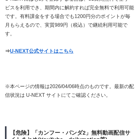
ビスを利用でき、期間内に解約すれば完全無料で利用可能
です。有料課金をする場合でも1200円分のポイントが毎
月もらえるので、実質989円（税込）で継続利用可能で
す。
⇒
U-NEXT公式サイトはこちら
※本ページの情報は
2026/04/06
時点のものです。最新の配
信状況は U-NEXT サイトにてご確認ください。
【危険】「カンフー・パンダ2」無料動画配信サ