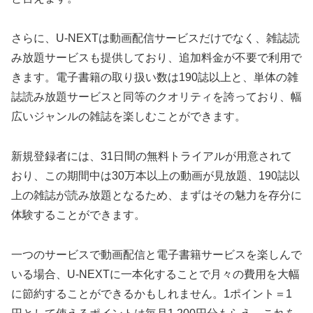
さらに、U-NEXTは動画配信サービスだけでなく、雑誌読
み放題サービスも提供しており、追加料金が不要で利用で
きます。電子書籍の取り扱い数は190誌以上と、単体の雑
誌読み放題サービスと同等のクオリティを誇っており、幅
広いジャンルの雑誌を楽しむことができます。
新規登録者には、31日間の無料トライアルが用意されて
おり、この期間中は30万本以上の動画が見放題、190誌以
上の雑誌が読み放題となるため、まずはその魅力を存分に
体験することができます。
一つのサービスで動画配信と電子書籍サービスを楽しんで
いる場合、U-NEXTに一本化することで月々の費用を大幅
に節約することができるかもしれません。1ポイント＝1