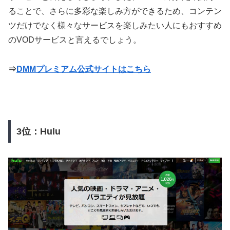
ることで、さらに多彩な楽しみ方ができるため、コンテン
ツだけでなく様々なサービスを楽しみたい人にもおすすめ
のVODサービスと言えるでしょう。
⇒
DMMプレミアム公式サイトはこちら
3位：Hulu