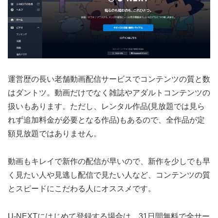
運営歴の長い老舗動画配信サービスでコンテンツの質と数
はダントツ。動画だけでなく雑誌やアダルトコンテンツの
扱いもあります。ただし、レンタル作品(見放題では見ら
れず追加料金が必要となる作品)もあるので、全作品が定
額見放題ではありません。
動画もキレイで新作の配信が早いので、新作を少しでも早
く見たい人や見逃し配信で見たい人など、コンテンツの質
とスピードにこだわる人にオススメです。
U-NEXTにはじめて登録する場合は、31日間無料で全サー