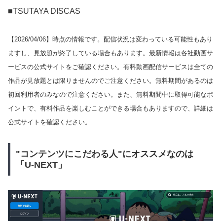
■TSUTAYA DISCAS
【
2026/04/06
】時点の情報です。配信状況は変わっている可能性もあり
ますし、見放題が終了している場合もあります。最新情報は各社動画サ
ービスの公式サイトをご確認ください。有料動画配信サービスは全ての
作品が見放題とは限りませんのでご注意ください。無料期間があるのは
初回利用者のみなので注意ください。また、無料期間中に取得可能なポ
イントで、有料作品を楽しむことができる場合もありますので、詳細は
公式サイトを確認ください。
"コンテンツにこだわる人"にオススメなのは
「U-NEXT」