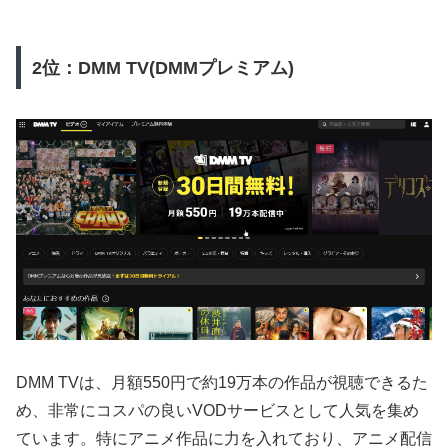
2位：DMM TV(DMMプレミアム)
DMM TVは、月額550円で約19万本の作品が視聴できるた
め、非常にコスパの良いVODサービスとして人気を集め
ています。特にアニメ作品に力を入れており、アニメ配信