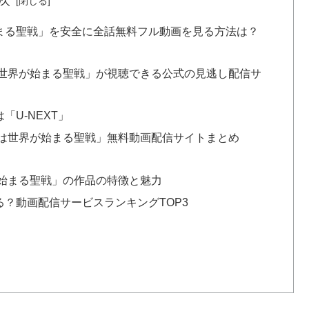
まる聖戦」を安全に全話無料フル動画を見る方法は？
世界が始まる聖戦」が視聴できる公式の見逃し配信サ
「U-NEXT」
は世界が始まる聖戦」無料動画配信サイトまとめ
始まる聖戦」の作品の特徴と魅力
？動画配信サービスランキングTOP3