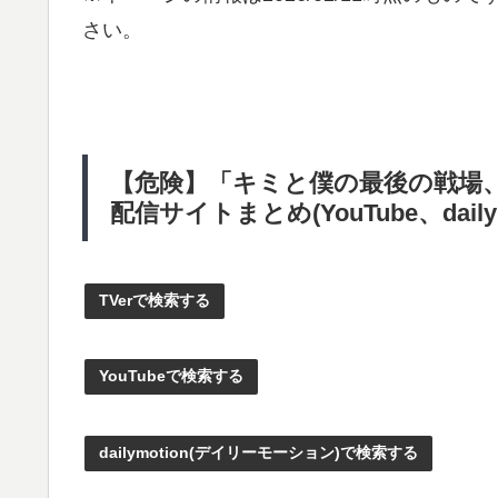
さい。
【危険】「キミと僕の最後の戦場
配信サイトまとめ(YouTube、dailym
TVerで検索する
YouTubeで検索する
dailymotion(デイリーモーション)で検索する