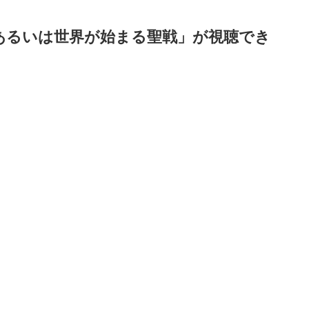
あるいは世界が始まる聖戦」が視聴でき