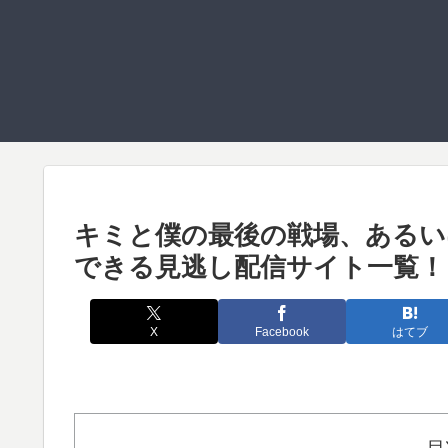
キミと僕の最後の戦場、あるい
できる見逃し配信サイト一覧！
X
Facebook
はてブ
目