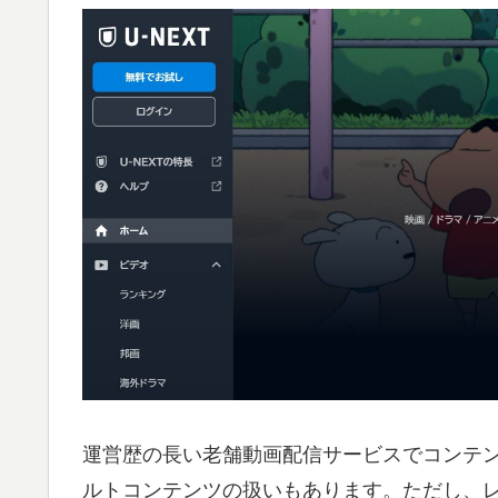
運営歴の長い老舗動画配信サービスでコンテ
ルトコンテンツの扱いもあります。ただし、レ