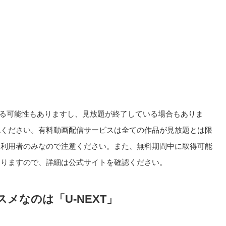
る可能性もありますし、見放題が終了している場合もありま
認ください。有料動画配信サービスは全ての作品が見放題とは限
回利用者のみなので注意ください。また、無料期間中に取得可能
ありますので、詳細は公式サイトを確認ください。
メなのは「U-NEXT」