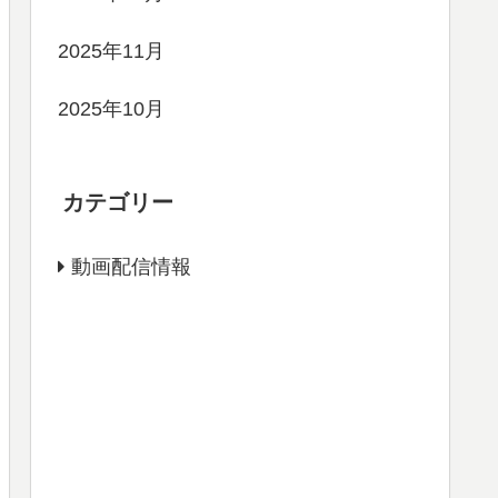
2025年11月
2025年10月
カテゴリー
動画配信情報