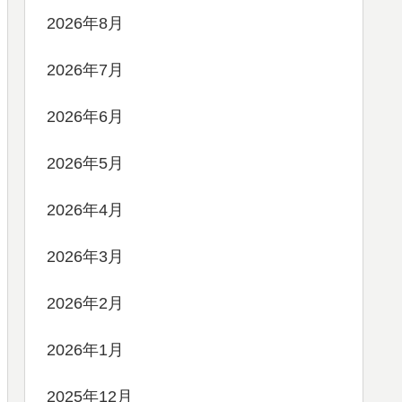
2026年8月
2026年7月
2026年6月
2026年5月
2026年4月
2026年3月
2026年2月
2026年1月
2025年12月