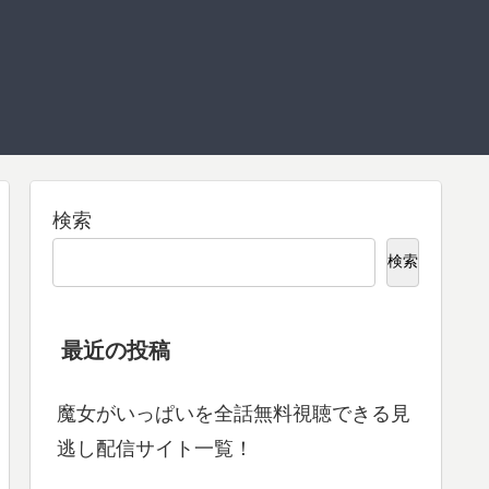
検索
検索
最近の投稿
魔女がいっぱいを全話無料視聴できる見
逃し配信サイト一覧！