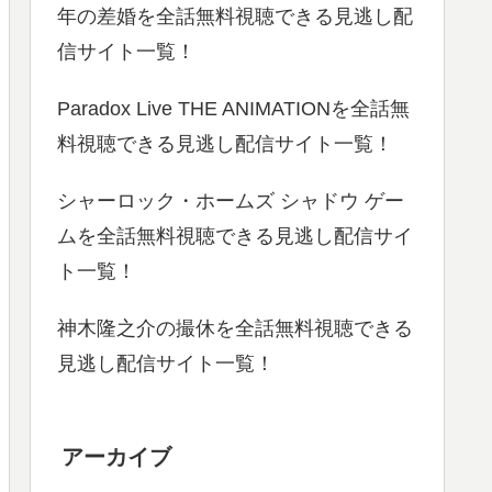
年の差婚を全話無料視聴できる見逃し配
信サイト一覧！
Paradox Live THE ANIMATIONを全話無
料視聴できる見逃し配信サイト一覧！
シャーロック・ホームズ シャドウ ゲー
ムを全話無料視聴できる見逃し配信サイ
ト一覧！
神木隆之介の撮休を全話無料視聴できる
見逃し配信サイト一覧！
アーカイブ