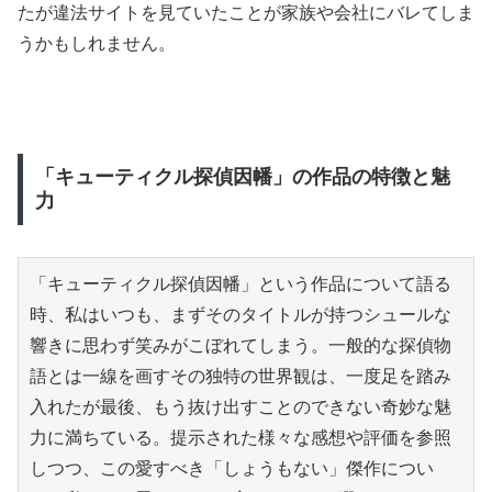
たが違法サイトを見ていたことが家族や会社にバレてしま
うかもしれません。
「キューティクル探偵因幡」の作品の特徴と魅
力
「キューティクル探偵因幡」という作品について語る
時、私はいつも、まずそのタイトルが持つシュールな
響きに思わず笑みがこぼれてしまう。一般的な探偵物
語とは一線を画すその独特の世界観は、一度足を踏み
入れたが最後、もう抜け出すことのできない奇妙な魅
力に満ちている。提示された様々な感想や評価を参照
しつつ、この愛すべき「しょうもない」傑作につい