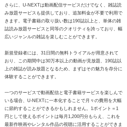
さらに、U-NEXTは動画配信サービスだけでなく、雑誌読
み放題サービスも提供しており、追加料金が不要で利用で
きます。電子書籍の取り扱い数は190誌以上と、単体の雑
誌読み放題サービスと同等のクオリティを誇っており、幅
広いジャンルの雑誌を楽しむことができます。
新規登録者には、31日間の無料トライアルが用意されて
おり、この期間中は30万本以上の動画が見放題、190誌以
上の雑誌が読み放題となるため、まずはその魅力を存分に
体験することができます。
一つのサービスで動画配信と電子書籍サービスを楽しんで
いる場合、U-NEXTに一本化することで月々の費用を大幅
に節約することができるかもしれません。1ポイント＝1
円として使えるポイントは毎月1,200円分もらえ、これを
最新作映画やレンタル作品の視聴に活用することができま