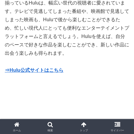
揃っているHuluは、幅広い世代の視聴者に愛されていま
す。テレビで見逃してしまった番組や、映画館で見逃して
しまった映画も、Huluで後から楽しむことができるた
め、忙しい現代人にとっても便利なエンターテイメントプ
ラットフォームと言えるでしょう。Huluを使えば、自分
のペースで好きな作品を楽しむことができ、新しい作品に
出会う楽しみも得られます。
⇒Hulu公式サイトはこちら
動画配信情報
ホーム
検索
トップ
サイドバー