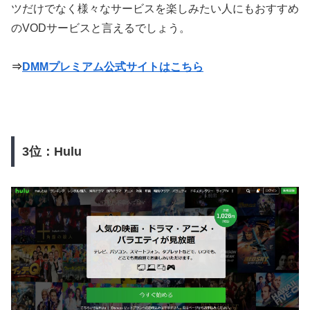
ツだけでなく様々なサービスを楽しみたい人にもおすすめ
のVODサービスと言えるでしょう。
⇒
DMMプレミアム公式サイトはこちら
3位：Hulu