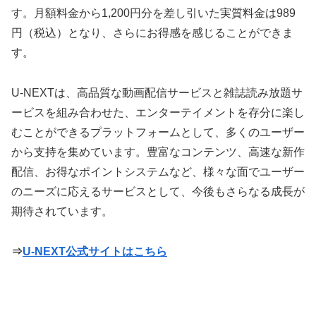
す。月額料金から1,200円分を差し引いた実質料金は989
円（税込）となり、さらにお得感を感じることができま
す。
U-NEXTは、高品質な動画配信サービスと雑誌読み放題サ
ービスを組み合わせた、エンターテイメントを存分に楽し
むことができるプラットフォームとして、多くのユーザー
から支持を集めています。豊富なコンテンツ、高速な新作
配信、お得なポイントシステムなど、様々な面でユーザー
のニーズに応えるサービスとして、今後もさらなる成長が
期待されています。
⇒
U-NEXT公式サイトはこちら