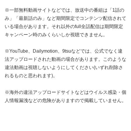
※一部無料動画サイトなどでは、放送中の番組は「1話の
み」「最新話のみ」など期間限定でコンテンツ配信されて
いる場合があります。それ以外のfull全話配信は期間限定
キャンペーン時のみくらいしか視聴できません。
※YouTube、Dailymotion、9tsuなどでは、公式でなく違
法アップロードされた動画の場合があります。このような
違法動画は視聴しないようにしてください(いずれ削除さ
れるものと思われます)。
※海外の違法アップロードサイトなどはウイルス感染・個
人情報漏洩などの危険がありますので掲載していません。