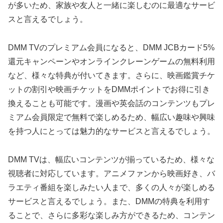
が多いため、家族や友人と一緒に楽しむのに最適なサービ
スと言えるでしょう。
DMM TVのプレミアム会員になると、DMM JCBカード5%
還元キャンペーンやオンラインクレーンゲームの無料利用
など、様々な特典が付いてきます。さらに、映画鑑賞チケ
ットの割引や映画チケットをDMMポイントでお得に引き
換えることも可能です。漫画や英会話のコンテンツもプレ
ミアム会員限定で無料で楽しめるため、幅広い趣味や興味
を持つ人にとっては魅力的なサービスと言えるでしょう。
DMM TVは、幅広いコンテンツが揃っているため、様々な
視聴者に対応しています。アニメファンから映画好き、バ
ラエティ番組を楽しみたい人まで、多くの人々が楽しめる
サービスと言えるでしょう。また、DMMの特典を利用す
ることで、さらに多彩な楽しみ方ができるため、コンテン