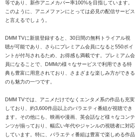
等であり、新作アニメカバー率100%を目指しています。
このように、アニメファンにとっては必見の配信サービス
と言えるでしょう。
DMM TVに新規登録すると、30日間の無料トライアル視
聴が可能であり、さらにプレミアム会員になると550ポイ
ントが付与されるため、お得感も満載です。プレミアム会
員になることで、DMMの様々なサービスで利用できる特
典も豊富に用意されており、さまざまな楽しみ方ができる
のも魅力の一つです。
DMM TVでは、アニメだけでなくエンタメ系の作品も充実
しており、約3,600作品以上のバラエティ番組が視聴でき
ます。その他にも、映画や漫画、英会話など様々なコンテ
ンツが揃っており、幅広い年代やジャンルの視聴者に対応
しています。特に、バラエティ番組は豊富で楽しめる作品