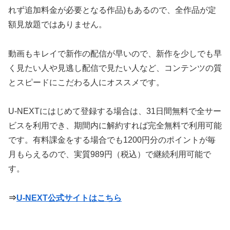
れず追加料金が必要となる作品)もあるので、全作品が定
額見放題ではありません。
動画もキレイで新作の配信が早いので、新作を少しでも早
く見たい人や見逃し配信で見たい人など、コンテンツの質
とスピードにこだわる人にオススメです。
U-NEXTにはじめて登録する場合は、31日間無料で全サー
ビスを利用でき、期間内に解約すれば完全無料で利用可能
です。有料課金をする場合でも1200円分のポイントが毎
月もらえるので、実質989円（税込）で継続利用可能で
す。
⇒
U-NEXT公式サイトはこちら