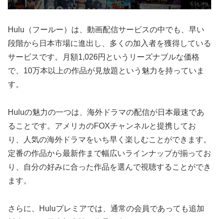
Hulu（フールー）は、動画配信サービスの中でも、早い
段階から日本市場に進出し、多くの加入者を獲得している
サービスです。月額1,026円というリーズナブルな価格
で、10万本以上の作品が見放題という魅力を持っていま
す。
Huluの魅力の一つは、海外ドラマの配信が日本最速であ
ることです。アメリカのFOXチャンネルと提携してお
り、人気の海外ドラマをいち早く楽しむことができます。
定番の作品から最新作まで幅広いラインナップが揃ってお
り、自分の好みに合った作品を選んで視聴することができ
ます。
さらに、Huluプレミアでは、通常の会員であっても追加