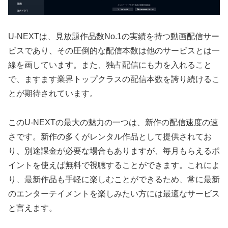
U-NEXTは、見放題作品数No.1の実績を持つ動画配信サー
ビスであり、その圧倒的な配信本数は他のサービスとは一
線を画しています。また、独占配信にも力を入れること
で、ますます業界トップクラスの配信本数を誇り続けるこ
とが期待されています。
このU-NEXTの最大の魅力の一つは、新作の配信速度の速
さです。新作の多くがレンタル作品として提供されてお
り、別途課金が必要な場合もありますが、毎月もらえるポ
イントを使えば無料で視聴することができます。これによ
り、最新作品も手軽に楽しむことができるため、常に最新
のエンターテイメントを楽しみたい方には最適なサービス
と言えます。