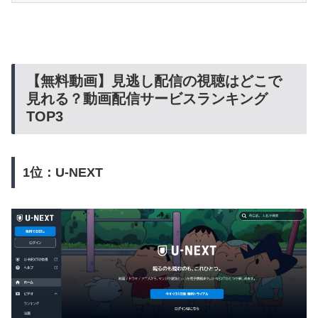
【無料動画】見逃し配信の視聴はどこで
見れる？動画配信サービスランキング
TOP3
1位：U-NEXT