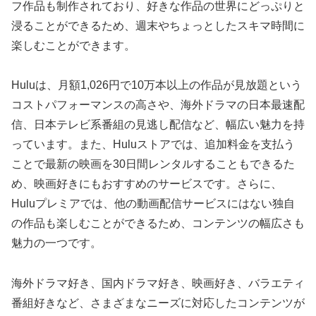
フ作品も制作されており、好きな作品の世界にどっぷりと
浸ることができるため、週末やちょっとしたスキマ時間に
楽しむことができます。
Huluは、月額1,026円で10万本以上の作品が見放題という
コストパフォーマンスの高さや、海外ドラマの日本最速配
信、日本テレビ系番組の見逃し配信など、幅広い魅力を持
っています。また、Huluストアでは、追加料金を支払う
ことで最新の映画を30日間レンタルすることもできるた
め、映画好きにもおすすめのサービスです。さらに、
Huluプレミアでは、他の動画配信サービスにはない独自
の作品も楽しむことができるため、コンテンツの幅広さも
魅力の一つです。
海外ドラマ好き、国内ドラマ好き、映画好き、バラエティ
番組好きなど、さまざまなニーズに対応したコンテンツが