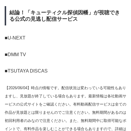
結論！「キューティクル探偵因幡」が視聴でき
る公式の見逃し配信サービス
■U-NEXT
■DMM TV
■TSUTAYA DISCAS
【
2026/06/04
】時点の情報です。配信状況は変わっている可能性もあり
ますし、見放題が終了している場合もあります。最新情報は各社動画サ
ービスの公式サイトをご確認ください。有料動画配信サービスは全ての
作品が見放題とは限りませんのでご注意ください。無料期間があるのは
初回利用者のみなので注意ください。また、無料期間中に取得可能なポ
イントで、有料作品を楽しむことができる場合もありますので、詳細は