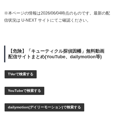
※本ページの情報は
2026/06/04
時点のものです。最新の配
信状況は U-NEXT サイトにてご確認ください。
【危険】「キューティクル探偵因幡」無料動画
配信サイトまとめ(YouTube、dailymotion等)
TVerで検索する
YouTubeで検索する
dailymotion(デイリーモーション)で検索する