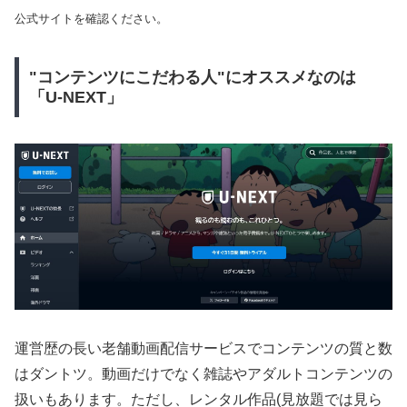
公式サイトを確認ください。
"コンテンツにこだわる人"にオススメなのは
「U-NEXT」
運営歴の長い老舗動画配信サービスでコンテンツの質と数
はダントツ。動画だけでなく雑誌やアダルトコンテンツの
扱いもあります。ただし、レンタル作品(見放題では見ら