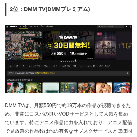
2位：DMM TV(DMMプレミアム)
DMM TVは、月額550円で約19万本の作品が視聴できるた
め、非常にコスパの良いVODサービスとして人気を集め
ています。特にアニメ作品に力を入れており、アニメ配信
で見放題の作品数は他の有名なサブスクサービスとほぼ同