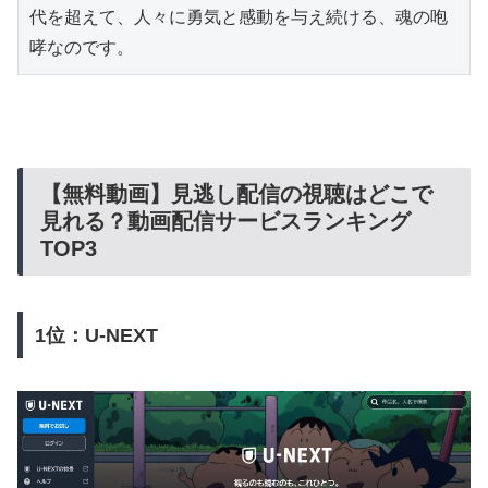
代を超えて、人々に勇気と感動を与え続ける、魂の咆
哮なのです。
【無料動画】見逃し配信の視聴はどこで
見れる？動画配信サービスランキング
TOP3
1位：U-NEXT