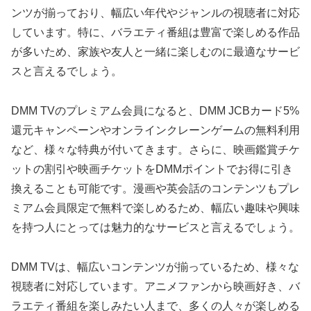
ンツが揃っており、幅広い年代やジャンルの視聴者に対応
しています。特に、バラエティ番組は豊富で楽しめる作品
が多いため、家族や友人と一緒に楽しむのに最適なサービ
スと言えるでしょう。
DMM TVのプレミアム会員になると、DMM JCBカード5%
還元キャンペーンやオンラインクレーンゲームの無料利用
など、様々な特典が付いてきます。さらに、映画鑑賞チケ
ットの割引や映画チケットをDMMポイントでお得に引き
換えることも可能です。漫画や英会話のコンテンツもプレ
ミアム会員限定で無料で楽しめるため、幅広い趣味や興味
を持つ人にとっては魅力的なサービスと言えるでしょう。
DMM TVは、幅広いコンテンツが揃っているため、様々な
視聴者に対応しています。アニメファンから映画好き、バ
ラエティ番組を楽しみたい人まで、多くの人々が楽しめる