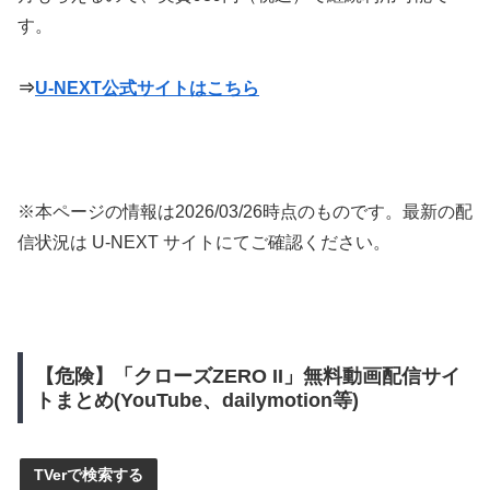
す。
⇒
U-NEXT公式サイトはこちら
※本ページの情報は
2026/03/26
時点のものです。最新の配
信状況は U-NEXT サイトにてご確認ください。
【危険】「クローズZERO II」無料動画配信サイ
トまとめ(YouTube、dailymotion等)
TVerで検索する