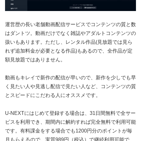
運営歴の長い老舗動画配信サービスでコンテンツの質と数
はダントツ。動画だけでなく雑誌やアダルトコンテンツの
扱いもあります。ただし、レンタル作品(見放題では見ら
れず追加料金が必要となる作品)もあるので、全作品が定
額見放題ではありません。
動画もキレイで新作の配信が早いので、新作を少しでも早
く見たい人や見逃し配信で見たい人など、コンテンツの質
とスピードにこだわる人にオススメです。
U-NEXTにはじめて登録する場合は、31日間無料で全サー
ビスを利用でき、期間内に解約すれば完全無料で利用可能
です。有料課金をする場合でも1200円分のポイントが毎
月もらえるので、実質989円（税込）で継続利用可能で