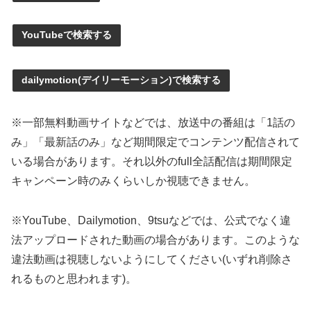
YouTubeで検索する
dailymotion(デイリーモーション)で検索する
※一部無料動画サイトなどでは、放送中の番組は「1話の
み」「最新話のみ」など期間限定でコンテンツ配信されて
いる場合があります。それ以外のfull全話配信は期間限定
キャンペーン時のみくらいしか視聴できません。
※YouTube、Dailymotion、9tsuなどでは、公式でなく違
法アップロードされた動画の場合があります。このような
違法動画は視聴しないようにしてください(いずれ削除さ
れるものと思われます)。