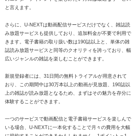
と言えます。
さらに、U-NEXTは動画配信サービスだけでなく、雑誌読
み放題サービスも提供しており、追加料金が不要で利用で
きます。電子書籍の取り扱い数は190誌以上と、単体の雑
誌読み放題サービスと同等のクオリティを誇っており、幅
広いジャンルの雑誌を楽しむことができます。
新規登録者には、31日間の無料トライアルが用意されて
おり、この期間中は30万本以上の動画が見放題、190誌以
上の雑誌が読み放題となるため、まずはその魅力を存分に
体験することができます。
一つのサービスで動画配信と電子書籍サービスを楽しんで
いる場合、U-NEXTに一本化することで月々の費用を大幅
に節約することができるかもしれません。1ポイント＝1