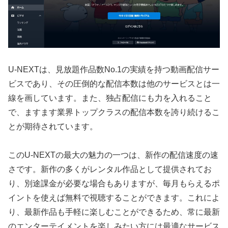
U-NEXTは、見放題作品数No.1の実績を持つ動画配信サー
ビスであり、その圧倒的な配信本数は他のサービスとは一
線を画しています。また、独占配信にも力を入れること
で、ますます業界トップクラスの配信本数を誇り続けるこ
とが期待されています。
このU-NEXTの最大の魅力の一つは、新作の配信速度の速
さです。新作の多くがレンタル作品として提供されてお
り、別途課金が必要な場合もありますが、毎月もらえるポ
イントを使えば無料で視聴することができます。これによ
り、最新作品も手軽に楽しむことができるため、常に最新
のエンターテイメントを楽しみたい方には最適なサービス