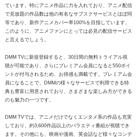
ています。特にアニメ作品に力を入れており、アニメ配信
で見放題の作品数は他の有名なサブスクサービスとほぼ同
等であり、新作アニメカバー率100%を目指しています。
このように、アニメファンにとっては必見の配信サービス
と言えるでしょう。
DMM TVに新規登録すると、30日間の無料トライアル視
聴が可能であり、さらにプレミアム会員になると550ポイ
ントが付与されるため、お得感も満載です。プレミアム会
員になることで、DMMの様々なサービスで利用できる特
典も豊富に用意されており、さまざまな楽しみ方ができる
のも魅力の一つです。
DMM TVでは、アニメだけでなくエンタメ系の作品も充実
しており、約3,600作品以上のバラエティ番組が視聴でき
ます。その他にも、映画や漫画、英会話など様々なコンテ