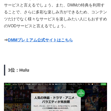
サービスと言えるでしょう。また、DMMの特典を利用す
ることで、さらに多彩な楽しみ方ができるため、コンテン
ツだけでなく様々なサービスを楽しみたい人にもおすすめ
のVODサービスと言えるでしょう。
⇒
DMMプレミアム公式サイトはこちら
3位：Hulu