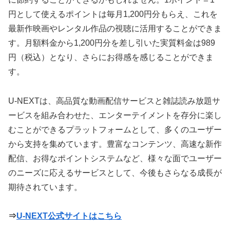
円として使えるポイントは毎月1,200円分もらえ、これを
最新作映画やレンタル作品の視聴に活用することができま
す。月額料金から1,200円分を差し引いた実質料金は989
円（税込）となり、さらにお得感を感じることができま
す。
U-NEXTは、高品質な動画配信サービスと雑誌読み放題サ
ービスを組み合わせた、エンターテイメントを存分に楽し
むことができるプラットフォームとして、多くのユーザー
から支持を集めています。豊富なコンテンツ、高速な新作
配信、お得なポイントシステムなど、様々な面でユーザー
のニーズに応えるサービスとして、今後もさらなる成長が
期待されています。
⇒
U-NEXT公式サイトはこちら