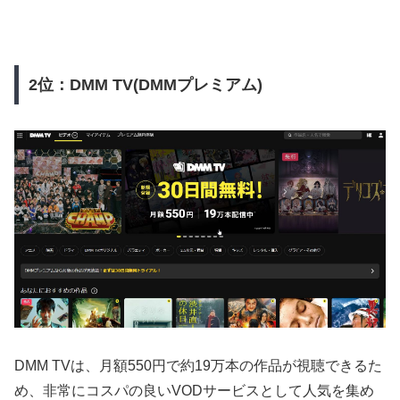
2位：DMM TV(DMMプレミアム)
DMM TVは、月額550円で約19万本の作品が視聴できるた
め、非常にコスパの良いVODサービスとして人気を集め