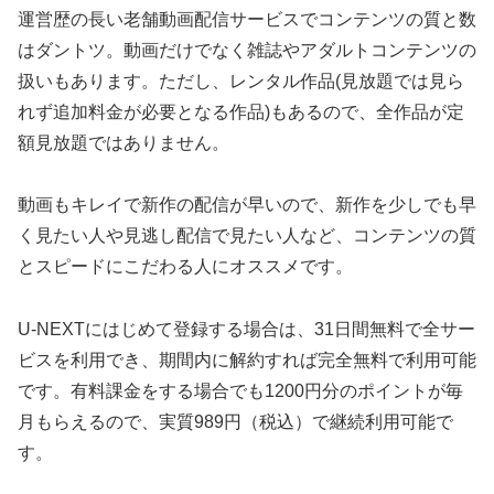
運営歴の長い老舗動画配信サービスでコンテンツの質と数
はダントツ。動画だけでなく雑誌やアダルトコンテンツの
扱いもあります。ただし、レンタル作品(見放題では見ら
れず追加料金が必要となる作品)もあるので、全作品が定
額見放題ではありません。
動画もキレイで新作の配信が早いので、新作を少しでも早
く見たい人や見逃し配信で見たい人など、コンテンツの質
とスピードにこだわる人にオススメです。
U-NEXTにはじめて登録する場合は、31日間無料で全サー
ビスを利用でき、期間内に解約すれば完全無料で利用可能
です。有料課金をする場合でも1200円分のポイントが毎
月もらえるので、実質989円（税込）で継続利用可能で
す。