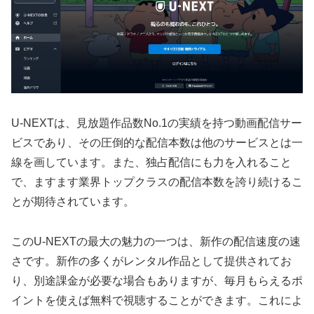
U-NEXTは、見放題作品数No.1の実績を持つ動画配信サー
ビスであり、その圧倒的な配信本数は他のサービスとは一
線を画しています。また、独占配信にも力を入れること
で、ますます業界トップクラスの配信本数を誇り続けるこ
とが期待されています。
このU-NEXTの最大の魅力の一つは、新作の配信速度の速
さです。新作の多くがレンタル作品として提供されてお
り、別途課金が必要な場合もありますが、毎月もらえるポ
イントを使えば無料で視聴することができます。これによ