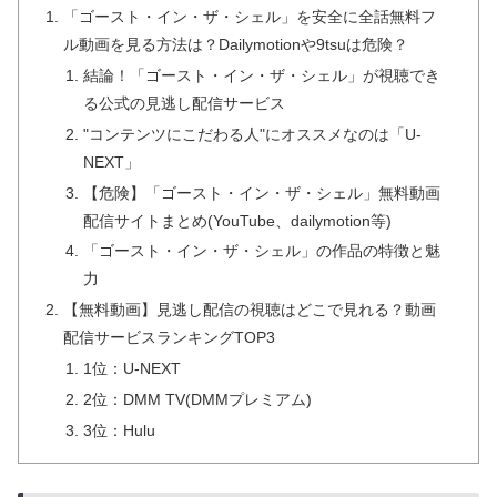
「ゴースト・イン・ザ・シェル」を安全に全話無料フ
ル動画を見る方法は？Dailymotionや9tsuは危険？
結論！「ゴースト・イン・ザ・シェル」が視聴でき
る公式の見逃し配信サービス
"コンテンツにこだわる人"にオススメなのは「U-
NEXT」
【危険】「ゴースト・イン・ザ・シェル」無料動画
配信サイトまとめ(YouTube、dailymotion等)
「ゴースト・イン・ザ・シェル」の作品の特徴と魅
力
【無料動画】見逃し配信の視聴はどこで見れる？動画
配信サービスランキングTOP3
1位：U-NEXT
2位：DMM TV(DMMプレミアム)
3位：Hulu