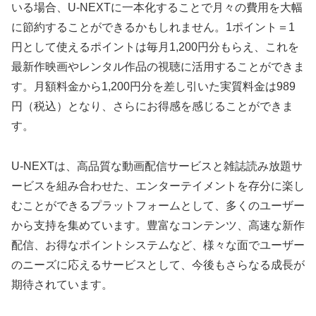
いる場合、U-NEXTに一本化することで月々の費用を大幅
に節約することができるかもしれません。1ポイント＝1
円として使えるポイントは毎月1,200円分もらえ、これを
最新作映画やレンタル作品の視聴に活用することができま
す。月額料金から1,200円分を差し引いた実質料金は989
円（税込）となり、さらにお得感を感じることができま
す。
U-NEXTは、高品質な動画配信サービスと雑誌読み放題サ
ービスを組み合わせた、エンターテイメントを存分に楽し
むことができるプラットフォームとして、多くのユーザー
から支持を集めています。豊富なコンテンツ、高速な新作
配信、お得なポイントシステムなど、様々な面でユーザー
のニーズに応えるサービスとして、今後もさらなる成長が
期待されています。