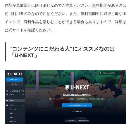
作品が見放題とは限りませんのでご注意ください。無料期間があるのは
初回利用者のみなので注意ください。また、無料期間中に取得可能なポ
イントで、有料作品を楽しむことができる場合もありますので、詳細は
公式サイトを確認ください。
"コンテンツにこだわる人"にオススメなのは
「U-NEXT」