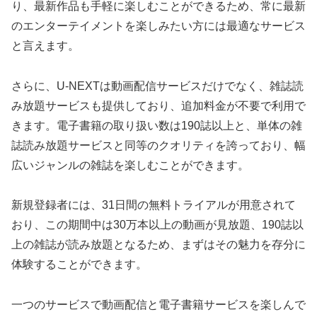
り、最新作品も手軽に楽しむことができるため、常に最新
のエンターテイメントを楽しみたい方には最適なサービス
と言えます。
さらに、U-NEXTは動画配信サービスだけでなく、雑誌読
み放題サービスも提供しており、追加料金が不要で利用で
きます。電子書籍の取り扱い数は190誌以上と、単体の雑
誌読み放題サービスと同等のクオリティを誇っており、幅
広いジャンルの雑誌を楽しむことができます。
新規登録者には、31日間の無料トライアルが用意されて
おり、この期間中は30万本以上の動画が見放題、190誌以
上の雑誌が読み放題となるため、まずはその魅力を存分に
体験することができます。
一つのサービスで動画配信と電子書籍サービスを楽しんで