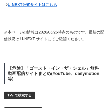
⇒
U-NEXT公式サイトはこちら
※本ページの情報は
2026/06/26
時点のものです。最新の配
信状況は U-NEXT サイトにてご確認ください。
【危険】「ゴースト・イン・ザ・シェル」無料
動画配信サイトまとめ(YouTube、dailymotion
等)
TVerで検索する