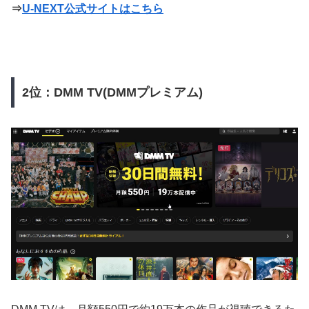
⇒
U-NEXT公式サイトはこちら
2位：DMM TV(DMMプレミアム)