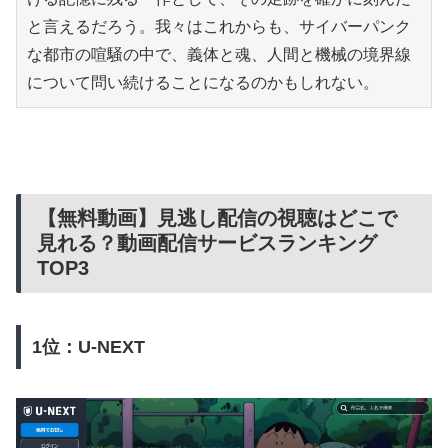
と言えるだろう。我々はこれからも、サイバーパンク
な都市の喧騒の中で、義体と魂、人間と機械の境界線
について問い続けることになるのかもしれない。
【無料動画】見逃し配信の視聴はどこで
見れる？動画配信サービスランキング
TOP3
1位：U-NEXT