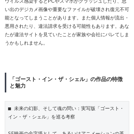
ウイルス感染するとPCやスマホがクラッシュしたり、思
い出のデジカメ画像や重要なファイルが破壊され復元不可
能となってしまうことがあります。また個人情報が流出・
悪用されたり、違法請求を受ける可能性もあります。あな
たが違法サイトを見ていたことが家族や会社にバレてしま
うかもしれません。
「ゴースト・イン・ザ・シェル」の作品の特徴
と魅力
■ 未来の幻影、そして魂の問い：実写版「ゴースト・
イン・ザ・シェル」を巡る考察

SF映画の金字塔として、あるいはアニメーションの革