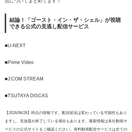
点についてまとめてます！
結論！「ゴースト・イン・ザ・シェル」が視聴
できる公式の見逃し配信サービス
■U-NEXT
■Prime Video
■J:COM STREAM
■TSUTAYA DISCAS
【
2026/06/26
】時点の情報です。配信状況は変わっている可能性もあり
ますし、見放題が終了している場合もあります。最新情報は各社動画サ
ービスの公式サイトをご確認ください。有料動画配信サービスは全ての