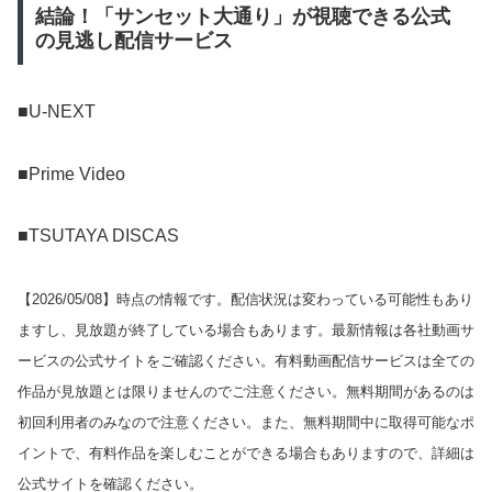
結論！「サンセット大通り」が視聴できる公式
の見逃し配信サービス
■U-NEXT
■Prime Video
■TSUTAYA DISCAS
【
2026/05/08
】時点の情報です。配信状況は変わっている可能性もあり
ますし、見放題が終了している場合もあります。最新情報は各社動画サ
ービスの公式サイトをご確認ください。有料動画配信サービスは全ての
作品が見放題とは限りませんのでご注意ください。無料期間があるのは
初回利用者のみなので注意ください。また、無料期間中に取得可能なポ
イントで、有料作品を楽しむことができる場合もありますので、詳細は
公式サイトを確認ください。