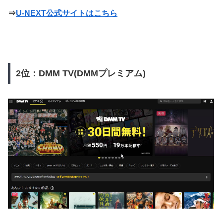
⇒
U-NEXT公式サイトはこちら
2位：DMM TV(DMMプレミアム)