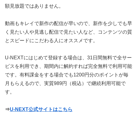
額見放題ではありません。
動画もキレイで新作の配信が早いので、新作を少しでも早
く見たい人や見逃し配信で見たい人など、コンテンツの質
とスピードにこだわる人にオススメです。
U-NEXTにはじめて登録する場合は、31日間無料で全サー
ビスを利用でき、期間内に解約すれば完全無料で利用可能
です。有料課金をする場合でも1200円分のポイントが毎
月もらえるので、実質989円（税込）で継続利用可能で
す。
⇒
U-NEXT公式サイトはこちら