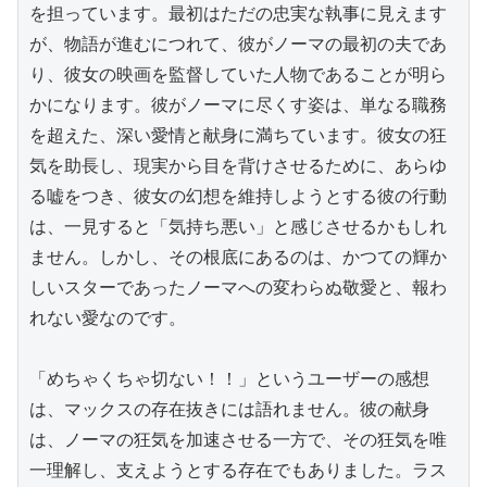
を担っています。最初はただの忠実な執事に見えます
が、物語が進むにつれて、彼がノーマの最初の夫であ
り、彼女の映画を監督していた人物であることが明ら
かになります。彼がノーマに尽くす姿は、単なる職務
を超えた、深い愛情と献身に満ちています。彼女の狂
気を助長し、現実から目を背けさせるために、あらゆ
る嘘をつき、彼女の幻想を維持しようとする彼の行動
は、一見すると「気持ち悪い」と感じさせるかもしれ
ません。しかし、その根底にあるのは、かつての輝か
しいスターであったノーマへの変わらぬ敬愛と、報わ
れない愛なのです。

「めちゃくちゃ切ない！！」というユーザーの感想
は、マックスの存在抜きには語れません。彼の献身
は、ノーマの狂気を加速させる一方で、その狂気を唯
一理解し、支えようとする存在でもありました。ラス