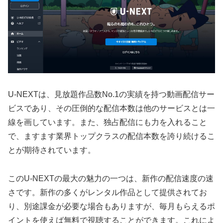
U-NEXTは、見放題作品数No.1の実績を持つ動画配信サー
ビスであり、その圧倒的な配信本数は他のサービスとは一
線を画しています。また、独占配信にも力を入れること
で、ますます業界トップクラスの配信本数を誇り続けるこ
とが期待されています。
このU-NEXTの最大の魅力の一つは、新作の配信速度の速
さです。新作の多くがレンタル作品として提供されてお
り、別途課金が必要な場合もありますが、毎月もらえるポ
イントを使えば無料で視聴することができます。これによ