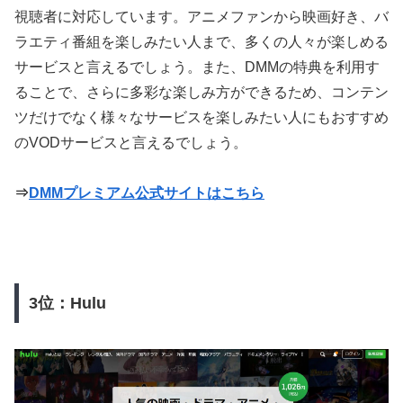
視聴者に対応しています。アニメファンから映画好き、バ
ラエティ番組を楽しみたい人まで、多くの人々が楽しめる
サービスと言えるでしょう。また、DMMの特典を利用す
ることで、さらに多彩な楽しみ方ができるため、コンテン
ツだけでなく様々なサービスを楽しみたい人にもおすすめ
のVODサービスと言えるでしょう。
⇒
DMMプレミアム公式サイトはこちら
3位：Hulu