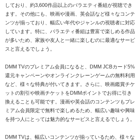
しており、約3,600作品以上のバラエティ番組が視聴でき
ます。その他にも、映画や漫画、英会話など様々なコンテ
ンツが揃っており、幅広い年代やジャンルの視聴者に対応
しています。特に、バラエティ番組は豊富で楽しめる作品
が多いため、家族や友人と一緒に楽しむのに最適なサービ
スと言えるでしょう。
DMM TVのプレミアム会員になると、DMM JCBカード5%
還元キャンペーンやオンラインクレーンゲームの無料利用
など、様々な特典が付いてきます。さらに、映画鑑賞チケ
ットの割引や映画チケットをDMMポイントでお得に引き
換えることも可能です。漫画や英会話のコンテンツもプレ
ミアム会員限定で無料で楽しめるため、幅広い趣味や興味
を持つ人にとっては魅力的なサービスと言えるでしょう。
DMM TVは、幅広いコンテンツが揃っているため、様々な