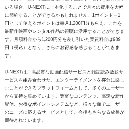
いる場合、U-NEXTに一本化することで月々の費用を大幅
に節約することができるかもしれません。1ポイント＝1
円として使えるポイントは毎月1,200円分もらえ、これを
最新作映画やレンタル作品の視聴に活用することができま
す。月額料金から1,200円分を差し引いた実質料金は989
円（税込）となり、さらにお得感を感じることができま
す。
U-NEXTは、高品質な動画配信サービスと雑誌読み放題サ
ービスを組み合わせた、エンターテイメントを存分に楽し
むことができるプラットフォームとして、多くのユーザー
から支持を集めています。豊富なコンテンツ、高速な新作
配信、お得なポイントシステムなど、様々な面でユーザー
のニーズに応えるサービスとして、今後もさらなる成長が
期待されています。