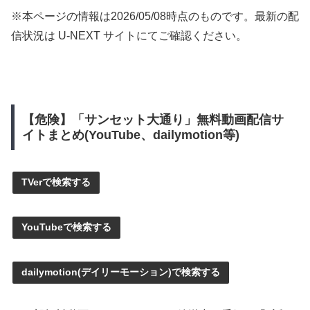
※本ページの情報は
2026/05/08
時点のものです。最新の配
信状況は U-NEXT サイトにてご確認ください。
【危険】「サンセット大通り」無料動画配信サ
イトまとめ(YouTube、dailymotion等)
TVerで検索する
YouTubeで検索する
dailymotion(デイリーモーション)で検索する