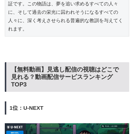
証です。この物語は、夢を追い求めるすべての人々
に、そして過去の栄光に囚われそうになるすべての
人々に、深く考えさせられる普遍的な教訓を与えてく
れます。
【無料動画】見逃し配信の視聴はどこで
見れる？動画配信サービスランキング
TOP3
1位：U-NEXT