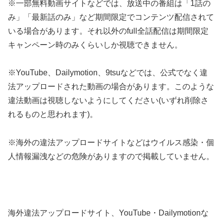
※一部無料動画サイトなどでは、放送中の番組は「1話の
み」「最新話のみ」など期間限定でコンテンツ配信されて
いる場合があります。それ以外のfull全話配信は期間限定
キャンペーン時のみくらいしか視聴できません。
※YouTube、Dailymotion、9tsuなどでは、公式でなく違
法アップロードされた動画の場合があります。このような
違法動画は視聴しないようにしてください(いずれ削除さ
れるものと思われます)。
※海外の違法アップロードサイトなどはウイルス感染・個
人情報漏洩などの危険がありますので掲載していません。
海外違法アップロードサイト、YouTube・Dailymotionな