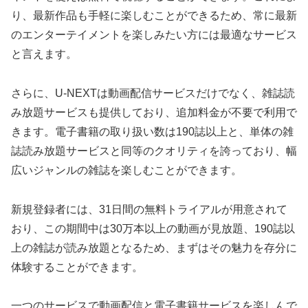
り、最新作品も手軽に楽しむことができるため、常に最新
のエンターテイメントを楽しみたい方には最適なサービス
と言えます。
さらに、U-NEXTは動画配信サービスだけでなく、雑誌読
み放題サービスも提供しており、追加料金が不要で利用で
きます。電子書籍の取り扱い数は190誌以上と、単体の雑
誌読み放題サービスと同等のクオリティを誇っており、幅
広いジャンルの雑誌を楽しむことができます。
新規登録者には、31日間の無料トライアルが用意されて
おり、この期間中は30万本以上の動画が見放題、190誌以
上の雑誌が読み放題となるため、まずはその魅力を存分に
体験することができます。
一つのサービスで動画配信と電子書籍サービスを楽しんで