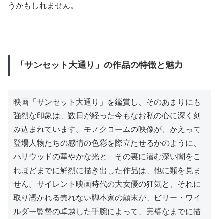
うかもしれません。
「サンセット大通り」の作品の特徴と魅力
映画「サンセット大通り」を鑑賞し、そのあまりにも
強烈な印象は、数日が経った今もなお私の心に深く刻
み込まれています。モノクロームの映像が、かえって
登場人物たちの感情の色彩を際立たせるかのように、
ハリウッドの華やかな光と、その裏に潜む深い闇をこ
れほどまでに鮮烈に描き出した作品は、他に類を見ま
せん。サイレント映画時代の大女優の狂気と、それに
取り憑かれる売れない脚本家の顛末が、ビリー・ワイ
ルダー監督の卓越した手腕によって、完璧なまでに描