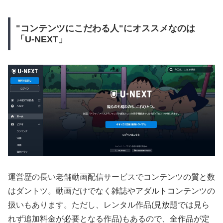
"コンテンツにこだわる人"にオススメなのは
「U-NEXT」
運営歴の長い老舗動画配信サービスでコンテンツの質と数
はダントツ。動画だけでなく雑誌やアダルトコンテンツの
扱いもあります。ただし、レンタル作品(見放題では見ら
れず追加料金が必要となる作品)もあるので、全作品が定