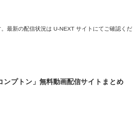
。最新の配信状況は U-NEXT サイトにてご確認くだ
コンプトン」無料動画配信サイトまとめ