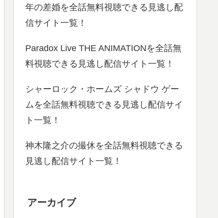
年の差婚を全話無料視聴できる見逃し配
信サイト一覧！
Paradox Live THE ANIMATIONを全話無
料視聴できる見逃し配信サイト一覧！
シャーロック・ホームズ シャドウ ゲー
ムを全話無料視聴できる見逃し配信サイ
ト一覧！
神木隆之介の撮休を全話無料視聴できる
見逃し配信サイト一覧！
アーカイブ