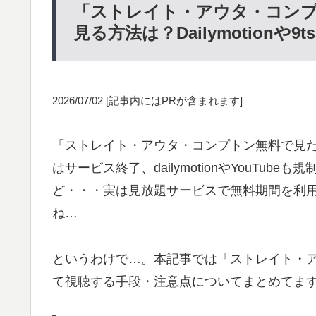
「ストレイト・アウタ・コン
見る方法は？Dailymotionや9
2026/07/02
[記事内にはPRが含まれます]
「ストレイト・アウタ・コンプトン無料で見た～い
はサービス終了、dailymotionやYouTu
ど・・・実は見放題サービスで無料期間を利
ね…
というわけで…。本記事では「ストレイト・
て視聴する手段・注意点についてまとめてま