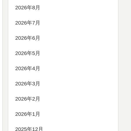
2026年8月
2026年7月
2026年6月
2026年5月
2026年4月
2026年3月
2026年2月
2026年1月
2025年12月