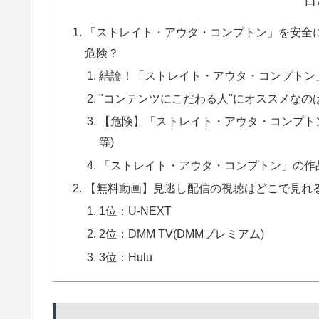
「ストレイト・アウタ・コンプトン」を安全に全話無
危険？
結論！「ストレイト・アウタ・コンプトン
"コンテンツにこだわる人"にオススメなのは
【危険】「ストレイト・アウタ・コンプトン」無料
等)
「ストレイト・アウタ・コンプトン」の作
【無料動画】見逃し配信の視聴はどこで見れる
1位：U-NEXT
2位：DMM TV(DMMプレミアム)
3位：Hulu