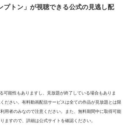
ンプトン」が視聴できる公式の見逃し配
る可能性もありますし、見放題が終了している場合もありま
認ください。有料動画配信サービスは全ての作品が見放題とは限
回利用者のみなので注意ください。また、無料期間中に取得可能
ありますので、詳細は公式サイトを確認ください。