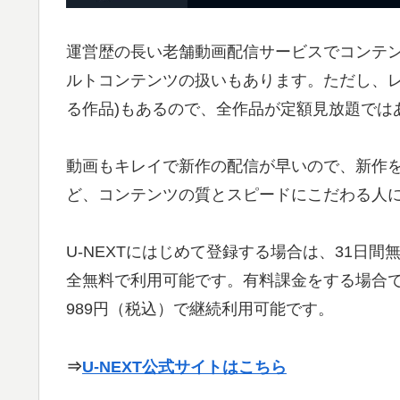
運営歴の長い老舗動画配信サービスでコンテ
ルトコンテンツの扱いもあります。ただし、レ
る作品)もあるので、全作品が定額見放題では
動画もキレイで新作の配信が早いので、新作
ど、コンテンツの質とスピードにこだわる人
U-NEXTにはじめて登録する場合は、31日
全無料で利用可能です。有料課金をする場合で
989円（税込）で継続利用可能です。
⇒
U-NEXT公式サイトはこちら