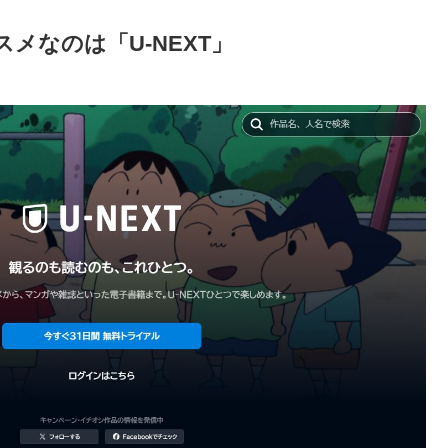
メなのは「U-NEXT」