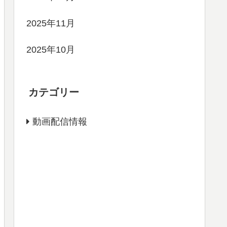
2025年11月
2025年10月
カテゴリー
動画配信情報