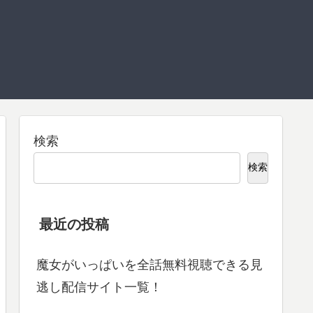
検索
検索
最近の投稿
魔女がいっぱいを全話無料視聴できる見
逃し配信サイト一覧！