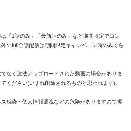
組は「1話のみ」「最新話のみ」など期間限定でコン
のfull全話配信は期間限定キャンペーン時のみくら
などでは、公式でなく違法アップロードされた動画の場合がありま
てください(いずれ削除されるものと思われます)。
ルス感染・個人情報漏洩などの危険がありますので掲