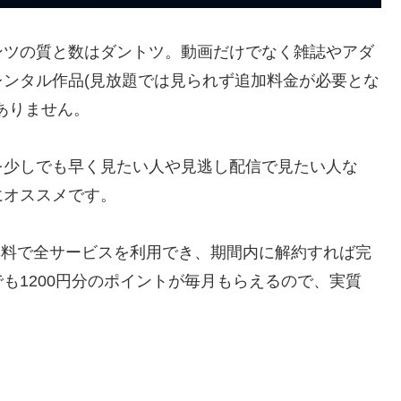
ンツの質と数はダントツ。動画だけでなく雑誌やアダ
ンタル作品(見放題では見られず追加料金が必要とな
ありません。
を少しでも早く見たい人や見逃し配信で見たい人な
にオススメです。
間無料で全サービスを利用でき、期間内に解約すれば完
も1200円分のポイントが毎月もらえるので、実質