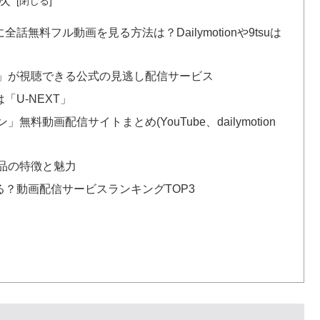
料フル動画を見る方法は？Dailymotionや9tsuは
」が視聴できる公式の見逃し配信サービス
「U-NEXT」
動画配信サイトまとめ(YouTube、dailymotion
品の特徴と魅力
？動画配信サービスランキングTOP3