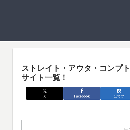
ストレイト・アウタ・コンプト
サイト一覧！
X
Facebook
はてブ
目