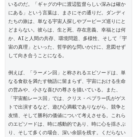
いるのだ。「ギャグの中に渡辺監督らしい深みは確か
にある」という言葉は、まさにその通りだ。ダンディ
たちの旅は、単なる宇宙人探しやブービーズ巡りにと
どまらない。彼らは、生と死、存在意義、幸福とは何
か、AIと人間の共存、環境問題、多様性、そして「宇
宙の真理」といった、哲学的な問いかけに、意図せず
して向き合うことになる。

例えば、「ラーメン回」と称されるエピソードは、単
なる食欲を満たす物語に留まらず、宇宙における生命
の営みや、小さな喜びの尊さを描いている。また、
「宇宙船レース回」では、クリス・ペプラー氏がゲス
トで出演するなど、遊び心満載でありながら、競争と
友情、そして勝利の価値について考えさせる。これら
のエピソードは、時に感動的であり、時に心を揺さぶ
り、そして多くの場合、深い余韻を残す。くだらない