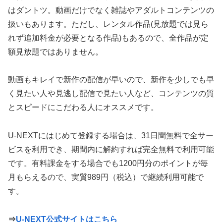
はダントツ。動画だけでなく雑誌やアダルトコンテンツの
扱いもあります。ただし、レンタル作品(見放題では見ら
れず追加料金が必要となる作品)もあるので、全作品が定
額見放題ではありません。
動画もキレイで新作の配信が早いので、新作を少しでも早
く見たい人や見逃し配信で見たい人など、コンテンツの質
とスピードにこだわる人にオススメです。
U-NEXTにはじめて登録する場合は、31日間無料で全サー
ビスを利用でき、期間内に解約すれば完全無料で利用可能
です。有料課金をする場合でも1200円分のポイントが毎
月もらえるので、実質989円（税込）で継続利用可能で
す。
⇒
U-NEXT公式サイトはこちら