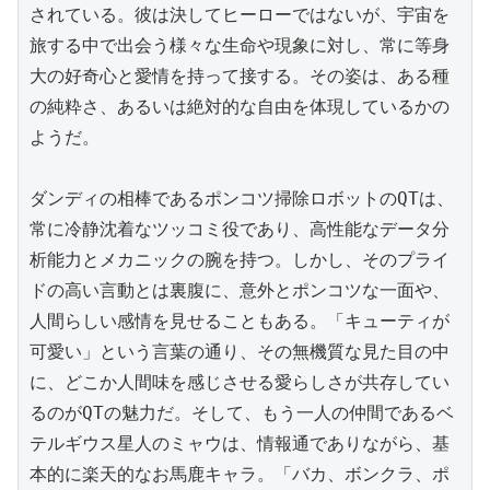
されている。彼は決してヒーローではないが、宇宙を
旅する中で出会う様々な生命や現象に対し、常に等身
大の好奇心と愛情を持って接する。その姿は、ある種
の純粋さ、あるいは絶対的な自由を体現しているかの
ようだ。

ダンディの相棒であるポンコツ掃除ロボットのQTは、
常に冷静沈着なツッコミ役であり、高性能なデータ分
析能力とメカニックの腕を持つ。しかし、そのプライ
ドの高い言動とは裏腹に、意外とポンコツな一面や、
人間らしい感情を見せることもある。「キューティが
可愛い」という言葉の通り、その無機質な見た目の中
に、どこか人間味を感じさせる愛らしさが共存してい
るのがQTの魅力だ。そして、もう一人の仲間であるベ
テルギウス星人のミャウは、情報通でありながら、基
本的に楽天的なお馬鹿キャラ。「バカ、ボンクラ、ポ