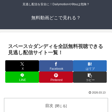
見逃し配信を安全に！Dailymotionや9tsuは危険？
無料動画どこで見れる？
スペース☆ダンディを全話無料視聴できる
見逃し配信サイト一覧！
X
Facebook
はてブ
LINE
Pinterest
コピー
2026.03.13
目次