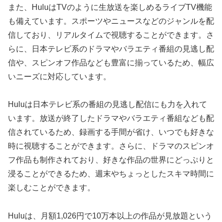
また、HuluはTVのように生放送を楽しめるライブTV機能
も備えています。スポーツやニュースなどのジャンルを配
信しており、リアルタイムで視聴することができます。さ
らに、日本テレビ系のドラマやバラエティ番組の見逃し配
信や、スピンオフ作品なども豊富に揃っているため、幅広
いニーズに対応しています。
Huluは日本テレビ系の番組の見逃し配信にも力を入れて
います。放送が終了したドラマやバラエティ番組なども配
信されているため、録画する手間が省け、いつでも好きな
時に視聴することができます。さらに、ドラマのスピンオ
フ作品も制作されており、好きな作品の世界にどっぷりと
浸ることができるため、週末やちょっとしたスキマ時間に
楽しむことができます。
Huluは、月額1,026円で10万本以上の作品が見放題という