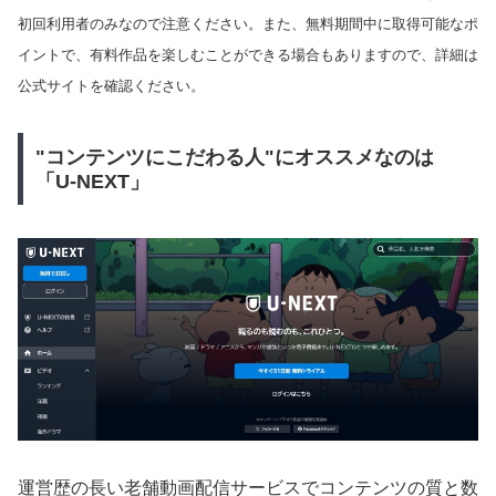
初回利用者のみなので注意ください。また、無料期間中に取得可能なポ
イントで、有料作品を楽しむことができる場合もありますので、詳細は
公式サイトを確認ください。
"コンテンツにこだわる人"にオススメなのは
「U-NEXT」
運営歴の長い老舗動画配信サービスでコンテンツの質と数