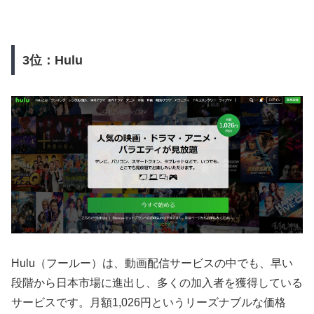
3位：Hulu
Hulu（フールー）は、動画配信サービスの中でも、早い
段階から日本市場に進出し、多くの加入者を獲得している
サービスです。月額1,026円というリーズナブルな価格