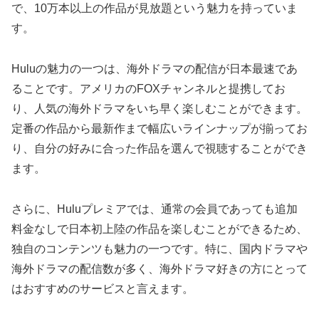
で、10万本以上の作品が見放題という魅力を持っていま
す。
Huluの魅力の一つは、海外ドラマの配信が日本最速であ
ることです。アメリカのFOXチャンネルと提携してお
り、人気の海外ドラマをいち早く楽しむことができます。
定番の作品から最新作まで幅広いラインナップが揃ってお
り、自分の好みに合った作品を選んで視聴することができ
ます。
さらに、Huluプレミアでは、通常の会員であっても追加
料金なしで日本初上陸の作品を楽しむことができるため、
独自のコンテンツも魅力の一つです。特に、国内ドラマや
海外ドラマの配信数が多く、海外ドラマ好きの方にとって
はおすすめのサービスと言えます。