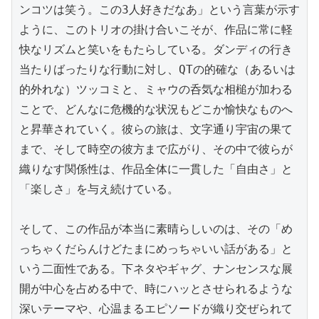
ンコツは笑う。この3人好きだなあ」という言葉が示す
ように、このトリオの掛け合いこそが、作品に常に軽
快なリズムと笑いをもたらしている。ダンディの行き
当たりばったりな行動に対し、QTの的確な（あるいは
的外れな）ツッコミと、ミャウの呑気な相槌が加わる
ことで、どんなに危機的な状況もどこか愉快なものへ
と昇華されていく。彼らの旅は、文字通り宇宙の果て
まで、そして時空の彼方まで広がり、その中で彼らが
織りなす関係性は、作品全体に一貫した「自由さ」と
「楽しさ」を与え続けている。

そして、この作品が本当に素晴らしいのは、その「め
っちゃくだらんけどたまにめっちゃいい話がある」と
いう二面性である。下ネタやギャグ、ナンセンスな展
開が中心を占める中で、時にハッとさせられるような
深いテーマや、心温まるエピソードが織り交ぜられて