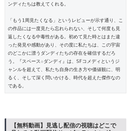
ンディたちは教えてくれる。

「もう1周見たくなる」というレビューが示す通り、こ
の作品には一度見たら忘れられない、そして何度も見
返したくなる中毒性がある。初めて見た時とはまた違
った発見や感動があり、その度に私たちは、この宇宙
のどこかに漂うダンディたちの存在を確信するだろ
う。『スペース☆ダンディ』は、SFコメディというジ
ャンルを超えて、私たち自身の生き方や価値観に、明
るく、そして深く問いかける、時代を超えた傑作なの
である。
【無料動画】見逃し配信の視聴はどこで