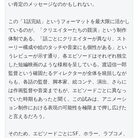
い肯定のメッセージなのかもしれない。

この「1話完結」というフォーマットを最大限に活かし
ているのが、「クリエイターたちの競演」という制作
体制である。「話ごとにクリエイターが異なり、スト
ーリー構成や絵のタッチや音楽にも個性がある」とい
うレビューが示す通り、各エピソードはそれぞれ独立
した短編映画のような様相を呈している。渡辺信一郎
監督という確固たるディレクターが全体を統括しなが
らも、各話の監督、脚本家、絵コンテ、演出、さらに
は作画監督や音楽までもが、エピソードごとに異なっ
ていた時期もあったと聞く。この試みは、アニメーシ
ョン制作における表現の可能性を極限まで押し広げた
と言えるだろう。

そのため、エピソードごとにSF、ホラー、ラブコメ、