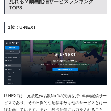
見れる？動画配信サービスランキング
TOP3
1位：U-NEXT
U-NEXTは、見放題作品数No.1の実績を持つ動画配信サー
ビスであり、その圧倒的な配信本数は他のサービスとは一
線を画しています。また、独占配信にも力を入れること