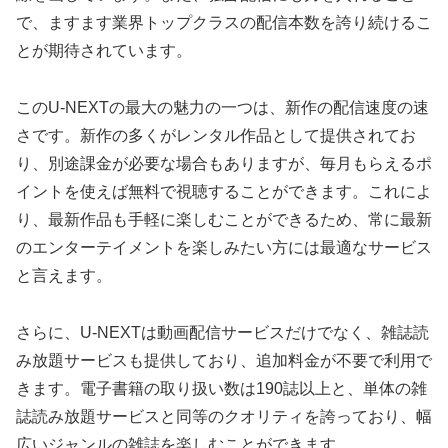
で、ますます業界トップクラスの配信本数を誇り続けるこ
とが期待されています。
このU-NEXTの最大の魅力の一つは、新作の配信速度の速
さです。新作の多くがレンタル作品として提供されてお
り、別途課金が必要な場合もありますが、毎月もらえるポ
イントを使えば無料で視聴することができます。これによ
り、最新作品も手軽に楽しむことができるため、常に最新
のエンターテイメントを楽しみたい方には最適なサービス
と言えます。
さらに、U-NEXTは動画配信サービスだけでなく、雑誌読
み放題サービスも提供しており、追加料金が不要で利用で
きます。電子書籍の取り扱い数は190誌以上と、単体の雑
誌読み放題サービスと同等のクオリティを誇っており、幅
広いジャンルの雑誌を楽しむことができます。