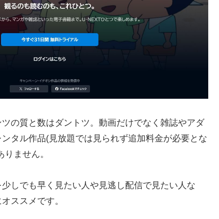
ンツの質と数はダントツ。動画だけでなく雑誌やアダ
ンタル作品(見放題では見られず追加料金が必要とな
ありません。
を少しでも早く見たい人や見逃し配信で見たい人な
にオススメです。