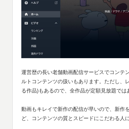
運営歴の長い老舗動画配信サービスでコンテ
ルトコンテンツの扱いもあります。ただし、レ
る作品)もあるので、全作品が定額見放題では
動画もキレイで新作の配信が早いので、新作
ど、コンテンツの質とスピードにこだわる人