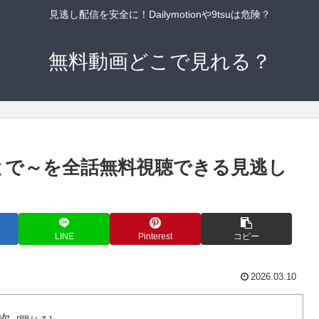
見逃し配信を安全に！Dailymotionや9tsuは危険？
無料動画どこで見れる？
とで～を全話無料視聴できる見逃し
LINE
Pinterest
コピー
2026.03.10
次