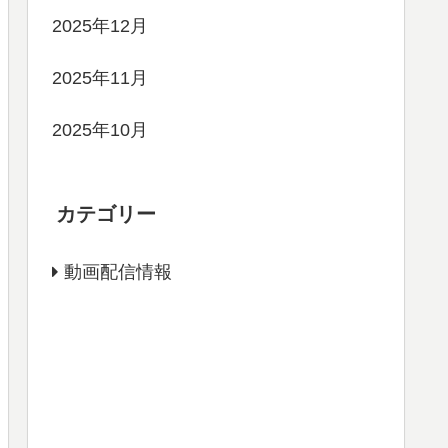
2025年12月
2025年11月
2025年10月
カテゴリー
動画配信情報