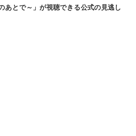
ズのあとで～」が視聴できる公式の見逃し