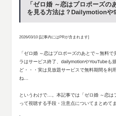
「ゼロ婚 ～恋はプロポーズの
を見る方法は？Dailymotionや
2026/03/10
[記事内にはPRが含まれます]
「ゼロ婚 ～恋はプロポーズのあとで～無料で見た
ラはサービス終了、dailymotionやYouT
ど・・・実は見放題サービスで無料期間を利
ね…
というわけで…。本記事では「ゼロ婚 ～恋は
って視聴する手段・注意点についてまとめて