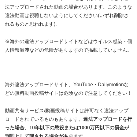
法アップロードされた動画の場合があります。このような
違法動画は視聴しないようにしてください(いずれ削除さ
れるものと思われます)。
※海外の違法アップロードサイトなどはウイルス感染・個
人情報漏洩などの危険がありますので掲載していません。
海外違法アップロードサイト、YouTube・Dailymotionな
どの無料動画投稿サイトは危険なので注意してください！
動画共有サービス/動画投稿サイトは許可なく違法アップ
ロードされているものもあります。
違法アップロードを行
った場合、10年以下の懲役または1000万円以下の罰金が
刑罰として課される場合があります
。