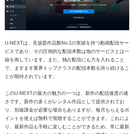
U-NEXTは、見放題作品数No.1の実績を持つ動画配信サー
ビスであり、その圧倒的な配信本数は他のサービスとは一
線を画しています。また、独占配信にも力を入れること
で、ますます業界トップクラスの配信本数を誇り続けるこ
とが期待されています。
このU-NEXTの最大の魅力の一つは、新作の配信速度の速
さです。新作の多くがレンタル作品として提供されてお
り、別途課金が必要な場合もありますが、毎月もらえるポ
イントを使えば無料で視聴することができます。これによ
り、最新作品も手軽に楽しむことができるため、常に最新