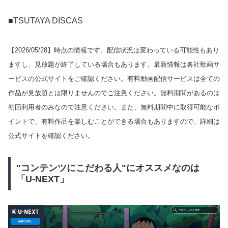
■TSUTAYA DISCAS
【
2026/05/28
】時点の情報です。配信状況は変わっている可能性もあり
ますし、見放題が終了している場合もあります。最新情報は各社動画サ
ービスの公式サイトをご確認ください。有料動画配信サービスは全ての
作品が見放題とは限りませんのでご注意ください。無料期間があるのは
初回利用者のみなので注意ください。また、無料期間中に取得可能なポ
イントで、有料作品を楽しむことができる場合もありますので、詳細は
公式サイトを確認ください。
"コンテンツにこだわる人"にオススメなのは
「U-NEXT」