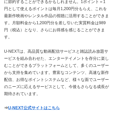
に節約することができるかもしれません。1ポイント＝1
円として使えるポイントは毎月1,200円分もらえ、これを
最新作映画やレンタル作品の視聴に活用することができま
す。月額料金から1,200円分を差し引いた実質料金は989
円（税込）となり、さらにお得感を感じることができま
す。
U-NEXTは、高品質な動画配信サービスと雑誌読み放題サ
ービスを組み合わせた、エンターテイメントを存分に楽し
むことができるプラットフォームとして、多くのユーザー
から支持を集めています。豊富なコンテンツ、高速な新作
配信、お得なポイントシステムなど、様々な面でユーザー
のニーズに応えるサービスとして、今後もさらなる成長が
期待されています。
⇒
U-NEXT公式サイトはこちら