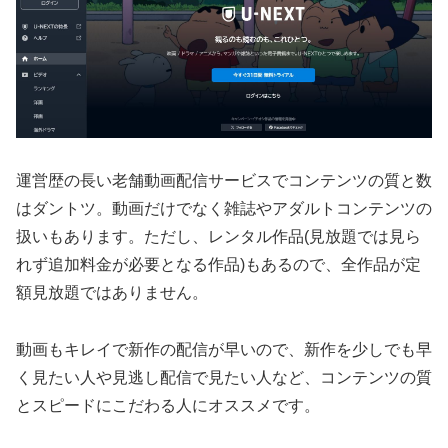
運営歴の長い老舗動画配信サービスでコンテンツの質と数
はダントツ。動画だけでなく雑誌やアダルトコンテンツの
扱いもあります。ただし、レンタル作品(見放題では見ら
れず追加料金が必要となる作品)もあるので、全作品が定
額見放題ではありません。
動画もキレイで新作の配信が早いので、新作を少しでも早
く見たい人や見逃し配信で見たい人など、コンテンツの質
とスピードにこだわる人にオススメです。