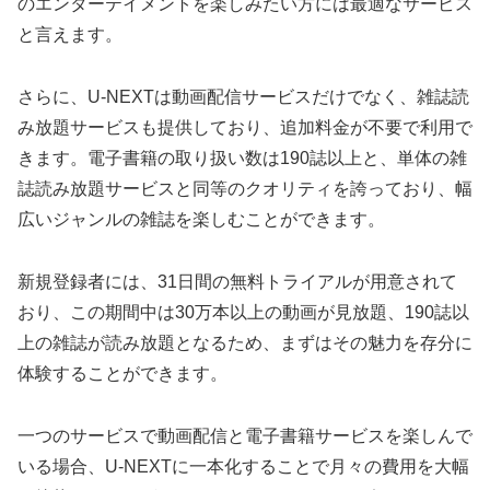
のエンターテイメントを楽しみたい方には最適なサービス
と言えます。
さらに、U-NEXTは動画配信サービスだけでなく、雑誌読
み放題サービスも提供しており、追加料金が不要で利用で
きます。電子書籍の取り扱い数は190誌以上と、単体の雑
誌読み放題サービスと同等のクオリティを誇っており、幅
広いジャンルの雑誌を楽しむことができます。
新規登録者には、31日間の無料トライアルが用意されて
おり、この期間中は30万本以上の動画が見放題、190誌以
上の雑誌が読み放題となるため、まずはその魅力を存分に
体験することができます。
一つのサービスで動画配信と電子書籍サービスを楽しんで
いる場合、U-NEXTに一本化することで月々の費用を大幅