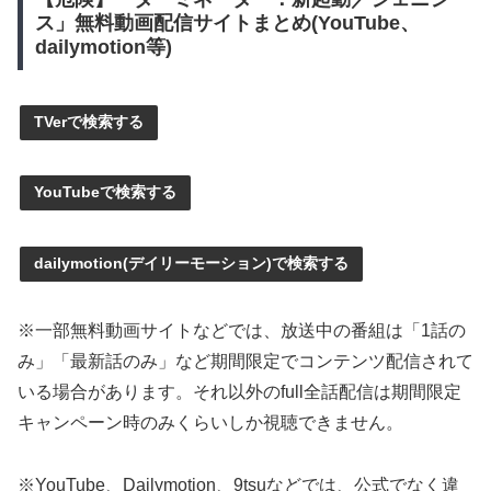
ス」無料動画配信サイトまとめ(YouTube、
dailymotion等)
TVerで検索する
YouTubeで検索する
dailymotion(デイリーモーション)で検索する
※一部無料動画サイトなどでは、放送中の番組は「1話の
み」「最新話のみ」など期間限定でコンテンツ配信されて
いる場合があります。それ以外のfull全話配信は期間限定
キャンペーン時のみくらいしか視聴できません。
※YouTube、Dailymotion、9tsuなどでは、公式でなく違