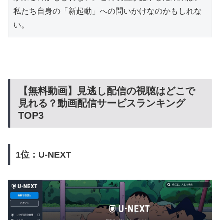
私たち自身の「新起動」への問いかけなのかもしれな
い。
【無料動画】見逃し配信の視聴はどこで
見れる？動画配信サービスランキング
TOP3
1位：U-NEXT