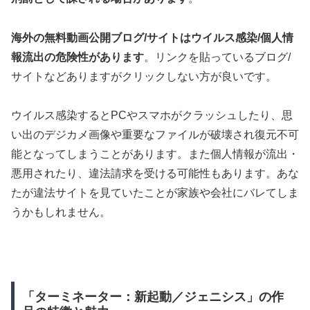
海外の無料動画公開ブログ/サイトはウイルス感染/個人情
報流出の危険性があります
。リンクを貼っているブログ/
サイトなどありますがクリックしない方が良いです。
ウイルス感染するとPCやスマホがクラッシュしたり、思
い出のデジカメ画像や重要なファイルが破壊され復元不可
能となってしまうことがあります。また個人情報が流出・
悪用されたり、違法請求を受ける可能性もあります。あな
たが違法サイトを見ていたことが家族や会社にバレてしま
うかもしれません。
「ターミネーター：新起動／ジェニシス」の作