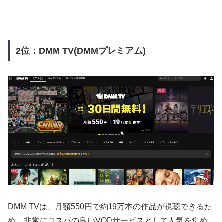
2位：DMM TV(DMMプレミアム)
DMM TVは、月額550円で約19万本の作品が視聴できるた
め、非常にコスパの良いVODサービスとして人気を集め