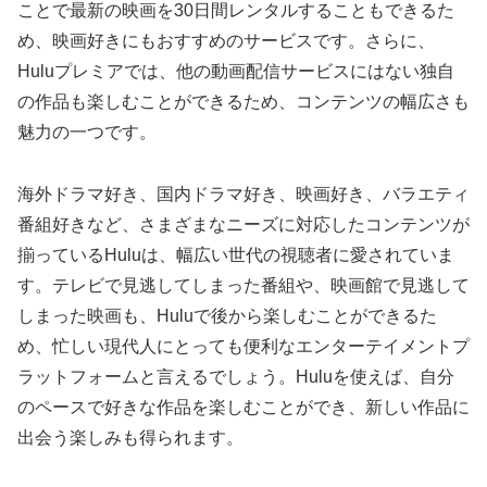
ことで最新の映画を30日間レンタルすることもできるた
め、映画好きにもおすすめのサービスです。さらに、
Huluプレミアでは、他の動画配信サービスにはない独自
の作品も楽しむことができるため、コンテンツの幅広さも
魅力の一つです。
海外ドラマ好き、国内ドラマ好き、映画好き、バラエティ
番組好きなど、さまざまなニーズに対応したコンテンツが
揃っているHuluは、幅広い世代の視聴者に愛されていま
す。テレビで見逃してしまった番組や、映画館で見逃して
しまった映画も、Huluで後から楽しむことができるた
め、忙しい現代人にとっても便利なエンターテイメントプ
ラットフォームと言えるでしょう。Huluを使えば、自分
のペースで好きな作品を楽しむことができ、新しい作品に
出会う楽しみも得られます。