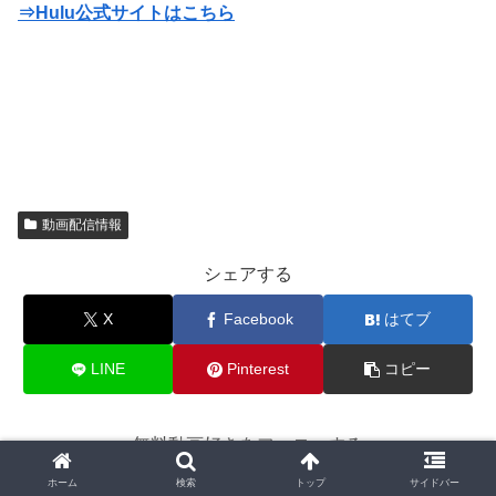
⇒Hulu公式サイトはこちら
動画配信情報
シェアする
X
Facebook
はてブ
LINE
Pinterest
コピー
無料動画好きをフォローする
ホーム
検索
トップ
サイドバー