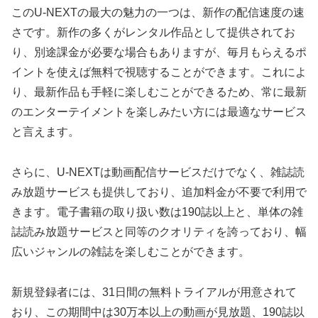
このU-NEXTの最大の魅力の一つは、新作の配信速度の速
さです。新作の多くがレンタル作品として提供されてお
り、別途課金が必要な場合もありますが、毎月もらえるポ
イントを使えば無料で視聴することができます。これによ
り、最新作品も手軽に楽しむことができるため、常に最新
のエンターテイメントを楽しみたい方には最適なサービス
と言えます。
さらに、U-NEXTは動画配信サービスだけでなく、雑誌読
み放題サービスも提供しており、追加料金が不要で利用で
きます。電子書籍の取り扱い数は190誌以上と、単体の雑
誌読み放題サービスと同等のクオリティを誇っており、幅
広いジャンルの雑誌を楽しむことができます。
新規登録者には、31日間の無料トライアルが用意されて
おり、この期間中は30万本以上の動画が見放題、190誌以