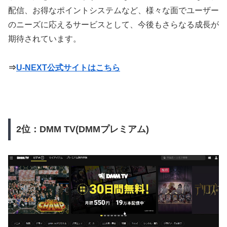
配信、お得なポイントシステムなど、様々な面でユーザー
のニーズに応えるサービスとして、今後もさらなる成長が
期待されています。
⇒
U-NEXT公式サイトはこちら
2位：DMM TV(DMMプレミアム)