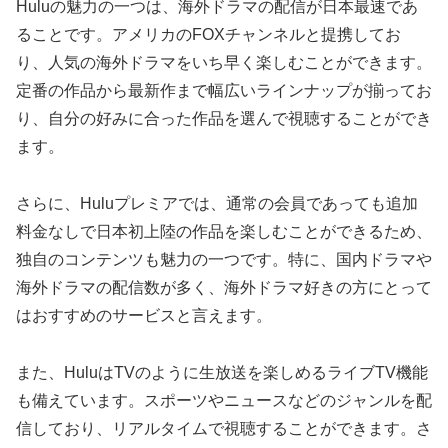
Huluの魅力の一つは、海外ドラマの配信が日本最速であ
ることです。アメリカのFOXチャンネルと提携してお
り、人気の海外ドラマをいち早く楽しむことができます。
定番の作品から最新作まで幅広いラインナップが揃ってお
り、自分の好みに合った作品を選んで視聴することができ
ます。
さらに、Huluプレミアでは、通常の会員であっても追加
料金なしで日本初上陸の作品を楽しむことができるため、
独自のコンテンツも魅力の一つです。特に、国内ドラマや
海外ドラマの配信数が多く、海外ドラマ好きの方にとって
はおすすめのサービスと言えます。
また、HuluはTVのように生放送を楽しめるライブTV機能
も備えています。スポーツやニュースなどのジャンルを配
信しており、リアルタイムで視聴することができます。さ