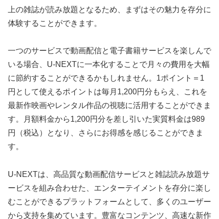
上の雑誌が読み放題となるため、まずはその魅力を存分に
体験することができます。
一つのサービスで動画配信と電子書籍サービスを楽しんで
いる場合、U-NEXTに一本化することで月々の費用を大幅
に節約することができるかもしれません。1ポイント＝1
円として使えるポイントは毎月1,200円分もらえ、これを
最新作映画やレンタル作品の視聴に活用することができま
す。月額料金から1,200円分を差し引いた実質料金は989
円（税込）となり、さらにお得感を感じることができま
す。
U-NEXTは、高品質な動画配信サービスと雑誌読み放題サ
ービスを組み合わせた、エンターテイメントを存分に楽し
むことができるプラットフォームとして、多くのユーザー
から支持を集めています。豊富なコンテンツ、高速な新作