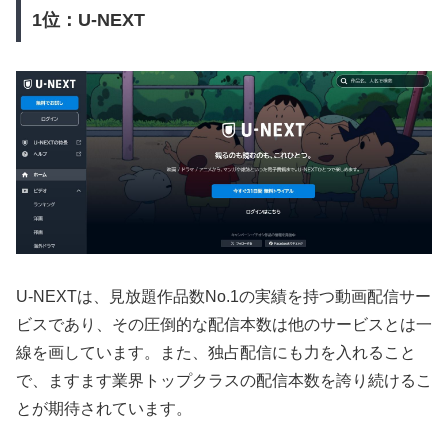
1位：U-NEXT
U-NEXTは、見放題作品数No.1の実績を持つ動画配信サー
ビスであり、その圧倒的な配信本数は他のサービスとは一
線を画しています。また、独占配信にも力を入れること
で、ますます業界トップクラスの配信本数を誇り続けるこ
とが期待されています。