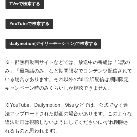
TVerで検索する
YouTubeで検索する
dailymotion(デイリーモーション)で検索する
※一部無料動画サイトなどでは、放送中の番組は「1話の
み」「最新話のみ」など期間限定でコンテンツ配信されて
いる場合があります。それ以外のfull全話配信は期間限定
キャンペーン時のみくらいしか視聴できません。
※YouTube、Dailymotion、9tsuなどでは、公式でなく違
法アップロードされた動画の場合があります。このような
違法動画は視聴しないようにしてください(いずれ削除さ
れるものと思われます)。