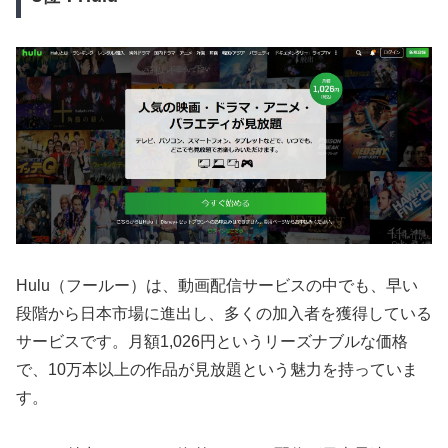
Hulu（フールー）は、動画配信サービスの中でも、早い
段階から日本市場に進出し、多くの加入者を獲得している
サービスです。月額1,026円というリーズナブルな価格
で、10万本以上の作品が見放題という魅力を持っていま
す。