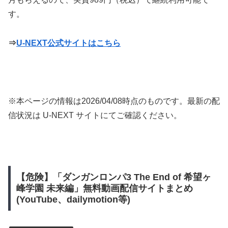
す。
⇒
U-NEXT公式サイトはこちら
※本ページの情報は
2026/04/08
時点のものです。最新の配
信状況は U-NEXT サイトにてご確認ください。
【危険】「ダンガンロンパ3 The End of 希望ヶ
峰学園 未来編」無料動画配信サイトまとめ
(YouTube、dailymotion等)