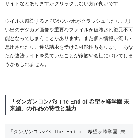
サイトなどありますがクリックしない方が良いです。
ウイルス感染するとPCやスマホがクラッシュしたり、思
い出のデジカメ画像や重要なファイルが破壊され復元不可
能となってしまうことがあります。また個人情報が流出・
悪用されたり、違法請求を受ける可能性もあります。あな
たが違法サイトを見ていたことが家族や会社にバレてしま
うかもしれません。
「ダンガンロンパ3 The End of 希望ヶ峰学園 未
来編」の作品の特徴と魅力
『ダンガンロンパ3 The End of 希望ヶ峰学園 未