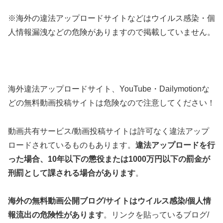
※海外の違法アップロードサイトなどはウイルス感染・個
人情報漏洩などの危険がありますので掲載していません。
海外違法アップロードサイト、YouTube・Dailymotionな
どの無料動画投稿サイトは危険なので注意してください！
動画共有サービス/動画投稿サイトは許可なく違法アップ
ロードされているものもあります。
違法アップロードを行
った場合、10年以下の懲役または1000万円以下の罰金が
刑罰として課される場合があります
。
海外の無料動画公開ブログ/サイトはウイルス感染/個人情
報流出の危険性があります
。リンクを貼っているブログ/