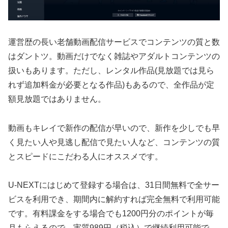
運営歴の長い老舗動画配信サービスでコンテンツの質と数
はダントツ。動画だけでなく雑誌やアダルトコンテンツの
扱いもあります。ただし、レンタル作品(見放題では見ら
れず追加料金が必要となる作品)もあるので、全作品が定
額見放題ではありません。
動画もキレイで新作の配信が早いので、新作を少しでも早
く見たい人や見逃し配信で見たい人など、コンテンツの質
とスピードにこだわる人にオススメです。
U-NEXTにはじめて登録する場合は、31日間無料で全サー
ビスを利用でき、期間内に解約すれば完全無料で利用可能
です。有料課金をする場合でも1200円分のポイントが毎
月もらえるので、実質989円（税込）で継続利用可能で