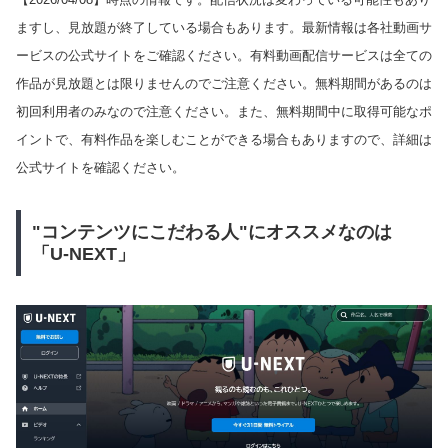
ますし、見放題が終了している場合もあります。最新情報は各社動画サ
ービスの公式サイトをご確認ください。有料動画配信サービスは全ての
作品が見放題とは限りませんのでご注意ください。無料期間があるのは
初回利用者のみなので注意ください。また、無料期間中に取得可能なポ
イントで、有料作品を楽しむことができる場合もありますので、詳細は
公式サイトを確認ください。
"コンテンツにこだわる人"にオススメなのは
「U-NEXT」