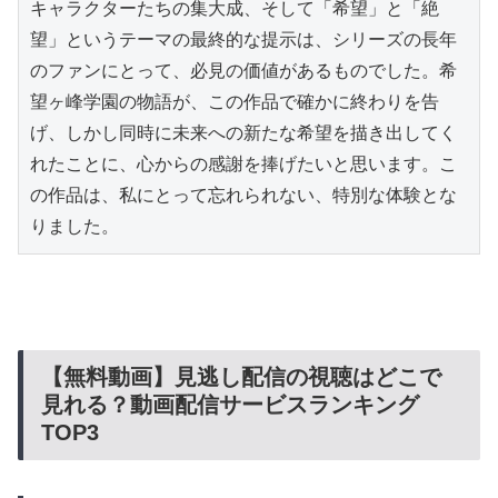
キャラクターたちの集大成、そして「希望」と「絶
望」というテーマの最終的な提示は、シリーズの長年
のファンにとって、必見の価値があるものでした。希
望ヶ峰学園の物語が、この作品で確かに終わりを告
げ、しかし同時に未来への新たな希望を描き出してく
れたことに、心からの感謝を捧げたいと思います。こ
の作品は、私にとって忘れられない、特別な体験とな
りました。
【無料動画】見逃し配信の視聴はどこで
見れる？動画配信サービスランキング
TOP3