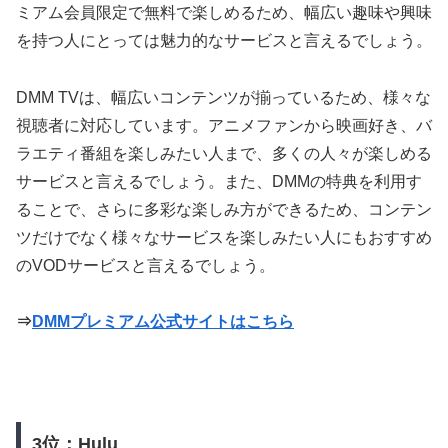
ミアム会員限定で無料で楽しめるため、幅広い趣味や興味
を持つ人にとっては魅力的なサービスと言えるでしょう。
DMM TVは、幅広いコンテンツが揃っているため、様々な
視聴者に対応しています。アニメファンから映画好き、バ
ラエティ番組を楽しみたい人まで、多くの人々が楽しめる
サービスと言えるでしょう。また、DMMの特典を利用す
ることで、さらに多彩な楽しみ方ができるため、コンテン
ツだけでなく様々なサービスを楽しみたい人にもおすすめ
のVODサービスと言えるでしょう。
⇒
DMMプレミアム公式サイトはこちら
3位：Hulu