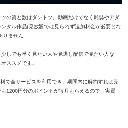
ンツの質と数はダントツ。動画だけでなく雑誌やアダ
ンタル作品(見放題では見られず追加料金が必要とな
ありません。
を少しでも早く見たい人や見逃し配信で見たい人な
にオススメです。
間無料で全サービスを利用でき、期間内に解約すれば完
も1200円分のポイントが毎月もらえるので、実質