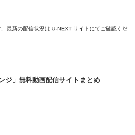
。最新の配信状況は U-NEXT サイトにてご確認くだ
ベンジ」無料動画配信サイトまとめ