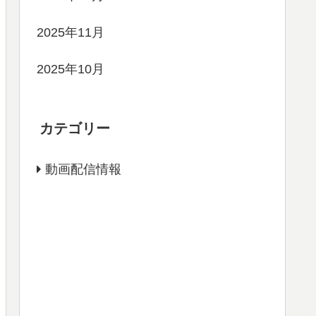
2025年11月
2025年10月
カテゴリー
動画配信情報