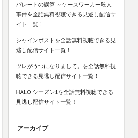
パレートの誤算 ～ケースワーカー殺人
事件を全話無料視聴できる見逃し配信サ
イト一覧！
シャインポストを全話無料視聴できる見
逃し配信サイト一覧！
ツレがうつになりまして。を全話無料視
聴できる見逃し配信サイト一覧！
HALO シーズン1を全話無料視聴できる
見逃し配信サイト一覧！
アーカイブ