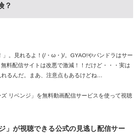
危険？
。見れるよ！(/・ω・)/。GYAO!やパンドラはサー
規制が多く無料配信サイトは改悪で激減！！だけど・・・実は
見れるんだ。まあ、注意点もあるけどね…
ズ リベンジ」を無料動画配信サービスを使って視聴
ンジ」が視聴できる公式の見逃し配信サー