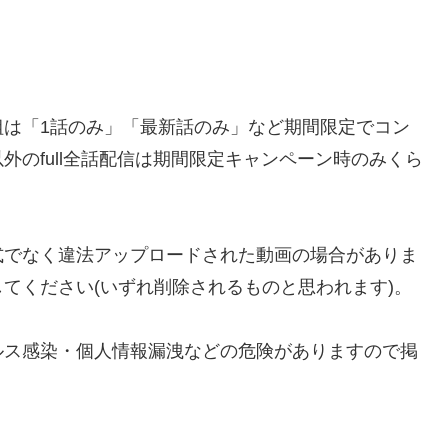
組は「1話のみ」「最新話のみ」など期間限定でコン
のfull全話配信は期間限定キャンペーン時のみくら
などでは、公式でなく違法アップロードされた動画の場合がありま
てください(いずれ削除されるものと思われます)。
ルス感染・個人情報漏洩などの危険がありますので掲