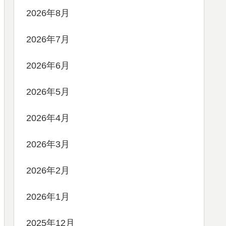
2026年8月
2026年7月
2026年6月
2026年5月
2026年4月
2026年3月
2026年2月
2026年1月
2025年12月