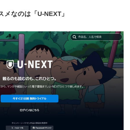
メなのは「U-NEXT」