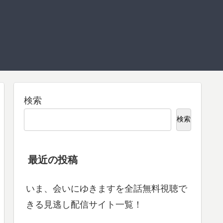
検索
検索
最近の投稿
いま、会いにゆきますを全話無料視聴で
きる見逃し配信サイト一覧！