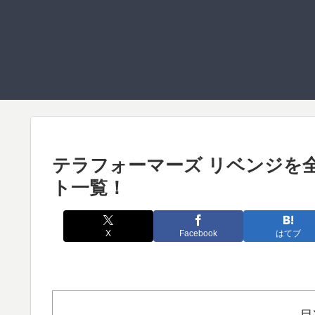
テラフォーマーズ リベンジを
ト一覧！
X
Facebook
はてブ
目