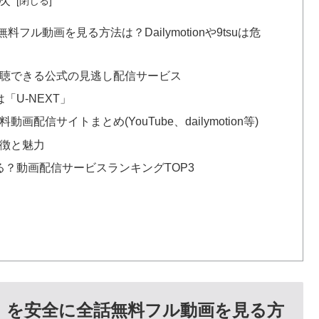
ル動画を見る方法は？Dailymotionや9tsuは危
視聴できる公式の見逃し配信サービス
「U-NEXT」
信サイトまとめ(YouTube、dailymotion等)
特徴と魅力
？動画配信サービスランキングTOP3
」を安全に全話無料フル動画を見る方