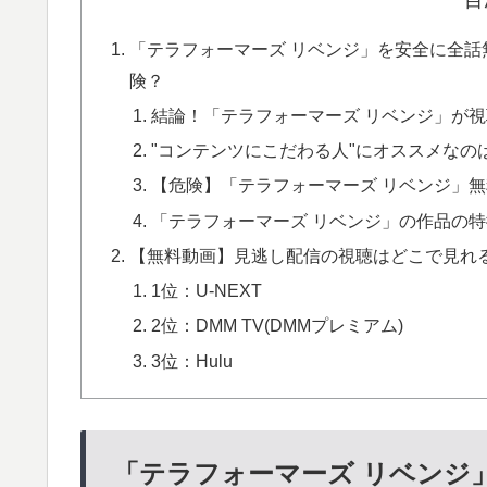
「テラフォーマーズ リベンジ」を安全に全話無料フ
険？
結論！「テラフォーマーズ リベンジ」が
"コンテンツにこだわる人"にオススメなのは
【危険】「テラフォーマーズ リベンジ」無料動画配
「テラフォーマーズ リベンジ」の作品の
【無料動画】見逃し配信の視聴はどこで見れる
1位：U-NEXT
2位：DMM TV(DMMプレミアム)
3位：Hulu
「テラフォーマーズ リベンジ