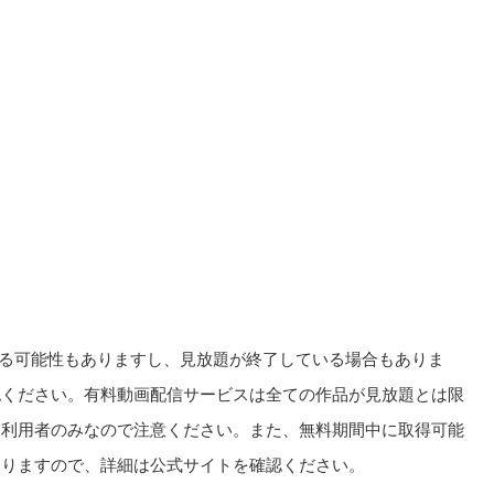
る可能性もありますし、見放題が終了している場合もありま
認ください。有料動画配信サービスは全ての作品が見放題とは限
回利用者のみなので注意ください。また、無料期間中に取得可能
ありますので、詳細は公式サイトを確認ください。