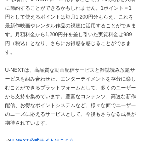
に節約することができるかもしれません。1ポイント＝1
円として使えるポイントは毎月1,200円分もらえ、これを
最新作映画やレンタル作品の視聴に活用することができま
す。月額料金から1,200円分を差し引いた実質料金は989
円（税込）となり、さらにお得感を感じることができま
す。
U-NEXTは、高品質な動画配信サービスと雑誌読み放題サ
ービスを組み合わせた、エンターテイメントを存分に楽し
むことができるプラットフォームとして、多くのユーザー
から支持を集めています。豊富なコンテンツ、高速な新作
配信、お得なポイントシステムなど、様々な面でユーザー
のニーズに応えるサービスとして、今後もさらなる成長が
期待されています。
⇒
U-NEXT公式サイトはこちら