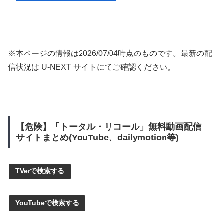
※本ページの情報は
2026/07/04
時点のものです。最新の配
信状況は U-NEXT サイトにてご確認ください。
【危険】「トータル・リコール」無料動画配信
サイトまとめ(YouTube、dailymotion等)
TVerで検索する
YouTubeで検索する