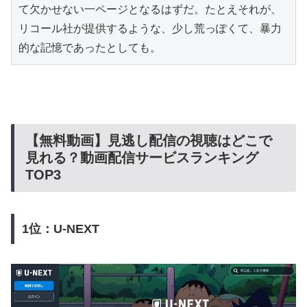
て欠かせない一ページとなるはずだ。たとえそれが、
リコール社が提供するような、少し荒っぽくて、暴力
的な記憶であったとしても。
【無料動画】見逃し配信の視聴はどこで
見れる？動画配信サービスランキング
TOP3
1位：U-NEXT