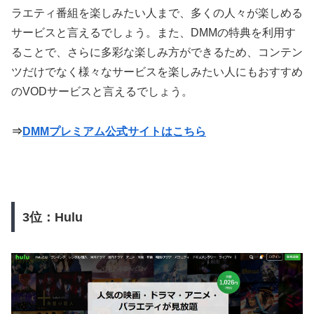
ラエティ番組を楽しみたい人まで、多くの人々が楽しめる
サービスと言えるでしょう。また、DMMの特典を利用す
ることで、さらに多彩な楽しみ方ができるため、コンテン
ツだけでなく様々なサービスを楽しみたい人にもおすすめ
のVODサービスと言えるでしょう。
⇒
DMMプレミアム公式サイトはこちら
3位：Hulu