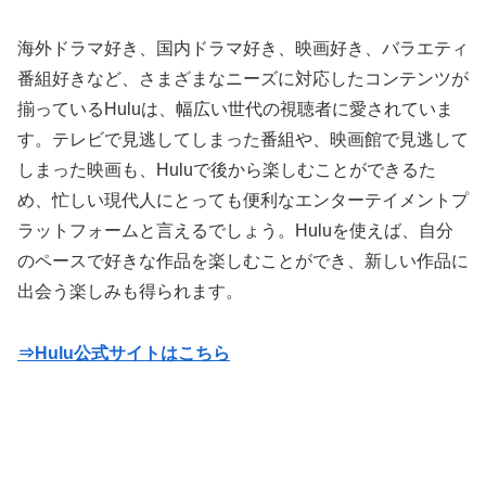
海外ドラマ好き、国内ドラマ好き、映画好き、バラエティ
番組好きなど、さまざまなニーズに対応したコンテンツが
揃っているHuluは、幅広い世代の視聴者に愛されていま
す。テレビで見逃してしまった番組や、映画館で見逃して
しまった映画も、Huluで後から楽しむことができるた
め、忙しい現代人にとっても便利なエンターテイメントプ
ラットフォームと言えるでしょう。Huluを使えば、自分
のペースで好きな作品を楽しむことができ、新しい作品に
出会う楽しみも得られます。
⇒Hulu公式サイトはこちら