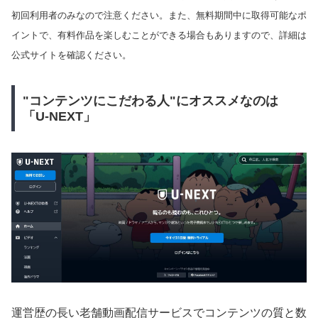
初回利用者のみなので注意ください。また、無料期間中に取得可能なポ
イントで、有料作品を楽しむことができる場合もありますので、詳細は
公式サイトを確認ください。
"コンテンツにこだわる人"にオススメなのは
「U-NEXT」
運営歴の長い老舗動画配信サービスでコンテンツの質と数