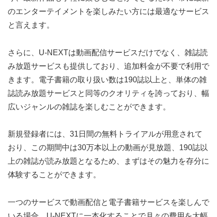
のエンターテイメントを楽しみたい方には最適なサービス
と言えます。
さらに、U-NEXTは動画配信サービスだけでなく、雑誌読
み放題サービスも提供しており、追加料金が不要で利用で
きます。電子書籍の取り扱い数は190誌以上と、単体の雑
誌読み放題サービスと同等のクオリティを誇っており、幅
広いジャンルの雑誌を楽しむことができます。
新規登録者には、31日間の無料トライアルが用意されて
おり、この期間中は30万本以上の動画が見放題、190誌以
上の雑誌が読み放題となるため、まずはその魅力を存分に
体験することができます。
一つのサービスで動画配信と電子書籍サービスを楽しんで
いる場合、U-NEXTに一本化することで月々の費用を大幅