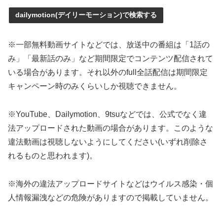
dailymotion(デイリーモーション)で検索する
※一部無料動画サイトなどでは、放送中の番組は「1話の
み」「最新話のみ」など期間限定でコンテンツ配信されて
いる場合があります。それ以外のfull全話配信は期間限定
キャンペーン時のみくらいしか視聴できません。
※YouTube、Dailymotion、9tsuなどでは、公式でなく違
法アップロードされた動画の場合があります。このような
違法動画は視聴しないようにしてください(いずれ削除さ
れるものと思われます)。
※海外の違法アップロードサイトなどはウイルス感染・個
人情報漏洩などの危険がありますので掲載していません。