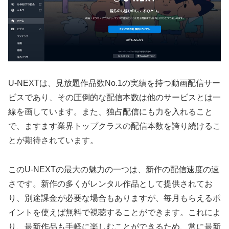
U-NEXTは、見放題作品数No.1の実績を持つ動画配信サー
ビスであり、その圧倒的な配信本数は他のサービスとは一
線を画しています。また、独占配信にも力を入れること
で、ますます業界トップクラスの配信本数を誇り続けるこ
とが期待されています。
このU-NEXTの最大の魅力の一つは、新作の配信速度の速
さです。新作の多くがレンタル作品として提供されてお
り、別途課金が必要な場合もありますが、毎月もらえるポ
イントを使えば無料で視聴することができます。これによ
り、最新作品も手軽に楽しむことができるため、常に最新