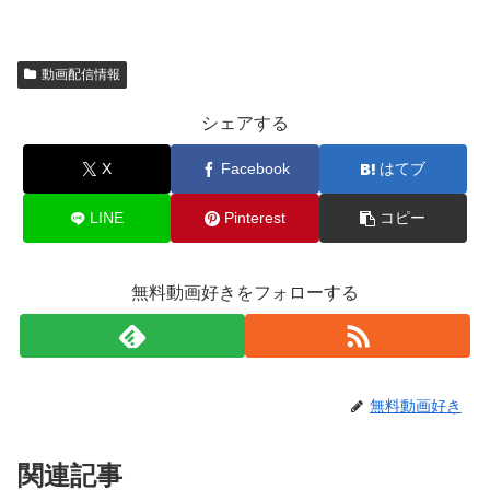
動画配信情報
シェアする
X
Facebook
はてブ
LINE
Pinterest
コピー
無料動画好きをフォローする
無料動画好き
関連記事