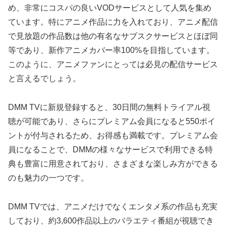
め、非常にコスパの良いVODサービスとして人気を集め
ています。特にアニメ作品に力を入れており、アニメ配信
で見放題の作品数は他の有名なサブスクサービスとほぼ同
等であり、新作アニメカバー率100%を目指しています。
このように、アニメファンにとっては必見の配信サービス
と言えるでしょう。
DMM TVに新規登録すると、30日間の無料トライアル視
聴が可能であり、さらにプレミアム会員になると550ポイ
ントが付与されるため、お得感も満載です。プレミアム会
員になることで、DMMの様々なサービスで利用できる特
典も豊富に用意されており、さまざまな楽しみ方ができる
のも魅力の一つです。
DMM TVでは、アニメだけでなくエンタメ系の作品も充実
しており、約3,600作品以上のバラエティ番組が視聴でき