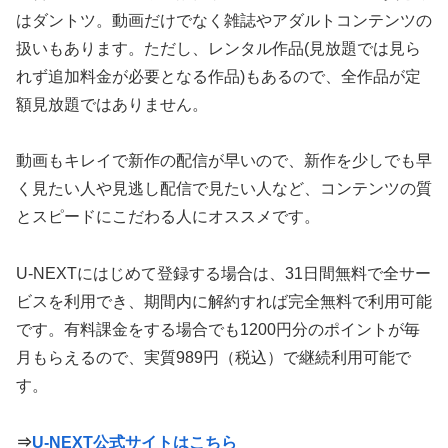
はダントツ。動画だけでなく雑誌やアダルトコンテンツの
扱いもあります。ただし、レンタル作品(見放題では見ら
れず追加料金が必要となる作品)もあるので、全作品が定
額見放題ではありません。
動画もキレイで新作の配信が早いので、新作を少しでも早
く見たい人や見逃し配信で見たい人など、コンテンツの質
とスピードにこだわる人にオススメです。
U-NEXTにはじめて登録する場合は、31日間無料で全サー
ビスを利用でき、期間内に解約すれば完全無料で利用可能
です。有料課金をする場合でも1200円分のポイントが毎
月もらえるので、実質989円（税込）で継続利用可能で
す。
⇒
U-NEXT公式サイトはこちら