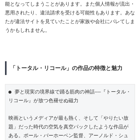
能となってしまうことがあります。また個人情報が流出・
悪用されたり、違法請求を受ける可能性もあります。あな
たが違法サイトを見ていたことが家族や会社にバレてしま
うかもしれません。
「トータル・リコール」の作品の特徴と魅力
● 夢と現実の境界線で踊る筋肉の神話――『トータル・
リコール』が放つ色褪せぬ磁力

映画というメディアが最も熱く、そして「やりたい放
題」だった時代の空気を真空パックしたような作品が
ある。ポール・バーホーベン監督、アーノルド・シュ