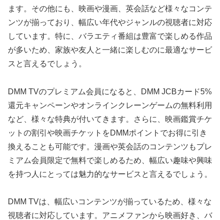
ます。その他にも、映画や漫画、英会話など様々なコンテ
ンツが揃っており、幅広い年代やジャンルの視聴者に対応
しています。特に、バラエティ番組は豊富で楽しめる作品
が多いため、家族や友人と一緒に楽しむのに最適なサービ
スと言えるでしょう。
DMM TVのプレミアム会員になると、DMM JCBカード5%
還元キャンペーンやオンラインクレーンゲームの無料利用
など、様々な特典が付いてきます。さらに、映画鑑賞チケ
ットの割引や映画チケットをDMMポイントでお得に引き
換えることも可能です。漫画や英会話のコンテンツもプレ
ミアム会員限定で無料で楽しめるため、幅広い趣味や興味
を持つ人にとっては魅力的なサービスと言えるでしょう。
DMM TVは、幅広いコンテンツが揃っているため、様々な
視聴者に対応しています。アニメファンから映画好き、バ