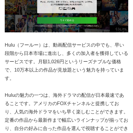
Hulu（フールー）は、動画配信サービスの中でも、早い
段階から日本市場に進出し、多くの加入者を獲得している
サービスです。月額1,026円というリーズナブルな価格
で、10万本以上の作品が見放題という魅力を持っていま
す。
Huluの魅力の一つは、海外ドラマの配信が日本最速であ
ることです。アメリカのFOXチャンネルと提携してお
り、人気の海外ドラマをいち早く楽しむことができます。
定番の作品から最新作まで幅広いラインナップが揃ってお
り、自分の好みに合った作品を選んで視聴することができ