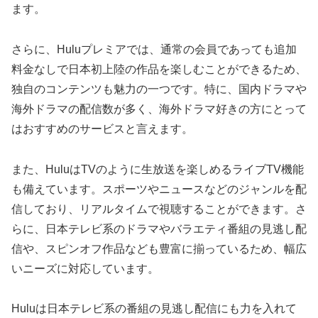
ます。
さらに、Huluプレミアでは、通常の会員であっても追加
料金なしで日本初上陸の作品を楽しむことができるため、
独自のコンテンツも魅力の一つです。特に、国内ドラマや
海外ドラマの配信数が多く、海外ドラマ好きの方にとって
はおすすめのサービスと言えます。
また、HuluはTVのように生放送を楽しめるライブTV機能
も備えています。スポーツやニュースなどのジャンルを配
信しており、リアルタイムで視聴することができます。さ
らに、日本テレビ系のドラマやバラエティ番組の見逃し配
信や、スピンオフ作品なども豊富に揃っているため、幅広
いニーズに対応しています。
Huluは日本テレビ系の番組の見逃し配信にも力を入れて