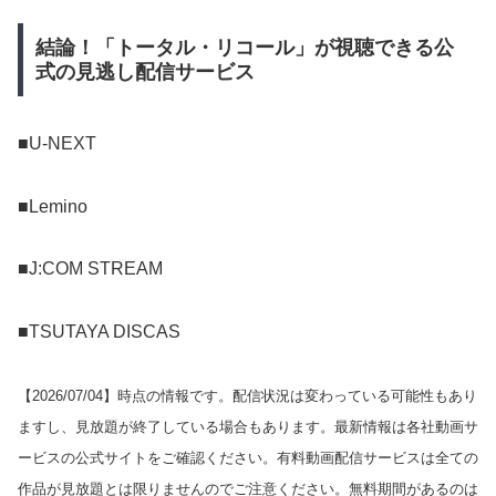
結論！「トータル・リコール」が視聴できる公
式の見逃し配信サービス
■U-NEXT
■Lemino
■J:COM STREAM
■TSUTAYA DISCAS
【
2026/07/04
】時点の情報です。配信状況は変わっている可能性もあり
ますし、見放題が終了している場合もあります。最新情報は各社動画サ
ービスの公式サイトをご確認ください。有料動画配信サービスは全ての
作品が見放題とは限りませんのでご注意ください。無料期間があるのは