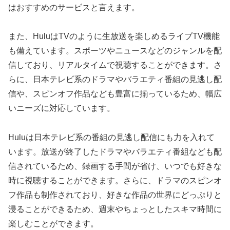
はおすすめのサービスと言えます。
また、HuluはTVのように生放送を楽しめるライブTV機能
も備えています。スポーツやニュースなどのジャンルを配
信しており、リアルタイムで視聴することができます。さ
らに、日本テレビ系のドラマやバラエティ番組の見逃し配
信や、スピンオフ作品なども豊富に揃っているため、幅広
いニーズに対応しています。
Huluは日本テレビ系の番組の見逃し配信にも力を入れて
います。放送が終了したドラマやバラエティ番組なども配
信されているため、録画する手間が省け、いつでも好きな
時に視聴することができます。さらに、ドラマのスピンオ
フ作品も制作されており、好きな作品の世界にどっぷりと
浸ることができるため、週末やちょっとしたスキマ時間に
楽しむことができます。