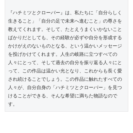
『ハチミツとクローバー』は、私たちに「自分らしく
生きること」「自分の足で未来へ進むこと」の尊さを
教えてくれます。そして、たとえうまくいかないこと
ばかりだとしても、その経験が必ずや自分を形成する
かけがえのないものとなる、という温かいメッセージ
を投げかけてくれます。人生の岐路に立つすべての
人々にとって、そして過去の自分を振り返る人々にと
って、この作品は温かい光となり、これからも長く愛
され続けることでしょう。この作品に触れたすべての
人々が、自分自身の「ハチミツとクローバー」を見つ
けることができる、そんな希望に満ちた物語なので
す。