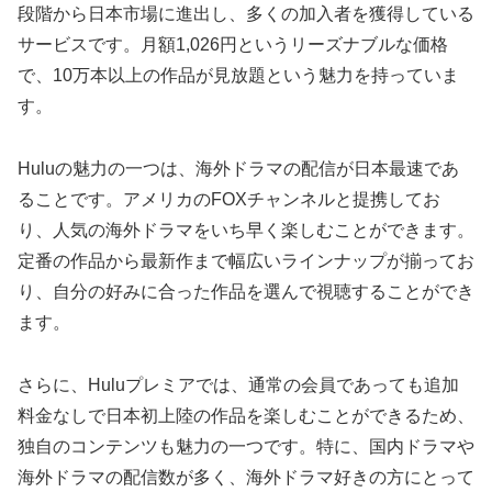
段階から日本市場に進出し、多くの加入者を獲得している
サービスです。月額1,026円というリーズナブルな価格
で、10万本以上の作品が見放題という魅力を持っていま
す。
Huluの魅力の一つは、海外ドラマの配信が日本最速であ
ることです。アメリカのFOXチャンネルと提携してお
り、人気の海外ドラマをいち早く楽しむことができます。
定番の作品から最新作まで幅広いラインナップが揃ってお
り、自分の好みに合った作品を選んで視聴することができ
ます。
さらに、Huluプレミアでは、通常の会員であっても追加
料金なしで日本初上陸の作品を楽しむことができるため、
独自のコンテンツも魅力の一つです。特に、国内ドラマや
海外ドラマの配信数が多く、海外ドラマ好きの方にとって