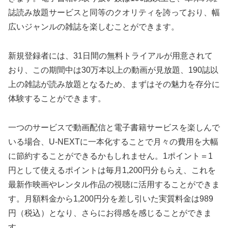
誌読み放題サービスと同等のクオリティを誇っており、幅
広いジャンルの雑誌を楽しむことができます。
新規登録者には、31日間の無料トライアルが用意されて
おり、この期間中は30万本以上の動画が見放題、190誌以
上の雑誌が読み放題となるため、まずはその魅力を存分に
体験することができます。
一つのサービスで動画配信と電子書籍サービスを楽しんで
いる場合、U-NEXTに一本化することで月々の費用を大幅
に節約することができるかもしれません。1ポイント＝1
円として使えるポイントは毎月1,200円分もらえ、これを
最新作映画やレンタル作品の視聴に活用することができま
す。月額料金から1,200円分を差し引いた実質料金は989
円（税込）となり、さらにお得感を感じることができま
す。