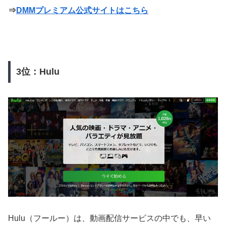
⇒
DMMプレミアム公式サイトはこちら
3位：Hulu
Hulu（フールー）は、動画配信サービスの中でも、早い