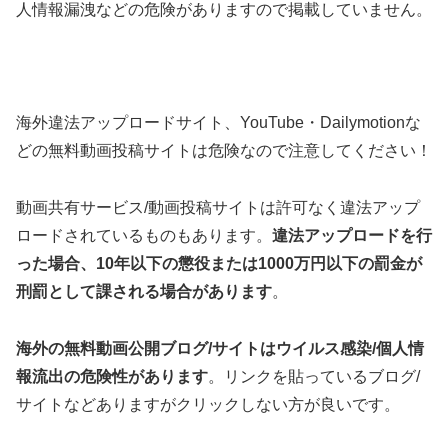
人情報漏洩などの危険がありますので掲載していません。
海外違法アップロードサイト、YouTube・Dailymotionな
どの無料動画投稿サイトは危険なので注意してください！
動画共有サービス/動画投稿サイトは許可なく違法アップ
ロードされているものもあります。
違法アップロードを行
った場合、10年以下の懲役または1000万円以下の罰金が
刑罰として課される場合があります
。
海外の無料動画公開ブログ/サイトはウイルス感染/個人情
報流出の危険性があります
。リンクを貼っているブログ/
サイトなどありますがクリックしない方が良いです。