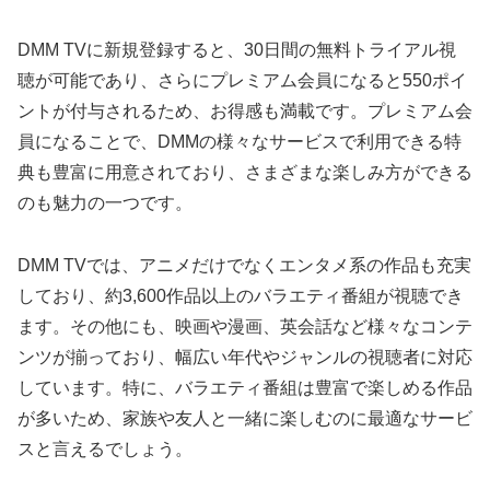
DMM TVに新規登録すると、30日間の無料トライアル視
聴が可能であり、さらにプレミアム会員になると550ポイ
ントが付与されるため、お得感も満載です。プレミアム会
員になることで、DMMの様々なサービスで利用できる特
典も豊富に用意されており、さまざまな楽しみ方ができる
のも魅力の一つです。
DMM TVでは、アニメだけでなくエンタメ系の作品も充実
しており、約3,600作品以上のバラエティ番組が視聴でき
ます。その他にも、映画や漫画、英会話など様々なコンテ
ンツが揃っており、幅広い年代やジャンルの視聴者に対応
しています。特に、バラエティ番組は豊富で楽しめる作品
が多いため、家族や友人と一緒に楽しむのに最適なサービ
スと言えるでしょう。