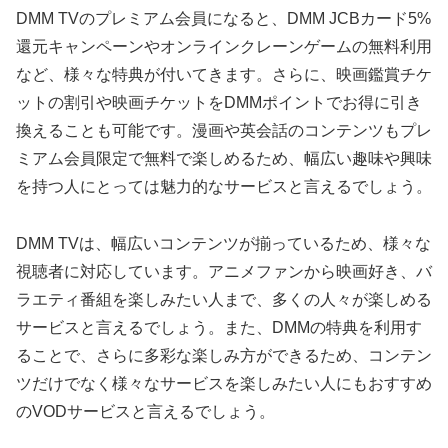
DMM TVのプレミアム会員になると、DMM JCBカード5%
還元キャンペーンやオンラインクレーンゲームの無料利用
など、様々な特典が付いてきます。さらに、映画鑑賞チケ
ットの割引や映画チケットをDMMポイントでお得に引き
換えることも可能です。漫画や英会話のコンテンツもプレ
ミアム会員限定で無料で楽しめるため、幅広い趣味や興味
を持つ人にとっては魅力的なサービスと言えるでしょう。
DMM TVは、幅広いコンテンツが揃っているため、様々な
視聴者に対応しています。アニメファンから映画好き、バ
ラエティ番組を楽しみたい人まで、多くの人々が楽しめる
サービスと言えるでしょう。また、DMMの特典を利用す
ることで、さらに多彩な楽しみ方ができるため、コンテン
ツだけでなく様々なサービスを楽しみたい人にもおすすめ
のVODサービスと言えるでしょう。