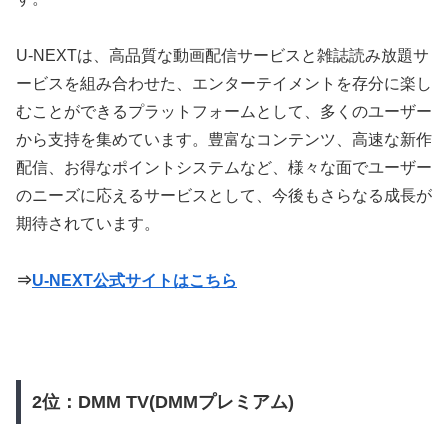
U-NEXTは、高品質な動画配信サービスと雑誌読み放題サ
ービスを組み合わせた、エンターテイメントを存分に楽し
むことができるプラットフォームとして、多くのユーザー
から支持を集めています。豊富なコンテンツ、高速な新作
配信、お得なポイントシステムなど、様々な面でユーザー
のニーズに応えるサービスとして、今後もさらなる成長が
期待されています。
⇒
U-NEXT公式サイトはこちら
2位：DMM TV(DMMプレミアム)