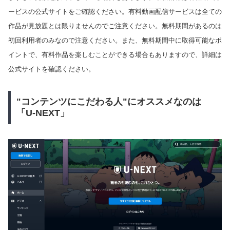
ービスの公式サイトをご確認ください。有料動画配信サービスは全ての
作品が見放題とは限りませんのでご注意ください。無料期間があるのは
初回利用者のみなので注意ください。また、無料期間中に取得可能なポ
イントで、有料作品を楽しむことができる場合もありますので、詳細は
公式サイトを確認ください。
"コンテンツにこだわる人"にオススメなのは
「U-NEXT」