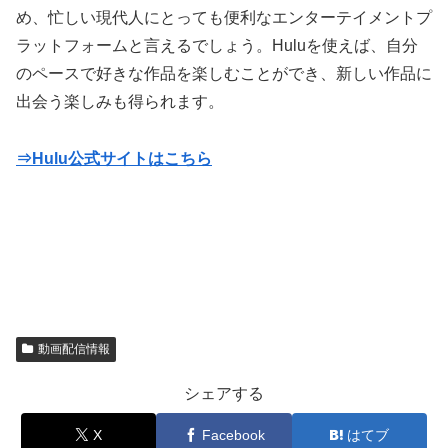
め、忙しい現代人にとっても便利なエンターテイメントプ
ラットフォームと言えるでしょう。Huluを使えば、自分
のペースで好きな作品を楽しむことができ、新しい作品に
出会う楽しみも得られます。
⇒Hulu公式サイトはこちら
動画配信情報
シェアする
X
Facebook
はてブ