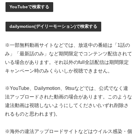
YouTubeで検索する
dailymotion(デイリーモーション)で検索する
※一部無料動画サイトなどでは、放送中の番組は「1話の
み」「最新話のみ」など期間限定でコンテンツ配信されて
いる場合があります。それ以外のfull全話配信は期間限定
キャンペーン時のみくらいしか視聴できません。
※YouTube、Dailymotion、9tsuなどでは、公式でなく違
法アップロードされた動画の場合があります。このような
違法動画は視聴しないようにしてください(いずれ削除さ
れるものと思われます)。
※海外の違法アップロードサイトなどはウイルス感染・個