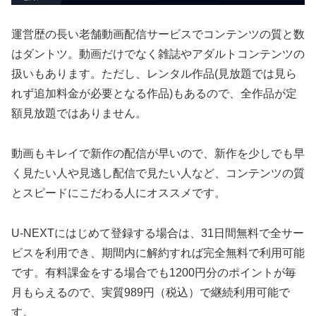
運営歴の長い老舗動画配信サービスでコンテンツの質と数
はダントツ。動画だけでなく雑誌やアダルトコンテンツの
扱いもあります。ただし、レンタル作品(見放題では見ら
れず追加料金が必要となる作品)もあるので、全作品が定
額見放題ではありません。
動画もキレイで新作の配信が早いので、新作を少しでも早
く見たい人や見逃し配信で見たい人など、コンテンツの質
とスピードにこだわる人にオススメです。
U-NEXTにはじめて登録する場合は、31日間無料で全サー
ビスを利用でき、期間内に解約すれば完全無料で利用可能
です。有料課金をする場合でも1200円分のポイントが毎
月もらえるので、実質989円（税込）で継続利用可能で
す。