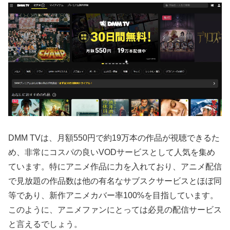
DMM TVは、月額550円で約19万本の作品が視聴できるた
め、非常にコスパの良いVODサービスとして人気を集め
ています。特にアニメ作品に力を入れており、アニメ配信
で見放題の作品数は他の有名なサブスクサービスとほぼ同
等であり、新作アニメカバー率100%を目指しています。
このように、アニメファンにとっては必見の配信サービス
と言えるでしょう。