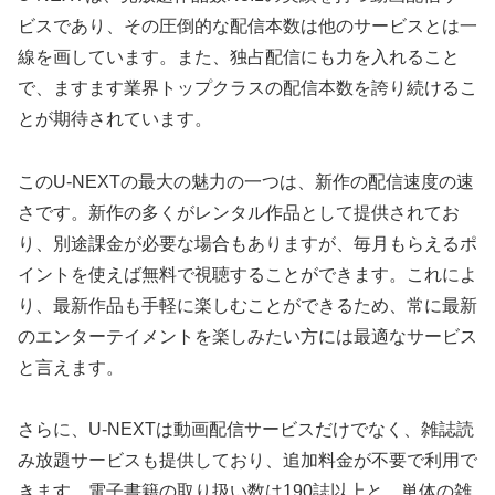
ビスであり、その圧倒的な配信本数は他のサービスとは一
線を画しています。また、独占配信にも力を入れること
で、ますます業界トップクラスの配信本数を誇り続けるこ
とが期待されています。
このU-NEXTの最大の魅力の一つは、新作の配信速度の速
さです。新作の多くがレンタル作品として提供されてお
り、別途課金が必要な場合もありますが、毎月もらえるポ
イントを使えば無料で視聴することができます。これによ
り、最新作品も手軽に楽しむことができるため、常に最新
のエンターテイメントを楽しみたい方には最適なサービス
と言えます。
さらに、U-NEXTは動画配信サービスだけでなく、雑誌読
み放題サービスも提供しており、追加料金が不要で利用で
きます。電子書籍の取り扱い数は190誌以上と、単体の雑