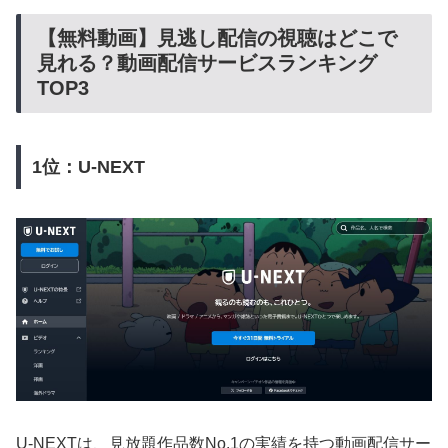
【無料動画】見逃し配信の視聴はどこで
見れる？動画配信サービスランキング
TOP3
1位：U-NEXT
U-NEXTは、見放題作品数No.1の実績を持つ動画配信サー