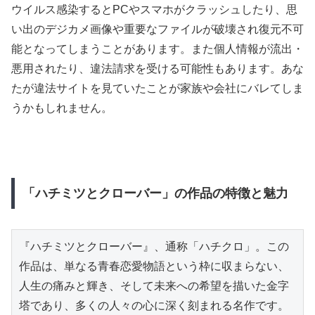
ウイルス感染するとPCやスマホがクラッシュしたり、思
い出のデジカメ画像や重要なファイルが破壊され復元不可
能となってしまうことがあります。また個人情報が流出・
悪用されたり、違法請求を受ける可能性もあります。あな
たが違法サイトを見ていたことが家族や会社にバレてしま
うかもしれません。
「ハチミツとクローバー」の作品の特徴と魅力
『ハチミツとクローバー』、通称「ハチクロ」。この
作品は、単なる青春恋愛物語という枠に収まらない、
人生の痛みと輝き、そして未来への希望を描いた金字
塔であり、多くの人々の心に深く刻まれる名作です。