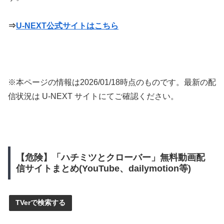
⇒
U-NEXT公式サイトはこちら
※本ページの情報は
2026/01/18
時点のものです。最新の配
信状況は U-NEXT サイトにてご確認ください。
【危険】「ハチミツとクローバー」無料動画配
信サイトまとめ(YouTube、dailymotion等)
TVerで検索する