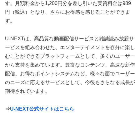
す。月額料金から1,200円分を差し引いた実質料金は989
円（税込）となり、さらにお得感を感じることができま
す。
U-NEXTは、高品質な動画配信サービスと雑誌読み放題サ
ービスを組み合わせた、エンターテイメントを存分に楽し
むことができるプラットフォームとして、多くのユーザー
から支持を集めています。豊富なコンテンツ、高速な新作
配信、お得なポイントシステムなど、様々な面でユーザー
のニーズに応えるサービスとして、今後もさらなる成長が
期待されています。
⇒
U-NEXT公式サイトはこちら