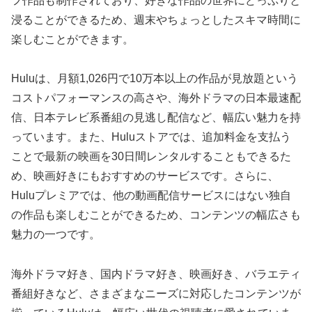
フ作品も制作されており、好きな作品の世界にどっぷりと
浸ることができるため、週末やちょっとしたスキマ時間に
楽しむことができます。
Huluは、月額1,026円で10万本以上の作品が見放題という
コストパフォーマンスの高さや、海外ドラマの日本最速配
信、日本テレビ系番組の見逃し配信など、幅広い魅力を持
っています。また、Huluストアでは、追加料金を支払う
ことで最新の映画を30日間レンタルすることもできるた
め、映画好きにもおすすめのサービスです。さらに、
Huluプレミアでは、他の動画配信サービスにはない独自
の作品も楽しむことができるため、コンテンツの幅広さも
魅力の一つです。
海外ドラマ好き、国内ドラマ好き、映画好き、バラエティ
番組好きなど、さまざまなニーズに対応したコンテンツが