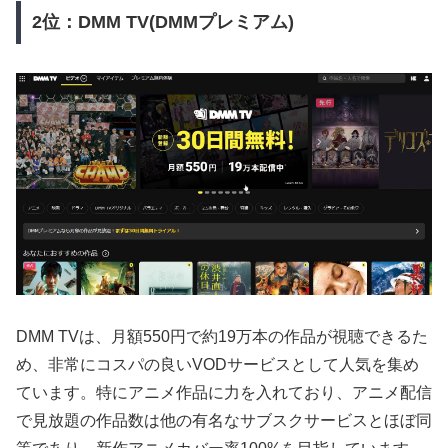
2位：DMM TV(DMMプレミアム)
DMM TVは、月額550円で約19万本の作品が視聴できるた
め、非常にコスパの良いVODサービスとして人気を集め
ています。特にアニメ作品に力を入れており、アニメ配信
で見放題の作品数は他の有名なサブスクサービスとほぼ同