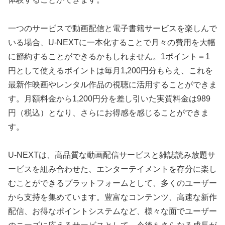
一つのサービスで動画配信と電子書籍サービスを楽しんで
いる場合、U-NEXTに一本化することで月々の費用を大幅
に節約することができるかもしれません。1ポイント＝1
円として使えるポイントは毎月1,200円分もらえ、これを
最新作映画やレンタル作品の視聴に活用することができま
す。月額料金から1,200円分を差し引いた実質料金は989
円（税込）となり、さらにお得感を感じることができま
す。
U-NEXTは、高品質な動画配信サービスと雑誌読み放題サ
ービスを組み合わせた、エンターテイメントを存分に楽し
むことができるプラットフォームとして、多くのユーザー
から支持を集めています。豊富なコンテンツ、高速な新作
配信、お得なポイントシステムなど、様々な面でユーザー