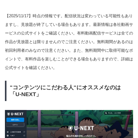
【
2025/11/17
】時点の情報です。配信状況は変わっている可能性もあり
ますし、見放題が終了している場合もあります。最新情報は各社動画サ
ービスの公式サイトをご確認ください。有料動画配信サービスは全ての
作品が見放題とは限りませんのでご注意ください。無料期間があるのは
初回利用者のみなので注意ください。また、無料期間中に取得可能なポ
イントで、有料作品を楽しむことができる場合もありますので、詳細は
公式サイトを確認ください。
"コンテンツにこだわる人"にオススメなのは
「U-NEXT」