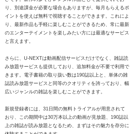
り、別途課金が必要な場合もありますが、毎月もらえるポ
イントを使えば無料で視聴することができます。これによ
り、最新作品も手軽に楽しむことができるため、常に最新
のエンターテイメントを楽しみたい方には最適なサービス
と言えます。
さらに、U-NEXTは動画配信サービスだけでなく、雑誌読
み放題サービスも提供しており、追加料金が不要で利用で
きます。電子書籍の取り扱い数は190誌以上と、単体の雑
誌読み放題サービスと同等のクオリティを誇っており、幅
広いジャンルの雑誌を楽しむことができます。
新規登録者には、31日間の無料トライアルが用意されて
おり、この期間中は30万本以上の動画が見放題、190誌以
上の雑誌が読み放題となるため、まずはその魅力を存分に
体験することができます。