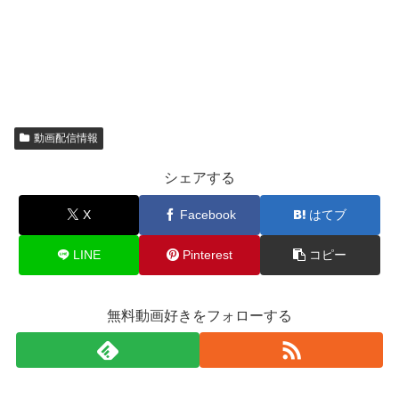
動画配信情報
シェアする
X
Facebook
はてブ
LINE
Pinterest
コピー
無料動画好きをフォローする