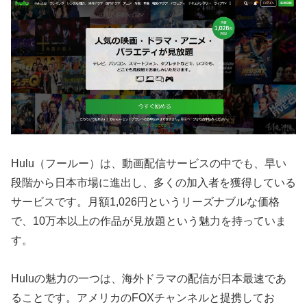
Hulu（フールー）は、動画配信サービスの中でも、早い
段階から日本市場に進出し、多くの加入者を獲得している
サービスです。月額1,026円というリーズナブルな価格
で、10万本以上の作品が見放題という魅力を持っていま
す。
Huluの魅力の一つは、海外ドラマの配信が日本最速であ
ることです。アメリカのFOXチャンネルと提携してお