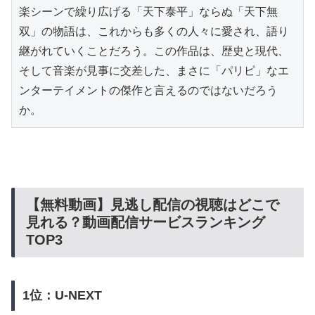
楽シーンで繰り広げる「天下泰平」ならぬ「天下無
双」の物語は、これからも多くの人々に愛され、語り
継がれていくことだろう。この作品は、歴史と現代、
そして音楽が見事に交差した、まさに「パリピ」なエ
ンターテイメントの傑作と言えるのではないだろう
か。
【無料動画】見逃し配信の視聴はどこで
見れる？動画配信サービスランキング
TOP3
1位：U-NEXT