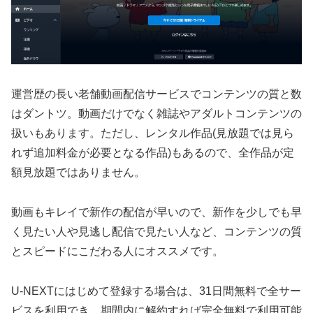
運営歴の長い老舗動画配信サービスでコンテンツの質と数
はダントツ。動画だけでなく雑誌やアダルトコンテンツの
扱いもあります。ただし、レンタル作品(見放題では見ら
れず追加料金が必要となる作品)もあるので、全作品が定
額見放題ではありません。
動画もキレイで新作の配信が早いので、新作を少しでも早
く見たい人や見逃し配信で見たい人など、コンテンツの質
とスピードにこだわる人にオススメです。
U-NEXTにはじめて登録する場合は、31日間無料で全サー
ビスを利用でき、期間内に解約すれば完全無料で利用可能