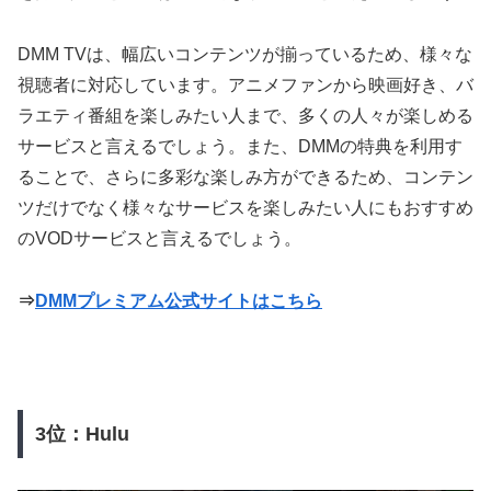
DMM TVは、幅広いコンテンツが揃っているため、様々な
視聴者に対応しています。アニメファンから映画好き、バ
ラエティ番組を楽しみたい人まで、多くの人々が楽しめる
サービスと言えるでしょう。また、DMMの特典を利用す
ることで、さらに多彩な楽しみ方ができるため、コンテン
ツだけでなく様々なサービスを楽しみたい人にもおすすめ
のVODサービスと言えるでしょう。
⇒
DMMプレミアム公式サイトはこちら
3位：Hulu