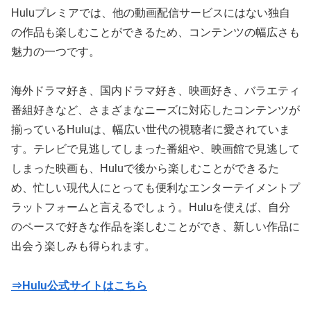
Huluプレミアでは、他の動画配信サービスにはない独自
の作品も楽しむことができるため、コンテンツの幅広さも
魅力の一つです。
海外ドラマ好き、国内ドラマ好き、映画好き、バラエティ
番組好きなど、さまざまなニーズに対応したコンテンツが
揃っているHuluは、幅広い世代の視聴者に愛されていま
す。テレビで見逃してしまった番組や、映画館で見逃して
しまった映画も、Huluで後から楽しむことができるた
め、忙しい現代人にとっても便利なエンターテイメントプ
ラットフォームと言えるでしょう。Huluを使えば、自分
のペースで好きな作品を楽しむことができ、新しい作品に
出会う楽しみも得られます。
⇒Hulu公式サイトはこちら