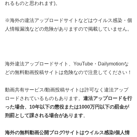
れるものと思われます)。
※海外の違法アップロードサイトなどはウイルス感染・個
人情報漏洩などの危険がありますので掲載していません。
海外違法アップロードサイト、YouTube・Dailymotionな
どの無料動画投稿サイトは危険なので注意してください！
動画共有サービス/動画投稿サイトは許可なく違法アップ
ロードされているものもあります。
違法アップロードを行
った場合、10年以下の懲役または1000万円以下の罰金が
刑罰として課される場合があります
。
海外の無料動画公開ブログ/サイトはウイルス感染/個人情