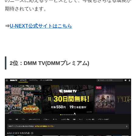
のニーズに応えるサービスとして、今後もさらなる成長が
期待されています。
⇒
U-NEXT公式サイトはこちら
2位：DMM TV(DMMプレミアム)