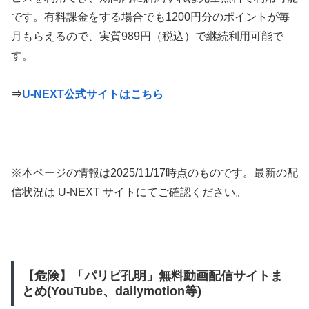
です。有料課金をする場合でも1200円分のポイントが毎
月もらえるので、実質989円（税込）で継続利用可能で
す。
⇒
U-NEXT公式サイトはこちら
※本ページの情報は
2025/11/17
時点のものです。最新の配
信状況は U-NEXT サイトにてご確認ください。
【危険】「パリピ孔明」無料動画配信サイトま
とめ(YouTube、dailymotion等)