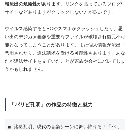
報流出の危険性があります
。リンクを貼っているブログ/
サイトなどありますがクリックしない方が良いです。
ウイルス感染するとPCやスマホがクラッシュしたり、思
い出のデジカメ画像や重要なファイルが破壊され復元不可
能となってしまうことがあります。また個人情報が流出・
悪用されたり、違法請求を受ける可能性もあります。あな
たが違法サイトを見ていたことが家族や会社にバレてしま
うかもしれません。
「パリピ孔明」の作品の特徴と魅力
■ 諸葛孔明、現代の音楽シーンに舞い降りる！「パリ