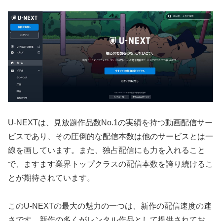
U-NEXTは、見放題作品数No.1の実績を持つ動画配信サー
ビスであり、その圧倒的な配信本数は他のサービスとは一
線を画しています。また、独占配信にも力を入れること
で、ますます業界トップクラスの配信本数を誇り続けるこ
とが期待されています。
このU-NEXTの最大の魅力の一つは、新作の配信速度の速
さです。新作の多くがレンタル作品として提供されてお