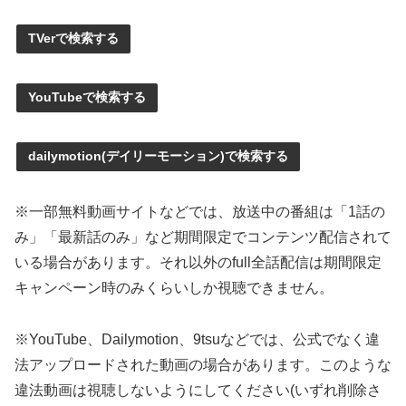
TVerで検索する
YouTubeで検索する
dailymotion(デイリーモーション)で検索する
※一部無料動画サイトなどでは、放送中の番組は「1話の
み」「最新話のみ」など期間限定でコンテンツ配信されて
いる場合があります。それ以外のfull全話配信は期間限定
キャンペーン時のみくらいしか視聴できません。
※YouTube、Dailymotion、9tsuなどでは、公式でなく違
法アップロードされた動画の場合があります。このような
違法動画は視聴しないようにしてください(いずれ削除さ