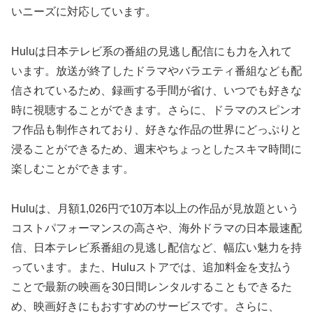
いニーズに対応しています。
Huluは日本テレビ系の番組の見逃し配信にも力を入れて
います。放送が終了したドラマやバラエティ番組なども配
信されているため、録画する手間が省け、いつでも好きな
時に視聴することができます。さらに、ドラマのスピンオ
フ作品も制作されており、好きな作品の世界にどっぷりと
浸ることができるため、週末やちょっとしたスキマ時間に
楽しむことができます。
Huluは、月額1,026円で10万本以上の作品が見放題という
コストパフォーマンスの高さや、海外ドラマの日本最速配
信、日本テレビ系番組の見逃し配信など、幅広い魅力を持
っています。また、Huluストアでは、追加料金を支払う
ことで最新の映画を30日間レンタルすることもできるた
め、映画好きにもおすすめのサービスです。さらに、