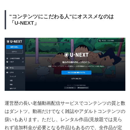
"コンテンツにこだわる人"にオススメなのは
「U-NEXT」
運営歴の長い老舗動画配信サービスでコンテンツの質と数
はダントツ。動画だけでなく雑誌やアダルトコンテンツの
扱いもあります。ただし、レンタル作品(見放題では見ら
れず追加料金が必要となる作品)もあるので、全作品が定