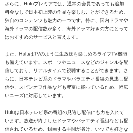
さらに、Huluプレミアでは、通常の会員であっても追加
料金なしで日本初上陸の作品を楽しむことができるため、
独自のコンテンツも魅力の一つです。特に、国内ドラマや
海外ドラマの配信数が多く、海外ドラマ好きの方にとって
はおすすめのサービスと言えます。
また、HuluはTVのように生放送を楽しめるライブTV機能
も備えています。スポーツやニュースなどのジャンルを配
信しており、リアルタイムで視聴することができます。さ
らに、日本テレビ系のドラマやバラエティ番組の見逃し配
信や、スピンオフ作品なども豊富に揃っているため、幅広
いニーズに対応しています。
Huluは日本テレビ系の番組の見逃し配信にも力を入れて
います。放送が終了したドラマやバラエティ番組なども配
信されているため、録画する手間が省け、いつでも好きな