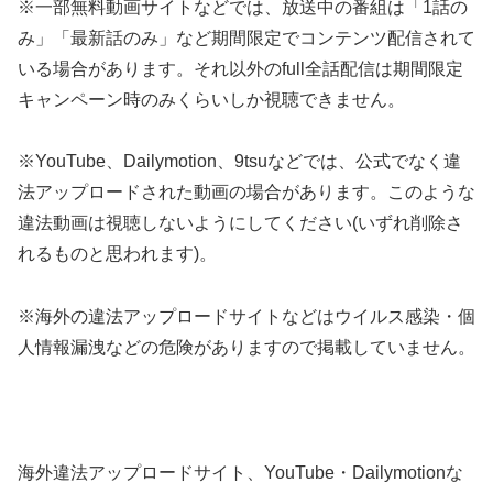
※一部無料動画サイトなどでは、放送中の番組は「1話の
み」「最新話のみ」など期間限定でコンテンツ配信されて
いる場合があります。それ以外のfull全話配信は期間限定
キャンペーン時のみくらいしか視聴できません。
※YouTube、Dailymotion、9tsuなどでは、公式でなく違
法アップロードされた動画の場合があります。このような
違法動画は視聴しないようにしてください(いずれ削除さ
れるものと思われます)。
※海外の違法アップロードサイトなどはウイルス感染・個
人情報漏洩などの危険がありますので掲載していません。
海外違法アップロードサイト、YouTube・Dailymotionな