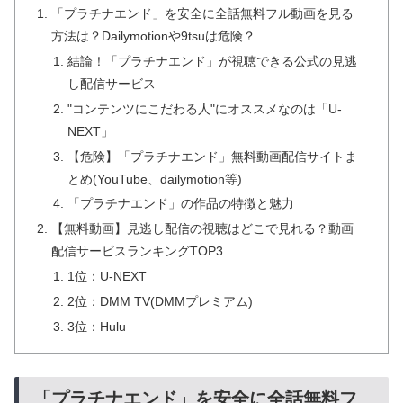
「プラチナエンド」を安全に全話無料フル動画を見る
方法は？Dailymotionや9tsuは危険？
結論！「プラチナエンド」が視聴できる公式の見逃
し配信サービス
"コンテンツにこだわる人"にオススメなのは「U-
NEXT」
【危険】「プラチナエンド」無料動画配信サイトま
とめ(YouTube、dailymotion等)
「プラチナエンド」の作品の特徴と魅力
【無料動画】見逃し配信の視聴はどこで見れる？動画
配信サービスランキングTOP3
1位：U-NEXT
2位：DMM TV(DMMプレミアム)
3位：Hulu
「プラチナエンド」を安全に全話無料フ