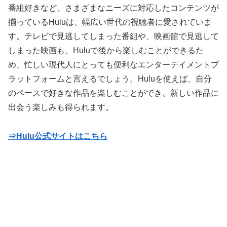
番組好きなど、さまざまなニーズに対応したコンテンツが
揃っているHuluは、幅広い世代の視聴者に愛されていま
す。テレビで見逃してしまった番組や、映画館で見逃して
しまった映画も、Huluで後から楽しむことができるた
め、忙しい現代人にとっても便利なエンターテイメントプ
ラットフォームと言えるでしょう。Huluを使えば、自分
のペースで好きな作品を楽しむことができ、新しい作品に
出会う楽しみも得られます。
⇒Hulu公式サイトはこちら