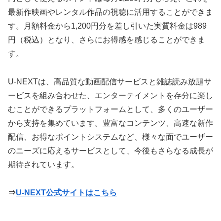
最新作映画やレンタル作品の視聴に活用することができま
す。月額料金から1,200円分を差し引いた実質料金は989
円（税込）となり、さらにお得感を感じることができま
す。
U-NEXTは、高品質な動画配信サービスと雑誌読み放題サ
ービスを組み合わせた、エンターテイメントを存分に楽し
むことができるプラットフォームとして、多くのユーザー
から支持を集めています。豊富なコンテンツ、高速な新作
配信、お得なポイントシステムなど、様々な面でユーザー
のニーズに応えるサービスとして、今後もさらなる成長が
期待されています。
⇒
U-NEXT公式サイトはこちら