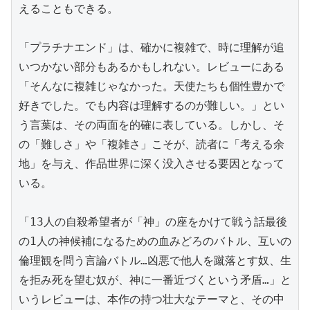
えることもできる。

「プラチナエンド」は、確かに複雑で、時に理解が追
いつかない部分もあるかもしれない。レビューにある
「そんなに複雑じゃなかった。天使たちも個性豊かで
好きでした。でも内容は理解するのが難しい。」とい
う言葉は、その両面を的確に表している。しかし、そ
の「難しさ」や「複雑さ」こそが、読者に「考える余
地」を与え、作品世界に深く没入させる要因となって
いる。

「13人の自殺希望者が「神」の座をかけて戦う話最後
の1人の神候補になるための血みどろのバトル、互いの
倫理観を問う言論バトル…凶悪で他人を蹴落とす奴、生
を拒み死を望む奴が、神に一番近づくという矛盾…」と
いうレビューは、本作の持つ壮大なテーマと、その中