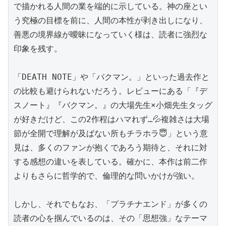
で描かれる人間の業を端的に示している。神の座とい
う究極の目標を前に、人間の本性が剥き出しになり、
善悪の境界線が曖昧になっていく様は、読者に強烈な
印象を残す。

「DEATH NOTE」や「バクマン。」といった過去作と
の比較も避けられないだろう。レビューにある「『デ
スノート』『バクマン。』の大場先生×小畑先生タッグ
が好きだけど、この2作程はハマれず…💦複雑さは大場
節が全開で理解が及ばない所もチラホラ😇」という意
見は、多くのファンが抱くであろう期待と、それに対
する感想の違いを表している。確かに、本作は前二作
よりもさらに哲学的で、倫理的な問いかけが強い。

しかし、それでもなお、「プラチナエンド」が多くの
読者の心を掴んでいるのは、その「思想強」なテーマ