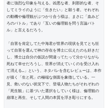
者に強烈な印象を与える。凶悪な者、刹那的な者、そ
してミライのように「生きたい」と願う者。それぞれ
の動機や倫理観がぶつかり合う様は、まさに「血みど
ろのバトル」であり「互いの倫理観を問う言論バト
ル」と言えるだろう。

「自害を肯定してた中海君が世界の現状を見てとち狂
って自害を選んで神の存在を博士に伝えたのも好きだ
し、博士は自分の仮説が間違ってたって分かりながら
死ねて幸せだろうし、世界が消えていくのを受け入れ
て消える…」という、ネタバレを含むレビューは、本作
が描く「生と死」の極端な側面を象徴している。一
見、救いのない状況下で、登場人物たちがそれぞれの
「死生観」に基づいた選択をしていく様は、倫理観の
崩壊と再生、そして人間の本質を浮き彫りにする。
