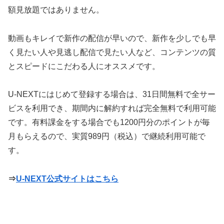
額見放題ではありません。
動画もキレイで新作の配信が早いので、新作を少しでも早
く見たい人や見逃し配信で見たい人など、コンテンツの質
とスピードにこだわる人にオススメです。
U-NEXTにはじめて登録する場合は、31日間無料で全サー
ビスを利用でき、期間内に解約すれば完全無料で利用可能
です。有料課金をする場合でも1200円分のポイントが毎
月もらえるので、実質989円（税込）で継続利用可能で
す。
⇒
U-NEXT公式サイトはこちら