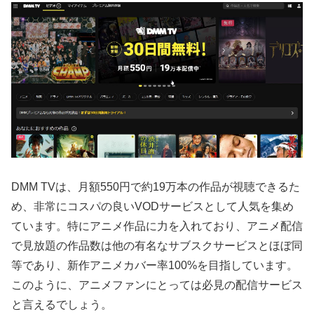
DMM TVは、月額550円で約19万本の作品が視聴できるた
め、非常にコスパの良いVODサービスとして人気を集め
ています。特にアニメ作品に力を入れており、アニメ配信
で見放題の作品数は他の有名なサブスクサービスとほぼ同
等であり、新作アニメカバー率100%を目指しています。
このように、アニメファンにとっては必見の配信サービス
と言えるでしょう。