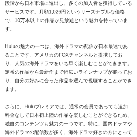
段階から日本市場に進出し、多くの加入者を獲得している
サービスです。月額1,026円というリーズナブルな価格
で、10万本以上の作品が見放題という魅力を持っていま
す。
Huluの魅力の一つは、海外ドラマの配信が日本最速であ
ることです。アメリカのFOXチャンネルと提携してお
り、人気の海外ドラマをいち早く楽しむことができます。
定番の作品から最新作まで幅広いラインナップが揃ってお
り、自分の好みに合った作品を選んで視聴することができ
ます。
さらに、Huluプレミアでは、通常の会員であっても追加
料金なしで日本初上陸の作品を楽しむことができるため、
独自のコンテンツも魅力の一つです。特に、国内ドラマや
海外ドラマの配信数が多く、海外ドラマ好きの方にとって