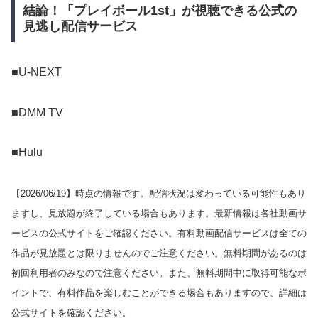
結論！「プレイボール1st」が視聴できる公式の
見逃し配信サービス
■U-NEXT
■DMM TV
■Hulu
【
2026/06/19
】時点の情報です。配信状況は変わっている可能性もあり
ますし、見放題が終了している場合もあります。最新情報は各社動画サ
ービスの公式サイトをご確認ください。有料動画配信サービスは全ての
作品が見放題とは限りませんのでご注意ください。無料期間があるのは
初回利用者のみなので注意ください。また、無料期間中に取得可能なポ
イントで、有料作品を楽しむことができる場合もありますので、詳細は
公式サイトを確認ください。