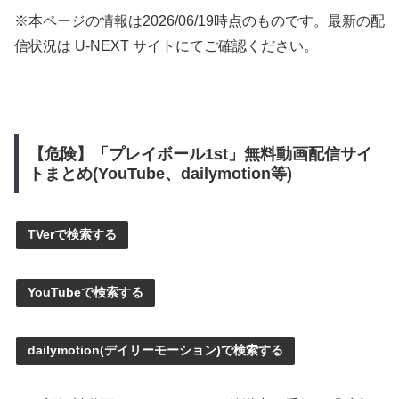
※本ページの情報は
2026/06/19
時点のものです。最新の配
信状況は U-NEXT サイトにてご確認ください。
【危険】「プレイボール1st」無料動画配信サイ
トまとめ(YouTube、dailymotion等)
TVerで検索する
YouTubeで検索する
dailymotion(デイリーモーション)で検索する