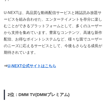
U-NEXTは、高品質な動画配信サービスと雑誌読み放題サ
ービスを組み合わせた、エンターテイメントを存分に楽し
むことができるプラットフォームとして、多くのユーザー
から支持を集めています。豊富なコンテンツ、高速な新作
配信、お得なポイントシステムなど、様々な面でユーザー
のニーズに応えるサービスとして、今後もさらなる成長が
期待されています。
⇒
U-NEXT公式サイトはこちら
2位：DMM TV(DMMプレミアム)