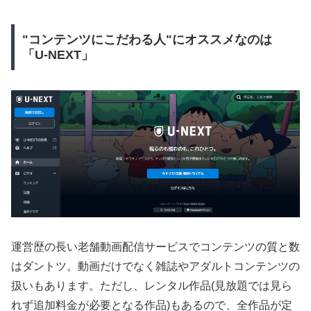
"コンテンツにこだわる人"にオススメなのは
「U-NEXT」
運営歴の長い老舗動画配信サービスでコンテンツの質と数
はダントツ。動画だけでなく雑誌やアダルトコンテンツの
扱いもあります。ただし、レンタル作品(見放題では見ら
れず追加料金が必要となる作品)もあるので、全作品が定