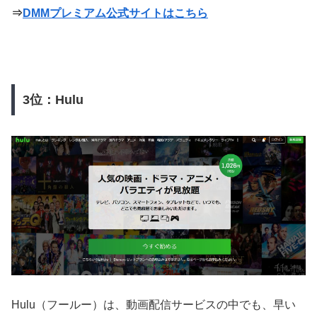
⇒
DMMプレミアム公式サイトはこちら
3位：Hulu
Hulu（フールー）は、動画配信サービスの中でも、早い