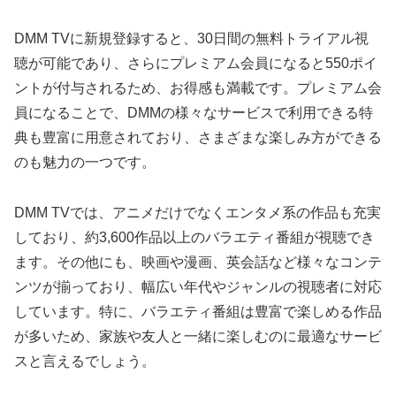
DMM TVに新規登録すると、30日間の無料トライアル視
聴が可能であり、さらにプレミアム会員になると550ポイ
ントが付与されるため、お得感も満載です。プレミアム会
員になることで、DMMの様々なサービスで利用できる特
典も豊富に用意されており、さまざまな楽しみ方ができる
のも魅力の一つです。
DMM TVでは、アニメだけでなくエンタメ系の作品も充実
しており、約3,600作品以上のバラエティ番組が視聴でき
ます。その他にも、映画や漫画、英会話など様々なコンテ
ンツが揃っており、幅広い年代やジャンルの視聴者に対応
しています。特に、バラエティ番組は豊富で楽しめる作品
が多いため、家族や友人と一緒に楽しむのに最適なサービ
スと言えるでしょう。