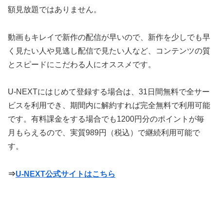
額見放題ではありません。
動画もキレイで新作の配信が早いので、新作を少しでも早
く見たい人や見逃し配信で見たい人など、コンテンツの質
とスピードにこだわる人にオススメです。
U-NEXTにはじめて登録する場合は、31日間無料で全サー
ビスを利用でき、期間内に解約すれば完全無料で利用可能
です。有料課金をする場合でも1200円分のポイントが毎
月もらえるので、実質989円（税込）で継続利用可能で
す。
⇒
U-NEXT公式サイトはこちら