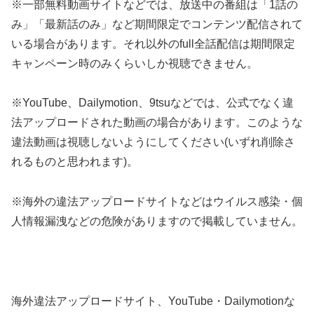
※一部無料動画サイトなどでは、放送中の番組は「1話の
み」「最新話のみ」など期間限定でコンテンツ配信されて
いる場合があります。それ以外のfull全話配信は期間限定
キャンペーン時のみくらいしか視聴できません。
※YouTube、Dailymotion、9tsuなどでは、公式でなく違
法アップロードされた動画の場合があります。このような
違法動画は視聴しないようにしてください(いずれ削除さ
れるものと思われます)。
※海外の違法アップロードサイトなどはウイルス感染・個
人情報漏洩などの危険がありますので掲載していません。
海外違法アップロードサイト、YouTube・Dailymotionな