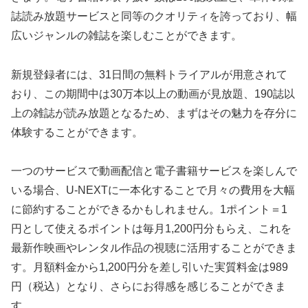
誌読み放題サービスと同等のクオリティを誇っており、幅
広いジャンルの雑誌を楽しむことができます。
新規登録者には、31日間の無料トライアルが用意されて
おり、この期間中は30万本以上の動画が見放題、190誌以
上の雑誌が読み放題となるため、まずはその魅力を存分に
体験することができます。
一つのサービスで動画配信と電子書籍サービスを楽しんで
いる場合、U-NEXTに一本化することで月々の費用を大幅
に節約することができるかもしれません。1ポイント＝1
円として使えるポイントは毎月1,200円分もらえ、これを
最新作映画やレンタル作品の視聴に活用することができま
す。月額料金から1,200円分を差し引いた実質料金は989
円（税込）となり、さらにお得感を感じることができま
す。