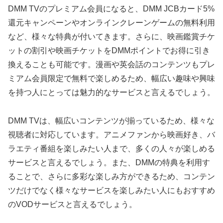
DMM TVのプレミアム会員になると、DMM JCBカード5%
還元キャンペーンやオンラインクレーンゲームの無料利用
など、様々な特典が付いてきます。さらに、映画鑑賞チケ
ットの割引や映画チケットをDMMポイントでお得に引き
換えることも可能です。漫画や英会話のコンテンツもプレ
ミアム会員限定で無料で楽しめるため、幅広い趣味や興味
を持つ人にとっては魅力的なサービスと言えるでしょう。
DMM TVは、幅広いコンテンツが揃っているため、様々な
視聴者に対応しています。アニメファンから映画好き、バ
ラエティ番組を楽しみたい人まで、多くの人々が楽しめる
サービスと言えるでしょう。また、DMMの特典を利用す
ることで、さらに多彩な楽しみ方ができるため、コンテン
ツだけでなく様々なサービスを楽しみたい人にもおすすめ
のVODサービスと言えるでしょう。