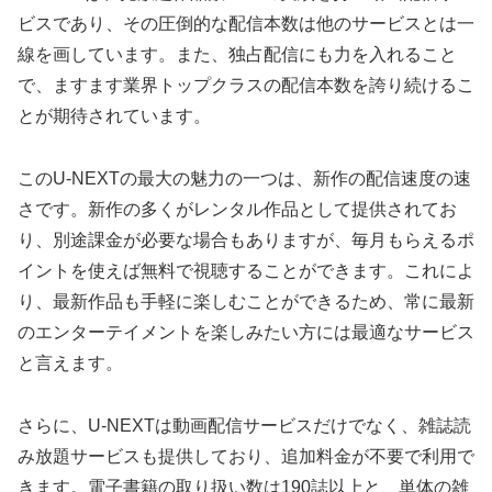
ビスであり、その圧倒的な配信本数は他のサービスとは一
線を画しています。また、独占配信にも力を入れること
で、ますます業界トップクラスの配信本数を誇り続けるこ
とが期待されています。
このU-NEXTの最大の魅力の一つは、新作の配信速度の速
さです。新作の多くがレンタル作品として提供されてお
り、別途課金が必要な場合もありますが、毎月もらえるポ
イントを使えば無料で視聴することができます。これによ
り、最新作品も手軽に楽しむことができるため、常に最新
のエンターテイメントを楽しみたい方には最適なサービス
と言えます。
さらに、U-NEXTは動画配信サービスだけでなく、雑誌読
み放題サービスも提供しており、追加料金が不要で利用で
きます。電子書籍の取り扱い数は190誌以上と、単体の雑