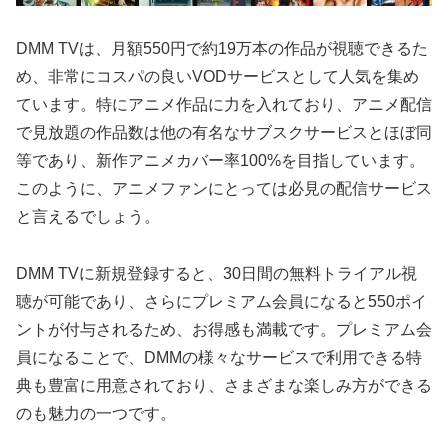
DMM TVは、月額550円で約19万本の作品が視聴できるた
め、非常にコスパの良いVODサービスとして人気を集め
ています。特にアニメ作品に力を入れており、アニメ配信
で見放題の作品数は他の有名なサブスクサービスとほぼ同
等であり、新作アニメカバー率100%を目指しています。
このように、アニメファンにとっては必見の配信サービス
と言えるでしょう。
DMM TVに新規登録すると、30日間の無料トライアル視
聴が可能であり、さらにプレミアム会員になると550ポイ
ントが付与されるため、お得感も満載です。プレミアム会
員になることで、DMMの様々なサービスで利用できる特
典も豊富に用意されており、さまざまな楽しみ方ができる
のも魅力の一つです。