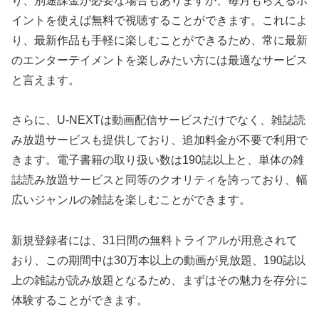
り、別途課金が必要な場合もありますが、毎月もらえるポ
イントを使えば無料で視聴することができます。これによ
り、最新作品も手軽に楽しむことができるため、常に最新
のエンターテイメントを楽しみたい方には最適なサービス
と言えます。
さらに、U-NEXTは動画配信サービスだけでなく、雑誌読
み放題サービスも提供しており、追加料金が不要で利用で
きます。電子書籍の取り扱い数は190誌以上と、単体の雑
誌読み放題サービスと同等のクオリティを誇っており、幅
広いジャンルの雑誌を楽しむことができます。
新規登録者には、31日間の無料トライアルが用意されて
おり、この期間中は30万本以上の動画が見放題、190誌以
上の雑誌が読み放題となるため、まずはその魅力を存分に
体験することができます。