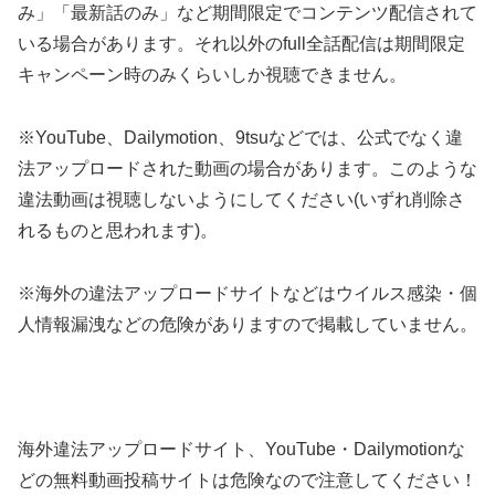
み」「最新話のみ」など期間限定でコンテンツ配信されて
いる場合があります。それ以外のfull全話配信は期間限定
キャンペーン時のみくらいしか視聴できません。
※YouTube、Dailymotion、9tsuなどでは、公式でなく違
法アップロードされた動画の場合があります。このような
違法動画は視聴しないようにしてください(いずれ削除さ
れるものと思われます)。
※海外の違法アップロードサイトなどはウイルス感染・個
人情報漏洩などの危険がありますので掲載していません。
海外違法アップロードサイト、YouTube・Dailymotionな
どの無料動画投稿サイトは危険なので注意してください！