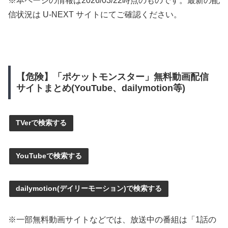
※本ページの情報は
2026/03/22
時点のものです。最新の配
信状況は U-NEXT サイトにてご確認ください。
【危険】「ポケットモンスター」無料動画配信
サイトまとめ(YouTube、dailymotion等)
TVerで検索する
YouTubeで検索する
dailymotion(デイリーモーション)で検索する
※一部無料動画サイトなどでは、放送中の番組は「1話の