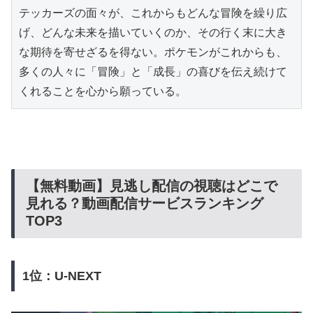
テッカーズの面々が、これからもどんな冒険を繰り広
げ、どんな未来を描いていくのか、その行く末に大き
な期待を寄せざるを得ない。ポケモンがこれからも、
多くの人々に「冒険」と「成長」の喜びを伝え続けて
くれることを心から願っている。
【無料動画】見逃し配信の視聴はどこで
見れる？動画配信サービスランキング
TOP3
1位：U-NEXT