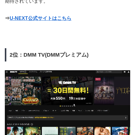
期待されています。
⇒
U-NEXT公式サイトはこちら
2位：DMM TV(DMMプレミアム)