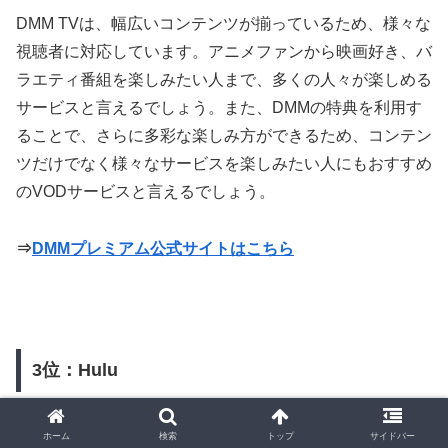
DMM TVは、幅広いコンテンツが揃っているため、様々な
視聴者に対応しています。アニメファンから映画好き、バ
ラエティ番組を楽しみたい人まで、多くの人々が楽しめる
サービスと言えるでしょう。また、DMMの特典を利用す
ることで、さらに多彩な楽しみ方ができるため、コンテン
ツだけでなく様々なサービスを楽しみたい人にもおすすめ
のVODサービスと言えるでしょう。
⇒
DMMプレミアム公式サイトはこちら
3位：Hulu
ホーム
検索
トップ
サイドバー