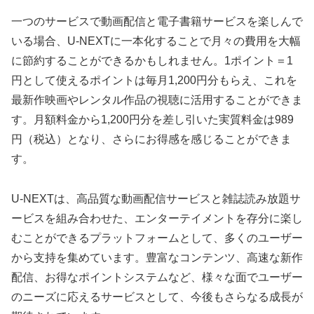
一つのサービスで動画配信と電子書籍サービスを楽しんで
いる場合、U-NEXTに一本化することで月々の費用を大幅
に節約することができるかもしれません。1ポイント＝1
円として使えるポイントは毎月1,200円分もらえ、これを
最新作映画やレンタル作品の視聴に活用することができま
す。月額料金から1,200円分を差し引いた実質料金は989
円（税込）となり、さらにお得感を感じることができま
す。
U-NEXTは、高品質な動画配信サービスと雑誌読み放題サ
ービスを組み合わせた、エンターテイメントを存分に楽し
むことができるプラットフォームとして、多くのユーザー
から支持を集めています。豊富なコンテンツ、高速な新作
配信、お得なポイントシステムなど、様々な面でユーザー
のニーズに応えるサービスとして、今後もさらなる成長が