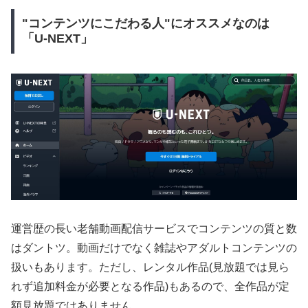
"コンテンツにこだわる人"にオススメなのは
「U-NEXT」
運営歴の長い老舗動画配信サービスでコンテンツの質と数
はダントツ。動画だけでなく雑誌やアダルトコンテンツの
扱いもあります。ただし、レンタル作品(見放題では見ら
れず追加料金が必要となる作品)もあるので、全作品が定
額見放題ではありません。