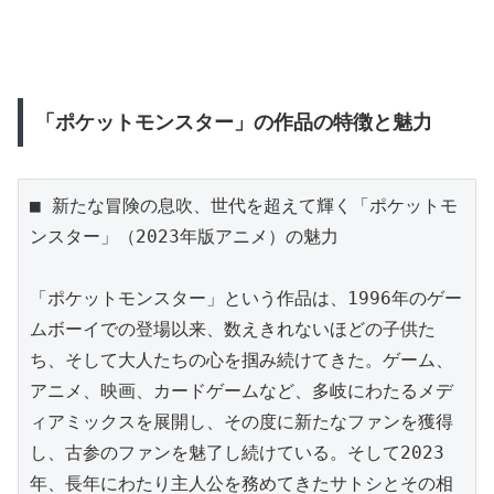
「ポケットモンスター」の作品の特徴と魅力
■ 新たな冒険の息吹、世代を超えて輝く「ポケットモ
ンスター」（2023年版アニメ）の魅力

「ポケットモンスター」という作品は、1996年のゲー
ムボーイでの登場以来、数えきれないほどの子供た
ち、そして大人たちの心を掴み続けてきた。ゲーム、
アニメ、映画、カードゲームなど、多岐にわたるメデ
ィアミックスを展開し、その度に新たなファンを獲得
し、古参のファンを魅了し続けている。そして2023
年、長年にわたり主人公を務めてきたサトシとその相