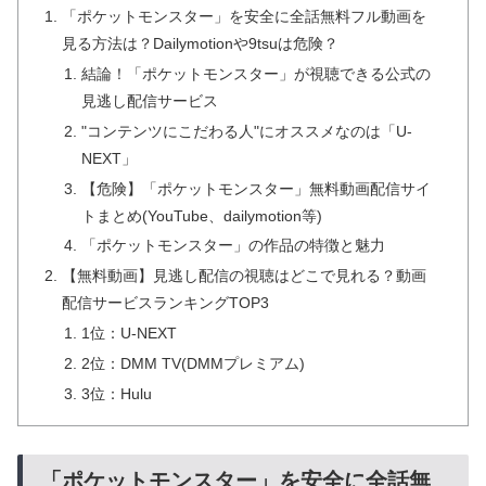
「ポケットモンスター」を安全に全話無料フル動画を
見る方法は？Dailymotionや9tsuは危険？
結論！「ポケットモンスター」が視聴できる公式の
見逃し配信サービス
"コンテンツにこだわる人"にオススメなのは「U-
NEXT」
【危険】「ポケットモンスター」無料動画配信サイ
トまとめ(YouTube、dailymotion等)
「ポケットモンスター」の作品の特徴と魅力
【無料動画】見逃し配信の視聴はどこで見れる？動画
配信サービスランキングTOP3
1位：U-NEXT
2位：DMM TV(DMMプレミアム)
3位：Hulu
「ポケットモンスター」を安全に全話無