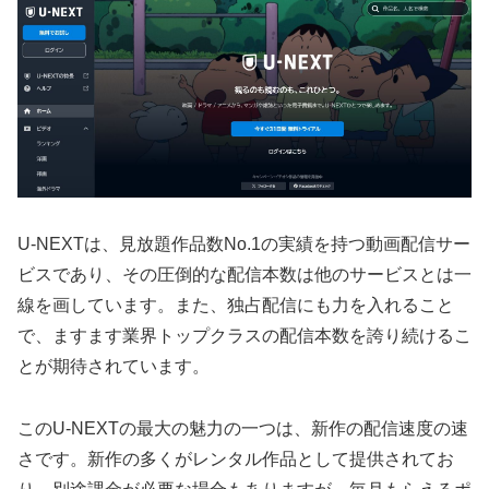
U-NEXTは、見放題作品数No.1の実績を持つ動画配信サー
ビスであり、その圧倒的な配信本数は他のサービスとは一
線を画しています。また、独占配信にも力を入れること
で、ますます業界トップクラスの配信本数を誇り続けるこ
とが期待されています。
このU-NEXTの最大の魅力の一つは、新作の配信速度の速
さです。新作の多くがレンタル作品として提供されてお