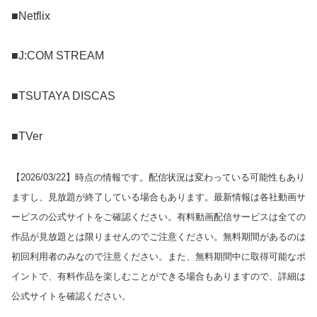
■Netflix
■J:COM STREAM
■TSUTAYA DISCAS
■TVer
【
2026/03/22
】時点の情報です。配信状況は変わっている可能性もあり
ますし、見放題が終了している場合もあります。最新情報は各社動画サ
ービスの公式サイトをご確認ください。有料動画配信サービスは全ての
作品が見放題とは限りませんのでご注意ください。無料期間があるのは
初回利用者のみなので注意ください。また、無料期間中に取得可能なポ
イントで、有料作品を楽しむことができる場合もありますので、詳細は
公式サイトを確認ください。