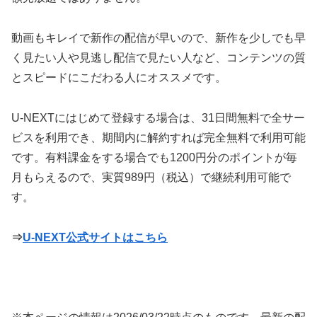
動画もキレイで新作の配信が早いので、新作を少しでも早
く見たい人や見逃し配信で見たい人など、コンテンツの質
とスピードにこだわる人にオススメです。
U-NEXTにはじめて登録する場合は、31日間無料で全サー
ビスを利用でき、期間内に解約すれば完全無料で利用可能
です。有料課金をする場合でも1200円分のポイントが毎
月もらえるので、実質989円（税込）で継続利用可能で
す。
⇒
U-NEXT公式サイトはこちら