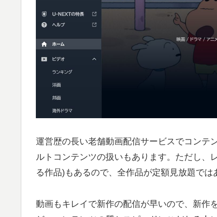
運営歴の長い老舗動画配信サービスでコンテ
ルトコンテンツの扱いもあります。ただし、レ
る作品)もあるので、全作品が定額見放題では
動画もキレイで新作の配信が早いので、新作