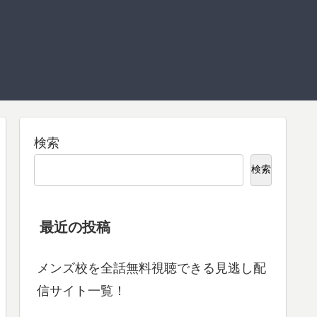
検索
検索
最近の投稿
メンズ校を全話無料視聴できる見逃し配
信サイト一覧！