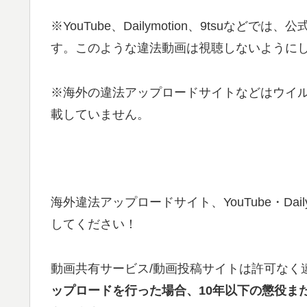
※YouTube、Dailymotion、9tsu
す。このような違法動画は視聴しないようにし
※海外の違法アップロードサイトなどはウイ
載していません。
海外違法アップロードサイト、YouTube・Da
してください！
動画共有サービス/動画投稿サイトは許可なく
ップロードを行った場合、10年以下の懲役また