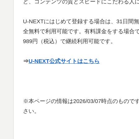
ど、コンテンツの質とスピードにこだわる人
U-NEXTにはじめて登録する場合は、31日
全無料で利用可能です。有料課金をする場合で
989円（税込）で継続利用可能です。
⇒
U-NEXT公式サイトはこちら
※本ページの情報は
2026/03/07
時点のものです
さい。