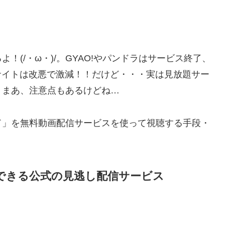
(/・ω・)/。GYAO!やパンドラはサービス終了、
無料配信サイトは改悪で激減！！だけど・・・実は見放題サー
。まあ、注意点もあるけどね…
ド」を無料動画配信サービスを使って視聴する手段・
できる公式の見逃し配信サービス