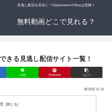
見逃し配信を安全に！Dailymotionや9tsuは危険？
無料動画どこで見れる？
できる見逃し配信サイト一覧！
LINE
Pinterest
コピー
2025.11.10
次