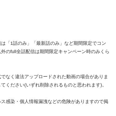
組は「1話のみ」「最新話のみ」など期間限定でコン
のfull全話配信は期間限定キャンペーン時のみくら
などでは、公式でなく違法アップロードされた動画の場合がありま
てください(いずれ削除されるものと思われます)。
ルス感染・個人情報漏洩などの危険がありますので掲