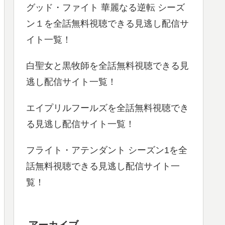
グッド・ファイト 華麗なる逆転 シーズ
ン１を全話無料視聴できる見逃し配信サ
イト一覧！
白聖女と黒牧師を全話無料視聴できる見
逃し配信サイト一覧！
エイプリルフールズを全話無料視聴でき
る見逃し配信サイト一覧！
フライト・アテンダント シーズン1を全
話無料視聴できる見逃し配信サイト一
覧！
アーカイブ