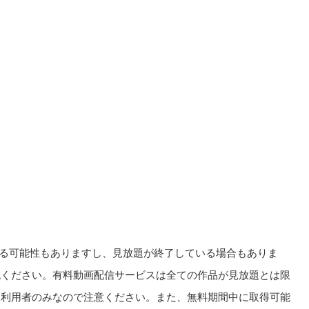
る可能性もありますし、見放題が終了している場合もありま
認ください。有料動画配信サービスは全ての作品が見放題とは限
回利用者のみなので注意ください。また、無料期間中に取得可能