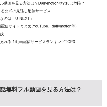
を見る方法は？Dailymotionや9tsuは危険？
きる公式の見逃し配信サービス
のは「U-NEXT」
トまとめ(YouTube、dailymotion等)
魅力
見れる？動画配信サービスランキングTOP3
話無料フル動画を見る方法は？