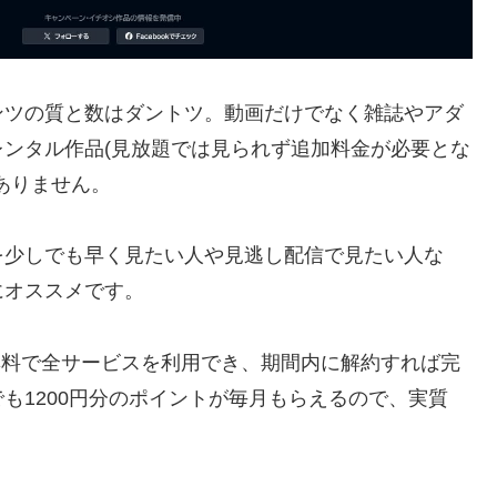
ンツの質と数はダントツ。動画だけでなく雑誌やアダ
ンタル作品(見放題では見られず追加料金が必要とな
ありません。
を少しでも早く見たい人や見逃し配信で見たい人な
にオススメです。
間無料で全サービスを利用でき、期間内に解約すれば完
も1200円分のポイントが毎月もらえるので、実質