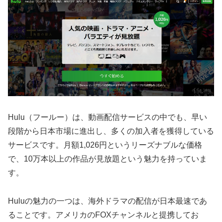
Hulu（フールー）は、動画配信サービスの中でも、早い
段階から日本市場に進出し、多くの加入者を獲得している
サービスです。月額1,026円というリーズナブルな価格
で、10万本以上の作品が見放題という魅力を持っていま
す。
Huluの魅力の一つは、海外ドラマの配信が日本最速であ
ることです。アメリカのFOXチャンネルと提携してお