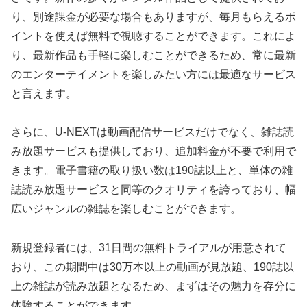
り、別途課金が必要な場合もありますが、毎月もらえるポ
イントを使えば無料で視聴することができます。これによ
り、最新作品も手軽に楽しむことができるため、常に最新
のエンターテイメントを楽しみたい方には最適なサービス
と言えます。
さらに、U-NEXTは動画配信サービスだけでなく、雑誌読
み放題サービスも提供しており、追加料金が不要で利用で
きます。電子書籍の取り扱い数は190誌以上と、単体の雑
誌読み放題サービスと同等のクオリティを誇っており、幅
広いジャンルの雑誌を楽しむことができます。
新規登録者には、31日間の無料トライアルが用意されて
おり、この期間中は30万本以上の動画が見放題、190誌以
上の雑誌が読み放題となるため、まずはその魅力を存分に
体験することができます。