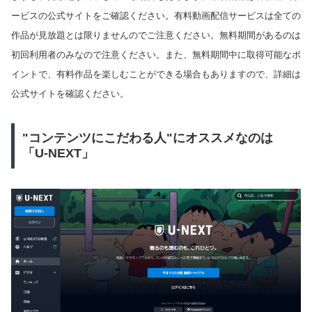
ービスの公式サイトをご確認ください。有料動画配信サービスは全ての
作品が見放題とは限りませんのでご注意ください。無料期間があるのは
初回利用者のみなので注意ください。また、無料期間中に取得可能なポ
イントで、有料作品を楽しむことができる場合もありますので、詳細は
公式サイトを確認ください。
"コンテンツにこだわる人"にオススメなのは
「U-NEXT」