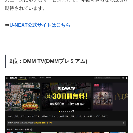
期待されています。
⇒
U-NEXT公式サイトはこちら
2位：DMM TV(DMMプレミアム)