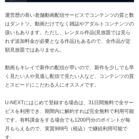
運営歴の長い老舗動画配信サービスでコンテンツの質と数
はダントツ。動画だけでなく雑誌やアダルトコンテンツの
扱いもあります。ただし、レンタル作品(見放題では見ら
れず追加料金が必要となる作品)もあるので、全作品が定
額見放題ではありません。
動画もキレイで新作の配信が早いので、新作を少しでも早
く見たい人や見逃し配信で見たい人など、コンテンツの質
とスピードにこだわる人にオススメです。
U-NEXTにはじめて登録する場合は、31日間無料で全サー
ビスを利用でき、期間内に解約すれば完全無料で利用可能
です。有料課金をする場合でも1200円分のポイントが毎
月もらえるので、実質989円（税込）で継続利用可能で
す。