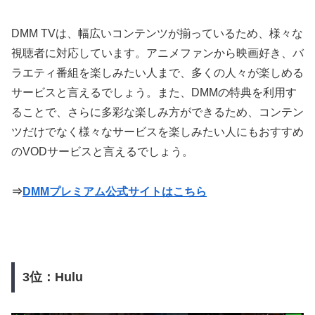
DMM TVは、幅広いコンテンツが揃っているため、様々な
視聴者に対応しています。アニメファンから映画好き、バ
ラエティ番組を楽しみたい人まで、多くの人々が楽しめる
サービスと言えるでしょう。また、DMMの特典を利用す
ることで、さらに多彩な楽しみ方ができるため、コンテン
ツだけでなく様々なサービスを楽しみたい人にもおすすめ
のVODサービスと言えるでしょう。
⇒
DMMプレミアム公式サイトはこちら
3位：Hulu