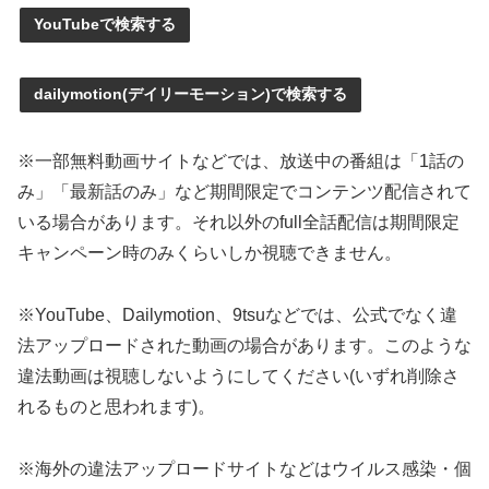
YouTubeで検索する
dailymotion(デイリーモーション)で検索する
※一部無料動画サイトなどでは、放送中の番組は「1話の
み」「最新話のみ」など期間限定でコンテンツ配信されて
いる場合があります。それ以外のfull全話配信は期間限定
キャンペーン時のみくらいしか視聴できません。
※YouTube、Dailymotion、9tsuなどでは、公式でなく違
法アップロードされた動画の場合があります。このような
違法動画は視聴しないようにしてください(いずれ削除さ
れるものと思われます)。
※海外の違法アップロードサイトなどはウイルス感染・個