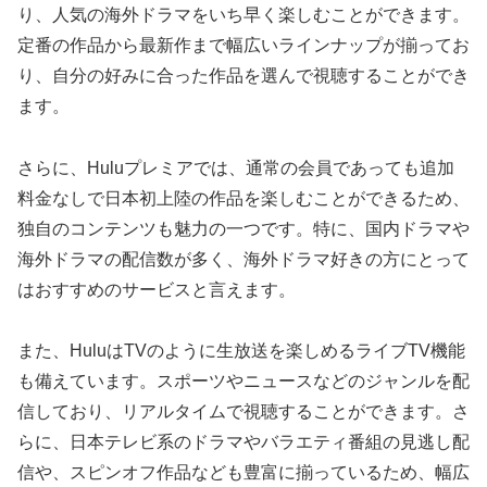
り、人気の海外ドラマをいち早く楽しむことができます。
定番の作品から最新作まで幅広いラインナップが揃ってお
り、自分の好みに合った作品を選んで視聴することができ
ます。
さらに、Huluプレミアでは、通常の会員であっても追加
料金なしで日本初上陸の作品を楽しむことができるため、
独自のコンテンツも魅力の一つです。特に、国内ドラマや
海外ドラマの配信数が多く、海外ドラマ好きの方にとって
はおすすめのサービスと言えます。
また、HuluはTVのように生放送を楽しめるライブTV機能
も備えています。スポーツやニュースなどのジャンルを配
信しており、リアルタイムで視聴することができます。さ
らに、日本テレビ系のドラマやバラエティ番組の見逃し配
信や、スピンオフ作品なども豊富に揃っているため、幅広