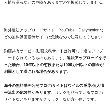
人情報漏洩などの危険がありますので掲載していません。
海外違法アップロードサイト、YouTube・Dailymotionな
どの無料動画投稿サイトは危険なので注意してください！
動画共有サービス/動画投稿サイトは許可なく違法アップ
ロードされているものもあります。
違法アップロードを行
った場合、10年以下の懲役または1000万円以下の罰金が
刑罰として課される場合があります
。
海外の無料動画公開ブログ/サイトはウイルス感染/個人情
報流出の危険性があります
。リンクを貼っているブログ/
サイトなどありますがクリックしない方が良いです。