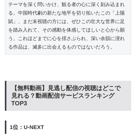
テーマを深く問いかけ、観る者の心に深く刻み込まれ
る。中国時代劇の新たな地平を切り拓いたこの「上陽
賦」、まだ未視聴の方には、ぜひこの壮大な世界に足
を踏み入れて、その感動を体感してほしいと心から願
う。これほどまでに心を揺さぶられ、深い余韻に浸れ
る作品は、滅多に出会えるものではないだろう。
【無料動画】見逃し配信の視聴はどこで
見れる？動画配信サービスランキング
TOP3
1位：U-NEXT