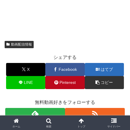
動画配信情報
シェアする
X
Facebook
はてブ
LINE
Pinterest
コピー
無料動画好きをフォローする
ホーム
検索
トップ
サイドバー