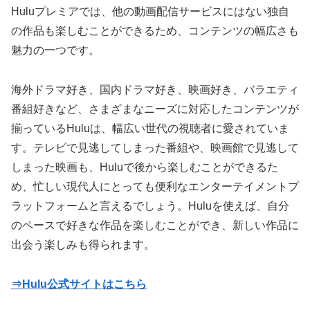
Huluプレミアでは、他の動画配信サービスにはない独自
の作品も楽しむことができるため、コンテンツの幅広さも
魅力の一つです。
海外ドラマ好き、国内ドラマ好き、映画好き、バラエティ
番組好きなど、さまざまなニーズに対応したコンテンツが
揃っているHuluは、幅広い世代の視聴者に愛されていま
す。テレビで見逃してしまった番組や、映画館で見逃して
しまった映画も、Huluで後から楽しむことができるた
め、忙しい現代人にとっても便利なエンターテイメントプ
ラットフォームと言えるでしょう。Huluを使えば、自分
のペースで好きな作品を楽しむことができ、新しい作品に
出会う楽しみも得られます。
⇒Hulu公式サイトはこちら