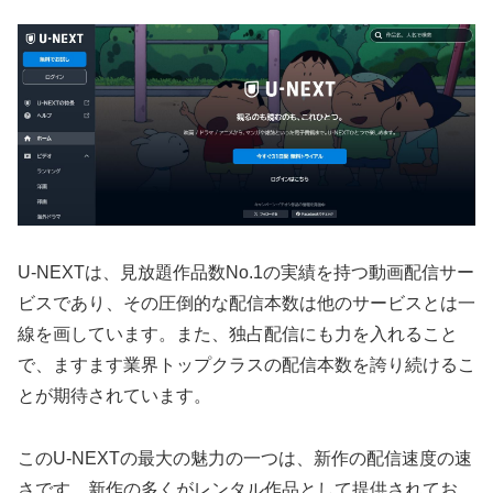
U-NEXTは、見放題作品数No.1の実績を持つ動画配信サー
ビスであり、その圧倒的な配信本数は他のサービスとは一
線を画しています。また、独占配信にも力を入れること
で、ますます業界トップクラスの配信本数を誇り続けるこ
とが期待されています。
このU-NEXTの最大の魅力の一つは、新作の配信速度の速
さです。新作の多くがレンタル作品として提供されてお