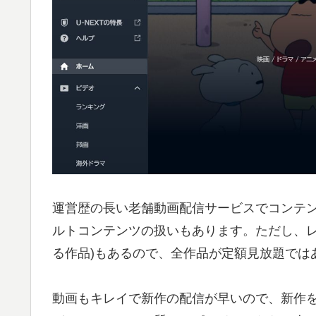
運営歴の長い老舗動画配信サービスでコンテ
ルトコンテンツの扱いもあります。ただし、レ
る作品)もあるので、全作品が定額見放題では
動画もキレイで新作の配信が早いので、新作