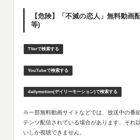
【危険】「不滅の恋人」無料動画配信サイ
等)
TVerで検索する
YouTubeで検索する
dailymotion(デイリーモーション)で検索する
※一部無料動画サイトなどでは、放送中の番
テンツ配信されている場合があります。それ以外
いしか視聴できません。