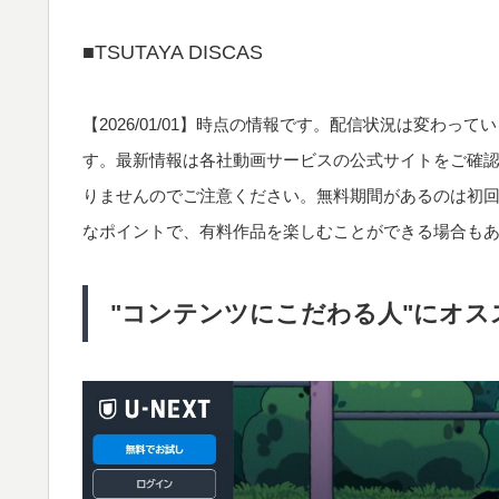
■TSUTAYA DISCAS
【
2026/01/01
】時点の情報です。配信状況は変わってい
す。最新情報は各社動画サービスの公式サイトをご確
りませんのでご注意ください。無料期間があるのは初
なポイントで、有料作品を楽しむことができる場合も
"コンテンツにこだわる人"にオスス