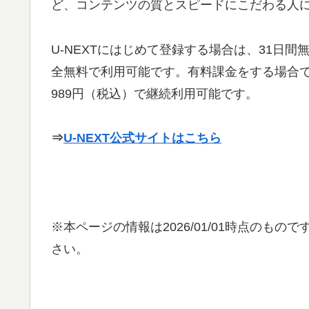
ど、コンテンツの質とスピードにこだわる人
U-NEXTにはじめて登録する場合は、31日
全無料で利用可能です。有料課金をする場合で
989円（税込）で継続利用可能です。
⇒
U-NEXT公式サイトはこちら
※本ページの情報は
2026/01/01
時点のものです
さい。