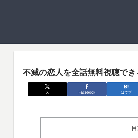
不滅の恋人を全話無料視聴でき
X
Facebook
はてブ
目