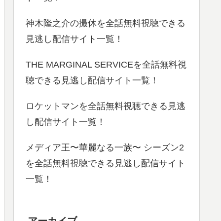
神木隆之介の撮休を全話無料視聴できる
見逃し配信サイト一覧！
THE MARGINAL SERVICEを全話無料視
聴できる見逃し配信サイト一覧！
ロケットマンを全話無料視聴できる見逃
し配信サイト一覧！
メディア王〜華麗なる⼀族〜 シーズン2
を全話無料視聴できる見逃し配信サイト
一覧！
アーカイブ