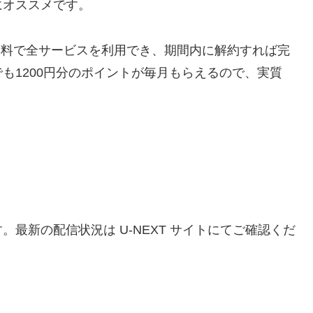
にオススメです。
間無料で全サービスを利用でき、期間内に解約すれば完
も1200円分のポイントが毎月もらえるので、実質
。最新の配信状況は U-NEXT サイトにてご確認くだ