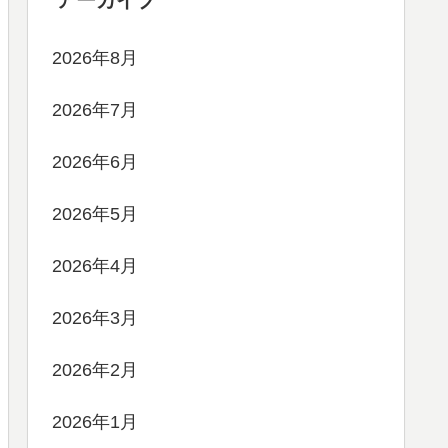
2026年8月
2026年7月
2026年6月
2026年5月
2026年4月
2026年3月
2026年2月
2026年1月