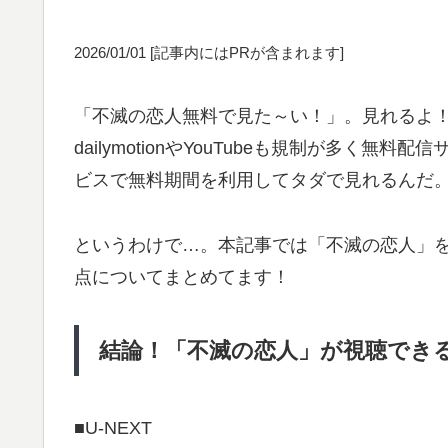
2026/01/01
[記事内にはPRが含まれます]
「不滅の恋人無料で見た～い！」。見れるよ！(/
dailymotionやYouTubeも規制が多く
ビスで無料期間を利用してタダで見れるんだ
というわけで…。本記事では「不滅の恋人」
点についてまとめてます！
結論！「不滅の恋人」が視聴でき
■U-NEXT