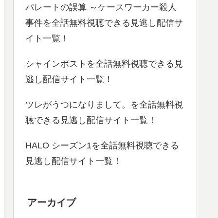
パレートの誤算 ～ケースワーカー殺人
事件を全話無料視聴できる見逃し配信サ
イト一覧！
シャインポストを全話無料視聴できる見
逃し配信サイト一覧！
ツレがうつになりまして。を全話無料視
聴できる見逃し配信サイト一覧！
HALO シーズン1を全話無料視聴できる
見逃し配信サイト一覧！
アーカイブ