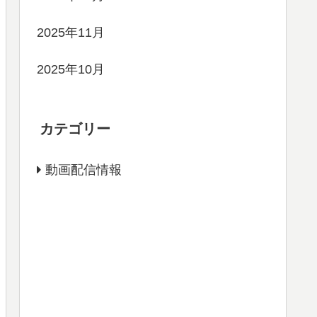
2025年11月
2025年10月
カテゴリー
動画配信情報