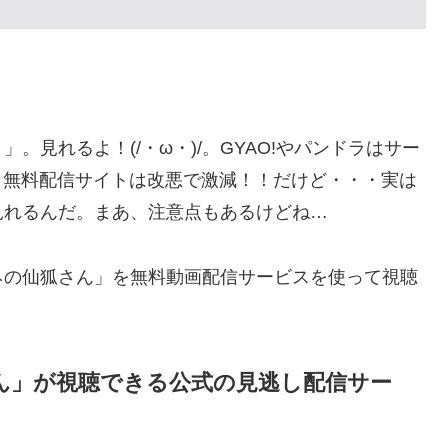
見れるよ！(/・ω・)/。GYAO!やパンドラはサー
規制が多く無料配信サイトは改悪で激減！！だけど・・・実は
見れるんだ。まあ、注意点もあるけどね…
ネの仙狐さん」を無料動画配信サービスを使って視聴
ん」が視聴できる公式の見逃し配信サー