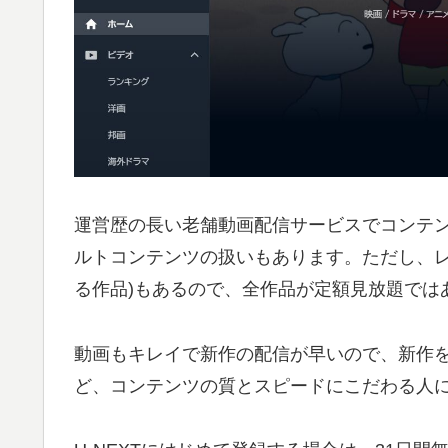
運営歴の長い老舗動画配信サービスでコンテ
ルトコンテンツの扱いもあります。ただし、レ
る作品)もあるので、全作品が定額見放題では
動画もキレイで新作の配信が早いので、新作
ど、コンテンツの質とスピードにこだわる人