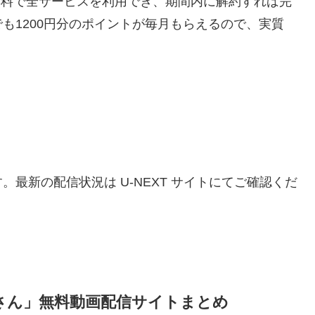
間無料で全サービスを利用でき、期間内に解約すれば完
も1200円分のポイントが毎月もらえるので、実質
。最新の配信状況は U-NEXT サイトにてご確認くだ
さん」無料動画配信サイトまとめ