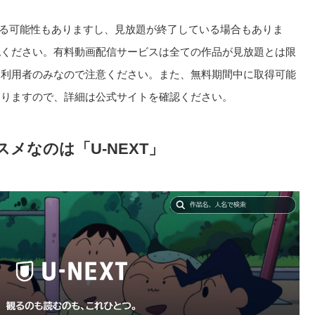
る可能性もありますし、見放題が終了している場合もありま
認ください。有料動画配信サービスは全ての作品が見放題とは限
回利用者のみなので注意ください。また、無料期間中に取得可能
ありますので、詳細は公式サイトを確認ください。
メなのは「U-NEXT」