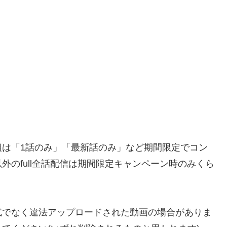
組は「1話のみ」「最新話のみ」など期間限定でコン
のfull全話配信は期間限定キャンペーン時のみくら
などでは、公式でなく違法アップロードされた動画の場合がありま