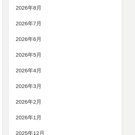
2026年8月
2026年7月
2026年6月
2026年5月
2026年4月
2026年3月
2026年2月
2026年1月
2025年12月