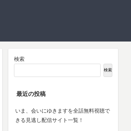
検索
検索
最近の投稿
いま、会いにゆきますを全話無料視聴で
きる見逃し配信サイト一覧！