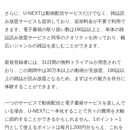
さらに、U-NEXTは動画配信サービスだけでなく、雑誌読
み放題サービスも提供しており、追加料金が不要で利用で
きます。電子書籍の取り扱い数は190誌以上と、単体の雑
誌読み放題サービスと同等のクオリティを誇っており、幅
広いジャンルの雑誌を楽しむことができます。
新規登録者には、31日間の無料トライアルが用意されて
おり、この期間中は30万本以上の動画が見放題、190誌以
上の雑誌が読み放題となるため、まずはその魅力を存分に
体験することができます。
一つのサービスで動画配信と電子書籍サービスを楽しんで
いる場合、U-NEXTに一本化することで月々の費用を大幅
に節約することができるかもしれません。1ポイント＝1
円として使えるポイントは毎月1,200円分もらえ、これを