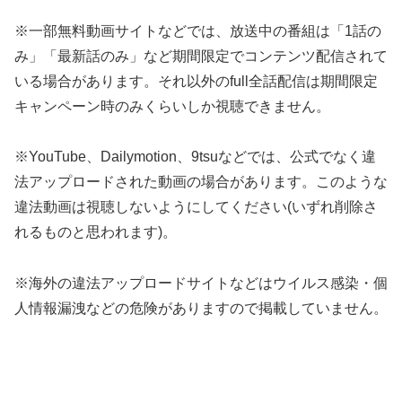
※一部無料動画サイトなどでは、放送中の番組は「1話の
み」「最新話のみ」など期間限定でコンテンツ配信されて
いる場合があります。それ以外のfull全話配信は期間限定
キャンペーン時のみくらいしか視聴できません。
※YouTube、Dailymotion、9tsuなどでは、公式でなく違
法アップロードされた動画の場合があります。このような
違法動画は視聴しないようにしてください(いずれ削除さ
れるものと思われます)。
※海外の違法アップロードサイトなどはウイルス感染・個
人情報漏洩などの危険がありますので掲載していません。