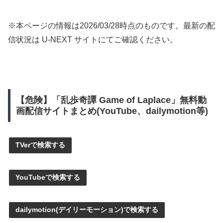
※本ページの情報は
2026/03/28
時点のものです。最新の配
信状況は U-NEXT サイトにてご確認ください。
【危険】「乱歩奇譚 Game of Laplace」無料動
画配信サイトまとめ(YouTube、dailymotion等)
TVerで検索する
YouTubeで検索する
dailymotion(デイリーモーション)で検索する