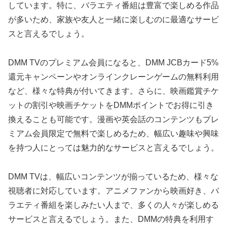
しています。特に、バラエティ番組は豊富で楽しめる作品
が多いため、家族や友人と一緒に楽しむのに最適なサービ
スと言えるでしょう。
DMM TVのプレミアム会員になると、DMM JCBカード5%
還元キャンペーンやオンラインクレーンゲームの無料利用
など、様々な特典が付いてきます。さらに、映画鑑賞チケ
ットの割引や映画チケットをDMMポイントでお得に引き
換えることも可能です。漫画や英会話のコンテンツもプレ
ミアム会員限定で無料で楽しめるため、幅広い趣味や興味
を持つ人にとっては魅力的なサービスと言えるでしょう。
DMM TVは、幅広いコンテンツが揃っているため、様々な
視聴者に対応しています。アニメファンから映画好き、バ
ラエティ番組を楽しみたい人まで、多くの人々が楽しめる
サービスと言えるでしょう。また、DMMの特典を利用す