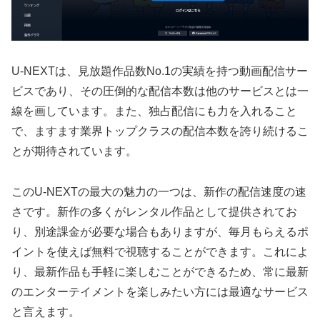
U-NEXTは、見放題作品数No.1の実績を持つ動画配信サー
ビスであり、その圧倒的な配信本数は他のサービスとは一
線を画しています。また、独占配信にも力を入れること
で、ますます業界トップクラスの配信本数を誇り続けるこ
とが期待されています。
このU-NEXTの最大の魅力の一つは、新作の配信速度の速
さです。新作の多くがレンタル作品として提供されてお
り、別途課金が必要な場合もありますが、毎月もらえるポ
イントを使えば無料で視聴することができます。これによ
り、最新作品も手軽に楽しむことができるため、常に最新
のエンターテイメントを楽しみたい方には最適なサービス
と言えます。