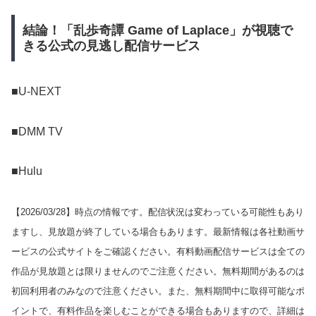
結論！「乱歩奇譚 Game of Laplace」が視聴で
きる公式の見逃し配信サービス
■U-NEXT
■DMM TV
■Hulu
【
2026/03/28
】時点の情報です。配信状況は変わっている可能性もあり
ますし、見放題が終了している場合もあります。最新情報は各社動画サ
ービスの公式サイトをご確認ください。有料動画配信サービスは全ての
作品が見放題とは限りませんのでご注意ください。無料期間があるのは
初回利用者のみなので注意ください。また、無料期間中に取得可能なポ
イントで、有料作品を楽しむことができる場合もありますので、詳細は