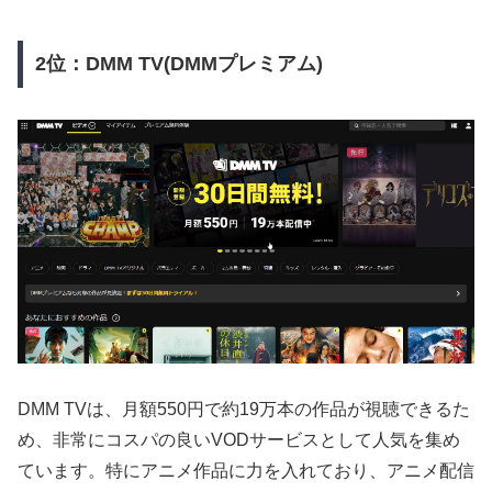
2位：DMM TV(DMMプレミアム)
DMM TVは、月額550円で約19万本の作品が視聴できるた
め、非常にコスパの良いVODサービスとして人気を集め
ています。特にアニメ作品に力を入れており、アニメ配信