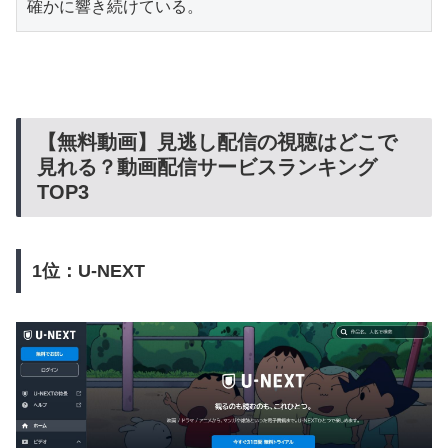
確かに響き続けている。
【無料動画】見逃し配信の視聴はどこで
見れる？動画配信サービスランキング
TOP3
1位：U-NEXT