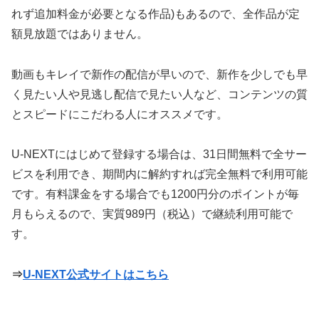
れず追加料金が必要となる作品)もあるので、全作品が定
額見放題ではありません。
動画もキレイで新作の配信が早いので、新作を少しでも早
く見たい人や見逃し配信で見たい人など、コンテンツの質
とスピードにこだわる人にオススメです。
U-NEXTにはじめて登録する場合は、31日間無料で全サー
ビスを利用でき、期間内に解約すれば完全無料で利用可能
です。有料課金をする場合でも1200円分のポイントが毎
月もらえるので、実質989円（税込）で継続利用可能で
す。
⇒
U-NEXT公式サイトはこちら