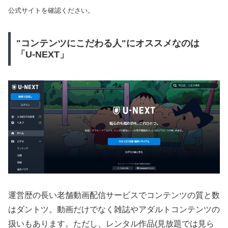
公式サイトを確認ください。
"コンテンツにこだわる人"にオススメなのは
「U-NEXT」
運営歴の長い老舗動画配信サービスでコンテンツの質と数
はダントツ。動画だけでなく雑誌やアダルトコンテンツの
扱いもあります。ただし、レンタル作品(見放題では見ら