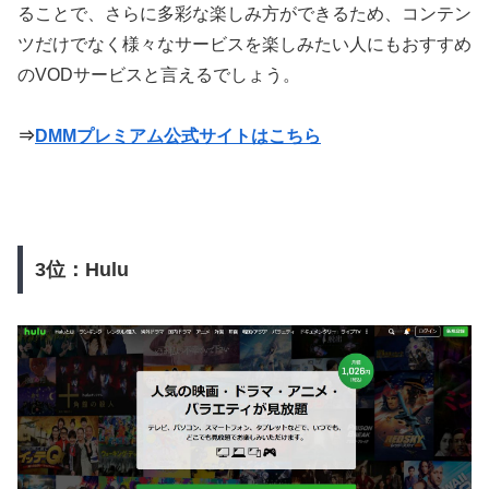
ることで、さらに多彩な楽しみ方ができるため、コンテン
ツだけでなく様々なサービスを楽しみたい人にもおすすめ
のVODサービスと言えるでしょう。
⇒
DMMプレミアム公式サイトはこちら
3位：Hulu