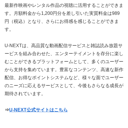
最新作映画やレンタル作品の視聴に活用することができま
す。月額料金から1,200円分を差し引いた実質料金は989
円（税込）となり、さらにお得感を感じることができま
す。
U-NEXTは、高品質な動画配信サービスと雑誌読み放題サ
ービスを組み合わせた、エンターテイメントを存分に楽し
むことができるプラットフォームとして、多くのユーザー
から支持を集めています。豊富なコンテンツ、高速な新作
配信、お得なポイントシステムなど、様々な面でユーザー
のニーズに応えるサービスとして、今後もさらなる成長が
期待されています。
⇒
U-NEXT公式サイトはこちら