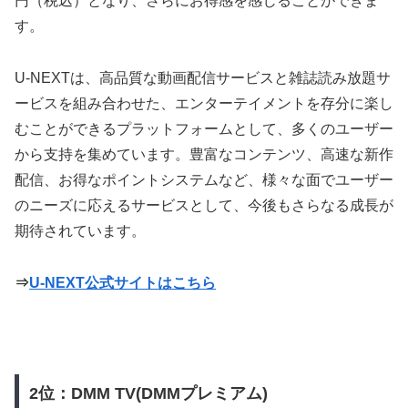
円（税込）となり、さらにお得感を感じることができま
す。
U-NEXTは、高品質な動画配信サービスと雑誌読み放題サ
ービスを組み合わせた、エンターテイメントを存分に楽し
むことができるプラットフォームとして、多くのユーザー
から支持を集めています。豊富なコンテンツ、高速な新作
配信、お得なポイントシステムなど、様々な面でユーザー
のニーズに応えるサービスとして、今後もさらなる成長が
期待されています。
⇒
U-NEXT公式サイトはこちら
2位：DMM TV(DMMプレミアム)