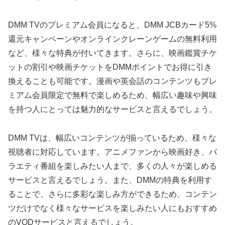
DMM TVのプレミアム会員になると、DMM JCBカード5%
還元キャンペーンやオンラインクレーンゲームの無料利用
など、様々な特典が付いてきます。さらに、映画鑑賞チケ
ットの割引や映画チケットをDMMポイントでお得に引き
換えることも可能です。漫画や英会話のコンテンツもプレ
ミアム会員限定で無料で楽しめるため、幅広い趣味や興味
を持つ人にとっては魅力的なサービスと言えるでしょう。
DMM TVは、幅広いコンテンツが揃っているため、様々な
視聴者に対応しています。アニメファンから映画好き、バ
ラエティ番組を楽しみたい人まで、多くの人々が楽しめる
サービスと言えるでしょう。また、DMMの特典を利用す
ることで、さらに多彩な楽しみ方ができるため、コンテン
ツだけでなく様々なサービスを楽しみたい人にもおすすめ
のVODサービスと言えるでしょう。