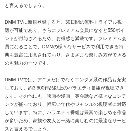
と言えるでしょう。
DMM TVに新規登録すると、30日間の無料トライアル視
聴が可能であり、さらにプレミアム会員になると550ポイ
ントが付与されるため、お得感も満載です。プレミアム会
員になることで、DMMの様々なサービスで利用できる特
典も豊富に用意されており、さまざまな楽しみ方ができる
のも魅力の一つです。
DMM TVでは、アニメだけでなくエンタメ系の作品も充実
しており、約3,600作品以上のバラエティ番組が視聴でき
ます。その他にも、映画や漫画、英会話など様々なコンテ
ンツが揃っており、幅広い年代やジャンルの視聴者に対応
しています。特に、バラエティ番組は豊富で楽しめる作品
が多いため、家族や友人と一緒に楽しむのに最適なサービ
スと言えるでしょう。