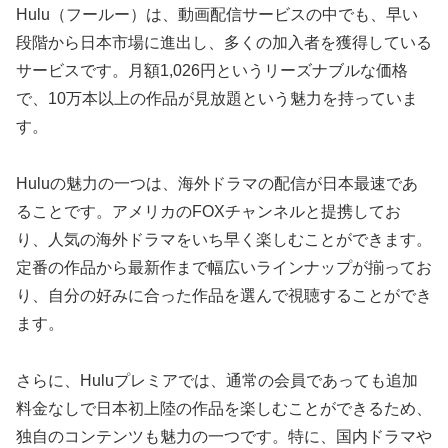
Hulu（フールー）は、動画配信サービスの中でも、早い
段階から日本市場に進出し、多くの加入者を獲得している
サービスです。月額1,026円というリーズナブルな価格
で、10万本以上の作品が見放題という魅力を持っていま
す。
Huluの魅力の一つは、海外ドラマの配信が日本最速であ
ることです。アメリカのFOXチャンネルと提携してお
り、人気の海外ドラマをいち早く楽しむことができます。
定番の作品から最新作まで幅広いラインナップが揃ってお
り、自分の好みに合った作品を選んで視聴することができ
ます。
さらに、Huluプレミアでは、通常の会員であっても追加
料金なしで日本初上陸の作品を楽しむことができるため、
独自のコンテンツも魅力の一つです。特に、国内ドラマや