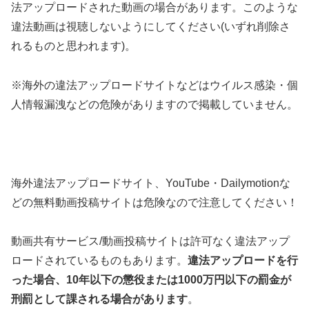
法アップロードされた動画の場合があります。このような
違法動画は視聴しないようにしてください(いずれ削除さ
れるものと思われます)。
※海外の違法アップロードサイトなどはウイルス感染・個
人情報漏洩などの危険がありますので掲載していません。
海外違法アップロードサイト、YouTube・Dailymotionな
どの無料動画投稿サイトは危険なので注意してください！
動画共有サービス/動画投稿サイトは許可なく違法アップ
ロードされているものもあります。
違法アップロードを行
った場合、10年以下の懲役または1000万円以下の罰金が
刑罰として課される場合があります
。