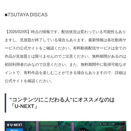
■TSUTAYA DISCAS
【
2026/02/05
】時点の情報です。配信状況は変わっている可能性もあり
ますし、見放題が終了している場合もあります。最新情報は各社動画サ
ービスの公式サイトをご確認ください。有料動画配信サービスは全ての
作品が見放題とは限りませんのでご注意ください。無料期間があるのは
初回利用者のみなので注意ください。また、無料期間中に取得可能なポ
イントで、有料作品を楽しむことができる場合もありますので、詳細は
公式サイトを確認ください。
"コンテンツにこだわる人"にオススメなのは
「U-NEXT」