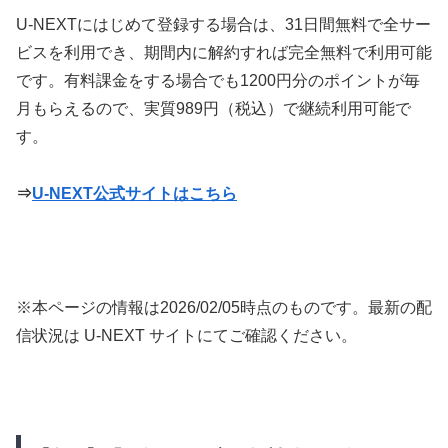
U-NEXTにはじめて登録する場合は、31日間無料で全サー
ビスを利用でき、期間内に解約すれば完全無料で利用可能
です。有料課金をする場合でも1200円分のポイントが毎
月もらえるので、実質989円（税込）で継続利用可能で
す。
⇒
U-NEXT公式サイトはこちら
※本ページの情報は
2026/02/05
時点のものです。最新の配
信状況は U-NEXT サイトにてご確認ください。