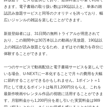
きます。電子書籍の取り扱い数は190誌以上と、単体の雑
誌読み放題サービスと同等のクオリティを誇っており、幅
広いジャンルの雑誌を楽しむことができます。
新規登録者には、31日間の無料トライアルが用意されて
おり、この期間中は30万本以上の動画が見放題、190誌以
上の雑誌が読み放題となるため、まずはその魅力を存分に
体験することができます。
一つのサービスで動画配信と電子書籍サービスを楽しんで
いる場合、U-NEXTに一本化することで月々の費用を大幅
に節約することができるかもしれません。1ポイント＝1
円として使えるポイントは毎月1,200円分もらえ、これを
最新作映画やレンタル作品の視聴に活用することができま
す。月額料金から1,200円分を差し引いた実質料金は989