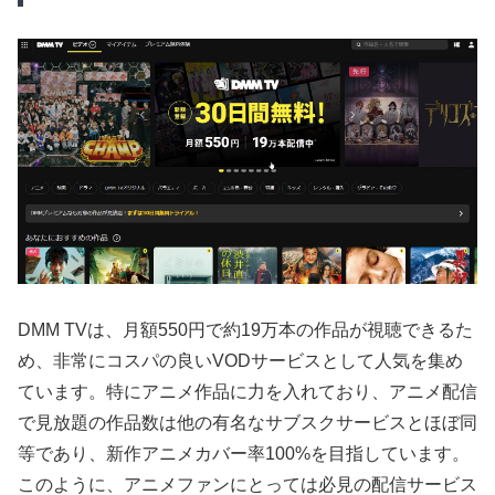
DMM TVは、月額550円で約19万本の作品が視聴できるた
め、非常にコスパの良いVODサービスとして人気を集め
ています。特にアニメ作品に力を入れており、アニメ配信
で見放題の作品数は他の有名なサブスクサービスとほぼ同
等であり、新作アニメカバー率100%を目指しています。
このように、アニメファンにとっては必見の配信サービス