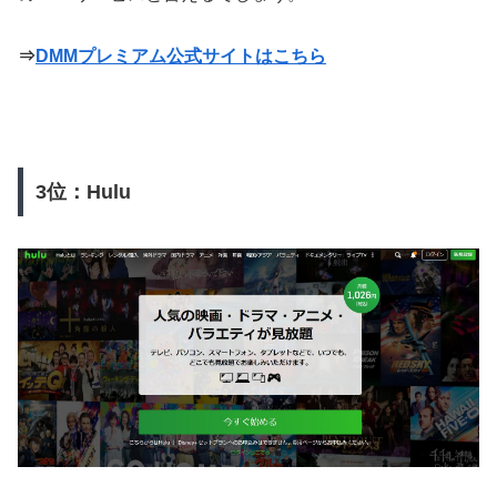
⇒
DMMプレミアム公式サイトはこちら
3位：Hulu