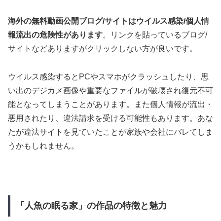
海外の無料動画公開ブログ/サイトはウイルス感染/個人情
報流出の危険性があります
。リンクを貼っているブログ/
サイトなどありますがクリックしない方が良いです。
ウイルス感染するとPCやスマホがクラッシュしたり、思
い出のデジカメ画像や重要なファイルが破壊され復元不可
能となってしまうことがあります。また個人情報が流出・
悪用されたり、違法請求を受ける可能性もあります。あな
たが違法サイトを見ていたことが家族や会社にバレてしま
うかもしれません。
「人魚の眠る家」の作品の特徴と魅力