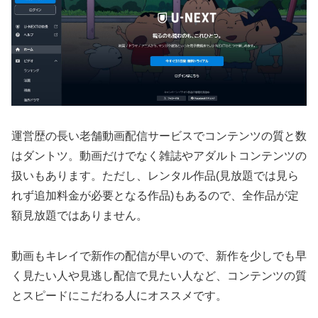
運営歴の長い老舗動画配信サービスでコンテンツの質と数
はダントツ。動画だけでなく雑誌やアダルトコンテンツの
扱いもあります。ただし、レンタル作品(見放題では見ら
れず追加料金が必要となる作品)もあるので、全作品が定
額見放題ではありません。
動画もキレイで新作の配信が早いので、新作を少しでも早
く見たい人や見逃し配信で見たい人など、コンテンツの質
とスピードにこだわる人にオススメです。