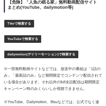
【危険】「人魚の眠る家」無料動画配信サイト
まとめ(YouTube、dailymotion等)
TVerで検索する
YouTubeで検索する
dailymotion(デイリーモーション)で検索する
※一部無料動画サイトなどでは、放送中の番組は「1話の
み」「最新話のみ」など期間限定でコンテンツ配信されて
いる場合があります。それ以外のfull全話配信は期間限定
キャンペーン時のみくらいしか視聴できません。
※YouTube、Dailymotion、9tsuなどでは、公式でなく違