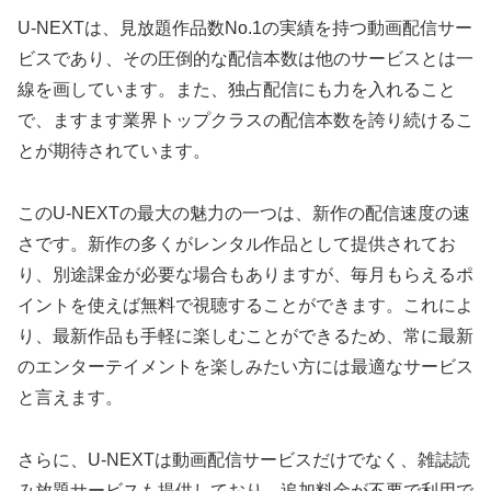
U-NEXTは、見放題作品数No.1の実績を持つ動画配信サー
ビスであり、その圧倒的な配信本数は他のサービスとは一
線を画しています。また、独占配信にも力を入れること
で、ますます業界トップクラスの配信本数を誇り続けるこ
とが期待されています。
このU-NEXTの最大の魅力の一つは、新作の配信速度の速
さです。新作の多くがレンタル作品として提供されてお
り、別途課金が必要な場合もありますが、毎月もらえるポ
イントを使えば無料で視聴することができます。これによ
り、最新作品も手軽に楽しむことができるため、常に最新
のエンターテイメントを楽しみたい方には最適なサービス
と言えます。
さらに、U-NEXTは動画配信サービスだけでなく、雑誌読
み放題サービスも提供しており、追加料金が不要で利用で