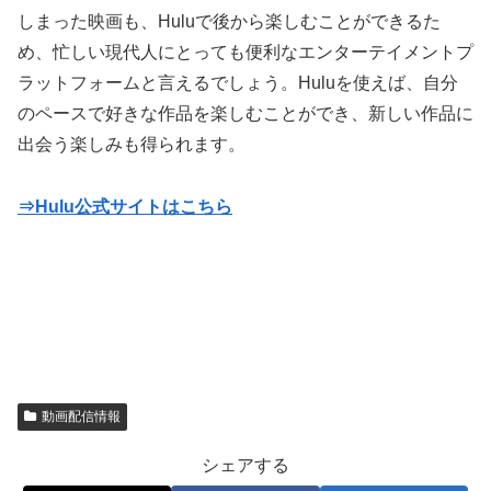
しまった映画も、Huluで後から楽しむことができるた
め、忙しい現代人にとっても便利なエンターテイメントプ
ラットフォームと言えるでしょう。Huluを使えば、自分
のペースで好きな作品を楽しむことができ、新しい作品に
出会う楽しみも得られます。
⇒Hulu公式サイトはこちら
動画配信情報
シェアする