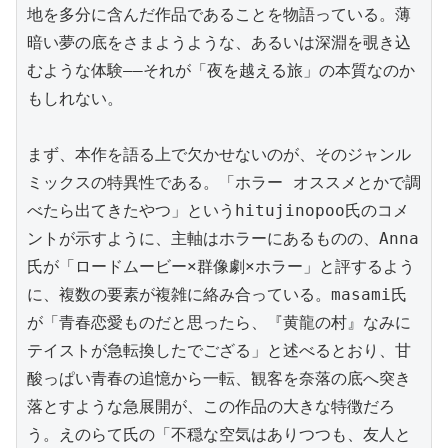
地を多分に含んだ作品であることを物語っている。薄
暗い夢の底をさまようような、あるいは深淵を覗き込
むような体験――それが「夜を越える旅」の本質なのか
もしれない。

まず、本作を語る上で欠かせないのが、そのジャンル
ミックスの特異性である。「ホラー オススメとかで調
べたら出てきたやつ」というhitujinopoo氏のコメ
ントが示すように、主軸はホラーにあるものの、Anna
氏が「ロードムービー×群像劇×ホラー」と評するよう
に、複数の要素が複雑に絡み合っている。masami氏
が「青春恋愛ものだと思ったら、『黄龍の村』なみに
テイストが急転換したでござる」と述べるとおり、甘
酸っぱい青春の追憶から一転、観客を奈落の底へ突き
落とすような急展開が、この作品の大きな特徴だろ
う。えのらて氏の「不穏な空気はありつつも、友人と