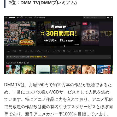
2位：DMM TV(DMMプレミアム)
DMM TVは、月額550円で約19万本の作品が視聴できるた
め、非常にコスパの良いVODサービスとして人気を集め
ています。特にアニメ作品に力を入れており、アニメ配信
で見放題の作品数は他の有名なサブスクサービスとほぼ同
等であり、新作アニメカバー率100%を目指しています。