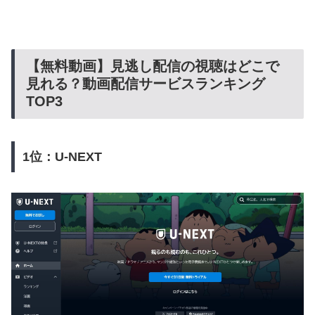
【無料動画】見逃し配信の視聴はどこで
見れる？動画配信サービスランキング
TOP3
1位：U-NEXT