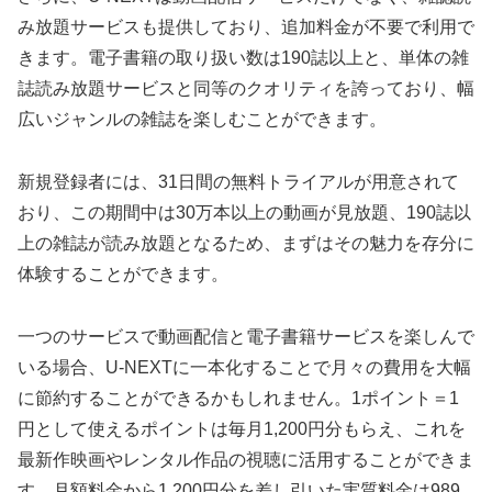
み放題サービスも提供しており、追加料金が不要で利用で
きます。電子書籍の取り扱い数は190誌以上と、単体の雑
誌読み放題サービスと同等のクオリティを誇っており、幅
広いジャンルの雑誌を楽しむことができます。
新規登録者には、31日間の無料トライアルが用意されて
おり、この期間中は30万本以上の動画が見放題、190誌以
上の雑誌が読み放題となるため、まずはその魅力を存分に
体験することができます。
一つのサービスで動画配信と電子書籍サービスを楽しんで
いる場合、U-NEXTに一本化することで月々の費用を大幅
に節約することができるかもしれません。1ポイント＝1
円として使えるポイントは毎月1,200円分もらえ、これを
最新作映画やレンタル作品の視聴に活用することができま
す。月額料金から1,200円分を差し引いた実質料金は989