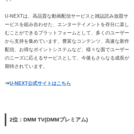
U-NEXTは、高品質な動画配信サービスと雑誌読み放題サ
ービスを組み合わせた、エンターテイメントを存分に楽し
むことができるプラットフォームとして、多くのユーザー
から支持を集めています。豊富なコンテンツ、高速な新作
配信、お得なポイントシステムなど、様々な面でユーザー
のニーズに応えるサービスとして、今後もさらなる成長が
期待されています。
⇒
U-NEXT公式サイトはこちら
2位：DMM TV(DMMプレミアム)