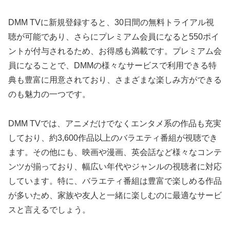
DMM TVに新規登録すると、30日間の無料トライアル視
聴が可能であり、さらにプレミアム会員になると550ポイ
ントが付与されるため、お得感も満載です。プレミアム会
員になることで、DMMの様々なサービスで利用できる特
典も豊富に用意されており、さまざまな楽しみ方ができる
のも魅力の一つです。
DMM TVでは、アニメだけでなくエンタメ系の作品も充実
しており、約3,600作品以上のバラエティ番組が視聴でき
ます。その他にも、映画や漫画、英会話など様々なコンテ
ンツが揃っており、幅広い年代やジャンルの視聴者に対応
しています。特に、バラエティ番組は豊富で楽しめる作品
が多いため、家族や友人と一緒に楽しむのに最適なサービ
スと言えるでしょう。