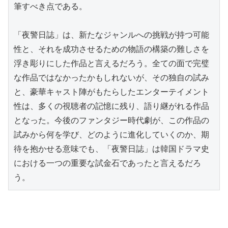
筆すべき点である。

「夜警日誌」は、新たなジャンルへの挑戦が持つ可能
性と、それを成功させるための物語の構築の難しさを
浮き彫りにした作品と言えるだろう。全ての面で完璧
な作品ではなかったかもしれないが、その独自の試み
と、豪華キャスト陣がもたらしたエンターテイメント
性は、多くの視聴者の記憶に残り、語り継がれる作品
となった。今後のファンタジー時代劇が、この作品の
試みから何を学び、どのように進化していくのか、期
待を抱かせる意味でも、「夜警日誌」は韓国ドラマ史
における一つの重要な試金石であったと言えるだろ
う。