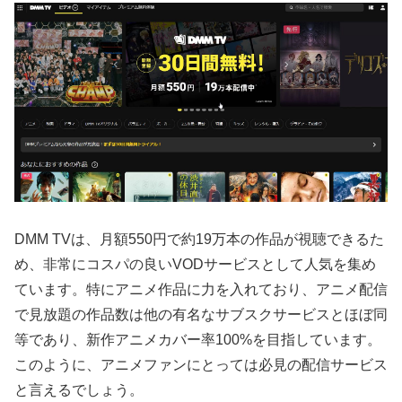
DMM TVは、月額550円で約19万本の作品が視聴できるた
め、非常にコスパの良いVODサービスとして人気を集め
ています。特にアニメ作品に力を入れており、アニメ配信
で見放題の作品数は他の有名なサブスクサービスとほぼ同
等であり、新作アニメカバー率100%を目指しています。
このように、アニメファンにとっては必見の配信サービス
と言えるでしょう。