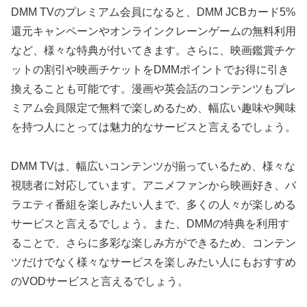
DMM TVのプレミアム会員になると、DMM JCBカード5%
還元キャンペーンやオンラインクレーンゲームの無料利用
など、様々な特典が付いてきます。さらに、映画鑑賞チケ
ットの割引や映画チケットをDMMポイントでお得に引き
換えることも可能です。漫画や英会話のコンテンツもプレ
ミアム会員限定で無料で楽しめるため、幅広い趣味や興味
を持つ人にとっては魅力的なサービスと言えるでしょう。
DMM TVは、幅広いコンテンツが揃っているため、様々な
視聴者に対応しています。アニメファンから映画好き、バ
ラエティ番組を楽しみたい人まで、多くの人々が楽しめる
サービスと言えるでしょう。また、DMMの特典を利用す
ることで、さらに多彩な楽しみ方ができるため、コンテン
ツだけでなく様々なサービスを楽しみたい人にもおすすめ
のVODサービスと言えるでしょう。