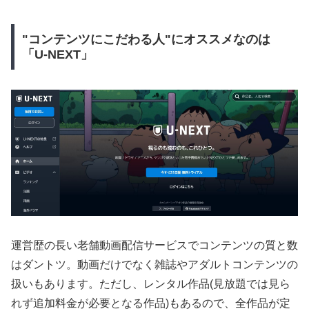
"コンテンツにこだわる人"にオススメなのは
「U-NEXT」
運営歴の長い老舗動画配信サービスでコンテンツの質と数
はダントツ。動画だけでなく雑誌やアダルトコンテンツの
扱いもあります。ただし、レンタル作品(見放題では見ら
れず追加料金が必要となる作品)もあるので、全作品が定