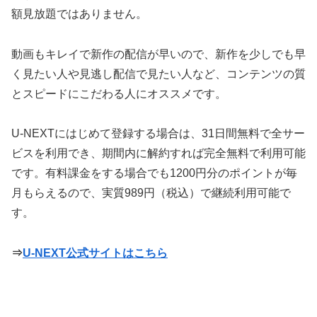
額見放題ではありません。
動画もキレイで新作の配信が早いので、新作を少しでも早
く見たい人や見逃し配信で見たい人など、コンテンツの質
とスピードにこだわる人にオススメです。
U-NEXTにはじめて登録する場合は、31日間無料で全サー
ビスを利用でき、期間内に解約すれば完全無料で利用可能
です。有料課金をする場合でも1200円分のポイントが毎
月もらえるので、実質989円（税込）で継続利用可能で
す。
⇒
U-NEXT公式サイトはこちら