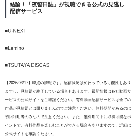
結論！「夜警日誌」が視聴できる公式の見逃し
配信サービス
■U-NEXT
■Lemino
■TSUTAYA DISCAS
【
2026/03/17
】時点の情報です。配信状況は変わっている可能性もあり
ますし、見放題が終了している場合もあります。最新情報は各社動画サ
ービスの公式サイトをご確認ください。有料動画配信サービスは全ての
作品が見放題とは限りませんのでご注意ください。無料期間があるのは
初回利用者のみなので注意ください。また、無料期間中に取得可能なポ
イントで、有料作品を楽しむことができる場合もありますので、詳細は
公式サイトを確認ください。