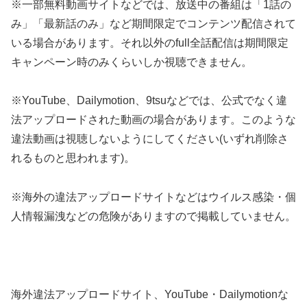
※一部無料動画サイトなどでは、放送中の番組は「1話の
み」「最新話のみ」など期間限定でコンテンツ配信されて
いる場合があります。それ以外のfull全話配信は期間限定
キャンペーン時のみくらいしか視聴できません。
※YouTube、Dailymotion、9tsuなどでは、公式でなく違
法アップロードされた動画の場合があります。このような
違法動画は視聴しないようにしてください(いずれ削除さ
れるものと思われます)。
※海外の違法アップロードサイトなどはウイルス感染・個
人情報漏洩などの危険がありますので掲載していません。
海外違法アップロードサイト、YouTube・Dailymotionな