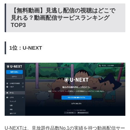
【無料動画】見逃し配信の視聴はどこで
見れる？動画配信サービスランキング
TOP3
1位：U-NEXT
U-NEXTは、見放題作品数No.1の実績を持つ動画配信サー