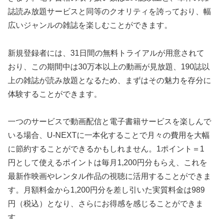
誌読み放題サービスと同等のクオリティを誇っており、幅
広いジャンルの雑誌を楽しむことができます。
新規登録者には、31日間の無料トライアルが用意されて
おり、この期間中は30万本以上の動画が見放題、190誌以
上の雑誌が読み放題となるため、まずはその魅力を存分に
体験することができます。
一つのサービスで動画配信と電子書籍サービスを楽しんで
いる場合、U-NEXTに一本化することで月々の費用を大幅
に節約することができるかもしれません。1ポイント＝1
円として使えるポイントは毎月1,200円分もらえ、これを
最新作映画やレンタル作品の視聴に活用することができま
す。月額料金から1,200円分を差し引いた実質料金は989
円（税込）となり、さらにお得感を感じることができま
す。