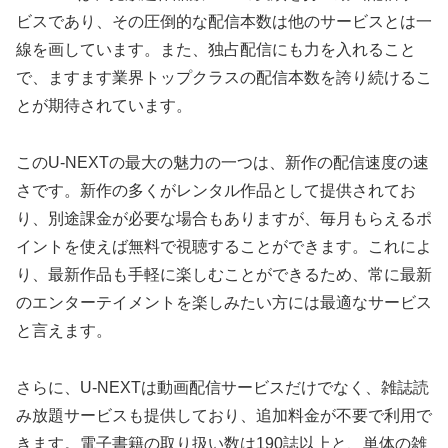
ビスであり、その圧倒的な配信本数は他のサービスとは一
線を画しています。また、独占配信にも力を入れること
で、ますます業界トップクラスの配信本数を誇り続けるこ
とが期待されています。
このU-NEXTの最大の魅力の一つは、新作の配信速度の速
さです。新作の多くがレンタル作品として提供されてお
り、別途課金が必要な場合もありますが、毎月もらえるポ
イントを使えば無料で視聴することができます。これによ
り、最新作品も手軽に楽しむことができるため、常に最新
のエンターテイメントを楽しみたい方には最適なサービス
と言えます。
さらに、U-NEXTは動画配信サービスだけでなく、雑誌読
み放題サービスも提供しており、追加料金が不要で利用で
きます。電子書籍の取り扱い数は190誌以上と、単体の雑