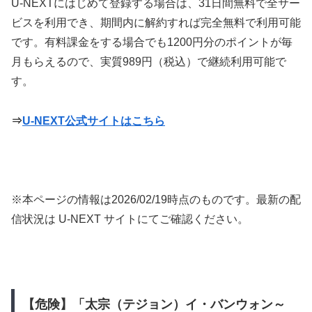
U-NEXTにはじめて登録する場合は、31日間無料で全サー
ビスを利用でき、期間内に解約すれば完全無料で利用可能
です。有料課金をする場合でも1200円分のポイントが毎
月もらえるので、実質989円（税込）で継続利用可能で
す。
⇒
U-NEXT公式サイトはこちら
※本ページの情報は
2026/02/19
時点のものです。最新の配
信状況は U-NEXT サイトにてご確認ください。
【危険】「太宗（テジョン）イ・バンウォン～