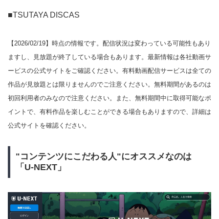
■TSUTAYA DISCAS
【
2026/02/19
】時点の情報です。配信状況は変わっている可能性もあり
ますし、見放題が終了している場合もあります。最新情報は各社動画サ
ービスの公式サイトをご確認ください。有料動画配信サービスは全ての
作品が見放題とは限りませんのでご注意ください。無料期間があるのは
初回利用者のみなので注意ください。また、無料期間中に取得可能なポ
イントで、有料作品を楽しむことができる場合もありますので、詳細は
公式サイトを確認ください。
"コンテンツにこだわる人"にオススメなのは
「U-NEXT」