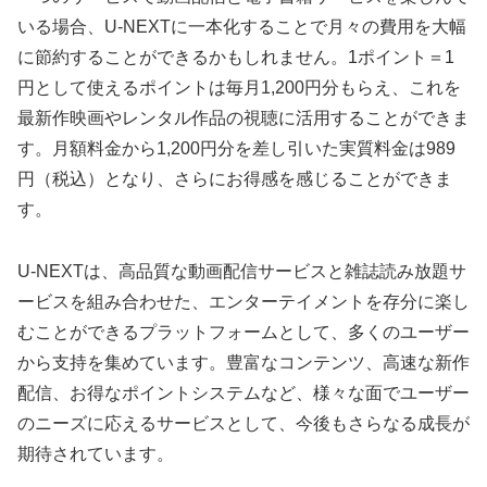
いる場合、U-NEXTに一本化することで月々の費用を大幅
に節約することができるかもしれません。1ポイント＝1
円として使えるポイントは毎月1,200円分もらえ、これを
最新作映画やレンタル作品の視聴に活用することができま
す。月額料金から1,200円分を差し引いた実質料金は989
円（税込）となり、さらにお得感を感じることができま
す。
U-NEXTは、高品質な動画配信サービスと雑誌読み放題サ
ービスを組み合わせた、エンターテイメントを存分に楽し
むことができるプラットフォームとして、多くのユーザー
から支持を集めています。豊富なコンテンツ、高速な新作
配信、お得なポイントシステムなど、様々な面でユーザー
のニーズに応えるサービスとして、今後もさらなる成長が
期待されています。