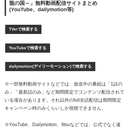
龍の国～」無料動画配信サイトまとめ
(YouTube、dailymotion等)
TVerで検索する
YouTubeで検索する
dailymotion(デイリーモーション)で検索する
※一部無料動画サイトなどでは、放送中の番組は「1話の
み」「最新話のみ」など期間限定でコンテンツ配信されて
いる場合があります。それ以外のfull全話配信は期間限定
キャンペーン時のみくらいしか視聴できません。
※YouTube、Dailymotion、9tsuなどでは、公式でなく違