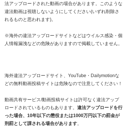
法アップロードされた動画の場合があります。このような
違法動画は視聴しないようにしてください(いずれ削除さ
れるものと思われます)。
※海外の違法アップロードサイトなどはウイルス感染・個
人情報漏洩などの危険がありますので掲載していません。
海外違法アップロードサイト、YouTube・Dailymotionな
どの無料動画投稿サイトは危険なので注意してください！
動画共有サービス/動画投稿サイトは許可なく違法アップ
ロードされているものもあります。
違法アップロードを行
った場合、10年以下の懲役または1000万円以下の罰金が
刑罰として課される場合があります
。