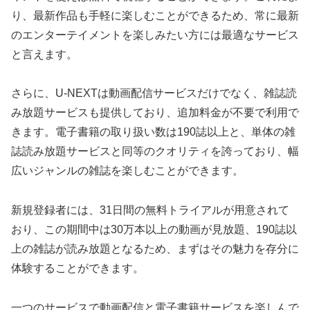
り、最新作品も手軽に楽しむことができるため、常に最新
のエンターテイメントを楽しみたい方には最適なサービス
と言えます。
さらに、U-NEXTは動画配信サービスだけでなく、雑誌読
み放題サービスも提供しており、追加料金が不要で利用で
きます。電子書籍の取り扱い数は190誌以上と、単体の雑
誌読み放題サービスと同等のクオリティを誇っており、幅
広いジャンルの雑誌を楽しむことができます。
新規登録者には、31日間の無料トライアルが用意されて
おり、この期間中は30万本以上の動画が見放題、190誌以
上の雑誌が読み放題となるため、まずはその魅力を存分に
体験することができます。
一つのサービスで動画配信と電子書籍サービスを楽しんで