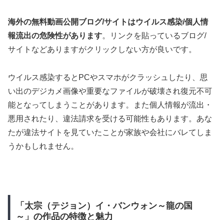
海外の無料動画公開ブログ/サイトはウイルス感染/個人情
報流出の危険性があります
。リンクを貼っているブログ/
サイトなどありますがクリックしない方が良いです。
ウイルス感染するとPCやスマホがクラッシュしたり、思
い出のデジカメ画像や重要なファイルが破壊され復元不可
能となってしまうことがあります。また個人情報が流出・
悪用されたり、違法請求を受ける可能性もあります。あな
たが違法サイトを見ていたことが家族や会社にバレてしま
うかもしれません。
「太宗（テジョン）イ・バンウォン～龍の国
～」の作品の特徴と魅力