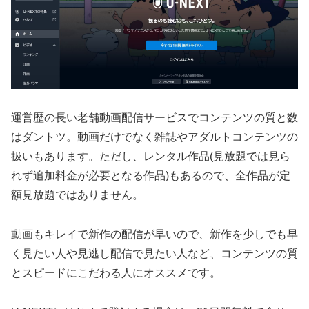
運営歴の長い老舗動画配信サービスでコンテンツの質と数
はダントツ。動画だけでなく雑誌やアダルトコンテンツの
扱いもあります。ただし、レンタル作品(見放題では見ら
れず追加料金が必要となる作品)もあるので、全作品が定
額見放題ではありません。
動画もキレイで新作の配信が早いので、新作を少しでも早
く見たい人や見逃し配信で見たい人など、コンテンツの質
とスピードにこだわる人にオススメです。