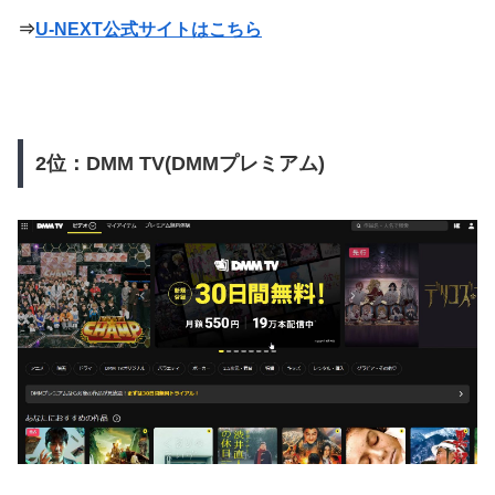
⇒
U-NEXT公式サイトはこちら
2位：DMM TV(DMMプレミアム)