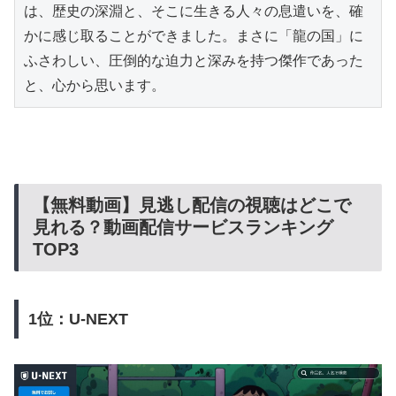
は、歴史の深淵と、そこに生きる人々の息遣いを、確
かに感じ取ることができました。まさに「龍の国」に
ふさわしい、圧倒的な迫力と深みを持つ傑作であった
と、心から思います。
【無料動画】見逃し配信の視聴はどこで
見れる？動画配信サービスランキング
TOP3
1位：U-NEXT