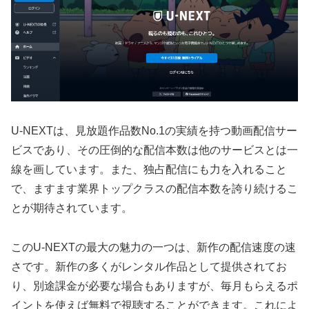
U-NEXTは、見放題作品数No.1の実績を持つ動画配信サー
ビスであり、その圧倒的な配信本数は他のサービスとは一
線を画しています。また、独占配信にも力を入れること
で、ますます業界トップクラスの配信本数を誇り続けるこ
とが期待されています。
このU-NEXTの最大の魅力の一つは、新作の配信速度の速
さです。新作の多くがレンタル作品として提供されてお
り、別途課金が必要な場合もありますが、毎月もらえるポ
イントを使えば無料で視聴することができます。これによ