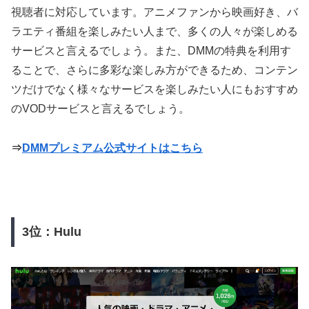
視聴者に対応しています。アニメファンから映画好き、バ
ラエティ番組を楽しみたい人まで、多くの人々が楽しめる
サービスと言えるでしょう。また、DMMの特典を利用す
ることで、さらに多彩な楽しみ方ができるため、コンテン
ツだけでなく様々なサービスを楽しみたい人にもおすすめ
のVODサービスと言えるでしょう。
⇒
DMMプレミアム公式サイトはこちら
3位：Hulu