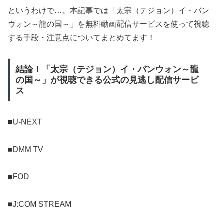
というわけで…。本記事では「太宗（テジョン）イ・バン
ウォン～龍の国～」を無料動画配信サービスを使って視聴
する手段・注意点についてまとめてます！
結論！「太宗（テジョン）イ・バンウォン～龍
の国～」が視聴できる公式の見逃し配信サービ
ス
■U-NEXT
■DMM TV
■FOD
■J:COM STREAM