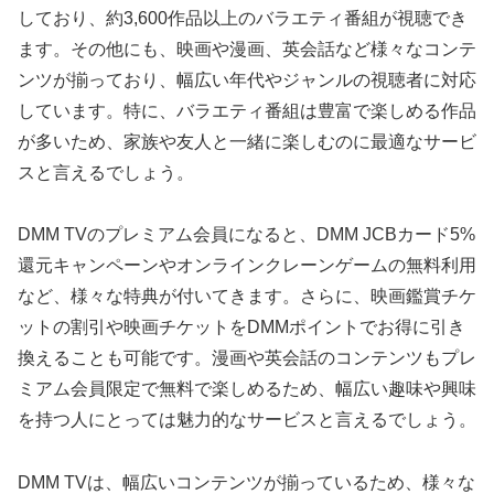
しており、約3,600作品以上のバラエティ番組が視聴でき
ます。その他にも、映画や漫画、英会話など様々なコンテ
ンツが揃っており、幅広い年代やジャンルの視聴者に対応
しています。特に、バラエティ番組は豊富で楽しめる作品
が多いため、家族や友人と一緒に楽しむのに最適なサービ
スと言えるでしょう。
DMM TVのプレミアム会員になると、DMM JCBカード5%
還元キャンペーンやオンラインクレーンゲームの無料利用
など、様々な特典が付いてきます。さらに、映画鑑賞チケ
ットの割引や映画チケットをDMMポイントでお得に引き
換えることも可能です。漫画や英会話のコンテンツもプレ
ミアム会員限定で無料で楽しめるため、幅広い趣味や興味
を持つ人にとっては魅力的なサービスと言えるでしょう。
DMM TVは、幅広いコンテンツが揃っているため、様々な