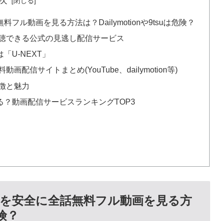
動画を見る方法は？Dailymotionや9tsuは危険？
聴できる公式の見逃し配信サービス
「U-NEXT」
信サイトまとめ(YouTube、dailymotion等)
徴と魅力
？動画配信サービスランキングTOP3
を安全に全話無料フル動画を見る方
危険？