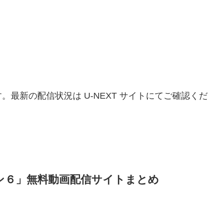
。最新の配信状況は U-NEXT サイトにてご確認くだ
ン６」無料動画配信サイトまとめ