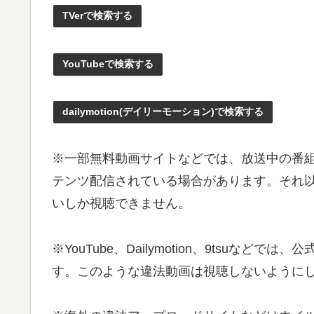
TVerで検索する
YouTubeで検索する
dailymotion(デイリーモーション)で検索する
※一部無料動画サイトなどでは、放送中の番
テンツ配信されている場合があります。それ以外
いしか視聴できません。
※YouTube、Dailymotion、9tsu
す。このような違法動画は視聴しないようにし