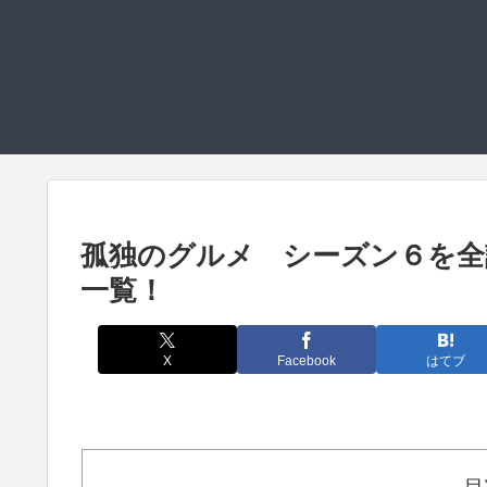
孤独のグルメ シーズン６を全
一覧！
X
Facebook
はてブ
目