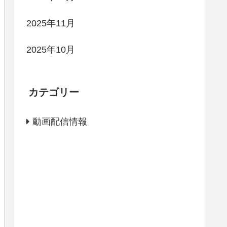
2025年11月
2025年10月
カテゴリー
動画配信情報