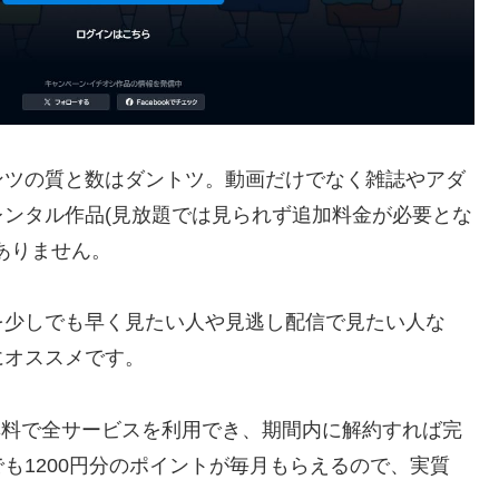
ンツの質と数はダントツ。動画だけでなく雑誌やアダ
ンタル作品(見放題では見られず追加料金が必要とな
ありません。
を少しでも早く見たい人や見逃し配信で見たい人な
にオススメです。
間無料で全サービスを利用でき、期間内に解約すれば完
も1200円分のポイントが毎月もらえるので、実質