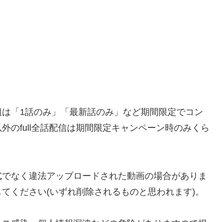
組は「1話のみ」「最新話のみ」など期間限定でコン
のfull全話配信は期間限定キャンペーン時のみくら
などでは、公式でなく違法アップロードされた動画の場合がありま
てください(いずれ削除されるものと思われます)。