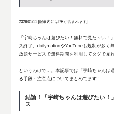
2026/01/11
[記事内にはPRが含まれます]
「宇崎ちゃんは遊びたい！無料で見た～い！」。見
ス終了、dailymotionやYouTubeも規
放題サービスで無料期間を利用してタダで見
というわけで…。本記事では「宇崎ちゃんは
る手段・注意点についてまとめてます！
結論！「宇崎ちゃんは遊びたい！
ス