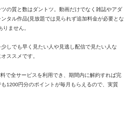
ンツの質と数はダントツ。動画だけでなく雑誌やアダ
ンタル作品(見放題では見られず追加料金が必要とな
ありません。
を少しでも早く見たい人や見逃し配信で見たい人な
にオススメです。
間無料で全サービスを利用でき、期間内に解約すれば完
も1200円分のポイントが毎月もらえるので、実質