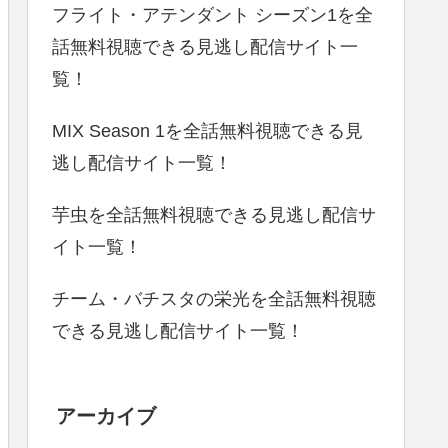
フライト・アテンダント シーズン1を全
話無料視聴できる見逃し配信サイト一
覧！
MIX Season 1を全話無料視聴できる見
逃し配信サイト一覧！
芋虫を全話無料視聴できる見逃し配信サ
イト一覧！
チーム・バチスタの栄光を全話無料視聴
できる見逃し配信サイト一覧！
アーカイブ