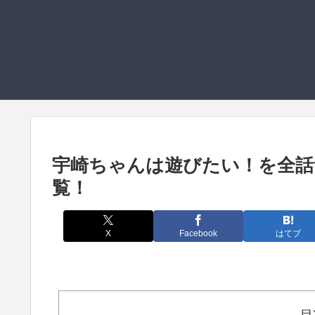
宇崎ちゃんは遊びたい！を全話
覧！
X
Facebook
はてブ
目