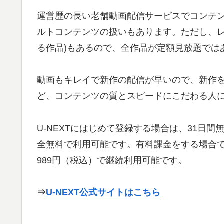
運営歴の長い老舗動画配信サービスでコンテ
ルトコンテンツの扱いもあります。ただし、レ
る作品)もあるので、全作品が定額見放題では
動画もキレイで新作の配信が早いので、新作
ど、コンテンツの質とスピードにこだわる人
U-NEXTにはじめて登録する場合は、31日
全無料で利用可能です。有料課金をする場合で
989円（税込）で継続利用可能です。
⇒
U-NEXT公式サイトはこちら